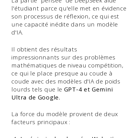
La partie "pensée" de DeepSeek aide
l'étudiant parce qu'elle met en évidence
son processus de réflexion, ce qui est
une capacité inédite dans un modèle
d'IA.
Il obtient des résultats
impressionnants sur des problèmes
mathématiques de niveau compétition,
ce qui le place presque au coude à
coude avec des modèles d'IA de poids
lourds tels que le
GPT-4 et Gemini
Ultra de Google.
La force du modèle provient de deux
facteurs principaux :