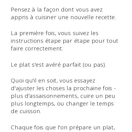
Pensez à la façon dont vous avez
appris à cuisiner une nouvelle recette.
La première fois, vous suivez les
instructions étape par étape pour tout
faire correctement.
Le plat s'est avéré parfait (ou pas).
Quoi qu'il en soit, vous essayez
d'ajuster les choses la prochaine fois -
plus d'assaisonnements, cuire un peu
plus longtemps, ou changer le temps
de cuisson.
Chaque fois que l'on prépare un plat,