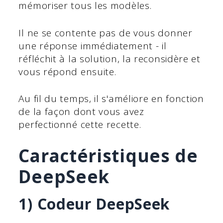
mémoriser tous les modèles.
Il ne se contente pas de vous donner
une réponse immédiatement - il
réfléchit à la solution, la reconsidère et
vous répond ensuite.
Au fil du temps, il s'améliore en fonction
de la façon dont vous avez
perfectionné cette recette.
Caractéristiques de
DeepSeek
1) Codeur DeepSeek