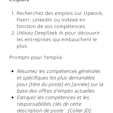
Recherchez des emplois sur Upwork,
Fiverr, LinkedIn ou Indeed en
fonction de vos compétences.
Utilisez DeepSeek AI pour découvrir
les entreprises qui embauchent le
plus.
Prompts pour l'emploi
Résumez les compétences générales
et spécifiques les plus demandées
pour [titre du poste] en [année] sur la
base des offres d'emploi actuelles.
Extrayez les compétences et les
responsabilités clés de cette
description de poste : [Coller JD].