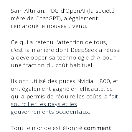
Sam Altman, PDG d'OpenAI (la société
mère de ChatGPT), a également
remarqué le nouveau venu.
Ce qui a retenu l'attention de tous,
c'est la manière dont DeepSeek a réussi
à développer sa technologie d'IA pour
une fraction du coût habituel.
Ils ont utilisé des puces Nvidia H800, et
ont également gagné en efficacité, ce
qui a permis de réduire les coûts.
a fait
sourciller les pays et les
gouvernements occidentaux.
Tout le monde est étonné
comment