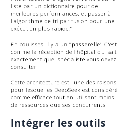
liste par un dictionnaire pour de
meilleures performances, et passer à
l'algorithme de tri par fusion pour une
exécution plus rapide."
En coulisses, il y a un
"passerelle"
C'est
comme la réception de l'hôpital qui sait
exactement quel spécialiste vous devez
consulter.
Cette architecture est l'une des raisons
pour lesquelles DeepSeek est considéré
comme efficace tout en utilisant moins
de ressources que ses concurrents.
Intégrer les outils