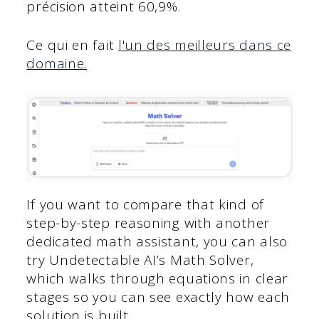
précision atteint 60,9%.
Ce qui en fait
l'un des meilleurs dans ce
domaine.
If you want to compare that kind of
step-by-step reasoning with another
dedicated math assistant, you can also
try Undetectable AI’s Math Solver,
which walks through equations in clear
stages so you can see exactly how each
solution is built.