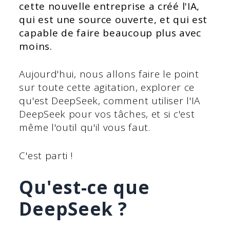
cette nouvelle entreprise a créé l'IA,
qui est une source ouverte, et qui est
capable de faire beaucoup plus avec
moins.
Aujourd'hui, nous allons faire le point
sur toute cette agitation, explorer ce
qu'est DeepSeek, comment utiliser l'IA
DeepSeek pour vos tâches, et si c'est
même l'outil qu'il vous faut.
C'est parti !
Qu'est-ce que
DeepSeek ?