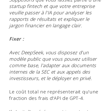
startup fintech et que votre entreprise
veuille passer à l'IA pour analyser les
rapports de résultats et expliquer le
jargon financier en langage clair.
Fixer :
Avec
DeepSeek,
vous disposez d'un
modèle public que vous pouvez utiliser
comme base, l'adapter aux documents
internes de la SEC et aux appels des
investisseurs, et le déployer en privé.
Le coût total ne représenterait qu'une
fraction des frais d'API de GPT-4.