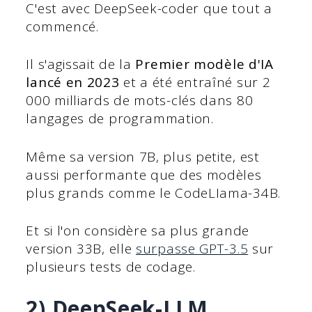
C'est avec DeepSeek-coder que tout a
commencé.
Il s'agissait de la
Premier modèle d'IA
lancé en 2023
et a été entraîné sur 2
000 milliards de mots-clés dans 80
langages de programmation.
Même sa version 7B, plus petite, est
aussi performante que des modèles
plus grands comme le CodeLIama-34B.
Et si l'on considère sa plus grande
version 33B, elle
surpasse GPT-3.5
sur
plusieurs tests de codage.
2) DeepSeek-LLM