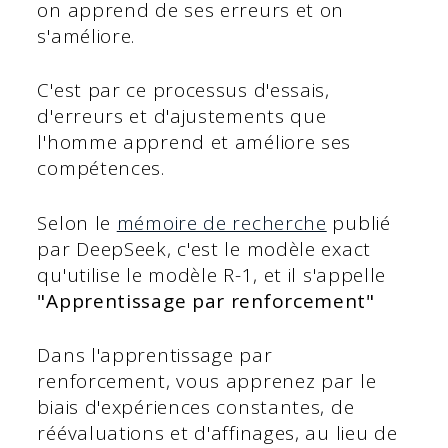
on apprend de ses erreurs et on
s'améliore.
C'est par ce processus d'essais,
d'erreurs et d'ajustements que
l'homme apprend et améliore ses
compétences.
Selon le
mémoire de recherche
publié
par DeepSeek, c'est le modèle exact
qu'utilise le modèle R-1, et il s'appelle
"Apprentissage par renforcement"
Dans l'apprentissage par
renforcement, vous apprenez par le
biais d'expériences constantes, de
réévaluations et d'affinages, au lieu de