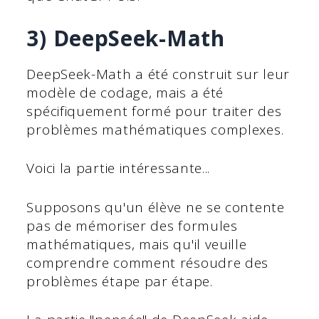
3) DeepSeek-Math
DeepSeek-Math a été construit sur leur
modèle de codage, mais a été
spécifiquement formé pour traiter des
problèmes mathématiques complexes.
Voici la partie intéressante...
Supposons qu'un élève ne se contente
pas de mémoriser des formules
mathématiques, mais qu'il veuille
comprendre comment résoudre des
problèmes étape par étape.