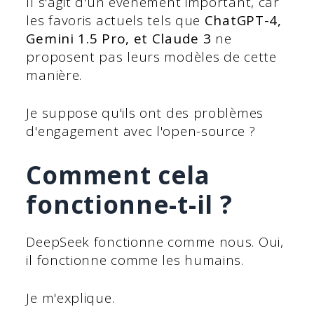
Il s'agit d'un événement important, car
les favoris actuels tels que
ChatGPT-4,
Gemini 1.5 Pro, et Claude 3
ne
proposent pas leurs modèles de cette
manière.
Je suppose qu'ils ont des problèmes
d'engagement avec l'open-source ?
Comment cela
fonctionne-t-il ?
DeepSeek fonctionne comme nous. Oui,
il fonctionne comme les humains.
Je m'explique.