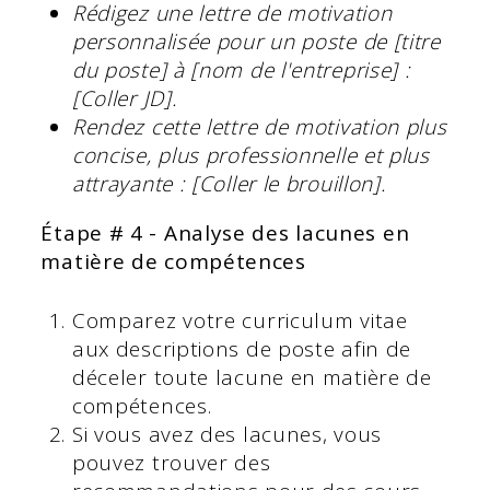
Rédigez une lettre de motivation
personnalisée pour un poste de [titre
du poste] à [nom de l'entreprise] :
[Coller JD].
Rendez cette lettre de motivation plus
concise, plus professionnelle et plus
attrayante : [Coller le brouillon].
Étape # 4 - Analyse des lacunes en
matière de compétences
Comparez votre curriculum vitae
aux descriptions de poste afin de
déceler toute lacune en matière de
compétences.
Si vous avez des lacunes, vous
pouvez trouver des