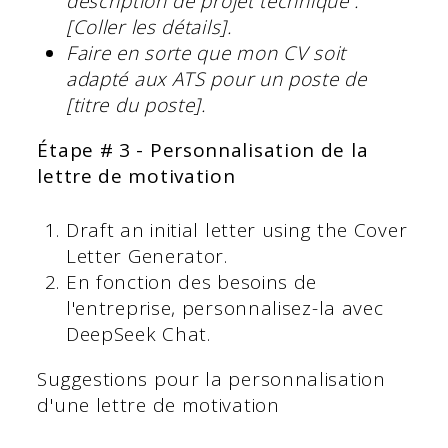
description de projet technique :
[Coller les détails].
Faire en sorte que mon CV soit
adapté aux ATS pour un poste de
[titre du poste].
Étape # 3 - Personnalisation de la
lettre de motivation
Draft an initial letter using the Cover
Letter Generator.
En fonction des besoins de
l'entreprise, personnalisez-la avec
DeepSeek Chat.
Suggestions pour la personnalisation
d'une lettre de motivation