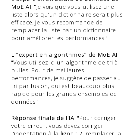
MoE AI
: "Je vois que vous utilisez une
liste alors qu'un dictionnaire serait plus
efficace. Je vous recommande de
remplacer la liste par un dictionnaire
pour améliorer les performances."
L'"expert en algorithmes" de MoE AI
:
"Vous utilisez ici un algorithme de tri à
bulles. Pour de meilleures
performances, je suggère de passer au
tri par fusion, qui est beaucoup plus
rapide pour les grands ensembles de
données."
Réponse finale de l'IA
: "Pour corriger
votre erreur, vous devez corriger
l'indentation à la ligne 12, remplacer la