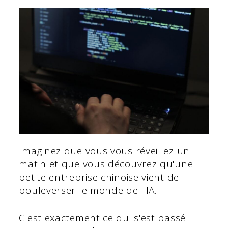
Imaginez que vous vous réveillez un
matin et que vous découvrez qu'une
petite entreprise chinoise vient de
bouleverser le monde de l'IA.
C'est exactement ce qui s'est passé