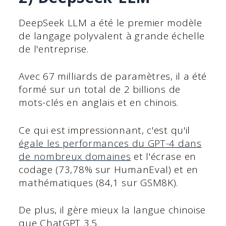
DeepSeek LLM a été le premier modèle
de langage polyvalent à grande échelle
de l'entreprise.
Avec 67 milliards de paramètres, il a été
formé sur un total de 2 billions de
mots-clés en anglais et en chinois.
Ce qui est impressionnant, c'est qu'il
égale les performances du GPT-4 dans
de nombreux domaines
et l'écrase en
codage (73,78% sur HumanEval) et en
mathématiques (84,1 sur GSM8K).
De plus, il gère mieux la langue chinoise
que ChatGPT 3.5.