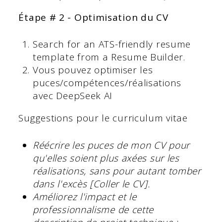
Étape # 2 - Optimisation du CV
Search for an ATS-friendly resume
template from a Resume Builder.
Vous pouvez optimiser les
puces/compétences/réalisations
avec DeepSeek AI
Suggestions pour le curriculum vitae
Réécrire les puces de mon CV pour
qu'elles soient plus axées sur les
réalisations, sans pour autant tomber
dans l'excès [Coller le CV].
Améliorez l'impact et le
professionnalisme de cette