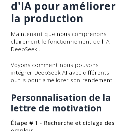
d'IA pour améliorer
la production
Maintenant que nous comprenons
clairement le fonctionnement de l'IA
DeepSeek .
Voyons comment nous pouvons
intégrer DeepSeek AI avec différents
outils pour améliorer son rendement.
Personnalisation de la
lettre de motivation
Étape # 1 - Recherche et ciblage des
emplois