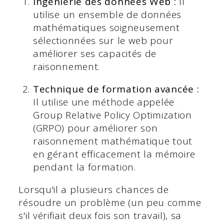
Ingénierie des données Web :
Il
utilise un ensemble de données
mathématiques soigneusement
sélectionnées sur le web pour
améliorer ses capacités de
raisonnement.
Technique de formation avancée :
Il utilise une méthode appelée
Group Relative Policy Optimization
(GRPO) pour améliorer son
raisonnement mathématique tout
en gérant efficacement la mémoire
pendant la formation.
Lorsqu'il a plusieurs chances de
résoudre un problème (un peu comme
s'il vérifiait deux fois son travail), sa