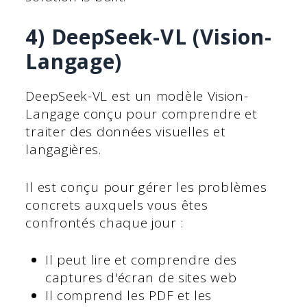
4) DeepSeek-VL (Vision-
Langage)
DeepSeek-VL est un modèle Vision-
Langage conçu pour comprendre et
traiter des données visuelles et
langagières.
Il est conçu pour gérer les problèmes
concrets auxquels vous êtes
confrontés chaque jour :
Il peut lire et comprendre des
captures d'écran de sites web
Il comprend les PDF et les