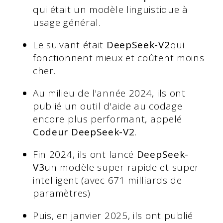
qui était un modèle linguistique à
usage général.
Le suivant était
DeepSeek-V2
qui
fonctionnent mieux et coûtent moins
cher.
Au milieu de l'année 2024, ils ont
publié un outil d'aide au codage
encore plus performant, appelé
Codeur DeepSeek-V2
.
Fin 2024, ils ont lancé
DeepSeek-
V3
un modèle super rapide et super
intelligent (avec 671 milliards de
paramètres)
Puis, en janvier 2025, ils ont publié