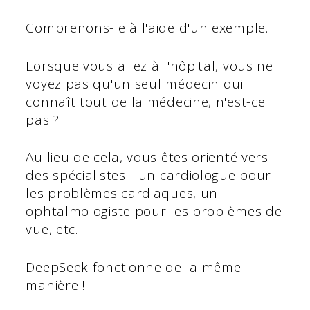
Comprenons-le à l'aide d'un exemple.
Lorsque vous allez à l'hôpital, vous ne
voyez pas qu'un seul médecin qui
connaît tout de la médecine, n'est-ce
pas ?
Au lieu de cela, vous êtes orienté vers
des spécialistes - un cardiologue pour
les problèmes cardiaques, un
ophtalmologiste pour les problèmes de
vue, etc.
DeepSeek fonctionne de la même
manière !