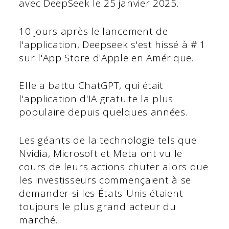
avec DeepSeek le 25 janvier 2025.
10 jours après le lancement de
l'application, Deepseek s'est hissé à # 1
sur l'App Store d'Apple en Amérique.
Elle a battu ChatGPT, qui était
l'application d'IA gratuite la plus
populaire depuis quelques années.
Les géants de la technologie tels que
Nvidia, Microsoft et Meta ont vu le
cours de leurs actions chuter alors que
les investisseurs commençaient à se
demander si les États-Unis étaient
toujours le plus grand acteur du
marché...