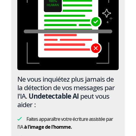
Ne vous inquiétez plus jamais de
la détection de vos messages par
l'IA.
Undetectable AI
peut vous
aider :
Faites apparaître votre écriture assistée par
l'IA
à l'image de l'homme.