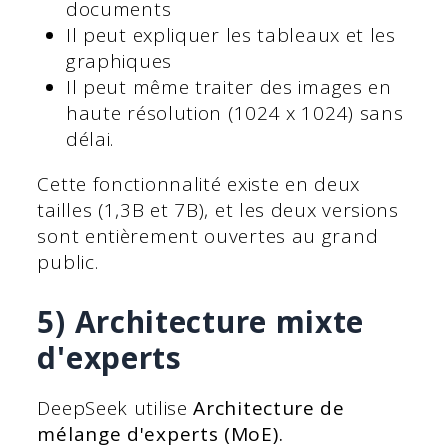
documents
Il peut expliquer les tableaux et les
graphiques
Il peut même traiter des images en
haute résolution (1024 x 1024) sans
délai.
Cette fonctionnalité existe en deux
tailles (1,3B et 7B), et les deux versions
sont entièrement ouvertes au grand
public.
5) Architecture mixte
d'experts
DeepSeek utilise
Architecture de
mélange d'experts (MoE).