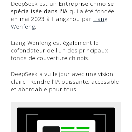
DeepSeek est un
Entreprise chinoise
spécialisée dans l'IA
qui a été fondée
en mai 2023 à Hangzhou par
Liang
Wenfeng
.
Liang Wenfeng est également le
cofondateur de l'un des principaux
fonds de couverture chinois.
DeepSeek a vu le jour avec une vision
claire : Rendre l'IA puissante, accessible
et abordable pour tous.