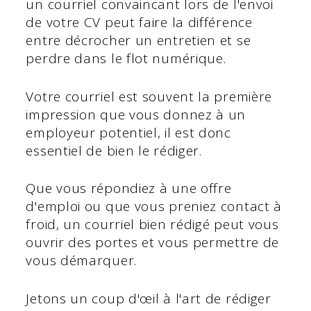
un courriel convaincant lors de l'envoi
de votre CV peut faire la différence
entre décrocher un entretien et se
perdre dans le flot numérique.
Votre courriel est souvent la première
impression que vous donnez à un
employeur potentiel, il est donc
essentiel de bien le rédiger.
Que vous répondiez à une offre
d'emploi ou que vous preniez contact à
froid, un courriel bien rédigé peut vous
ouvrir des portes et vous permettre de
vous démarquer.
Jetons un coup d'œil à l'art de rédiger