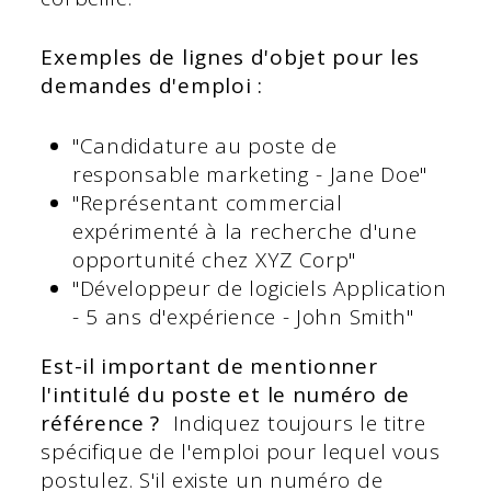
Exemples de lignes d'objet pour les
demandes d'emploi :
"Candidature au poste de
responsable marketing - Jane Doe"
"Représentant commercial
expérimenté à la recherche d'une
opportunité chez XYZ Corp"
"Développeur de logiciels Application
- 5 ans d'expérience - John Smith"
Est-il important de mentionner
l'intitulé du poste et le numéro de
référence ?
Indiquez toujours le titre
spécifique de l'emploi pour lequel vous
postulez. S'il existe un numéro de