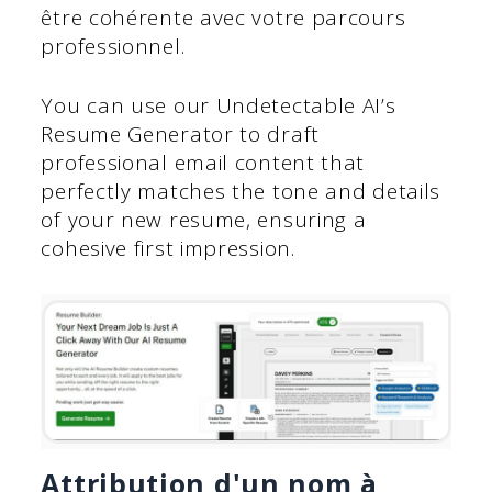
être cohérente avec votre parcours
professionnel.
You can use our Undetectable AI’s
Resume Generator to draft
professional email content that
perfectly matches the tone and details
of your new resume, ensuring a
cohesive first impression.
Attribution d'un nom à