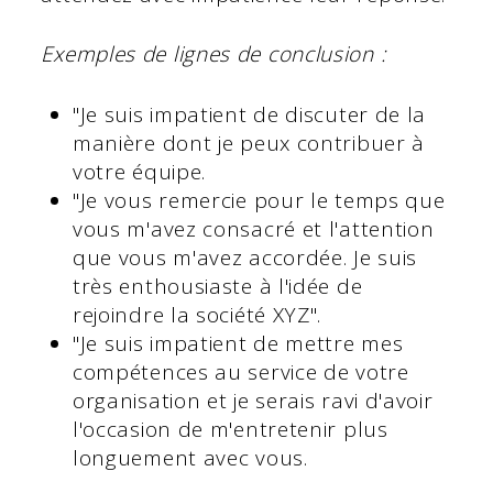
Exemples de lignes de conclusion :
"Je suis impatient de discuter de la
manière dont je peux contribuer à
votre équipe.
"Je vous remercie pour le temps que
vous m'avez consacré et l'attention
que vous m'avez accordée. Je suis
très enthousiaste à l'idée de
rejoindre la société XYZ".
"Je suis impatient de mettre mes
compétences au service de votre
organisation et je serais ravi d'avoir
l'occasion de m'entretenir plus
longuement avec vous.