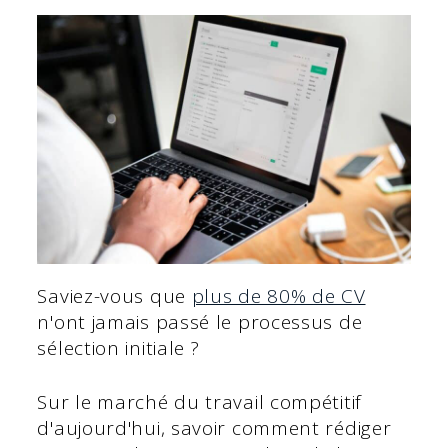
Saviez-vous que
plus de 80% de CV
n'ont jamais passé le processus de
sélection initiale ?
Sur le marché du travail compétitif
d'aujourd'hui, savoir comment rédiger