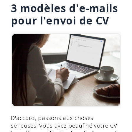
3 modèles d'e-mails
pour l'envoi de CV
D'accord, passons aux choses
sérieuses. Vous avez peaufiné votre CV