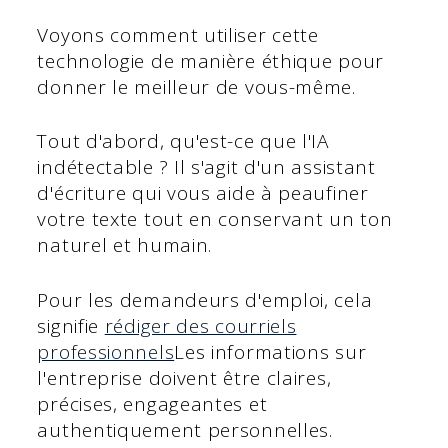
Voyons comment utiliser cette
technologie de manière éthique pour
donner le meilleur de vous-même.
Tout d'abord, qu'est-ce que l'IA
indétectable ? Il s'agit d'un assistant
d'écriture qui vous aide à peaufiner
votre texte tout en conservant un ton
naturel et humain.
Pour les demandeurs d'emploi, cela
signifie
rédiger des courriels
professionnels
Les informations sur
l'entreprise doivent être claires,
précises, engageantes et
authentiquement personnelles.