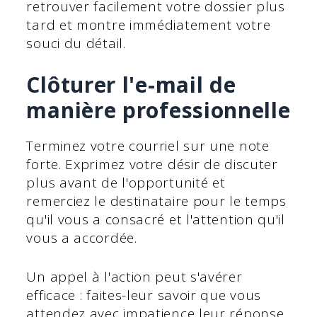
retrouver facilement votre dossier plus
tard et montre immédiatement votre
souci du détail.
Clôturer l'e-mail de
manière professionnelle
Terminez votre courriel sur une note
forte. Exprimez votre désir de discuter
plus avant de l'opportunité et
remerciez le destinataire pour le temps
qu'il vous a consacré et l'attention qu'il
vous a accordée.
Un appel à l'action peut s'avérer
efficace : faites-leur savoir que vous
attendez avec impatience leur réponse.