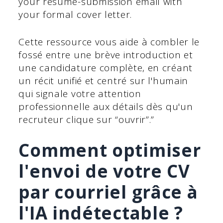
your resume-submission email with
your formal cover letter.
Cette ressource vous aide à combler le
fossé entre une brève introduction et
une candidature complète, en créant
un récit unifié et centré sur l'humain
qui signale votre attention
professionnelle aux détails dès qu'un
recruteur clique sur “ouvrir”.”
Comment optimiser
l'envoi de votre CV
par courriel grâce à
l'IA indétectable ?