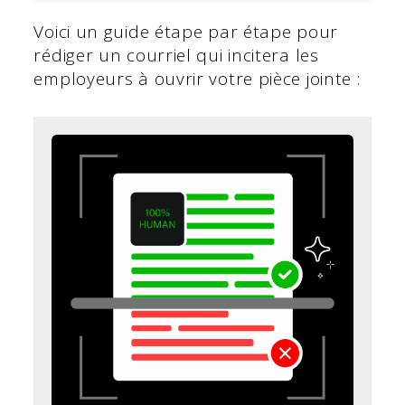
Voici un guide étape par étape pour
rédiger un courriel qui incitera les
employeurs à ouvrir votre pièce jointe :