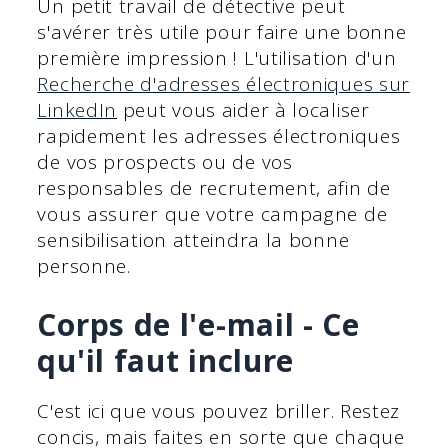
Un petit travail de détective peut
s'avérer très utile pour faire une bonne
première impression ! L'utilisation d'un
Recherche d'adresses électroniques sur
LinkedIn
peut vous aider à localiser
rapidement les adresses électroniques
de vos prospects ou de vos
responsables de recrutement, afin de
vous assurer que votre campagne de
sensibilisation atteindra la bonne
personne.
Corps de l'e-mail - Ce
qu'il faut inclure
C'est ici que vous pouvez briller. Restez
concis, mais faites en sorte que chaque