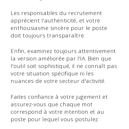
Les responsables du recrutement
apprécient l'authenticité, et votre
enthousiasme sincère pour le poste
doit toujours transparaître.
Enfin, examinez toujours attentivement
la version améliorée par l'IA. Bien que
l'outil soit sophistiqué, il ne connaît pas
votre situation spécifique ni les
nuances de votre secteur d'activité.
Faites confiance à votre jugement et
assurez-vous que chaque mot
correspond à votre intention et au
poste pour lequel vous postulez.