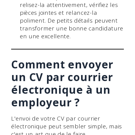
relisez-la attentivement, vérifiez les
pièces jointes et relancez-la
poliment. De petits détails peuvent
transformer une bonne candidature
en une excellente.
Comment envoyer
un CV par courrier
électronique à un
employeur ?
L'envoi de votre CV par courrier
électronique peut sembler simple, mais
c'est un art que de le faire