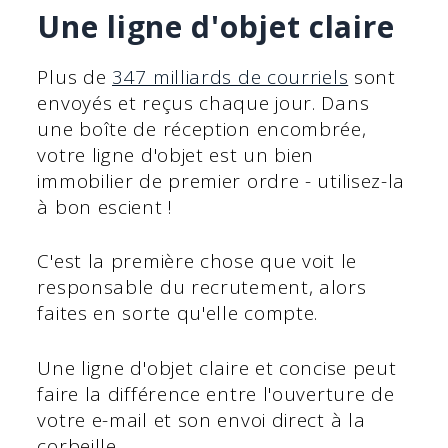
Une ligne d'objet claire
Plus de
347 milliards de courriels
sont
envoyés et reçus chaque jour. Dans
une boîte de réception encombrée,
votre ligne d'objet est un bien
immobilier de premier ordre - utilisez-la
à bon escient !
C'est la première chose que voit le
responsable du recrutement, alors
faites en sorte qu'elle compte.
Une ligne d'objet claire et concise peut
faire la différence entre l'ouverture de
votre e-mail et son envoi direct à la
corbeille.