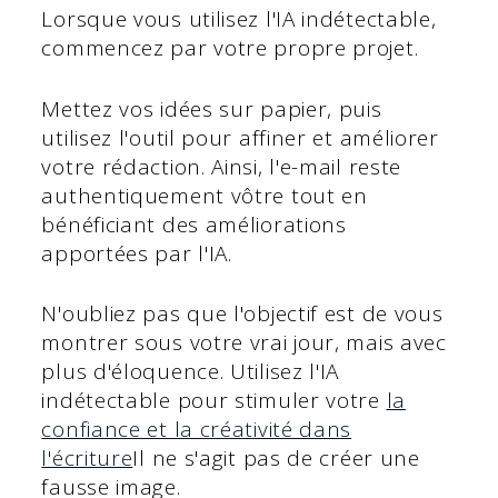
Lorsque vous utilisez l'IA indétectable,
commencez par votre propre projet.
Mettez vos idées sur papier, puis
utilisez l'outil pour affiner et améliorer
votre rédaction. Ainsi, l'e-mail reste
authentiquement vôtre tout en
bénéficiant des améliorations
apportées par l'IA.
N'oubliez pas que l'objectif est de vous
montrer sous votre vrai jour, mais avec
plus d'éloquence. Utilisez l'IA
indétectable pour stimuler votre
la
confiance et la créativité dans
l'écriture
Il ne s'agit pas de créer une
fausse image.