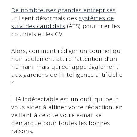
De nombreuses grandes entreprises
utilisent désormais des
systèmes de
suivi des candidats
(ATS) pour trier les
courriels et les CV.
Alors, comment rédiger un courriel qui
non seulement attire l'attention d'un
humain, mais qui échappe également
aux gardiens de l'intelligence artificielle
?
L'IA indétectable est un outil qui peut
vous aider à affiner votre rédaction, en
veillant à ce que votre e-mail se
démarque pour toutes les bonnes
raisons.