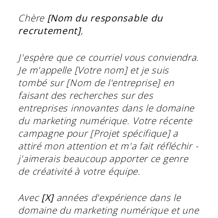
Chère
[Nom du responsable du
recrutement]
,
J'espère que ce courriel vous conviendra.
Je m'appelle [Votre nom] et je suis
tombé sur [Nom de l'entreprise] en
faisant des recherches sur des
entreprises innovantes dans le domaine
du marketing numérique. Votre récente
campagne pour [Projet spécifique] a
attiré mon attention et m'a fait réfléchir -
j'aimerais beaucoup apporter ce genre
de créativité à votre équipe.
Avec
[X]
années d'expérience dans le
domaine du marketing numérique et une