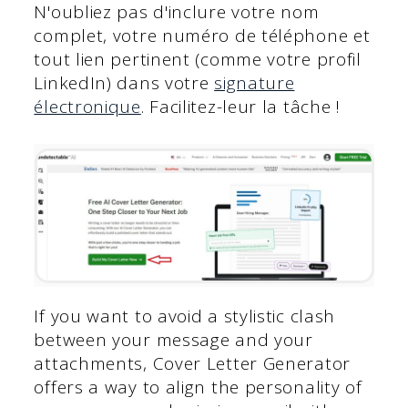
N'oubliez pas d'inclure votre nom
complet, votre numéro de téléphone et
tout lien pertinent (comme votre profil
LinkedIn) dans votre
signature
électronique
. Facilitez-leur la tâche !
If you want to avoid a stylistic clash
between your message and your
attachments, Cover Letter Generator
offers a way to align the personality of