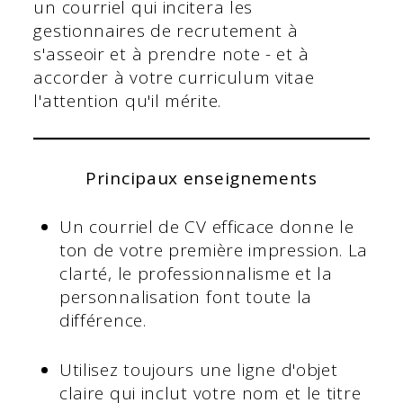
un courriel qui incitera les
gestionnaires de recrutement à
s'asseoir et à prendre note - et à
accorder à votre curriculum vitae
l'attention qu'il mérite.
Principaux enseignements
Un courriel de CV efficace donne le
ton de votre première impression. La
clarté, le professionnalisme et la
personnalisation font toute la
différence.
Utilisez toujours une ligne d'objet
claire qui inclut votre nom et le titre