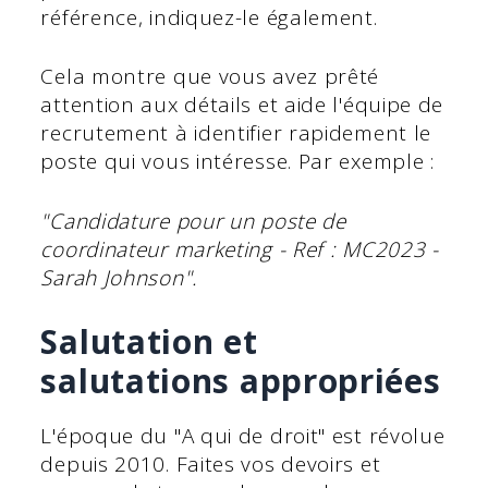
référence, indiquez-le également.
Cela montre que vous avez prêté
attention aux détails et aide l'équipe de
recrutement à identifier rapidement le
poste qui vous intéresse. Par exemple :
"Candidature pour un poste de
coordinateur marketing - Ref : MC2023 -
Sarah Johnson".
Salutation et
salutations appropriées
L'époque du "A qui de droit" est révolue
depuis 2010. Faites vos devoirs et