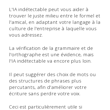
L'IA indétectable peut vous aider à
trouver le juste milieu entre le formel et
l'amical, en adaptant votre langage à la
culture de l'entreprise à laquelle vous
vous adressez.
La vérification de la grammaire et de
l'orthographe est une évidence, mais
l'IA indétectable va encore plus loin.
Il peut suggérer des choix de mots ou
des structures de phrases plus
percutants, afin d'améliorer votre
écriture sans perdre votre voix.
Ceci est particulièrement utile si