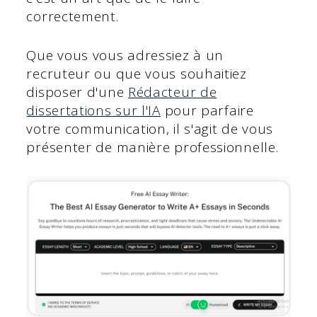
correctement.
Que vous vous adressiez à un
recruteur ou que vous souhaitiez
disposer d'une
Rédacteur de
dissertations sur l'IA
pour parfaire
votre communication, il s'agit de vous
présenter de manière professionnelle.