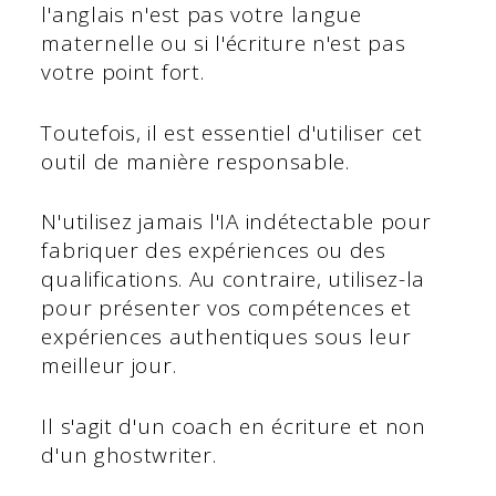
l'anglais n'est pas votre langue
maternelle ou si l'écriture n'est pas
votre point fort.
Toutefois, il est essentiel d'utiliser cet
outil de manière responsable.
N'utilisez jamais l'IA indétectable pour
fabriquer des expériences ou des
qualifications. Au contraire, utilisez-la
pour présenter vos compétences et
expériences authentiques sous leur
meilleur jour.
Il s'agit d'un coach en écriture et non
d'un ghostwriter.