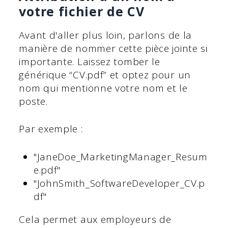
votre fichier de CV
Avant d'aller plus loin, parlons de la
manière de nommer cette pièce jointe si
importante. Laissez tomber le
générique “CV.pdf” et optez pour un
nom qui mentionne votre nom et le
poste.
Par exemple :
"JaneDoe_MarketingManager_Resum
e.pdf"
"JohnSmith_SoftwareDeveloper_CV.p
df"
Cela permet aux employeurs de