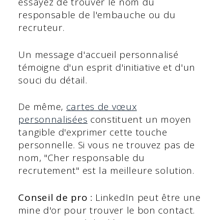
essayez de trouver le nom du
responsable de l'embauche ou du
recruteur.
Un message d'accueil personnalisé
témoigne d'un esprit d'initiative et d'un
souci du détail.
De même,
cartes de vœux
personnalisées
constituent un moyen
tangible d'exprimer cette touche
personnelle. Si vous ne trouvez pas de
nom, "Cher responsable du
recrutement" est la meilleure solution.
Conseil de pro :
LinkedIn peut être une
mine d'or pour trouver le bon contact.