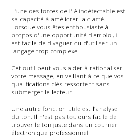
L'une des forces de l'IA indétectable est
sa capacité à améliorer la clarté.
Lorsque vous êtes enthousiaste à
propos d'une opportunité d'emploi, il
est facile de divaguer ou d'utiliser un
langage trop complexe.
Cet outil peut vous aider à rationaliser
votre message, en veillant à ce que vos
qualifications clés ressortent sans
submerger le lecteur.
Une autre fonction utile est l'analyse
du ton. Il n'est pas toujours facile de
trouver le ton juste dans un courrier
électronique professionnel.