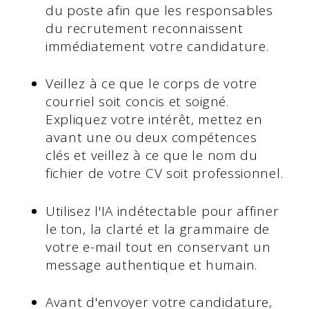
du poste afin que les responsables
du recrutement reconnaissent
immédiatement votre candidature.
Veillez à ce que le corps de votre
courriel soit concis et soigné.
Expliquez votre intérêt, mettez en
avant une ou deux compétences
clés et veillez à ce que le nom du
fichier de votre CV soit professionnel.
Utilisez l'IA indétectable pour affiner
le ton, la clarté et la grammaire de
votre e-mail tout en conservant un
message authentique et humain.
Avant d'envoyer votre candidature,