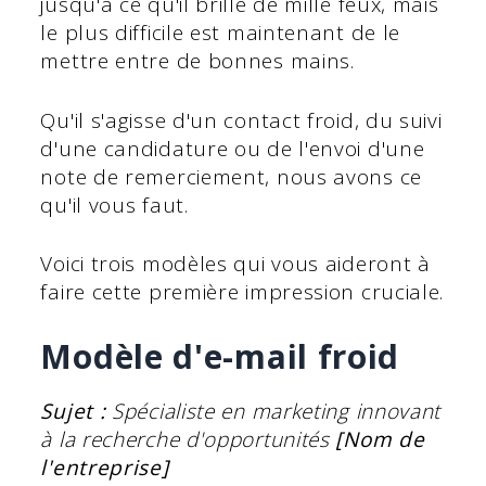
jusqu'à ce qu'il brille de mille feux, mais
le plus difficile est maintenant de le
mettre entre de bonnes mains.
Qu'il s'agisse d'un contact froid, du suivi
d'une candidature ou de l'envoi d'une
note de remerciement, nous avons ce
qu'il vous faut.
Voici trois modèles qui vous aideront à
faire cette première impression cruciale.
Modèle d'e-mail froid
Sujet :
Spécialiste en marketing innovant
à la recherche d'opportunités
[Nom de
l'entreprise]