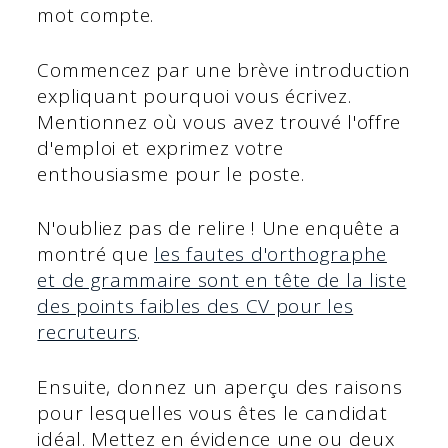
mot compte.
Commencez par une brève introduction
expliquant pourquoi vous écrivez.
Mentionnez où vous avez trouvé l'offre
d'emploi et exprimez votre
enthousiasme pour le poste.
N'oubliez pas de relire ! Une enquête a
montré que
les fautes d'orthographe
et de grammaire sont en tête de la liste
des points faibles des CV pour les
recruteurs
.
Ensuite, donnez un aperçu des raisons
pour lesquelles vous êtes le candidat
idéal. Mettez en évidence une ou deux