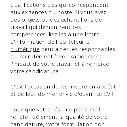
qualifications clés qui correspondent
aux exigences du poste. Si vous avez
des projets ou des échantillons de
travail qui démontrent ces
compétences, liez-les à une lettre
d'information de l
portefeuille
numérique
peut aider les responsables
du recrutement à voir rapidement
l'impact de votre travail et à renforcer
votre candidature.
C'est l'occasion de les mettre en appétit
et de leur donner envie d'ouvrir ce CV !
Pour que votre résumé par e-mail
reflète fidèlement la qualité de votre
candidature, votre formulation doit