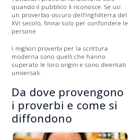
quando il pubblico li riconosce. Se usi
un proverbio oscuro dell'Inghilterra del
XVI secolo, finirai solo per confondere le
persone.
I migliori proverbi per la scrittura
moderna sono quelli che hanno
superato le loro origini e sono diventati
universali.
Da dove provengono
i proverbi e come si
diffondono