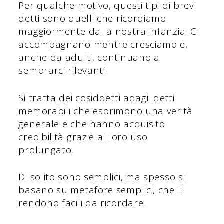
Per qualche motivo, questi tipi di brevi
detti sono quelli che ricordiamo
maggiormente dalla nostra infanzia. Ci
accompagnano mentre cresciamo e,
anche da adulti, continuano a
sembrarci rilevanti.
Si tratta dei cosiddetti adagi: detti
memorabili che esprimono una verità
generale e che hanno acquisito
credibilità grazie al loro uso
prolungato.
Di solito sono semplici, ma spesso si
basano su metafore semplici, che li
rendono facili da ricordare.