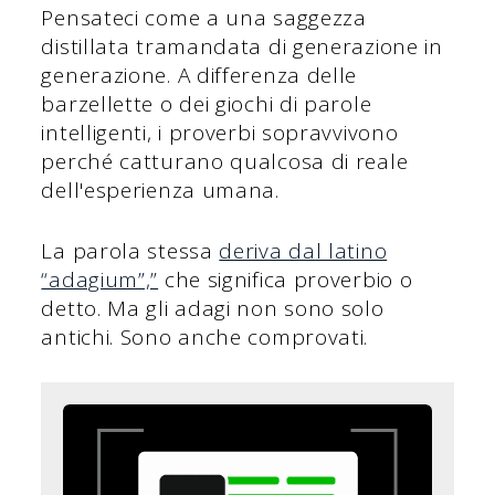
Pensateci come a una saggezza
distillata tramandata di generazione in
generazione. A differenza delle
barzellette o dei giochi di parole
intelligenti, i proverbi sopravvivono
perché catturano qualcosa di reale
dell'esperienza umana.
La parola stessa
deriva dal latino
“adagium”,”
che significa proverbio o
detto. Ma gli adagi non sono solo
antichi. Sono anche comprovati.