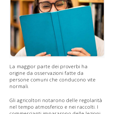
La maggior parte dei proverbi ha
origine da osservazioni fatte da
persone comuni che conducono vite
normali.
Gli agricoltori notarono delle regolarità
nel tempo atmosferico e nei raccolti. I
commercianti impararono delle lezioni