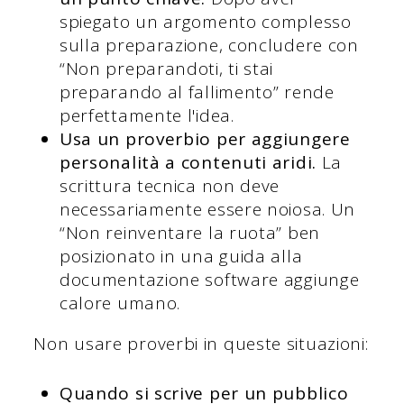
spiegato un argomento complesso
sulla preparazione, concludere con
“Non preparandoti, ti stai
preparando al fallimento” rende
perfettamente l'idea.
Usa un proverbio per aggiungere
personalità a contenuti aridi.
La
scrittura tecnica non deve
necessariamente essere noiosa. Un
“Non reinventare la ruota” ben
posizionato in una guida alla
documentazione software aggiunge
calore umano.
Non usare proverbi in queste situazioni:
Quando si scrive per un pubblico