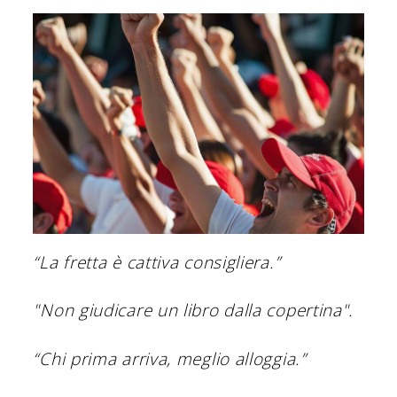
“La fretta è cattiva consigliera.”
"Non giudicare un libro dalla copertina".
“Chi prima arriva, meglio alloggia.”