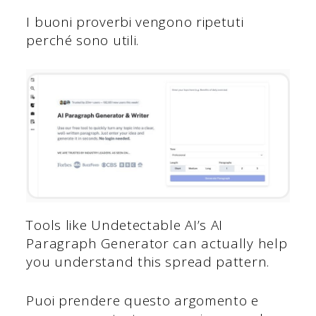
I buoni proverbi vengono ripetuti
perché sono utili.
Tools like Undetectable AI’s AI
Paragraph Generator can actually help
you understand this spread pattern.
Puoi prendere questo argomento e