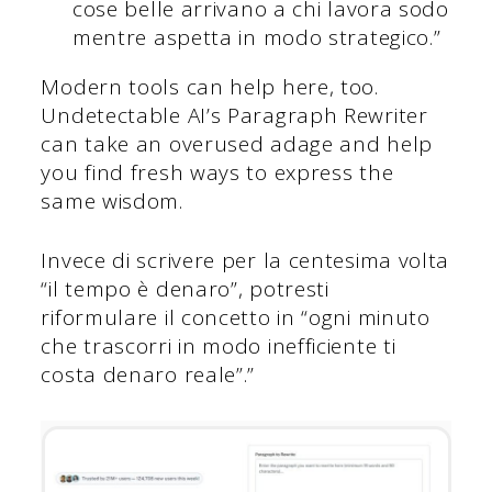
cose belle arrivano a chi lavora sodo
mentre aspetta in modo strategico.”
Modern tools can help here, too.
Undetectable AI’s Paragraph Rewriter
can take an overused adage and help
you find fresh ways to express the
same wisdom.
Invece di scrivere per la centesima volta
“il tempo è denaro”, potresti
riformulare il concetto in “ogni minuto
che trascorri in modo inefficiente ti
costa denaro reale”.”