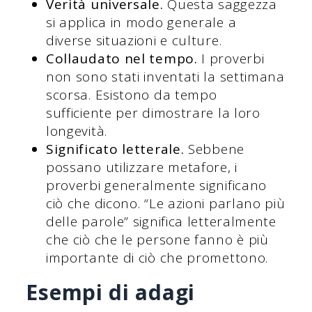
Verità universale.
Questa saggezza
si applica in modo generale a
diverse situazioni e culture.
Collaudato nel tempo.
I proverbi
non sono stati inventati la settimana
scorsa. Esistono da tempo
sufficiente per dimostrare la loro
longevità.
Significato letterale.
Sebbene
possano utilizzare metafore, i
proverbi generalmente significano
ciò che dicono. “Le azioni parlano più
delle parole” significa letteralmente
che ciò che le persone fanno è più
importante di ciò che promettono.
Esempi di adagi