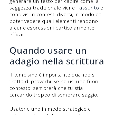
generare un testo per capire come la
saggezza tradizionale viene
riassunto
e
condivisi in contesti diversi, in modo da
poter vedere quali elementi rendono
alcune espressioni particolarmente
efficaci.
Quando usare un
adagio nella scrittura
Il tempismo è importante quando si
tratta di proverbi. Se ne usi uno fuori
contesto, sembrerà che tu stia
cercando troppo di sembrare saggio.
Usatene uno in modo strategico e