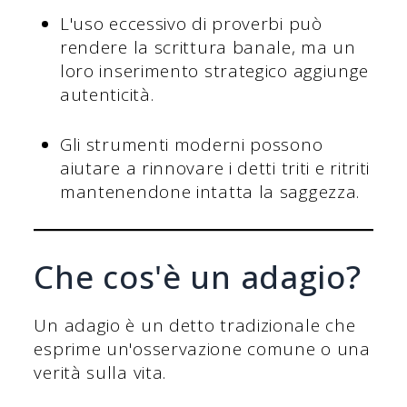
L'uso eccessivo di proverbi può
rendere la scrittura banale, ma un
loro inserimento strategico aggiunge
autenticità.
Gli strumenti moderni possono
aiutare a rinnovare i detti triti e ritriti
mantenendone intatta la saggezza.
Che cos'è un adagio?
Un adagio è un detto tradizionale che
esprime un'osservazione comune o una
verità sulla vita.