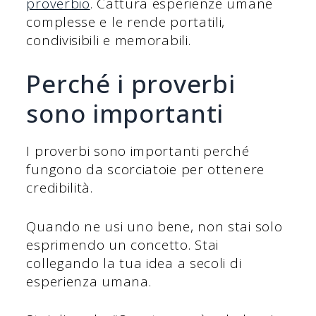
proverbio
. Cattura esperienze umane
complesse e le rende portatili,
condivisibili e memorabili.
Perché i proverbi
sono importanti
I proverbi sono importanti perché
fungono da scorciatoie per ottenere
credibilità.
Quando ne usi uno bene, non stai solo
esprimendo un concetto. Stai
collegando la tua idea a secoli di
esperienza umana.