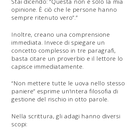
Stai dicendo: “Questa non è solo la mia
opinione. È ciò che le persone hanno
sempre ritenuto vero”.”
Inoltre, creano una comprensione
immediata. Invece di spiegare un
concetto complesso in tre paragrafi,
basta citare un proverbio e il lettore lo
capisce immediatamente.
“Non mettere tutte le uova nello stesso
paniere” esprime un'intera filosofia di
gestione del rischio in otto parole.
Nella scrittura, gli adagi hanno diversi
scopi: