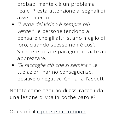
probabilmente c'è un problema
reale. Presta attenzione ai segnali di
avvertimento.
“L'erba del vicino è sempre più
verde.”
Le persone tendono a
pensare che gli altri stiano meglio di
loro, quando spesso non è così.
Smettete di fare paragoni, iniziate ad
apprezzare.
“Si raccoglie ciò che si semina.”
Le
tue azioni hanno conseguenze,
positive o negative. Chi la fa l'aspetti.
Notate come ognuno di essi racchiuda
una lezione di vita in poche parole?
Questo è il
il potere di un buon