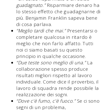
guadagnato.”
Risparmiare denaro ha
lo stesso effetto che guadagnarne di
più. Benjamin Franklin sapeva bene
di cosa parlava.
“Meglio tardi che mai.”
Presentarsi o
completare qualcosa in ritardo è
meglio che non farlo affatto. Tutti
noi ci siamo basati su questo
principio in qualche occasione.
“Due teste sono meglio di una.”
La
collaborazione spesso produce
risultati migliori rispetto al lavoro
individuale. Come dice il proverbio, il
lavoro di squadra rende possibile la
realizzazione dei sogni.
“Dove c'è fumo, c'è fuoco.”
Se ci sono
segni di un problema,