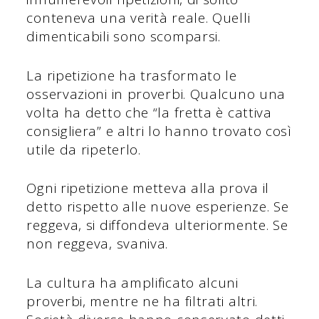
conteneva una verità reale. Quelli
dimenticabili sono scomparsi.
La ripetizione ha trasformato le
osservazioni in proverbi. Qualcuno una
volta ha detto che “la fretta è cattiva
consigliera” e altri lo hanno trovato così
utile da ripeterlo.
Ogni ripetizione metteva alla prova il
detto rispetto alle nuove esperienze. Se
reggeva, si diffondeva ulteriormente. Se
non reggeva, svaniva.
La cultura ha amplificato alcuni
proverbi, mentre ne ha filtrati altri.