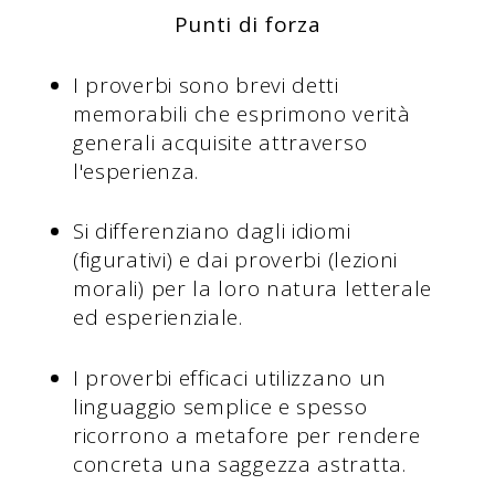
Punti di forza
I proverbi sono brevi detti
memorabili che esprimono verità
generali acquisite attraverso
l'esperienza.
Si differenziano dagli idiomi
(figurativi) e dai proverbi (lezioni
morali) per la loro natura letterale
ed esperienziale.
I proverbi efficaci utilizzano un
linguaggio semplice e spesso
ricorrono a metafore per rendere
concreta una saggezza astratta.