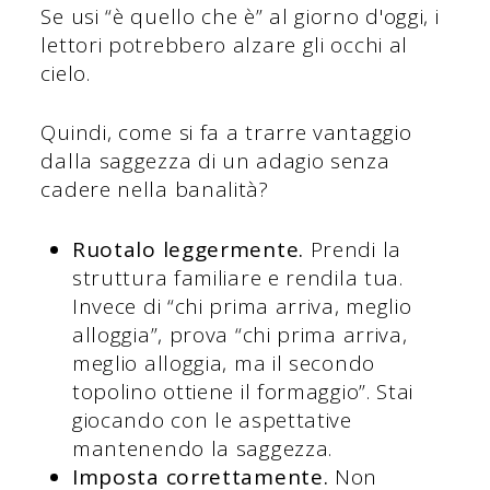
Se usi “è quello che è” al giorno d'oggi, i
lettori potrebbero alzare gli occhi al
cielo.
Quindi, come si fa a trarre vantaggio
dalla saggezza di un adagio senza
cadere nella banalità?
Ruotalo leggermente.
Prendi la
struttura familiare e rendila tua.
Invece di “chi prima arriva, meglio
alloggia”, prova “chi prima arriva,
meglio alloggia, ma il secondo
topolino ottiene il formaggio”. Stai
giocando con le aspettative
mantenendo la saggezza.
Imposta correttamente.
Non