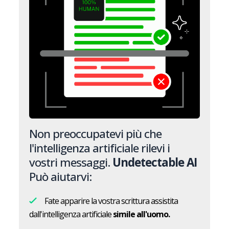
Non preoccupatevi più che
l'intelligenza artificiale rilevi i
vostri messaggi.
Undetectable AI
Può aiutarvi:
Fate apparire la vostra scrittura assistita
dall'intelligenza artificiale
simile all'uomo.