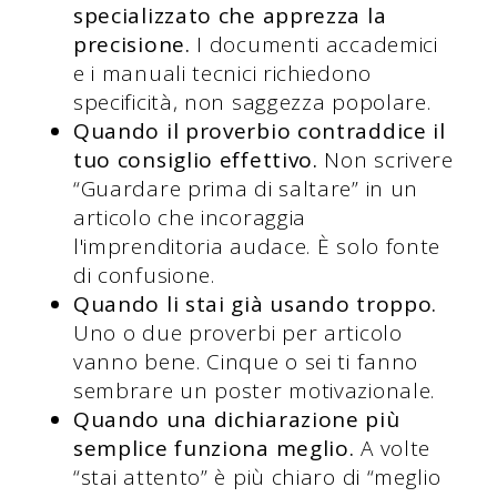
specializzato che apprezza la
precisione.
I documenti accademici
e i manuali tecnici richiedono
specificità, non saggezza popolare.
Quando il proverbio contraddice il
tuo consiglio effettivo.
Non scrivere
“Guardare prima di saltare” in un
articolo che incoraggia
l'imprenditoria audace. È solo fonte
di confusione.
Quando li stai già usando troppo.
Uno o due proverbi per articolo
vanno bene. Cinque o sei ti fanno
sembrare un poster motivazionale.
Quando una dichiarazione più
semplice funziona meglio.
A volte
“stai attento” è più chiaro di “meglio