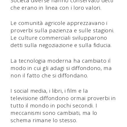
Società diverse hanno conservato detti
che erano in linea con i loro valori.
Le comunità agricole apprezzavano i
proverbi sulla pazienza e sulle stagioni.
Le culture commerciali svilupparono
detti sulla negoziazione e sulla fiducia.
La tecnologia moderna ha cambiato il
modo in cui gli adagi si diffondono, ma
non il fatto che si diffondano.
I social media, i libri, i film e la
televisione diffondono ormai proverbi in
tutto il mondo in pochi secondi. I
meccanismi sono cambiati, ma lo
schema rimane lo stesso.