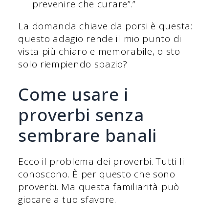
prevenire che curare”.”
La domanda chiave da porsi è questa:
questo adagio rende il mio punto di
vista più chiaro e memorabile, o sto
solo riempiendo spazio?
Come usare i
proverbi senza
sembrare banali
Ecco il problema dei proverbi. Tutti li
conoscono. È per questo che sono
proverbi. Ma questa familiarità può
giocare a tuo sfavore.