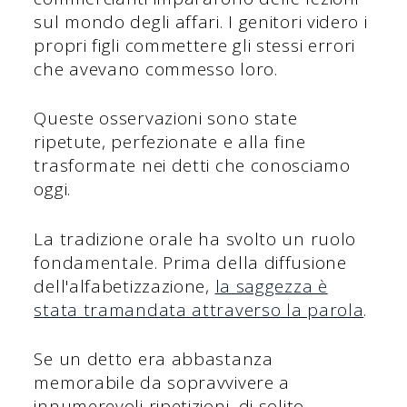
sul mondo degli affari. I genitori videro i
propri figli commettere gli stessi errori
che avevano commesso loro.
Queste osservazioni sono state
ripetute, perfezionate e alla fine
trasformate nei detti che conosciamo
oggi.
La tradizione orale ha svolto un ruolo
fondamentale. Prima della diffusione
dell'alfabetizzazione,
la saggezza è
stata tramandata attraverso la parola
.
Se un detto era abbastanza
memorabile da sopravvivere a
innumerevoli ripetizioni, di solito