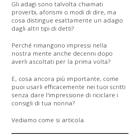
Gli adagi sono talvolta chiamati
proverbi, aforismi o modi di dire, ma
cosa distingue esattamente un adagio
dagli altri tipi di detti?
Perché rimangono impressi nella
nostra mente anche decenni dopo
averli ascoltati per la prima volta?
E, cosa ancora più importante, come
puoi usarli efficacemente nei tuoi scritti
senza dare l'impressione di riciclare i
consigli di tua nonna?
Vediamo come si articola.