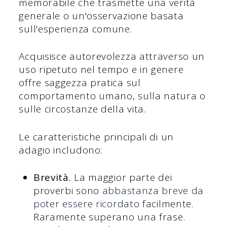
memorabile che trasmette una verità
generale o un'osservazione basata
sull'esperienza comune.
Acquisisce autorevolezza attraverso un
uso ripetuto nel tempo e in genere
offre saggezza pratica sul
comportamento umano, sulla natura o
sulle circostanze della vita.
Le caratteristiche principali di un
adagio includono:
Brevità.
La maggior parte dei
proverbi sono
abbastanza breve da
poter essere ricordato
facilmente.
Raramente superano una frase.