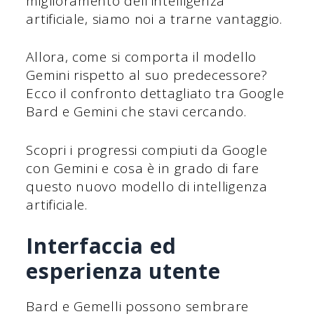
miglioramento dell'intelligenza
artificiale, siamo noi a trarne vantaggio.
Allora, come si comporta il modello
Gemini rispetto al suo predecessore?
Ecco il confronto dettagliato tra Google
Bard e Gemini che stavi cercando.
Scopri i progressi compiuti da Google
con Gemini e cosa è in grado di fare
questo nuovo modello di intelligenza
artificiale.
Interfaccia ed
esperienza utente
Bard e Gemelli possono sembrare