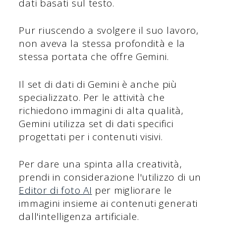
dati basati sul testo.
Pur riuscendo a svolgere il suo lavoro,
non aveva la stessa profondità e la
stessa portata che offre Gemini.
Il set di dati di Gemini è anche più
specializzato. Per le attività che
richiedono immagini di alta qualità,
Gemini utilizza set di dati specifici
progettati per i contenuti visivi.
Per dare una spinta alla creatività,
prendi in considerazione l'utilizzo di un
Editor di foto AI
per migliorare le
immagini insieme ai contenuti generati
dall'intelligenza artificiale.