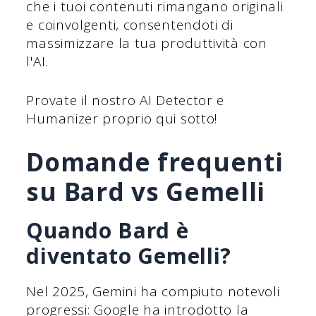
che i tuoi contenuti rimangano originali
e coinvolgenti, consentendoti di
massimizzare la tua produttività con
l'AI.
Provate il nostro AI Detector e
Humanizer proprio qui sotto!
Domande frequenti
su Bard vs Gemelli
Quando Bard è
diventato Gemelli?
Nel 2025, Gemini ha compiuto notevoli
progressi: Google ha introdotto la