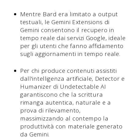
Mentre Bard era limitato a output
testuali, le Gemini Extensions di
Gemini consentono il recupero in
tempo reale dai servizi Google, ideale
per gli utenti che fanno affidamento
sugli aggiornamenti in tempo reale.
Per chi produce contenuti assistiti
dall'intelligenza artificiale, Detector e
Humanizer di Undetectable AI
garantiscono che la scrittura
rimanga autentica, naturale e a
prova di rilevamento,
massimizzando al contempo la
produttività con materiale generato
da Gemini.