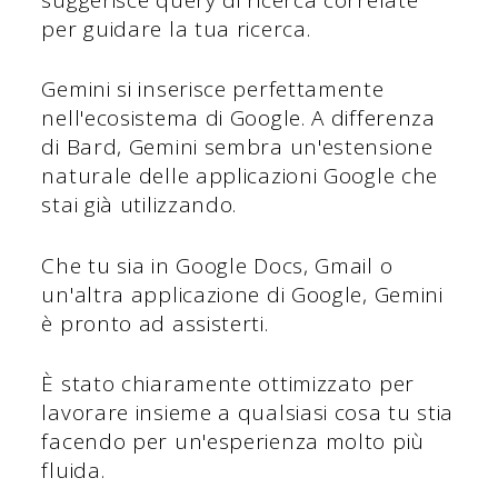
per guidare la tua ricerca.
Gemini si inserisce perfettamente
nell'ecosistema di Google. A differenza
di Bard, Gemini sembra un'estensione
naturale delle applicazioni Google che
stai già utilizzando.
Che tu sia in Google Docs, Gmail o
un'altra applicazione di Google, Gemini
è pronto ad assisterti.
È stato chiaramente ottimizzato per
lavorare insieme a qualsiasi cosa tu stia
facendo per un'esperienza molto più
fluida.