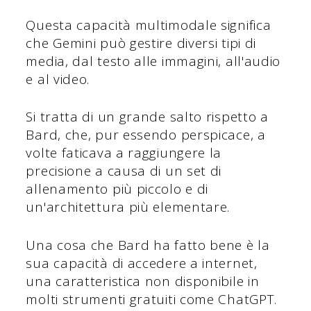
Questa capacità multimodale significa
che Gemini può gestire diversi tipi di
media, dal testo alle immagini, all'audio
e al video.
Si tratta di un grande salto rispetto a
Bard, che, pur essendo perspicace, a
volte faticava a raggiungere la
precisione a causa di un set di
allenamento più piccolo e di
un'architettura più elementare.
Una cosa che Bard ha fatto bene è la
sua capacità di accedere a internet,
una caratteristica non disponibile in
molti strumenti gratuiti come ChatGPT.