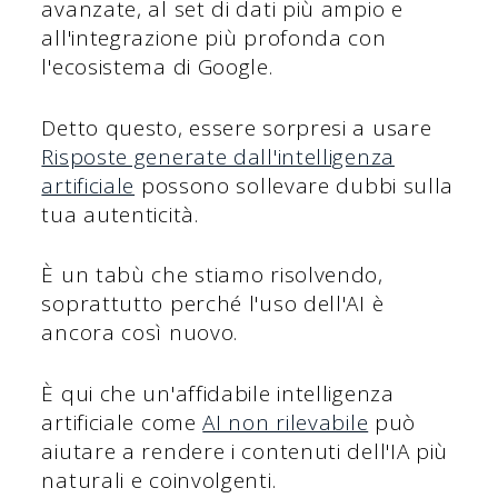
avanzate, al set di dati più ampio e
all'integrazione più profonda con
l'ecosistema di Google.
Detto questo, essere sorpresi a usare
Risposte generate dall'intelligenza
artificiale
possono sollevare dubbi sulla
tua autenticità.
È un tabù che stiamo risolvendo,
soprattutto perché l'uso dell'AI è
ancora così nuovo.
È qui che un'affidabile intelligenza
artificiale come
AI non rilevabile
può
aiutare a rendere i contenuti dell'IA più
naturali e coinvolgenti.