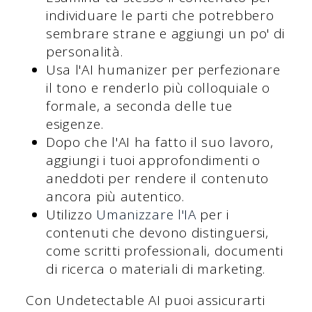
individuare le parti che potrebbero
sembrare strane e aggiungi un po' di
personalità.
Usa l'AI humanizer per perfezionare
il tono e renderlo più colloquiale o
formale, a seconda delle tue
esigenze.
Dopo che l'AI ha fatto il suo lavoro,
aggiungi i tuoi approfondimenti o
aneddoti per rendere il contenuto
ancora più autentico.
Utilizzo
Umanizzare l'IA
per i
contenuti che devono distinguersi,
come scritti professionali, documenti
di ricerca o materiali di marketing.
Con Undetectable AI puoi assicurarti