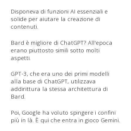
Disponeva di funzioni AI essenziali e
solide per aiutare la creazione di
contenuti.
Bard è migliore di ChatGPT? All'epoca
erano piuttosto simili sotto molti
aspetti.
GPT-3, che era uno dei primi modelli
alla base di ChatGPT, utilizzava
addirittura la stessa architettura di
Bard.
Poi, Google ha voluto spingere i confini
più in là. È qui che entra in gioco Gemini.