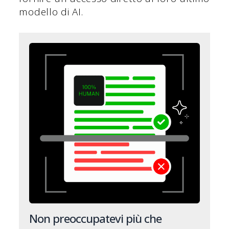
modello di AI.
Non preoccupatevi più che