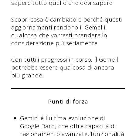
sapere tutto quello che devi sapere.
Scopri cosa è cambiato e perché questi
aggiornamenti rendono il Gemelli
qualcosa che vorresti prendere in
considerazione più seriamente.
Con tutti i progressi in corso, il Gemelli
potrebbe essere qualcosa di ancora
più grande.
Punti di forza
Gemini è l'ultima evoluzione di
Google Bard, che offre capacità di
ragionamento avanzate, funzionalità