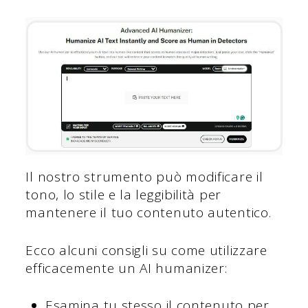
Il nostro strumento può modificare il
tono, lo stile e la leggibilità per
mantenere il tuo contenuto autentico.
Ecco alcuni consigli su come utilizzare
efficacemente un AI humanizer:
Esamina tu stesso il contenuto per