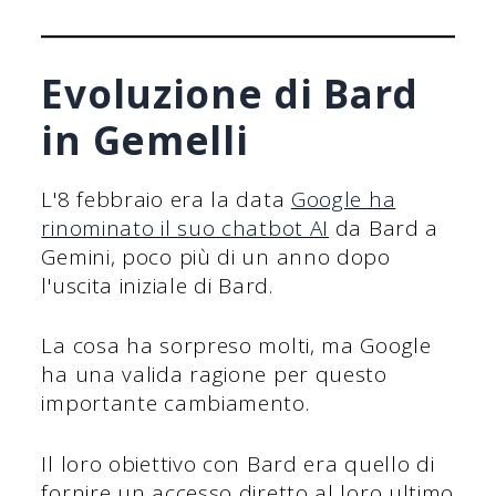
Evoluzione di Bard
in Gemelli
L'8 febbraio era la data
Google ha
rinominato il suo chatbot AI
da Bard a
Gemini, poco più di un anno dopo
l'uscita iniziale di Bard.
La cosa ha sorpreso molti, ma Google
ha una valida ragione per questo
importante cambiamento.
Il loro obiettivo con Bard era quello di
fornire un accesso diretto al loro ultimo