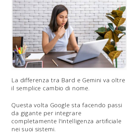
La differenza tra Bard e Gemini va oltre
il semplice cambio di nome.
Questa volta Google sta facendo passi
da gigante per integrare
completamente l'intelligenza artificiale
nei suoi sistemi.