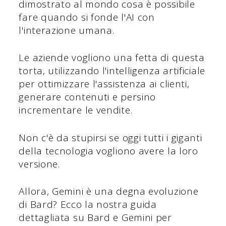
dimostrato al mondo cosa è possibile
fare quando si fonde l'AI con
l'interazione umana.
Le aziende vogliono una fetta di questa
torta, utilizzando l'intelligenza artificiale
per ottimizzare l'assistenza ai clienti,
generare contenuti e persino
incrementare le vendite.
Non c'è da stupirsi se oggi tutti i giganti
della tecnologia vogliono avere la loro
versione.
Allora, Gemini è una degna evoluzione
di Bard? Ecco la nostra guida
dettagliata su Bard e Gemini per