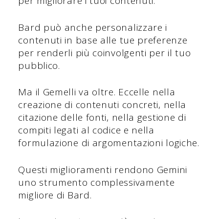
per migliorare i tuoi contenuti.
Bard può anche personalizzare i
contenuti in base alle tue preferenze
per renderli più coinvolgenti per il tuo
pubblico.
Ma il Gemelli va oltre. Eccelle nella
creazione di contenuti concreti, nella
citazione delle fonti, nella gestione di
compiti legati al codice e nella
formulazione di argomentazioni logiche.
Questi miglioramenti rendono Gemini
uno strumento complessivamente
migliore di Bard.