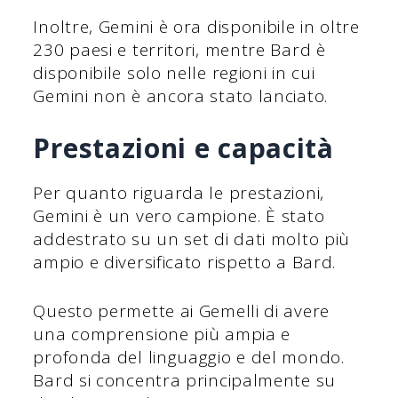
Inoltre, Gemini è ora disponibile in oltre
230 paesi e territori, mentre Bard è
disponibile solo nelle regioni in cui
Gemini non è ancora stato lanciato.
Prestazioni e capacità
Per quanto riguarda le prestazioni,
Gemini è un vero campione. È stato
addestrato su un set di dati molto più
ampio e diversificato rispetto a Bard.
Questo permette ai Gemelli di avere
una comprensione più ampia e
profonda del linguaggio e del mondo.
Bard si concentra principalmente su