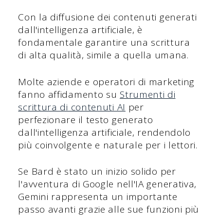
Con la diffusione dei contenuti generati
dall'intelligenza artificiale, è
fondamentale garantire una scrittura
di alta qualità, simile a quella umana.
Molte aziende e operatori di marketing
fanno affidamento su
Strumenti di
scrittura di contenuti AI
per
perfezionare il testo generato
dall'intelligenza artificiale, rendendolo
più coinvolgente e naturale per i lettori.
Se Bard è stato un inizio solido per
l'avventura di Google nell'IA generativa,
Gemini rappresenta un importante
passo avanti grazie alle sue funzioni più