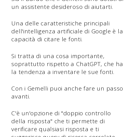
un assistente desideroso di aiutarti.
Una delle caratteristiche principali
dell'intelligenza artificiale di Google è la
capacità di citare le fonti.
Si tratta di una cosa importante,
soprattutto rispetto a ChatGPT, che ha
la tendenza a inventare le sue fonti.
Con i Gemelli puoi anche fare un passo
avanti.
C'è un'opzione di "doppio controllo
della risposta" che ti permette di
verificare qualsiasi risposta e ti
suggerisce query di ricerca correlate