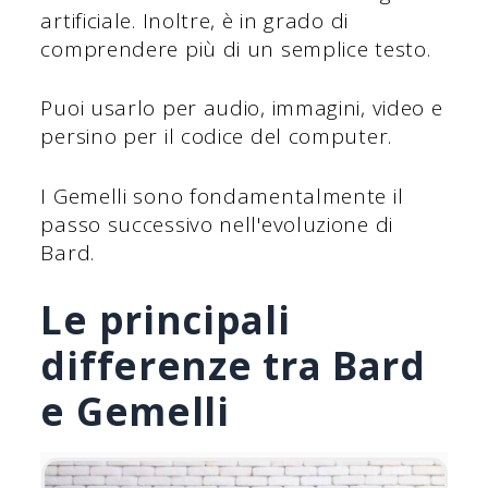
artificiale. Inoltre, è in grado di
comprendere più di un semplice testo.
Puoi usarlo per audio, immagini, video e
persino per il codice del computer.
I Gemelli sono fondamentalmente il
passo successivo nell'evoluzione di
Bard.
Le principali
differenze tra Bard
e Gemelli