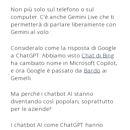
Non più solo sul telefono o sul
computer. C'è anche Gemini Live che ti
permetterà di parlare liberamente con
Gemini al volo.
Consideralo come la risposta di Google
a ChatGPT. Abbiamo visto
Chat di Bing
ha cambiato nome in Microsoft Copilot,
e ora Google è passato da
Bardo
ai
Gemelli.
Ma perché i chatbot AI stanno
diventando così popolari, soprattutto
per le aziende?
I chatbot AI come ChatGPT hanno