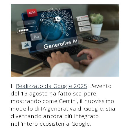
Il
Realizzato da Google 2025
L'evento
del 13 agosto ha fatto scalpore
mostrando come Gemini, il nuovissimo
modello di IA generativa di Google, stia
diventando ancora più integrato
nell'intero ecosistema Google.