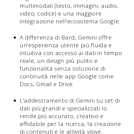
multimodali (testo, immagini, audio,
video, codice) e una maggiore
integrazione nell'ecosistema Google.
A differenza di Bard, Gemini offre
un'esperienza utente più fluida e
intuitiva con accesso ai dati in tempo
reale, un design più pulito e
funzionalità senza soluzione di
continuità nelle app Google come
Docs, Gmail e Drive.
L'addestramento di Gemini su set di
dati più grandi e specializzati lo
rende più accurato, creativo e
affidabile per la ricerca, la creazione
di contenuti e le attività visive.