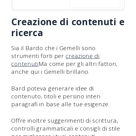
Creazione di contenuti e
ricerca
Sia il Bardo che i Gemelli sono
strumenti forti per
creazione di
contenuti
Ma come per gli altri fattori,
anche qui i Gemelli brillano.
Bard poteva generare idee di
contenuto, titoli e persino interi
paragrafi in base alle tue esigenze.
Offre inoltre suggerimenti di scrittura,
controlli grammaticali e consigli di stile