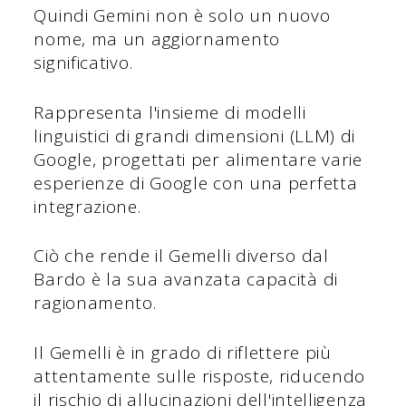
Quindi Gemini non è solo un nuovo
nome, ma un aggiornamento
significativo.
Rappresenta l'insieme di modelli
linguistici di grandi dimensioni (LLM) di
Google, progettati per alimentare varie
esperienze di Google con una perfetta
integrazione.
Ciò che rende il Gemelli diverso dal
Bardo è la sua avanzata capacità di
ragionamento.
Il Gemelli è in grado di riflettere più
attentamente sulle risposte, riducendo
il rischio di allucinazioni dell'intelligenza