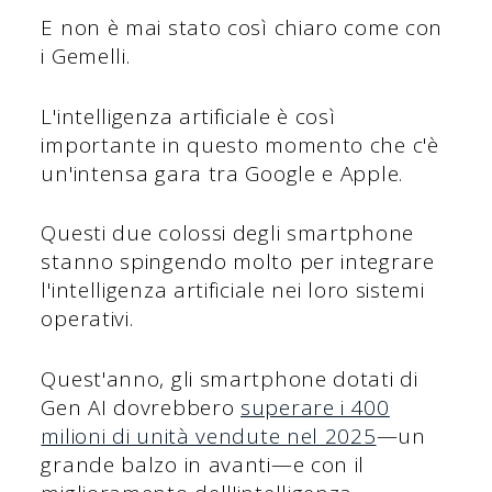
E non è mai stato così chiaro come con
i Gemelli.
L'intelligenza artificiale è così
importante in questo momento che c'è
un'intensa gara tra Google e Apple.
Questi due colossi degli smartphone
stanno spingendo molto per integrare
l'intelligenza artificiale nei loro sistemi
operativi.
Quest'anno, gli smartphone dotati di
Gen AI dovrebbero
superare i 400
milioni di unità vendute nel 2025
—un
grande balzo in avanti—e con il