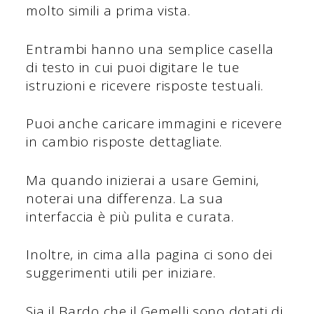
molto simili a prima vista.
Entrambi hanno una semplice casella
di testo in cui puoi digitare le tue
istruzioni e ricevere risposte testuali.
Puoi anche caricare immagini e ricevere
in cambio risposte dettagliate.
Ma quando inizierai a usare Gemini,
noterai una differenza. La sua
interfaccia è più pulita e curata.
Inoltre, in cima alla pagina ci sono dei
suggerimenti utili per iniziare.
Sia il Bardo che il Gemelli sono dotati di