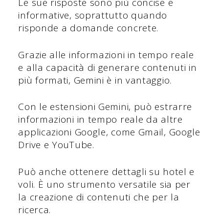
Le sue risposte sono più concise e
informative, soprattutto quando
risponde a domande concrete.
Grazie alle informazioni in tempo reale
e alla capacità di generare contenuti in
più formati, Gemini è in vantaggio.
Con le estensioni Gemini, può estrarre
informazioni in tempo reale da altre
applicazioni Google, come Gmail, Google
Drive e YouTube.
Può anche ottenere dettagli su hotel e
voli. È uno strumento versatile sia per
la creazione di contenuti che per la
ricerca.