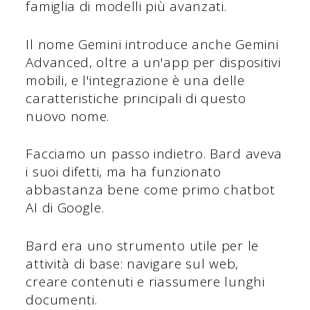
famiglia di modelli più avanzati.
Il nome Gemini introduce anche Gemini
Advanced, oltre a un'app per dispositivi
mobili, e l'integrazione è una delle
caratteristiche principali di questo
nuovo nome.
Facciamo un passo indietro. Bard aveva
i suoi difetti, ma ha funzionato
abbastanza bene come primo chatbot
AI di Google.
Bard era uno strumento utile per le
attività di base: navigare sul web,
creare contenuti e riassumere lunghi
documenti.