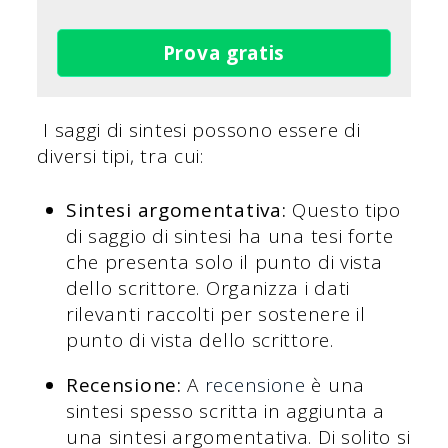
Prova gratis
I saggi di sintesi possono essere di
diversi tipi, tra cui:
Sintesi argomentativa:
Questo tipo
di saggio di sintesi ha una tesi forte
che presenta solo il punto di vista
dello scrittore. Organizza i dati
rilevanti raccolti per sostenere il
punto di vista dello scrittore.
Recensione:
A
recensione
è una
sintesi spesso scritta in aggiunta a
una sintesi argomentativa. Di solito si