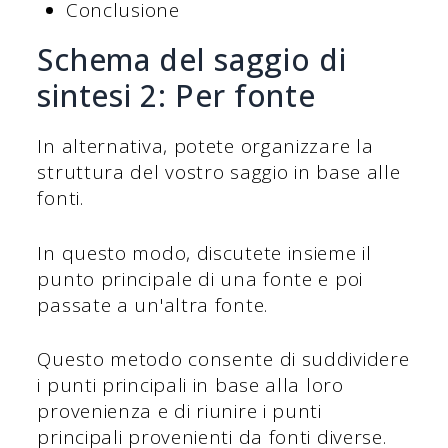
Conclusione
Schema del saggio di
sintesi 2: Per fonte
In alternativa, potete organizzare la
struttura del vostro saggio in base alle
fonti.
In questo modo, discutete insieme il
punto principale di una fonte e poi
passate a un'altra fonte.
Questo metodo consente di suddividere
i punti principali in base alla loro
provenienza e di riunire i punti
principali provenienti da fonti diverse.