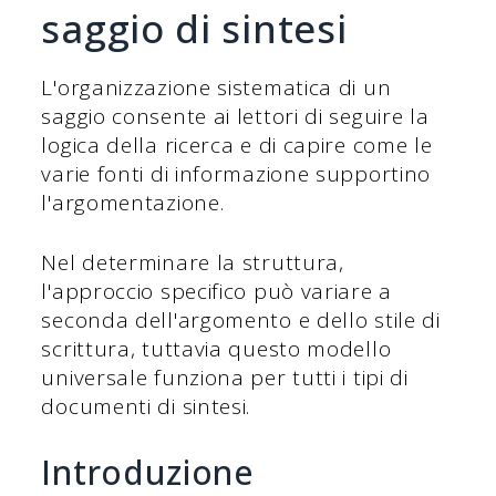
saggio di sintesi
L'organizzazione sistematica di un
saggio consente ai lettori di seguire la
logica della ricerca e di capire come le
varie fonti di informazione supportino
l'argomentazione.
Nel determinare la struttura,
l'approccio specifico può variare a
seconda dell'argomento e dello stile di
scrittura, tuttavia questo modello
universale funziona per tutti i tipi di
documenti di sintesi.
Introduzione