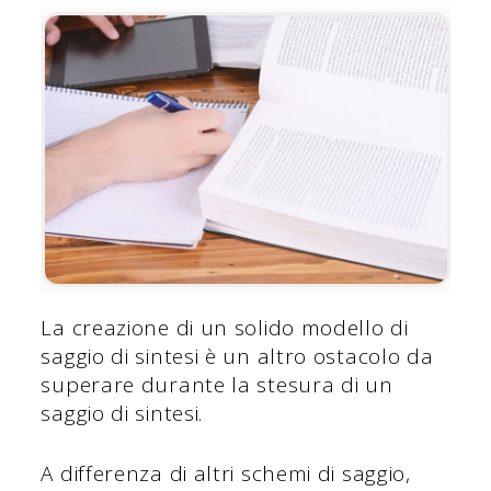
La creazione di un solido modello di
saggio di sintesi è un altro ostacolo da
superare durante la stesura di un
saggio di sintesi.
A differenza di altri schemi di saggio,