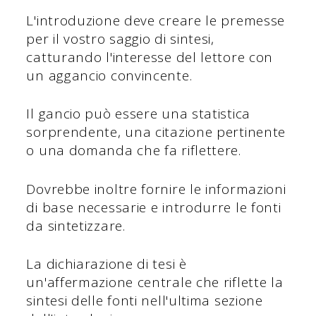
L'introduzione deve creare le premesse
per il vostro saggio di sintesi,
catturando l'interesse del lettore con
un aggancio convincente.
Il gancio può essere una statistica
sorprendente, una citazione pertinente
o una domanda che fa riflettere.
Dovrebbe inoltre fornire le informazioni
di base necessarie e introdurre le fonti
da sintetizzare.
La dichiarazione di tesi è
un'affermazione centrale che riflette la
sintesi delle fonti nell'ultima sezione