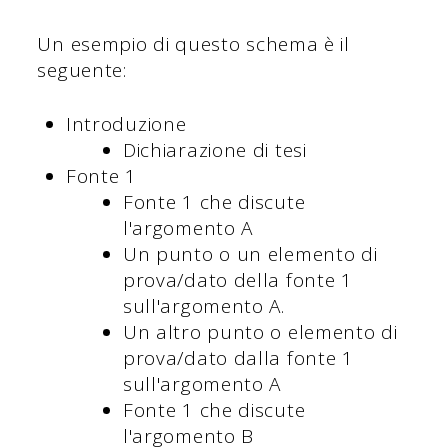
Un esempio di questo schema è il
seguente:
Introduzione
Dichiarazione di tesi
Fonte 1
Fonte 1 che discute
l'argomento A
Un punto o un elemento di
prova/dato della fonte 1
sull'argomento A.
Un altro punto o elemento di
prova/dato dalla fonte 1
sull'argomento A
Fonte 1 che discute
l'argomento B