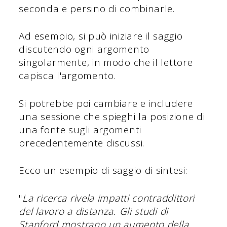
seconda e persino di combinarle.
Ad esempio, si può iniziare il saggio
discutendo ogni argomento
singolarmente, in modo che il lettore
capisca l'argomento.
Si potrebbe poi cambiare e includere
una sessione che spieghi la posizione di
una fonte sugli argomenti
precedentemente discussi.
Ecco un esempio di saggio di sintesi:
"
La ricerca rivela impatti contraddittori
del lavoro a distanza. Gli studi di
Stanford mostrano un aumento della