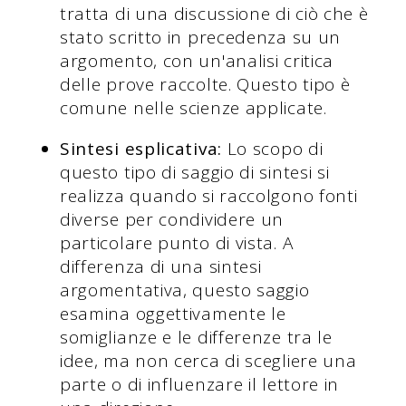
tratta di una discussione di ciò che è
stato scritto in precedenza su un
argomento, con un'analisi critica
delle prove raccolte. Questo tipo è
comune nelle scienze applicate.
Sintesi esplicativa:
Lo scopo di
questo tipo di saggio di sintesi si
realizza quando si raccolgono fonti
diverse per condividere un
particolare punto di vista. A
differenza di una sintesi
argomentativa, questo saggio
esamina oggettivamente le
somiglianze e le differenze tra le
idee, ma non cerca di scegliere una
parte o di influenzare il lettore in