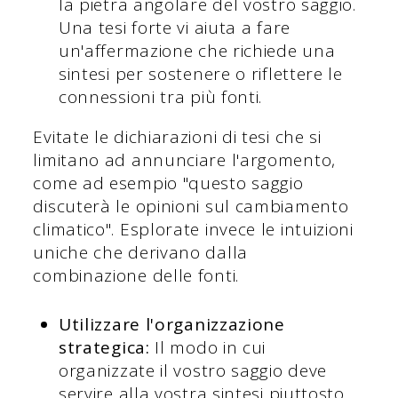
la pietra angolare del vostro saggio.
Una tesi forte vi aiuta a fare
un'affermazione che richiede una
sintesi per sostenere o riflettere le
connessioni tra più fonti.
Evitate le dichiarazioni di tesi che si
limitano ad annunciare l'argomento,
come ad esempio "questo saggio
discuterà le opinioni sul cambiamento
climatico". Esplorate invece le intuizioni
uniche che derivano dalla
combinazione delle fonti.
Utilizzare l'organizzazione
strategica:
Il modo in cui
organizzate il vostro saggio deve
servire alla vostra sintesi piuttosto