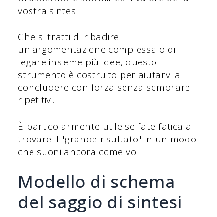
vostra sintesi.
Che si tratti di ribadire
un'argomentazione complessa o di
legare insieme più idee, questo
strumento è costruito per aiutarvi a
concludere con forza senza sembrare
ripetitivi.
È particolarmente utile se fate fatica a
trovare il "grande risultato" in un modo
che suoni ancora come voi.
Modello di schema
del saggio di sintesi