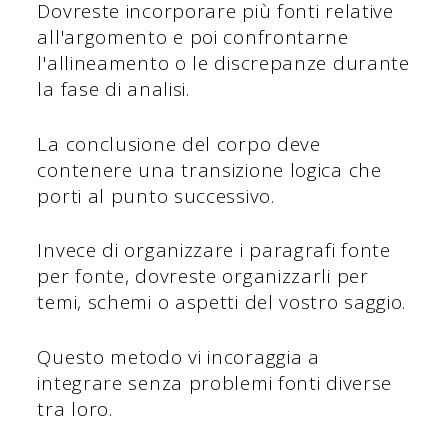
Dovreste incorporare più fonti relative
all'argomento e poi confrontarne
l'allineamento o le discrepanze durante
la fase di analisi.
La conclusione del corpo deve
contenere una transizione logica che
porti al punto successivo.
Invece di organizzare i paragrafi fonte
per fonte, dovreste organizzarli per
temi, schemi o aspetti del vostro saggio.
Questo metodo vi incoraggia a
integrare senza problemi fonti diverse
tra loro.