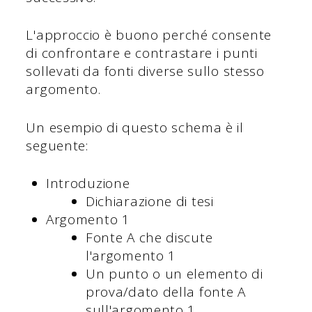
L'approccio è buono perché consente
di confrontare e contrastare i punti
sollevati da fonti diverse sullo stesso
argomento.
Un esempio di questo schema è il
seguente:
Introduzione
Dichiarazione di tesi
Argomento 1
Fonte A che discute
l'argomento 1
Un punto o un elemento di
prova/dato della fonte A
sull'argomento 1