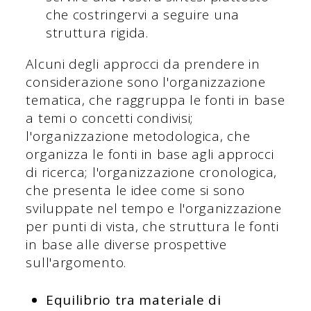
che costringervi a seguire una
struttura rigida.
Alcuni degli approcci da prendere in
considerazione sono l'organizzazione
tematica, che raggruppa le fonti in base
a temi o concetti condivisi;
l'organizzazione metodologica, che
organizza le fonti in base agli approcci
di ricerca; l'organizzazione cronologica,
che presenta le idee come si sono
sviluppate nel tempo e l'organizzazione
per punti di vista, che struttura le fonti
in base alle diverse prospettive
sull'argomento.
Equilibrio tra materiale di