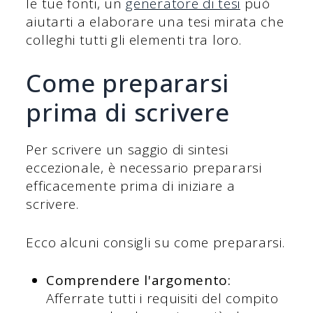
le tue fonti, un
generatore di tesi
può
aiutarti a elaborare una tesi mirata che
colleghi tutti gli elementi tra loro.
Come prepararsi
prima di scrivere
Per scrivere un saggio di sintesi
eccezionale, è necessario prepararsi
efficacemente prima di iniziare a
scrivere.
Ecco alcuni consigli su come prepararsi.
Comprendere l'argomento:
Afferrate tutti i requisiti del compito