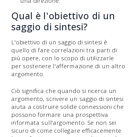
una direzione.
Qual è l'obiettivo di un
saggio di sintesi?
L'obiettivo di un saggio di sintesi è
quello di fare correlazioni tra parti di
più opere, con lo scopo di utilizzarle
per sostenere l'affermazione di un altro
argomento.
Ciò significa che quando si ricerca un
argomento, scrivere un saggio di sintesi
aiuta a costruire solide connessioni che
possono formare una prospettiva
informata sull'argomento. Se non sei
sicuro di come collegare efficacemente