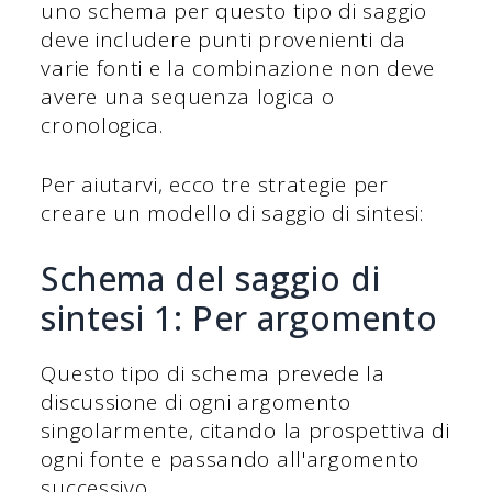
uno schema per questo tipo di saggio
deve includere punti provenienti da
varie fonti e la combinazione non deve
avere una sequenza logica o
cronologica.
Per aiutarvi, ecco tre strategie per
creare un modello di saggio di sintesi:
Schema del saggio di
sintesi 1: Per argomento
Questo tipo di schema prevede la
discussione di ogni argomento
singolarmente, citando la prospettiva di
ogni fonte e passando all'argomento
successivo.