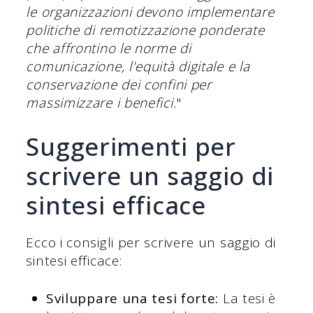
le organizzazioni devono implementare
politiche di remotizzazione ponderate
che affrontino le norme di
comunicazione, l'equità digitale e la
conservazione dei confini per
massimizzare i benefici.
"
Suggerimenti per
scrivere un saggio di
sintesi efficace
Ecco i consigli per scrivere un saggio di
sintesi efficace:
Sviluppare una tesi forte:
La tesi è