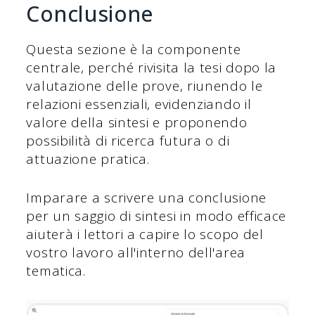
Conclusione
Questa sezione è la componente
centrale, perché rivisita la tesi dopo la
valutazione delle prove, riunendo le
relazioni essenziali, evidenziando il
valore della sintesi e proponendo
possibilità di ricerca futura o di
attuazione pratica.
Imparare a scrivere una conclusione
per un saggio di sintesi in modo efficace
aiuterà i lettori a capire lo scopo del
vostro lavoro all'interno dell'area
tematica.