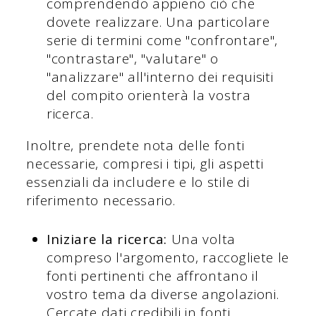
comprendendo appieno ciò che
dovete realizzare. Una particolare
serie di termini come "confrontare",
"contrastare", "valutare" o
"analizzare" all'interno dei requisiti
del compito orienterà la vostra
ricerca.
Inoltre, prendete nota delle fonti
necessarie, compresi i tipi, gli aspetti
essenziali da includere e lo stile di
riferimento necessario.
Iniziare la ricerca:
Una volta
compreso l'argomento, raccogliete le
fonti pertinenti che affrontano il
vostro tema da diverse angolazioni.
Cercate dati credibili in fonti