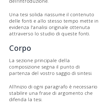
dell'introduzione.
Una tesi solida riassume il contenuto
delle fonti e allo stesso tempo mette in
evidenza l'analisi originale ottenuta
attraverso lo studio di queste fonti.
Corpo
La sezione principale della
composizione segna il punto di
partenza del vostro saggio di sintesi.
All'inizio di ogni paragrafo è necessario
stabilire una frase di argomento che
difenda la tesi.