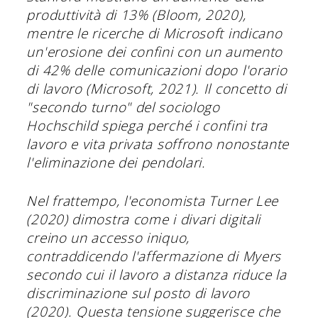
produttività di 13% (Bloom, 2020),
mentre le ricerche di Microsoft indicano
un'erosione dei confini con un aumento
di 42% delle comunicazioni dopo l'orario
di lavoro (Microsoft, 2021). Il concetto di
"secondo turno" del sociologo
Hochschild spiega perché i confini tra
lavoro e vita privata soffrono nonostante
l'eliminazione dei pendolari.
Nel frattempo, l'economista Turner Lee
(2020) dimostra come i divari digitali
creino un accesso iniquo,
contraddicendo l'affermazione di Myers
secondo cui il lavoro a distanza riduce la
discriminazione sul posto di lavoro
(2020). Questa tensione suggerisce che