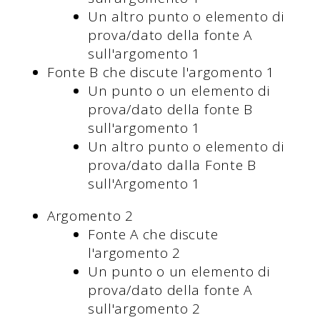
Un altro punto o elemento di
prova/dato della fonte A
sull'argomento 1
Fonte B che discute l'argomento 1
Un punto o un elemento di
prova/dato della fonte B
sull'argomento 1
Un altro punto o elemento di
prova/dato dalla Fonte B
sull'Argomento 1
Argomento 2
Fonte A che discute
l'argomento 2
Un punto o un elemento di
prova/dato della fonte A
sull'argomento 2