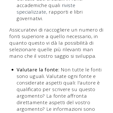
accademiche quali
riviste
specializzate,
rapporti e libri
governativi.
Assicuratevi di raccogliere un numero di
fonti superiore a quello necessario, in
quanto questo vi dà la possibilità di
selezionare quelle più rilevanti man
mano che il vostro saggio si sviluppa.
Valutare la fonte:
Non tutte le fonti
sono uguali. Valutate ogni fonte e
considerate aspetti quali: l'autore è
qualificato per scrivere su questo
argomento? La fonte affronta
direttamente aspetti del vostro
argomento? Le informazioni sono