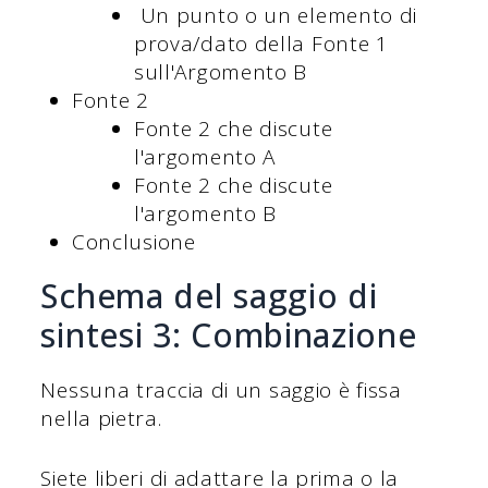
Un punto o un elemento di
prova/dato della Fonte 1
sull'Argomento B
Fonte 2
Fonte 2 che discute
l'argomento A
Fonte 2 che discute
l'argomento B
Conclusione
Schema del saggio di
sintesi 3: Combinazione
Nessuna traccia di un saggio è fissa
nella pietra.
Siete liberi di adattare la prima o la