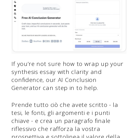
If you’re not sure how to wrap up your
synthesis essay with clarity and
confidence, our AI Conclusion
Generator can step in to help.
Prende tutto ciò che avete scritto - la
tesi, le fonti, gli argomenti e i punti
chiave - e crea un paragrafo finale
riflessivo che rafforza la vostra
prospettiva e sottolinea il valore della