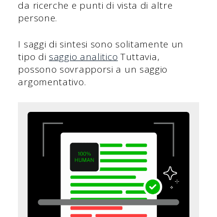
da ricerche e punti di vista di altre
persone.
I saggi di sintesi sono solitamente un
tipo di
saggio analitico
Tuttavia,
possono sovrapporsi a un saggio
argomentativo.