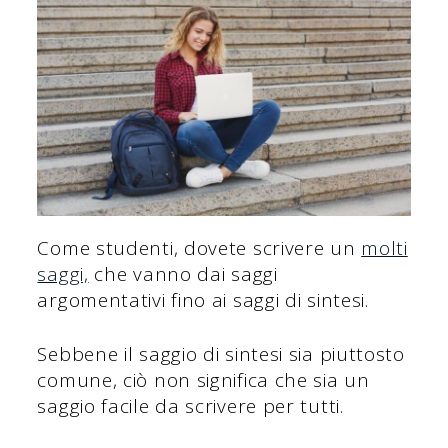
Come studenti, dovete scrivere un
molti
saggi,
che vanno dai saggi
argomentativi fino ai saggi di sintesi.
Sebbene il saggio di sintesi sia piuttosto
comune, ciò non significa che sia un
saggio facile da scrivere per tutti.