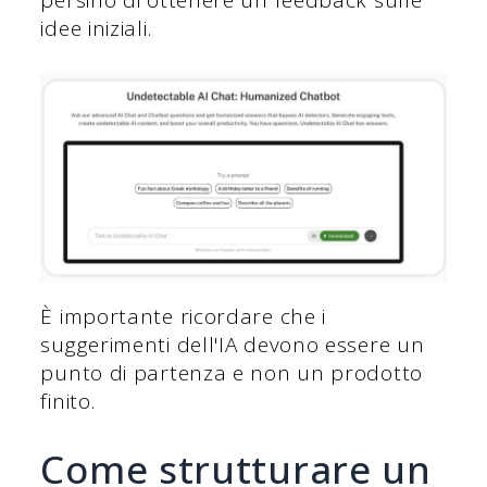
idee iniziali.
È importante ricordare che i
suggerimenti dell'IA devono essere un
punto di partenza e non un prodotto
finito.
Come strutturare un