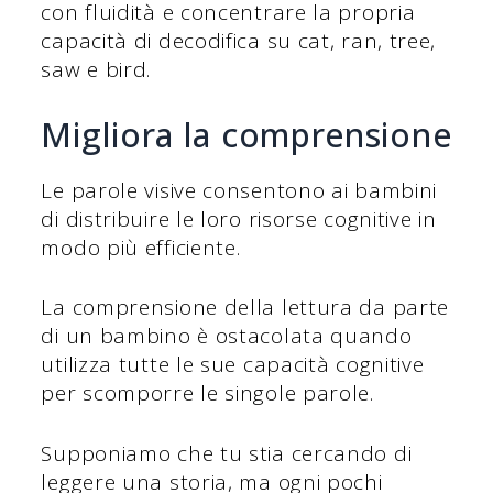
con fluidità e concentrare la propria
capacità di decodifica su cat, ran, tree,
saw e bird.
Migliora la comprensione
Le parole visive consentono ai bambini
di distribuire le loro risorse cognitive in
modo più efficiente.
La comprensione della lettura da parte
di un bambino è ostacolata quando
utilizza tutte le sue capacità cognitive
per scomporre le singole parole.
Supponiamo che tu stia cercando di
leggere una storia, ma ogni pochi