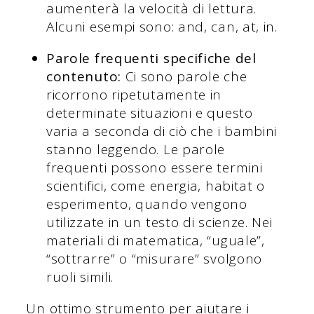
aumenterà la velocità di lettura.
Alcuni esempi sono: and, can, at, in.
Parole frequenti specifiche del
contenuto:
Ci sono parole che
ricorrono ripetutamente in
determinate situazioni e questo
varia a seconda di ciò che i bambini
stanno leggendo. Le parole
frequenti possono essere termini
scientifici, come energia, habitat o
esperimento, quando vengono
utilizzate in un testo di scienze. Nei
materiali di matematica, “uguale”,
“sottrarre” o “misurare” svolgono
ruoli simili.
Un ottimo strumento per aiutare i