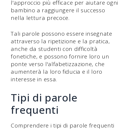
l'approccio più efficace per aiutare ogni
bambino a raggiungere il successo
nella lettura precoce.
Tali parole possono essere insegnate
attraverso la ripetizione e la pratica,
anche da studenti con difficoltà
fonetiche, e possono fornire loro un
ponte verso l'alfabetizzazione, che
aumenterà la loro fiducia e il loro
interesse in essa.
Tipi di parole
frequenti
Comprendere i tipi di parole frequenti