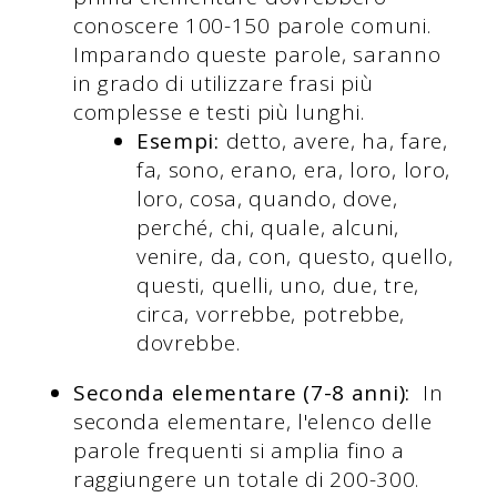
conoscere 100-150 parole comuni.
Imparando queste parole, saranno
in grado di utilizzare frasi più
complesse e testi più lunghi.
Esempi:
detto, avere, ha, fare,
fa, sono, erano, era, loro, loro,
loro, cosa, quando, dove,
perché, chi, quale, alcuni,
venire, da, con, questo, quello,
questi, quelli, uno, due, tre,
circa, vorrebbe, potrebbe,
dovrebbe.
Seconda elementare (7-8 anni):
In
seconda elementare, l'elenco delle
parole frequenti si amplia fino a
raggiungere un totale di 200-300.