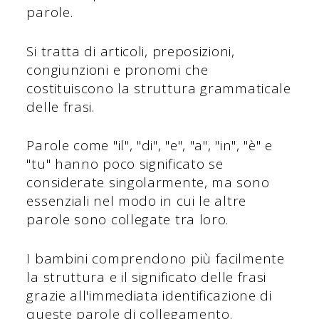
parole.
Si tratta di articoli, preposizioni,
congiunzioni e pronomi che
costituiscono la struttura grammaticale
delle frasi.
Parole come "il", "di", "e", "a", "in", "è" e
"tu" hanno poco significato se
considerate singolarmente, ma sono
essenziali nel modo in cui le altre
parole sono collegate tra loro.
I bambini comprendono più facilmente
la struttura e il significato delle frasi
grazie all'immediata identificazione di
queste parole di collegamento.