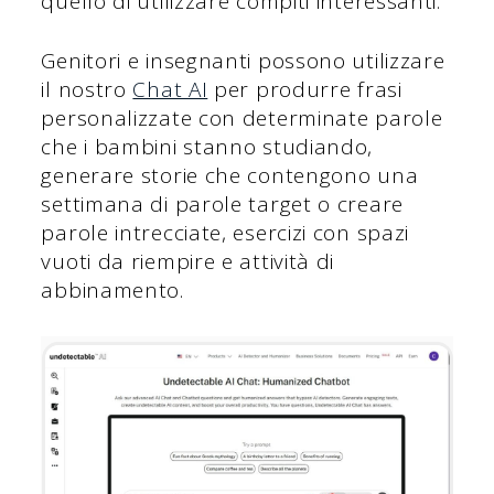
quello di utilizzare compiti interessanti.
Genitori e insegnanti possono utilizzare
il nostro
Chat AI
per produrre frasi
personalizzate con determinate parole
che i bambini stanno studiando,
generare storie che contengono una
settimana di parole target o creare
parole intrecciate, esercizi con spazi
vuoti da riempire e attività di
abbinamento.