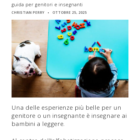
guida per genitori e insegnanti
CHRISTIAN PERRY
OTTOBRE 25, 2025
▪
Una delle esperienze più belle per un
genitore o un insegnante è insegnare ai
bambini a leggere.