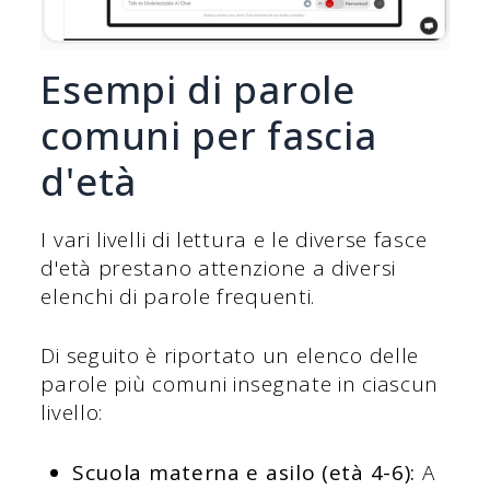
Esempi di parole
comuni per fascia
d'età
I vari livelli di lettura e le diverse fasce
d'età prestano attenzione a diversi
elenchi di parole frequenti.
Di seguito è riportato un elenco delle
parole più comuni insegnate in ciascun
livello:
Scuola materna e asilo (età 4-6):
A