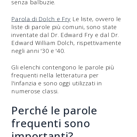
senza balbuzie.
Parola di Dolch e Fry
Le liste, ovvero le
liste di parole più comuni, sono state
inventate dal Dr. Edward Fry e dal Dr.
Edward William Dolch, rispettivamente
negli anni '30 e '40.
Gli elenchi contengono le parole più
frequenti nella letteratura per
l'infanzia e sono oggi utilizzati in
numerose classi.
Perché le parole
frequenti sono
importanti?