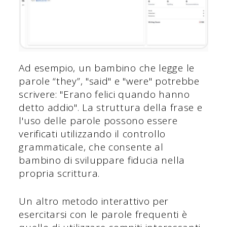
Ad esempio, un bambino che legge le
parole “they”, "said" e "were" potrebbe
scrivere: "Erano felici quando hanno
detto addio". La struttura della frase e
l'uso delle parole possono essere
verificati utilizzando il controllo
grammaticale, che consente al
bambino di sviluppare fiducia nella
propria scrittura.
Un altro metodo interattivo per
esercitarsi con le parole frequenti è