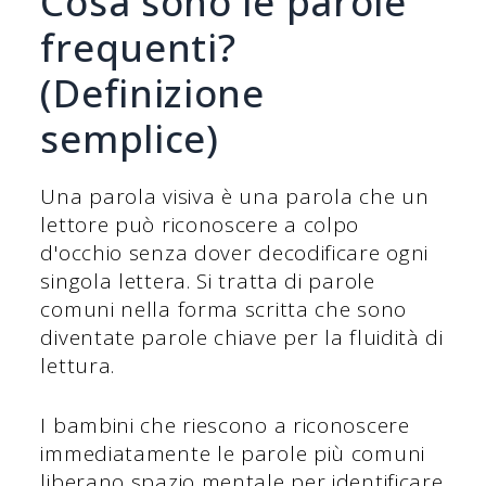
Cosa sono le parole
frequenti?
(Definizione
semplice)
Una parola visiva è una parola che un
lettore può riconoscere a colpo
d'occhio senza dover decodificare ogni
singola lettera. Si tratta di parole
comuni nella forma scritta che sono
diventate parole chiave per la fluidità di
lettura.
I bambini che riescono a riconoscere
immediatamente le parole più comuni
liberano spazio mentale per identificare