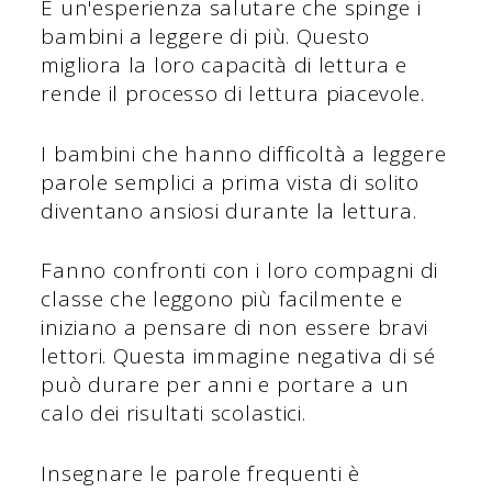
È un'esperienza salutare che spinge i
bambini a leggere di più. Questo
migliora la loro capacità di lettura e
rende il processo di lettura piacevole.
I bambini che hanno difficoltà a leggere
parole semplici a prima vista di solito
diventano ansiosi durante la lettura.
Fanno confronti con i loro compagni di
classe che leggono più facilmente e
iniziano a pensare di non essere bravi
lettori. Questa immagine negativa di sé
può durare per anni e portare a un
calo dei risultati scolastici.
Insegnare le parole frequenti è