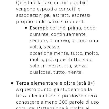
Questa è la fase in cui i bambini
vengono esposti a concetti e
associazioni più astratti, espressi
proprio dalle parole frequenti.
Esempi:
perché, prima, dopo,
durante, continuamente,
sempre, di nuovo, ancora una
volta, spesso,
occasionalmente, tutto, molto,
molto, più, quasi tutto, solo,
solo, in mezzo, tra, senza,
qualcosa, tutto, niente.
Terza elementare e oltre (età 8+):
A questo punto, gli studenti dalla
terza elementare in poi dovrebbero
conoscere almeno 300 parole di uso
comune. L'attenzione è rivolta al