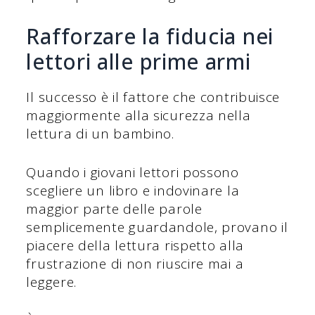
Rafforzare la fiducia nei
lettori alle prime armi
Il successo è il fattore che contribuisce
maggiormente alla sicurezza nella
lettura di un bambino.
Quando i giovani lettori possono
scegliere un libro e indovinare la
maggior parte delle parole
semplicemente guardandole, provano il
piacere della lettura rispetto alla
frustrazione di non riuscire mai a
leggere.