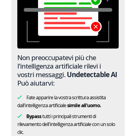
Non preoccupatevi più che
l'intelligenza artificiale rilevi i
vostri messaggi.
Undetectable AI
Può aiutarvi:
Fate apparire la vostra scrittura assistita
dall'intelligenza artificiale
simile all'uomo.
Bypass
tutti i principali strumenti di
rilevamento dell'intelligenza artificiale con un solo
clic.