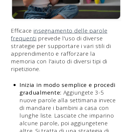
Efficace
insegnamento delle parole
frequenti
prevede l'uso di diverse
strategie per supportare i vari stili di
apprendimento e rafforzare la
memoria con l'aiuto di diversi tipi di
ripetizione.
Inizia in modo semplice e procedi
gradualmente:
Aggiungete 3-5
nuove parole alla settimana invece
di mandare i bambini a casa con
lunghe liste. Lasciate che imparino
alcune parole, poi aggiungetene
altre. Si tratta di una strategia di