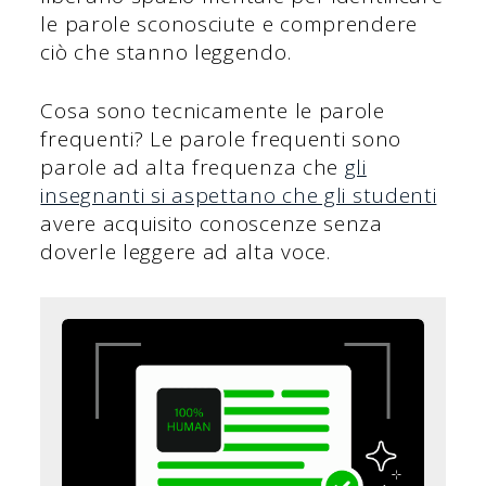
le parole sconosciute e comprendere
ciò che stanno leggendo.
Cosa sono tecnicamente le parole
frequenti? Le parole frequenti sono
parole ad alta frequenza che
gli
insegnanti si aspettano che gli studenti
avere acquisito conoscenze senza
doverle leggere ad alta voce.