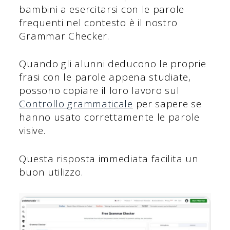
bambini a esercitarsi con le parole
frequenti nel contesto è il nostro
Grammar Checker.
Quando gli alunni deducono le proprie
frasi con le parole appena studiate,
possono copiare il loro lavoro sul
Controllo grammaticale
per sapere se
hanno usato correttamente le parole
visive.
Questa risposta immediata facilita un
buon utilizzo.