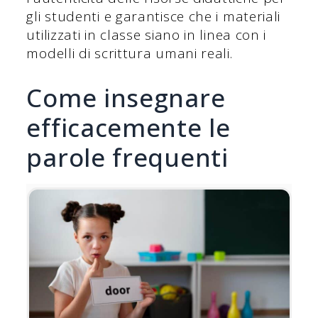
gli studenti e garantisce che i materiali
utilizzati in classe siano in linea con i
modelli di scrittura umani reali.
Come insegnare
efficacemente le
parole frequenti