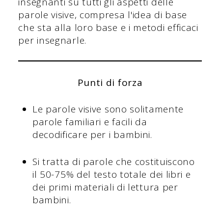
insegnanti su tutti gli aspetti delle
parole visive, compresa l'idea di base
che sta alla loro base e i metodi efficaci
per insegnarle.
Punti di forza
Le parole visive sono solitamente
parole familiari e facili da
decodificare per i bambini.
Si tratta di parole che costituiscono
il 50-75% del testo totale dei libri e
dei primi materiali di lettura per
bambini.