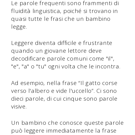
Le parole frequenti sono frammenti di
fluidità linguistica, poiché si trovano in
quasi tutte le frasi che un bambino
legge.
Leggere diventa difficile e frustrante
quando un giovane lettore deve
decodificare parole comuni come "il",
"e", "a" o "tu" ogni volta che le incontra.
Ad esempio, nella frase “Il gatto corse
verso l'albero e vide l'uccello”. Ci sono
dieci parole, di cui cinque sono parole
visive.
Un bambino che conosce queste parole
può leggere immediatamente la frase