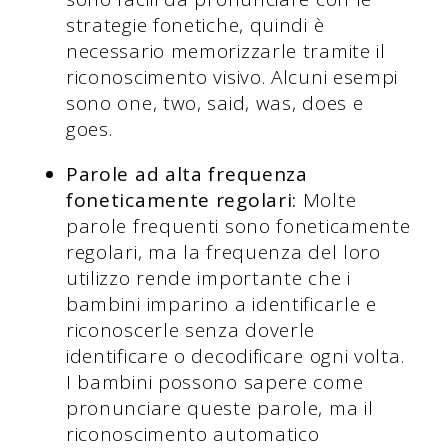
strategie fonetiche, quindi è
necessario memorizzarle tramite il
riconoscimento visivo. Alcuni esempi
sono one, two, said, was, does e
goes.
Parole ad alta frequenza
foneticamente regolari:
Molte
parole frequenti sono foneticamente
regolari, ma la frequenza del loro
utilizzo rende importante che i
bambini imparino a identificarle e
riconoscerle senza doverle
identificare o decodificare ogni volta.
I bambini possono sapere come
pronunciare queste parole, ma il
riconoscimento automatico