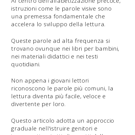
Al centro dell'alfabetizzazione precoce,
istruzioni come le parole visive sono
una premessa fondamentale che
accelera lo sviluppo della lettura.
Queste parole ad alta frequenza si
trovano ovunque nei libri per bambini,
nei materiali didattici e nei testi
quotidiani.
Non appena i giovani lettori
riconoscono le parole più comuni, la
lettura diventa più facile, veloce e
divertente per loro.
Questo articolo adotta un approccio
graduale nell'istruire genitori e