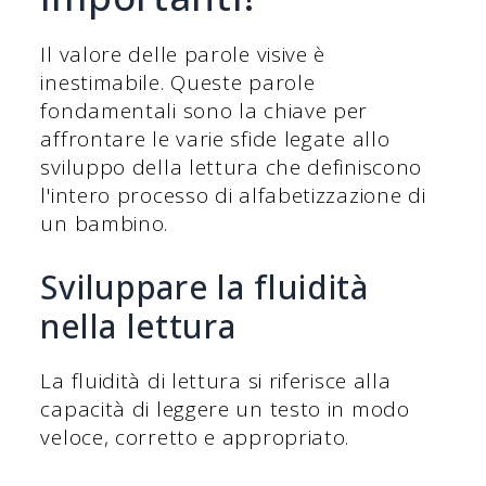
Il valore delle parole visive è
inestimabile. Queste parole
fondamentali sono la chiave per
affrontare le varie sfide legate allo
sviluppo della lettura che definiscono
l'intero processo di alfabetizzazione di
un bambino.
Sviluppare la fluidità
nella lettura
La fluidità di lettura si riferisce alla
capacità di leggere un testo in modo
veloce, corretto e appropriato.