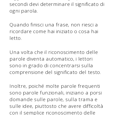
secondi devi determinare il significato di
ogni parola.
Quando finisci una frase, non riesci a
ricordare come hai iniziato o cosa hai
letto.
Una volta che il riconoscimento delle
parole diventa automatico, i lettori
sono in grado di concentrarsi sulla
comprensione del significato del testo.
Inoltre, poiché molte parole frequenti
sono parole funzionali, iniziano a porsi
domande sulle parole, sulla trama e
sulle idee, piuttosto che avere difficoltà
con il semplice riconoscimento delle