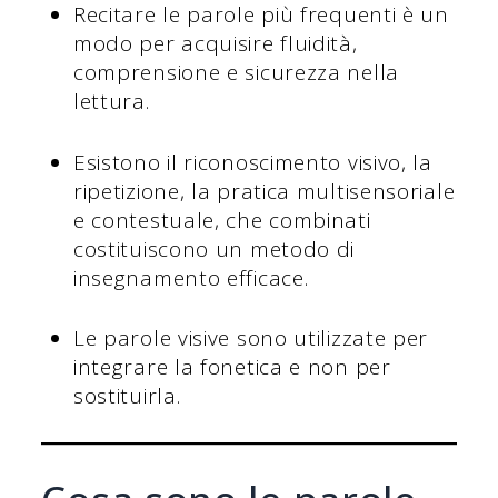
Recitare le parole più frequenti è un
modo per acquisire fluidità,
comprensione e sicurezza nella
lettura.
Esistono il riconoscimento visivo, la
ripetizione, la pratica multisensoriale
e contestuale, che combinati
costituiscono un metodo di
insegnamento efficace.
Le parole visive sono utilizzate per
integrare la fonetica e non per
sostituirla.