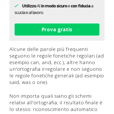
Utilizzo
AI
in modo sicuro
e
con fiducia
a
scuola e al lavoro.
Prova gratis
Alcune delle parole più frequenti
seguono le regole fonetiche regolari (ad
esempio can, and, ecc.), altre hanno
un'ortografia irregolare e non seguono
le regole fonetiche generali (ad esempio
said, was o one).
Non importa quali siano gli schemi
relativi all'ortografia; il risultato finale è
lo stesso: riconoscimento automatico