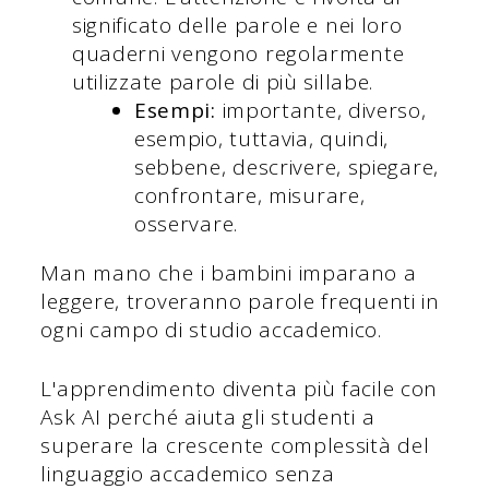
significato delle parole e nei loro
quaderni vengono regolarmente
utilizzate parole di più sillabe.
Esempi:
importante, diverso,
esempio, tuttavia, quindi,
sebbene, descrivere, spiegare,
confrontare, misurare,
osservare.
Man mano che i bambini imparano a
leggere, troveranno parole frequenti in
ogni campo di studio accademico.
L'apprendimento diventa più facile con
Ask AI perché aiuta gli studenti a
superare la crescente complessità del
linguaggio accademico senza