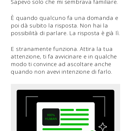
Sapevo solo che mi sembrava familiare.
È quando qualcuno fa una domanda e
poi dà subito la risposta. Non hai la
possibilità di parlare. La risposta è già lì.
E stranamente funziona. Attira la tua
attenzione, ti fa avvicinare e in qualche
modo ti convince ad ascoltare anche
quando non avevi intenzione di farlo.