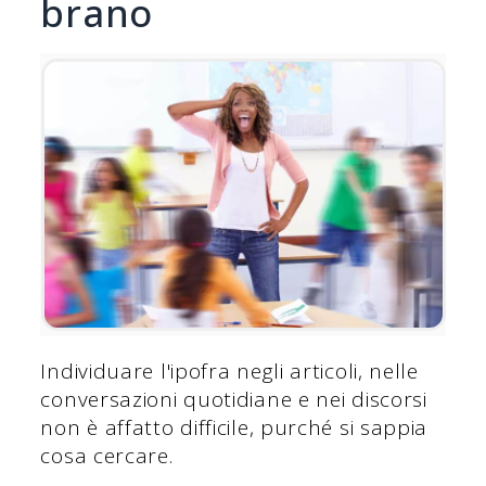
brano
Individuare l'ipofra negli articoli, nelle
conversazioni quotidiane e nei discorsi
non è affatto difficile, purché si sappia
cosa cercare.