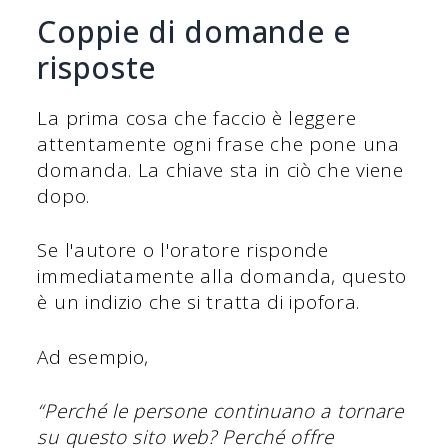
Coppie di domande e
risposte
La prima cosa che faccio è leggere
attentamente ogni frase che pone una
domanda. La chiave sta in ciò che viene
dopo.
Se l'autore o l'oratore risponde
immediatamente alla domanda, questo
è un indizio che si tratta di ipofora.
Ad esempio,
“Perché le persone continuano a tornare
su questo sito web? Perché offre