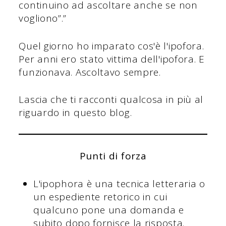
continuino ad ascoltare anche se non
vogliono”.”
Quel giorno ho imparato cos'è l'ipofora.
Per anni ero stato vittima dell'ipofora. E
funzionava. Ascoltavo sempre.
Lascia che ti racconti qualcosa in più al
riguardo in questo blog.
Punti di forza
L'ipophora è una tecnica letteraria o
un espediente retorico in cui
qualcuno pone una domanda e
subito dopo fornisce la risposta.