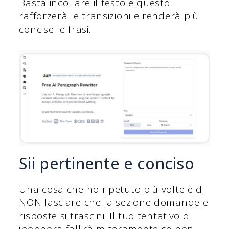
Basta incollare il testo e questo
rafforzerà le transizioni e renderà più
concise le frasi.
Sii pertinente e conciso
Una cosa che ho ripetuto più volte è di
NON lasciare che la sezione domande e
risposte si trascini. Il tuo tentativo di