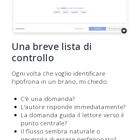
Una breve lista di
controllo
Ogni volta che voglio identificare
l'ipofrona in un brano, mi chiedo:
C'è una domanda?
L'autore risponde immediatamente?
La domanda guida il lettore verso il
punto centrale?
Il flusso sembra naturale o
necessita di essere perfezionato?