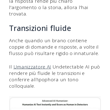
la risposta rende più chiaro
l'argomento o la storia, allora l'hai
trovata.
Transizioni fluide
Anche quando un brano contiene
coppie di domande e risposte, a volte il
flusso può risultare rigido o innaturale.
Il
Umanizzatore AI
Undetectable AI può
rendere più fluide le transizioni e
conferire all'ipophora un tono
colloquiale.