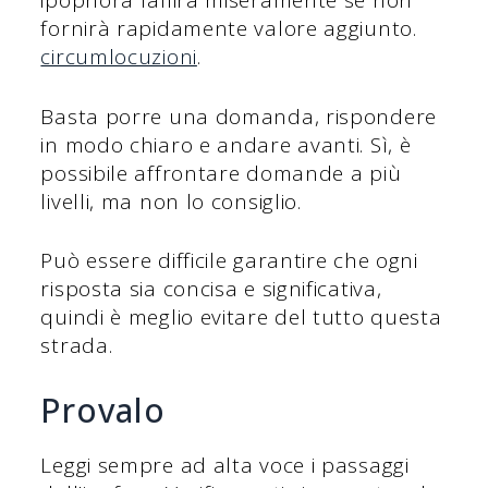
ipophora fallirà miseramente se non
fornirà rapidamente valore aggiunto.
circumlocuzioni
.
Basta porre una domanda, rispondere
in modo chiaro e andare avanti. Sì, è
possibile affrontare domande a più
livelli, ma non lo consiglio.
Può essere difficile garantire che ogni
risposta sia concisa e significativa,
quindi è meglio evitare del tutto questa
strada.
Provalo
Leggi sempre ad alta voce i passaggi