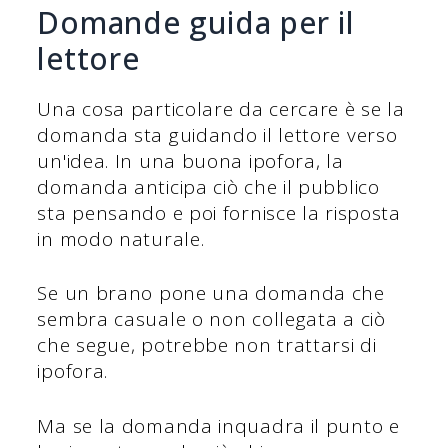
Domande guida per il
lettore
Una cosa particolare da cercare è se la
domanda sta guidando il lettore verso
un'idea. In una buona ipofora, la
domanda anticipa ciò che il pubblico
sta pensando e poi fornisce la risposta
in modo naturale.
Se un brano pone una domanda che
sembra casuale o non collegata a ciò
che segue, potrebbe non trattarsi di
ipofora.
Ma se la domanda inquadra il punto e