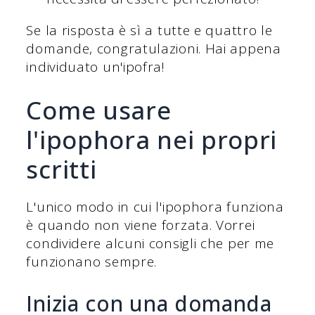
Se la risposta è sì a tutte e quattro le
domande, congratulazioni. Hai appena
individuato un'ipofra!
Come usare
l'ipophora nei propri
scritti
L'unico modo in cui l'ipophora funziona
è quando non viene forzata. Vorrei
condividere alcuni consigli che per me
funzionano sempre.
Inizia con una domanda