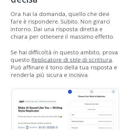
Ora hai la domanda, quello che devi
fare è rispondere. Subito. Non girarci
intorno. Dai una risposta diretta e
chiara per ottenere il massimo effetto.
Se hai difficoltà in questo ambito, prova
questo
Replicatore di stile di scrittura
.
Può affinare il tono della tua risposta e
renderla più sicura e incisiva.