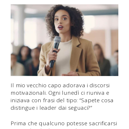
Il mio vecchio capo adorava i discorsi
motivazionali. Ogni lunedì ci riuniva e
iniziava con frasi del tipo: “Sapete cosa
distingue i leader dai seguaci?”
Prima che qualcuno potesse sacrificarsi