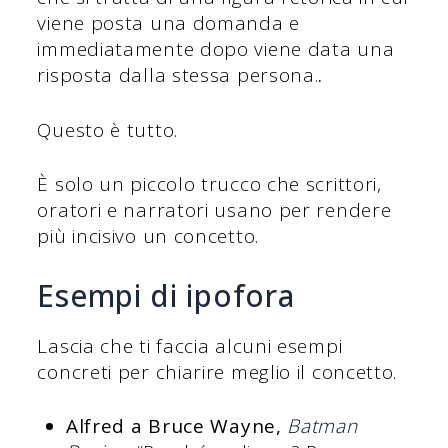
viene posta una domanda e
immediatamente dopo viene data una
risposta dalla stessa persona.
.
Questo è tutto.
È solo un piccolo trucco che scrittori,
oratori e narratori usano per rendere
più incisivo un concetto.
Esempi di ipofora
Lascia che ti faccia alcuni esempi
concreti per chiarire meglio il concetto.
Alfred a Bruce Wayne,
Batman