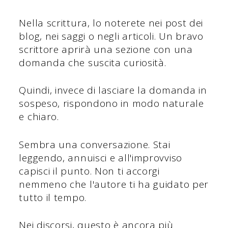
Nella scrittura, lo noterete nei post dei
blog, nei saggi o negli articoli. Un bravo
scrittore aprirà una sezione con una
domanda che suscita curiosità.
Quindi, invece di lasciare la domanda in
sospeso, rispondono in modo naturale
e chiaro.
Sembra una conversazione. Stai
leggendo, annuisci e all'improvviso
capisci il punto. Non ti accorgi
nemmeno che l'autore ti ha guidato per
tutto il tempo.
Nei discorsi, questo è ancora più