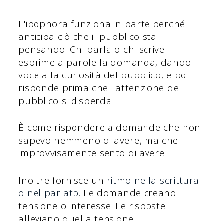
L'ipophora funziona in parte perché
anticipa ciò che il pubblico sta
pensando. Chi parla o chi scrive
esprime a parole la domanda, dando
voce alla curiosità del pubblico, e poi
risponde prima che l'attenzione del
pubblico si disperda.
È come rispondere a domande che non
sapevo nemmeno di avere, ma che
improvvisamente sento di avere.
Inoltre fornisce un
ritmo nella scrittura
o nel parlato
. Le domande creano
tensione o interesse. Le risposte
alleviano quella tensione.