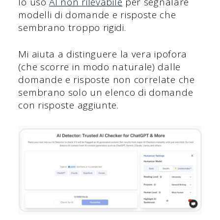
Io uso
AI non rilevabile
per segnalare
modelli di domande e risposte che
sembrano troppo rigidi.
Mi aiuta a distinguere la vera ipofora
(che scorre in modo naturale) dalle
domande e risposte non correlate che
sembrano solo un elenco di domande
con risposte aggiunte.