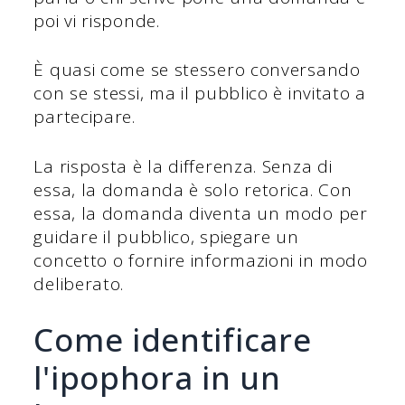
poi vi risponde.
È quasi come se stessero conversando
con se stessi, ma il pubblico è invitato a
partecipare.
La risposta è la differenza. Senza di
essa, la domanda è solo retorica. Con
essa, la domanda diventa un modo per
guidare il pubblico, spiegare un
concetto o fornire informazioni in modo
deliberato.
Come identificare
l'ipophora in un