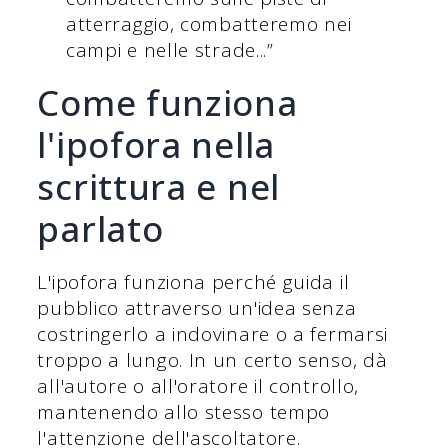
atterraggio, combatteremo nei
campi e nelle strade...”
Come funziona
l'ipofora nella
scrittura e nel
parlato
L'ipofora funziona perché guida il
pubblico attraverso un'idea senza
costringerlo a indovinare o a fermarsi
troppo a lungo. In un certo senso, dà
all'autore o all'oratore il controllo,
mantenendo allo stesso tempo
l'attenzione dell'ascoltatore.