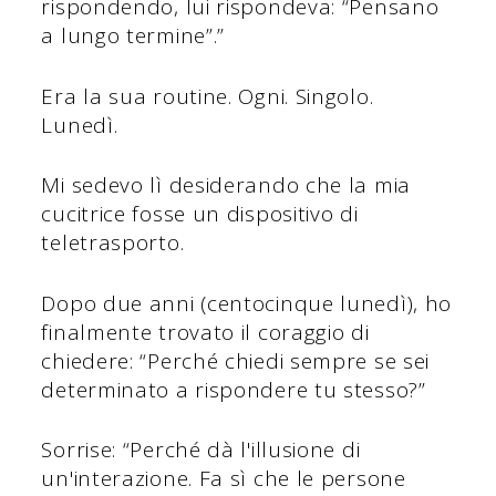
rispondendo, lui rispondeva: “Pensano
a lungo termine”.”
Era la sua routine. Ogni. Singolo.
Lunedì.
Mi sedevo lì desiderando che la mia
cucitrice fosse un dispositivo di
teletrasporto.
Dopo due anni (centocinque lunedì), ho
finalmente trovato il coraggio di
chiedere: “Perché chiedi sempre se sei
determinato a rispondere tu stesso?”
Sorrise: “Perché dà l'illusione di
un'interazione. Fa sì che le persone