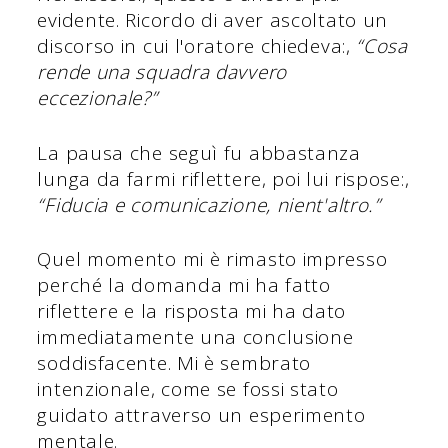
evidente. Ricordo di aver ascoltato un
discorso in cui l'oratore chiedeva:,
“Cosa
rende una squadra davvero
eccezionale?”
La pausa che seguì fu abbastanza
lunga da farmi riflettere, poi lui rispose:,
“Fiducia e comunicazione, nient'altro.”
Quel momento mi è rimasto impresso
perché la domanda mi ha fatto
riflettere e la risposta mi ha dato
immediatamente una conclusione
soddisfacente. Mi è sembrato
intenzionale, come se fossi stato
guidato attraverso un esperimento
mentale.