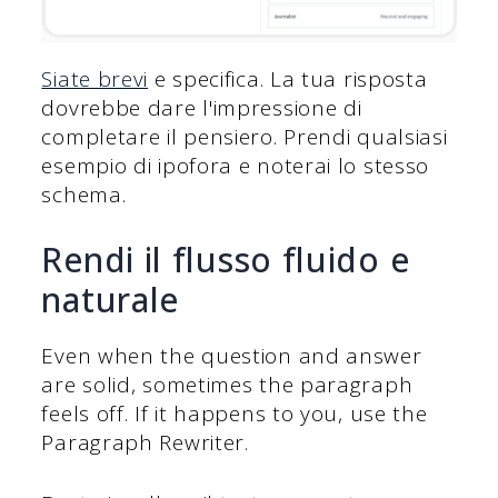
Siate brevi
e specifica. La tua risposta
dovrebbe dare l'impressione di
completare il pensiero. Prendi qualsiasi
esempio di ipofora e noterai lo stesso
schema.
Rendi il flusso fluido e
naturale
Even when the question and answer
are solid, sometimes the paragraph
feels off. If it happens to you, use the
Paragraph Rewriter.