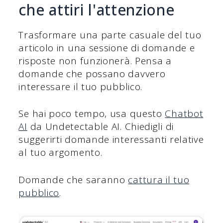
che attiri l'attenzione
Trasformare una parte casuale del tuo
articolo in una sessione di domande e
risposte non funzionerà. Pensa a
domande che possano davvero
interessare il tuo pubblico.
Se hai poco tempo, usa questo
Chatbot
AI
da Undetectable AI. Chiedigli di
suggerirti domande interessanti relative
al tuo argomento.
Domande che saranno
cattura il tuo
pubblico
.