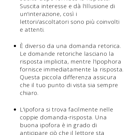
Suscita interesse e dà l'illusione di
un'interazione, così i
lettori/ascoltatori sono più coinvolti
e attenti.
È diverso da una domanda retorica.
Le domande retoriche lasciano la
risposta implicita, mentre l'ipophora
fornisce immediatamente la risposta.
Questa piccola differenza assicura
che il tuo punto di vista sia sempre
chiaro.
L'ipofora si trova facilmente nelle
coppie domanda-risposta. Una
buona ipofora è in grado di
anticipare ciò che il lettore sta