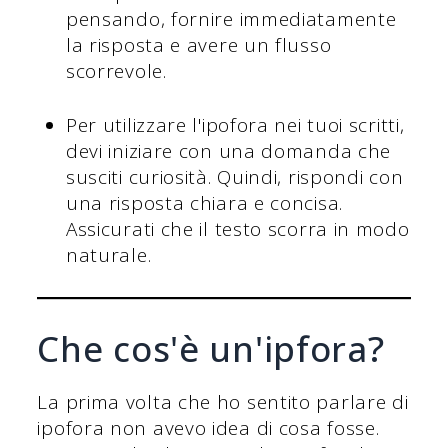
pensando, fornire immediatamente
la risposta e avere un flusso
scorrevole.
Per utilizzare l'ipofora nei tuoi scritti,
devi iniziare con una domanda che
susciti curiosità. Quindi, rispondi con
una risposta chiara e concisa.
Assicurati che il testo scorra in modo
naturale.
Che cos'è un'ipfora?
La prima volta che ho sentito parlare di
ipofora non avevo idea di cosa fosse.