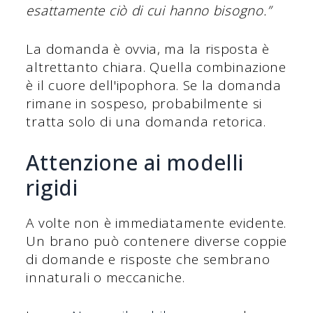
esattamente ciò di cui hanno bisogno.”
La domanda è ovvia, ma la risposta è
altrettanto chiara. Quella combinazione
è il cuore dell'ipophora. Se la domanda
rimane in sospeso, probabilmente si
tratta solo di una domanda retorica.
Attenzione ai modelli
rigidi
A volte non è immediatamente evidente.
Un brano può contenere diverse coppie
di domande e risposte che sembrano
innaturali o meccaniche.