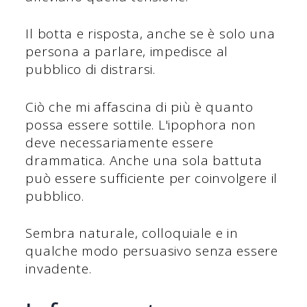
Il botta e risposta, anche se è solo una
persona a parlare, impedisce al
pubblico di distrarsi.
Ciò che mi affascina di più è quanto
possa essere sottile. L'ipophora non
deve necessariamente essere
drammatica. Anche una sola battuta
può essere sufficiente per coinvolgere il
pubblico.
Sembra naturale, colloquiale e in
qualche modo persuasivo senza essere
invadente.