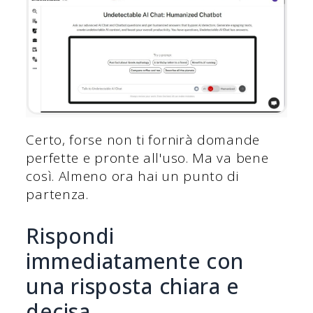
Certo, forse non ti fornirà domande
perfette e pronte all'uso. Ma va bene
così. Almeno ora hai un punto di
partenza.
Rispondi
immediatamente con
una risposta chiara e
decisa