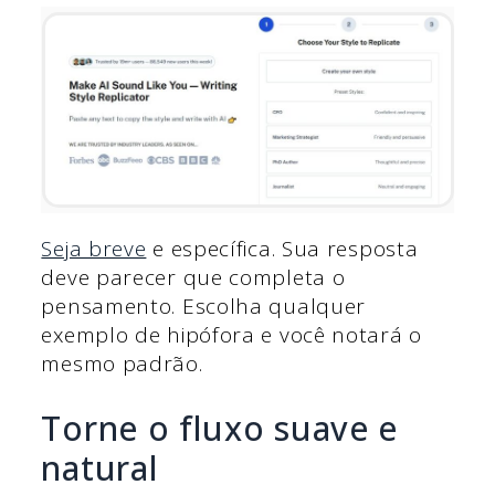
Seja breve
e específica. Sua resposta
deve parecer que completa o
pensamento. Escolha qualquer
exemplo de hipófora e você notará o
mesmo padrão.
Torne o fluxo suave e
natural