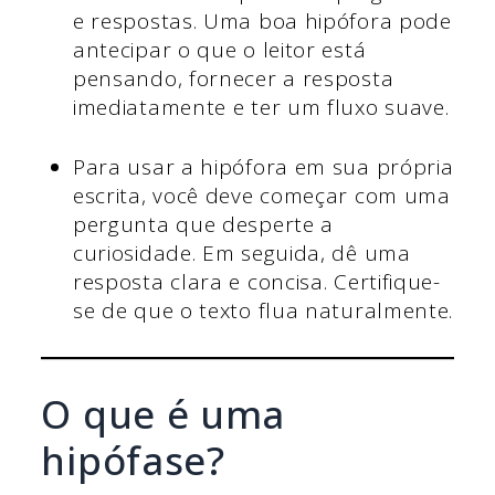
e respostas. Uma boa hipófora pode
antecipar o que o leitor está
pensando, fornecer a resposta
imediatamente e ter um fluxo suave.
Para usar a hipófora em sua própria
escrita, você deve começar com uma
pergunta que desperte a
curiosidade. Em seguida, dê uma
resposta clara e concisa. Certifique-
se de que o texto flua naturalmente.
O que é uma
hipófase?