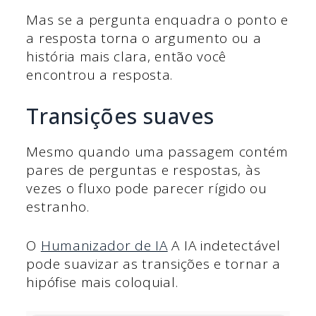
Mas se a pergunta enquadra o ponto e
a resposta torna o argumento ou a
história mais clara, então você
encontrou a resposta.
Transições suaves
Mesmo quando uma passagem contém
pares de perguntas e respostas, às
vezes o fluxo pode parecer rígido ou
estranho.
O
Humanizador de IA
A IA indetectável
pode suavizar as transições e tornar a
hipófise mais coloquial.