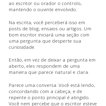
ao escritor ou orador o controlo,
mantendo o ouvinte envolvido.
Na escrita, você perceberá isso em
posts de blog, ensaios ou artigos. Um
bom escritor iniciará uma seção com
uma pergunta que desperte sua
curiosidade.
Então, em vez de deixar a pergunta em
aberto, eles respondem de uma
maneira que parece natural e clara.
Parece uma conversa. Você está lendo,
concordando com a cabeça, e de
repente o ponto principal é atingido.
Você nem percebe que o escritor esteve