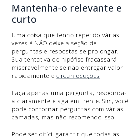
Mantenha-o relevante e
curto
Uma coisa que tenho repetido várias
vezes é NÃO deixe a seção de
perguntas e respostas se prolongar.
Sua tentativa de hipófise fracassará
miseravelmente se não entregar valor
rapidamente e
circunlocuções
.
Faça apenas uma pergunta, responda-
a claramente e siga em frente. Sim, você
pode contornar perguntas com várias
camadas, mas não recomendo isso.
Pode ser difícil garantir que todas as