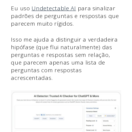
Eu uso
Undetectable AI
para sinalizar
padrões de perguntas e respostas que
parecem muito rígidos.
Isso me ajuda a distinguir a verdadeira
hipófase (que flui naturalmente) das
perguntas e respostas sem relação,
que parecem apenas uma lista de
perguntas com respostas
acrescentadas.