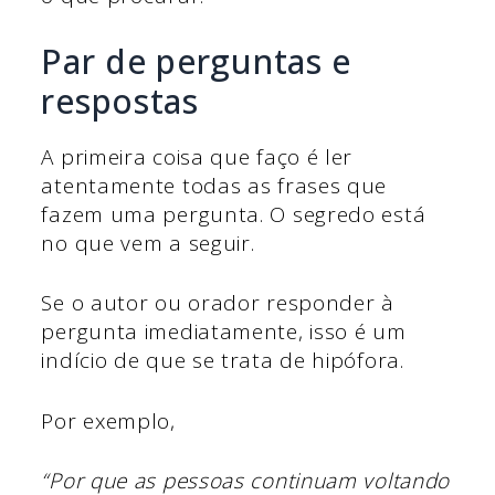
Par de perguntas e
respostas
A primeira coisa que faço é ler
atentamente todas as frases que
fazem uma pergunta. O segredo está
no que vem a seguir.
Se o autor ou orador responder à
pergunta imediatamente, isso é um
indício de que se trata de hipófora.
Por exemplo,
“Por que as pessoas continuam voltando