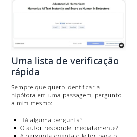
Uma lista de verificação
rápida
Sempre que quero identificar a
hipófora em uma passagem, pergunto
a mim mesmo:
Há alguma pergunta?
O autor responde imediatamente?
A pergunta orienta o leitor para o