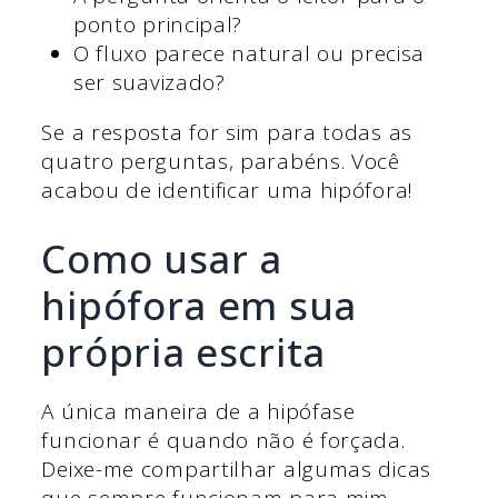
ponto principal?
O fluxo parece natural ou precisa
ser suavizado?
Se a resposta for sim para todas as
quatro perguntas, parabéns. Você
acabou de identificar uma hipófora!
Como usar a
hipófora em sua
própria escrita
A única maneira de a hipófase
funcionar é quando não é forçada.
Deixe-me compartilhar algumas dicas