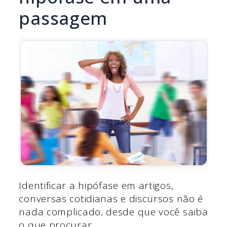
passagem
Identificar a hipófase em artigos,
conversas cotidianas e discursos não é
nada complicado, desde que você saiba
o que procurar.