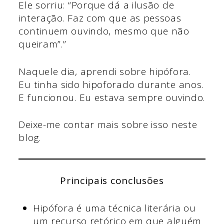
Ele sorriu: “Porque dá a ilusão de
interação. Faz com que as pessoas
continuem ouvindo, mesmo que não
queiram”.”
Naquele dia, aprendi sobre hipófora.
Eu tinha sido hipoforado durante anos.
E funcionou. Eu estava sempre ouvindo.
Deixe-me contar mais sobre isso neste
blog.
Principais conclusões
Hipófora é uma técnica literária ou
um recurso retórico em que alguém