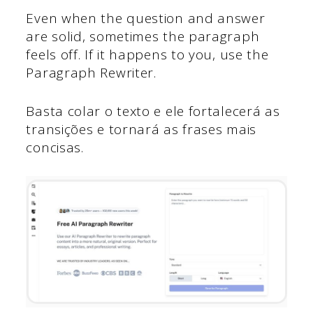
Even when the question and answer
are solid, sometimes the paragraph
feels off. If it happens to you, use the
Paragraph Rewriter.
Basta colar o texto e ele fortalecerá as
transições e tornará as frases mais
concisas.