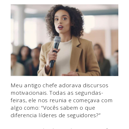
Meu antigo chefe adorava discursos
motivacionais. Todas as segundas-
feiras, ele nos reunia e começava com
algo como: “Vocês sabem o que
diferencia líderes de seguidores?”