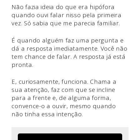
Não fazia ideia do que era hipófora
quando ouvi falar nisso pela primeira
vez. Só sabia que me parecia familiar.
É quando alguém faz uma pergunta e
dá a resposta imediatamente. Você não
tem chance de falar. A resposta já está
pronta.
E, curiosamente, funciona. Chama a
sua atenção, faz com que se incline
para a frente e, de alguma forma,
convence-o a ouvir, mesmo quando
não tinha essa intenção.