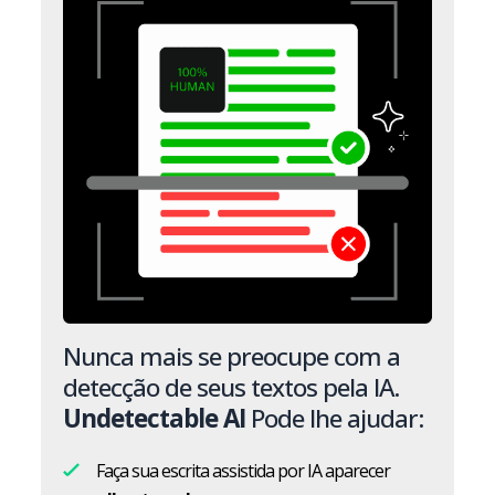
Nunca mais se preocupe com a
detecção de seus textos pela IA.
Undetectable AI
Pode lhe ajudar:
Faça sua escrita assistida por IA aparecer