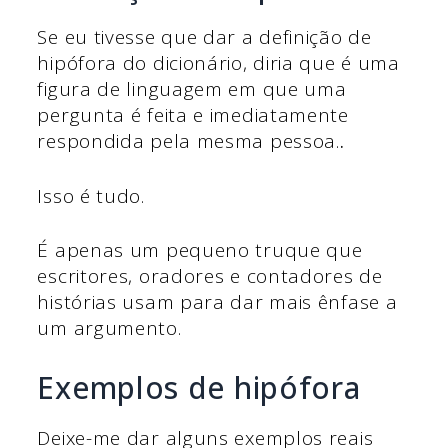
Se eu tivesse que dar a definição de
hipófora do dicionário, diria que é uma
figura de linguagem em que uma
pergunta é feita e imediatamente
respondida pela mesma pessoa.
.
Isso é tudo.
É apenas um pequeno truque que
escritores, oradores e contadores de
histórias usam para dar mais ênfase a
um argumento.
Exemplos de hipófora
Deixe-me dar alguns exemplos reais