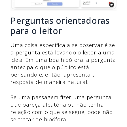
Perguntas orientadoras
para o leitor
Uma coisa específica a se observar é se
a pergunta está levando o leitor a uma
ideia. Em uma boa hipófora, a pergunta
antecipa o que o público está
pensando e, então, apresenta a
resposta de maneira natural.
Se uma passagem fizer uma pergunta
que pareça aleatória ou não tenha
relação com o que se segue, pode não
se tratar de hipófora.