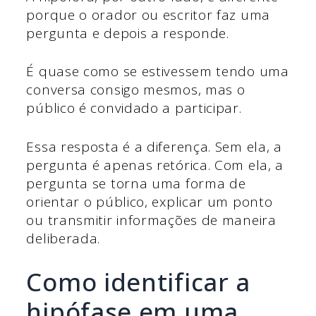
porque o orador ou escritor faz uma
pergunta e depois a responde.
É quase como se estivessem tendo uma
conversa consigo mesmos, mas o
público é convidado a participar.
Essa resposta é a diferença. Sem ela, a
pergunta é apenas retórica. Com ela, a
pergunta se torna uma forma de
orientar o público, explicar um ponto
ou transmitir informações de maneira
deliberada.
Como identificar a
hipófase em uma