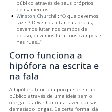
público através de seus próprios
pensamentos.
Winston Churchill
:
“O que devemos
fazer? Devemos lutar nas praias,
devemos lutar nos campos de
pouso, devemos lutar nos campos e
nas ruas...”
Como funciona a
hipófora na escrita e
na fala
A hipófora funciona porque orienta o
público através de uma ideia sem o
obrigar a adivinhar ou a fazer pausas
demasiado longas. De certa forma, dá