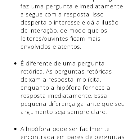
faz uma pergunta e imediatamente
a segue com a resposta. Isso
desperta o interesse e dá a ilusão
de interação, de modo que os
leitores/ouvintes ficam mais
envolvidos e atentos.
É diferente de uma pergunta
retórica. As perguntas retóricas
deixam a resposta implícita,
enquanto a hipófora fornece a
resposta imediatamente. Essa
pequena diferença garante que seu
argumento seja sempre claro.
A hipófora pode ser facilmente
encontrada em pares de perguntas