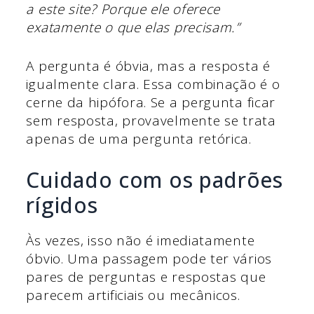
a este site? Porque ele oferece
exatamente o que elas precisam.”
A pergunta é óbvia, mas a resposta é
igualmente clara. Essa combinação é o
cerne da hipófora. Se a pergunta ficar
sem resposta, provavelmente se trata
apenas de uma pergunta retórica.
Cuidado com os padrões
rígidos
Às vezes, isso não é imediatamente
óbvio. Uma passagem pode ter vários
pares de perguntas e respostas que
parecem artificiais ou mecânicos.