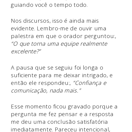
guiando você o tempo todo.
Nos discursos, isso é ainda mais
evidente. Lembro-me de ouvir uma
palestra em que o orador perguntou:,
“O que torna uma equipe realmente
excelente?”
A pausa que se seguiu foi longa o
suficiente para me deixar intrigado, e
então ele respondeu:,
“Confiança e
comunicação, nada mais.”
Esse momento ficou gravado porque a
pergunta me fez pensar e a resposta
me deu uma conclusão satisfatória
imediatamente. Pareceu intencional,