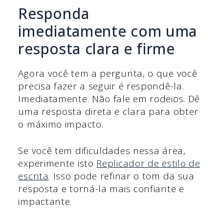
Responda
imediatamente com uma
resposta clara e firme
Agora você tem a pergunta, o que você
precisa fazer a seguir é respondê-la.
Imediatamente. Não fale em rodeios. Dê
uma resposta direta e clara para obter
o máximo impacto.
Se você tem dificuldades nessa área,
experimente isto
Replicador de estilo de
escrita
. Isso pode refinar o tom da sua
resposta e torná-la mais confiante e
impactante.