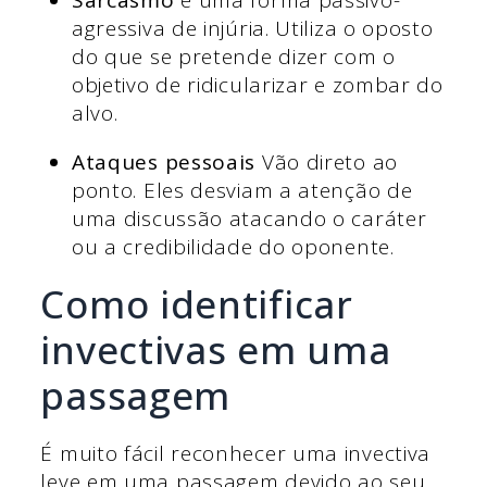
agressiva de injúria. Utiliza o oposto
do que se pretende dizer com o
objetivo de ridicularizar e zombar do
alvo.
Ataques pessoais
Vão direto ao
ponto. Eles desviam a atenção de
uma discussão atacando o caráter
ou a credibilidade do oponente.
Como identificar
invectivas em uma
passagem
É muito fácil reconhecer uma invectiva
leve em uma passagem devido ao seu