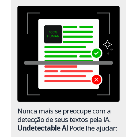
Nunca mais se preocupe com a
detecção de seus textos pela IA.
Undetectable AI
Pode lhe ajudar: