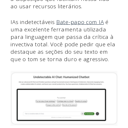
ao usar recursos literários.
IAs indetectáveis
Bate-papo com IA
é
uma excelente ferramenta utilizada
para linguagem que passa da crítica à
invectiva total. Você pode pedir que ela
destaque as seções do seu texto em
que o tom se torna duro e agressivo.