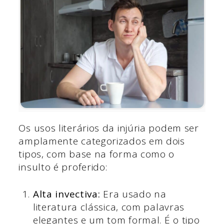
Os usos literários da injúria podem ser
amplamente categorizados em dois
tipos, com base na forma como o
insulto é proferido:
Alta invectiva:
Era usado na
literatura clássica, com palavras
elegantes e um tom formal. É o tipo