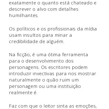
exatamente o quanto está chateado e
descrever o alvo com detalhes
humilhantes.
Os políticos e os profissionais da mídia
usam insultos para minar a
credibilidade de alguém.
Na ficção, é uma ótima ferramenta
para o desenvolvimento dos
personagens. Os escritores podem
introduzir invectivas para nos mostrar
naturalmente o quão ruim um
personagem ou uma instituição
realmente é.
Faz com que o leitor sinta as emoções,