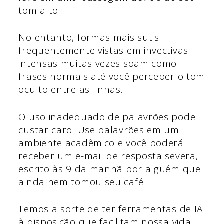
tom alto.
No entanto, formas mais sutis
frequentemente vistas em invectivas
intensas muitas vezes soam como
frases normais até você perceber o tom
oculto entre as linhas.
O uso inadequado de palavrões pode
custar caro! Use palavrões em um
ambiente acadêmico e você poderá
receber um e-mail de resposta severa,
escrito às 9 da manhã por alguém que
ainda nem tomou seu café.
Temos a sorte de ter ferramentas de IA
à disposição que facilitam nossa vida