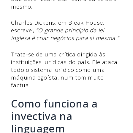
mesmo.
Charles Dickens, em Bleak House,
escreve:,
“O grande princípio da lei
inglesa é criar negócios para si mesma.”
Trata-se de uma crítica dirigida às
instituições jurídicas do país. Ele ataca
todo o sistema jurídico como uma
máquina egoísta, num tom muito
factual.
Como funciona a
invectiva na
linguagem