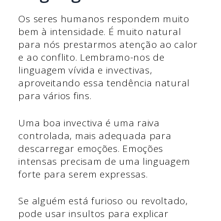
Os seres humanos respondem muito
bem à intensidade. É muito natural
para nós prestarmos atenção ao calor
e ao conflito. Lembramo-nos de
linguagem vívida e invectivas,
aproveitando essa tendência natural
para vários fins.
Uma boa invectiva é uma raiva
controlada, mais adequada para
descarregar emoções. Emoções
intensas precisam de uma linguagem
forte para serem expressas.
Se alguém está furioso ou revoltado,
pode usar insultos para explicar