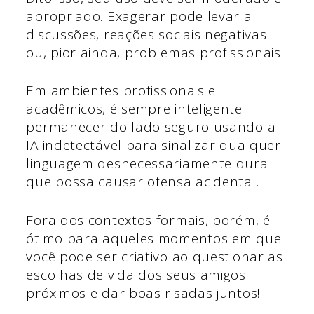
apropriado. Exagerar pode levar a
discussões, reações sociais negativas
ou, pior ainda, problemas profissionais.
Em ambientes profissionais e
acadêmicos, é sempre inteligente
permanecer do lado seguro usando a
IA indetectável para sinalizar qualquer
linguagem desnecessariamente dura
que possa causar ofensa acidental.
Fora dos contextos formais, porém, é
ótimo para aqueles momentos em que
você pode ser criativo ao questionar as
escolhas de vida dos seus amigos
próximos e dar boas risadas juntos!