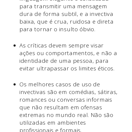
para transmitir uma mensagem
dura de forma subtil, e a invectiva
baixa, que é crua, ruidosa e direta
para tornar o insulto óbvio.
As críticas devem sempre visar
ações ou comportamentos, e não a
identidade de uma pessoa, para
evitar ultrapassar os limites éticos.
Os melhores casos de uso de
invectivas são em comédias, sátiras,
romances ou conversas informais
que não resultam em ofensas
extremas no mundo real. Não são
utilizadas em ambientes
profissionais e formais.