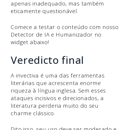
apenas inadequado, mas também
eticamente questionável.
Comece a testar o conteúdo com nosso
Detector de IA e Humanizador no
widget abaixo!
Veredicto final
A invectiva é uma das ferramentas
literárias que acrescenta enorme
riqueza à língua inglesa. Sem esses
ataques incisivos e direcionados, a
literatura perderia muito do seu
charme clássico.
Dito isso, seu uso deve ser moderado e