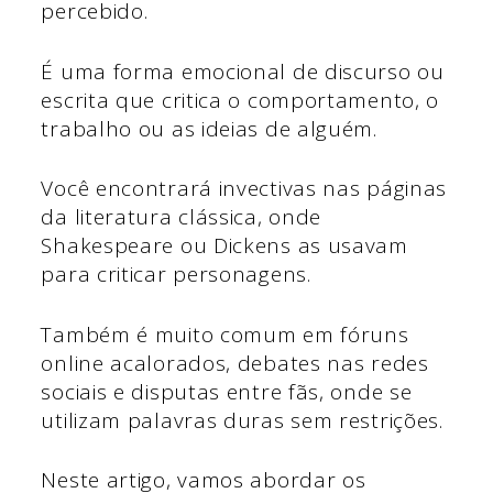
percebido.
É uma forma emocional de discurso ou
escrita que critica o comportamento, o
trabalho ou as ideias de alguém.
Você encontrará invectivas nas páginas
da literatura clássica, onde
Shakespeare ou Dickens as usavam
para criticar personagens.
Também é muito comum em fóruns
online acalorados, debates nas redes
sociais e disputas entre fãs, onde se
utilizam palavras duras sem restrições.
Neste artigo, vamos abordar os