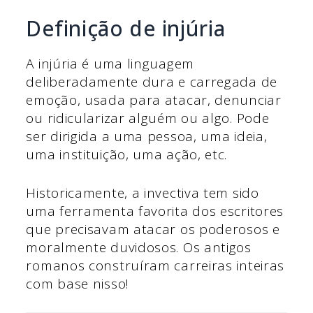
Definição de injúria
A injúria é uma linguagem
deliberadamente dura e carregada de
emoção, usada para atacar, denunciar
ou ridicularizar alguém ou algo. Pode
ser dirigida a uma pessoa, uma ideia,
uma instituição, uma ação, etc.
Historicamente, a invectiva tem sido
uma ferramenta favorita dos escritores
que precisavam atacar os poderosos e
moralmente duvidosos. Os antigos
romanos construíram carreiras inteiras
com base nisso!