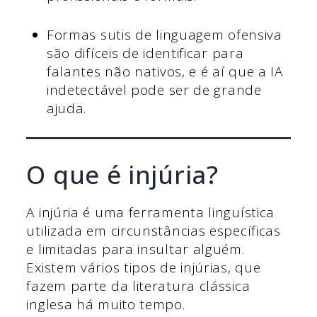
Formas sutis de linguagem ofensiva
são difíceis de identificar para
falantes não nativos, e é aí que a IA
indetectável pode ser de grande
ajuda.
O que é injúria?
A injúria é uma ferramenta linguística
utilizada em circunstâncias específicas
e limitadas para insultar alguém.
Existem vários tipos de injúrias, que
fazem parte da literatura clássica
inglesa há muito tempo.