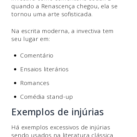
quando a Renascença chegou, ela se
tornou uma arte sofisticada.
Na escrita moderna, a invectiva tem
seu lugar em:
Comentário
Ensaios literários
Romances
Comédia stand-up
Exemplos de injúrias
Há exemplos excessivos de injúrias
sendo usados na literatura clássica