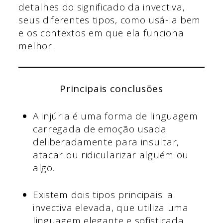
detalhes do significado da invectiva,
seus diferentes tipos, como usá-la bem
e os contextos em que ela funciona
melhor.
Principais conclusões
A injúria é uma forma de linguagem
carregada de emoção usada
deliberadamente para insultar,
atacar ou ridicularizar alguém ou
algo.
Existem dois tipos principais: a
invectiva elevada, que utiliza uma
linguagem elegante e sofisticada