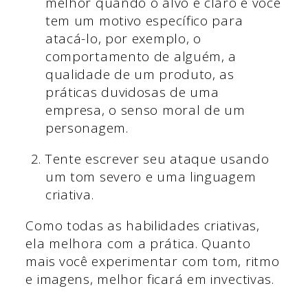
melhor quando o alvo é claro e você
tem um motivo específico para
atacá-lo, por exemplo, o
comportamento de alguém, a
qualidade de um produto, as
práticas duvidosas de uma
empresa, o senso moral de um
personagem.
Tente escrever seu ataque usando
um tom severo e uma linguagem
criativa.
Como todas as habilidades criativas,
ela melhora com a prática. Quanto
mais você experimentar com tom, ritmo
e imagens, melhor ficará em invectivas.