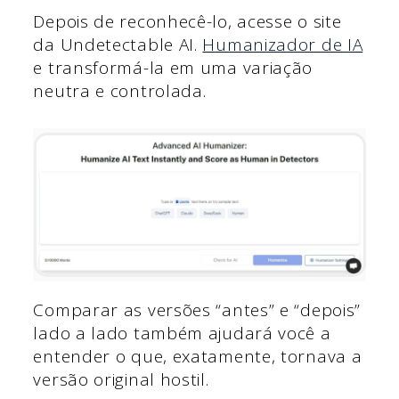
Depois de reconhecê-lo, acesse o site
da Undetectable AI.
Humanizador de IA
e transformá-la em uma variação
neutra e controlada.
Comparar as versões “antes” e “depois”
lado a lado também ajudará você a
entender o que, exatamente, tornava a
versão original hostil.