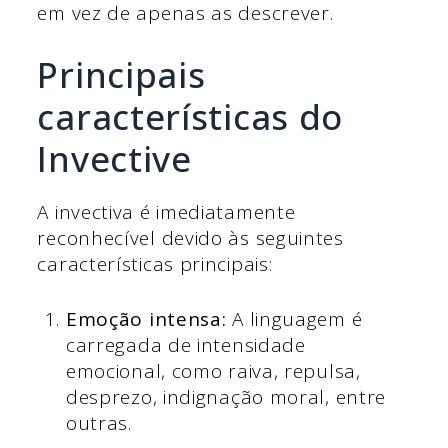
em vez de apenas as descrever.
Principais
características do
Invective
A invectiva é imediatamente
reconhecível devido às seguintes
características principais:
Emoção intensa:
A linguagem é
carregada de intensidade
emocional, como raiva, repulsa,
desprezo, indignação moral, entre
outras.