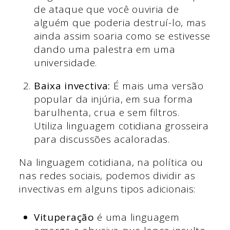
de ataque que você ouviria de
alguém que poderia destruí-lo, mas
ainda assim soaria como se estivesse
dando uma palestra em uma
universidade.
Baixa invectiva:
É mais uma versão
popular da injúria, em sua forma
barulhenta, crua e sem filtros.
Utiliza linguagem cotidiana grosseira
para discussões acaloradas.
Na linguagem cotidiana, na política ou
nas redes sociais, podemos dividir as
invectivas em alguns tipos adicionais:
Vituperação
é uma linguagem