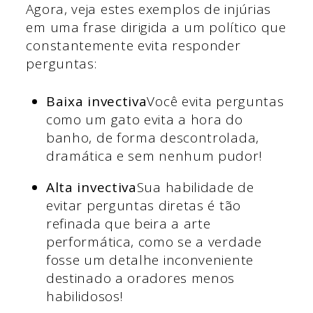
Agora, veja estes exemplos de injúrias
em uma frase dirigida a um político que
constantemente evita responder
perguntas:
Baixa invectiva
Você evita perguntas
como um gato evita a hora do
banho, de forma descontrolada,
dramática e sem nenhum pudor!
Alta invectiva
Sua habilidade de
evitar perguntas diretas é tão
refinada que beira a arte
performática, como se a verdade
fosse um detalhe inconveniente
destinado a oradores menos
habilidosos!