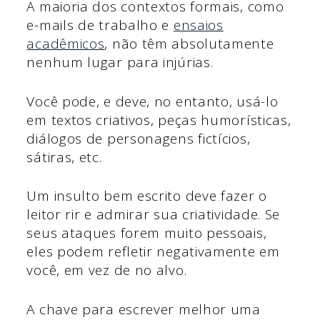
A maioria dos contextos formais, como
e-mails de trabalho e
ensaios
acadêmicos
, não têm absolutamente
nenhum lugar para injúrias.
Você pode, e deve, no entanto, usá-lo
em textos criativos, peças humorísticas,
diálogos de personagens fictícios,
sátiras, etc.
Um insulto bem escrito deve fazer o
leitor rir e admirar sua criatividade. Se
seus ataques forem muito pessoais,
eles podem refletir negativamente em
você, em vez de no alvo.
A chave para escrever melhor uma