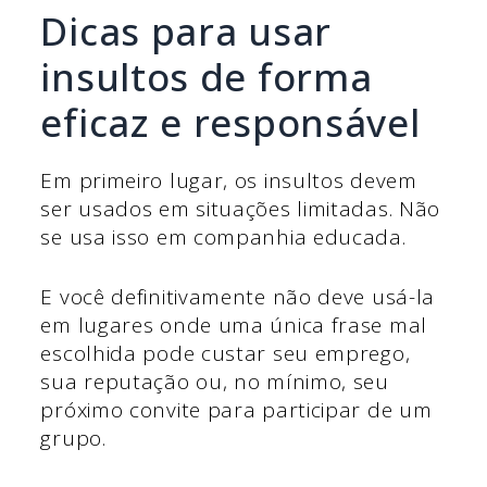
Dicas para usar
insultos de forma
eficaz e responsável
Em primeiro lugar, os insultos devem
ser usados em situações limitadas. Não
se usa isso em companhia educada.
E você definitivamente não deve usá-la
em lugares onde uma única frase mal
escolhida pode custar seu emprego,
sua reputação ou, no mínimo, seu
próximo convite para participar de um
grupo.