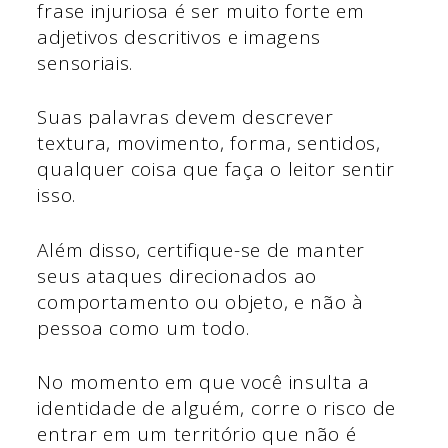
frase injuriosa é ser muito forte em
adjetivos descritivos e imagens
sensoriais.
Suas palavras devem descrever
textura, movimento, forma, sentidos,
qualquer coisa que faça o leitor sentir
isso.
Além disso, certifique-se de manter
seus ataques direcionados ao
comportamento ou objeto, e não à
pessoa como um todo.
No momento em que você insulta a
identidade de alguém, corre o risco de
entrar em um território que não é