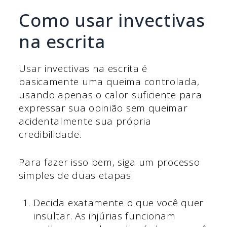
Como usar invectivas
na escrita
Usar invectivas na escrita é
basicamente uma queima controlada,
usando apenas o calor suficiente para
expressar sua opinião sem queimar
acidentalmente sua própria
credibilidade.
Para fazer isso bem, siga um processo
simples de duas etapas:
Decida exatamente o que você quer
insultar. As injúrias funcionam