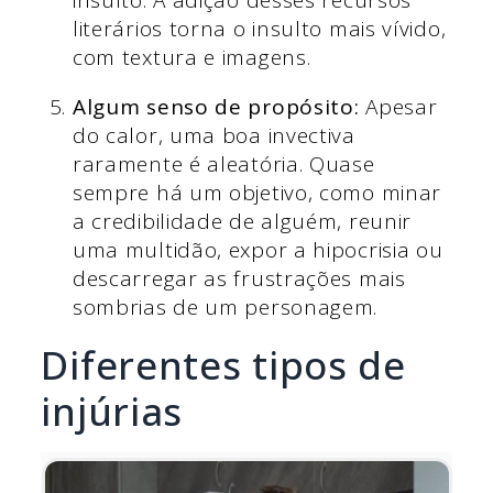
literários torna o insulto mais vívido,
com textura e imagens.
Algum senso de propósito:
Apesar
do calor, uma boa invectiva
raramente é aleatória. Quase
sempre há um objetivo, como minar
a credibilidade de alguém, reunir
uma multidão, expor a hipocrisia ou
descarregar as frustrações mais
sombrias de um personagem.
Diferentes tipos de
injúrias