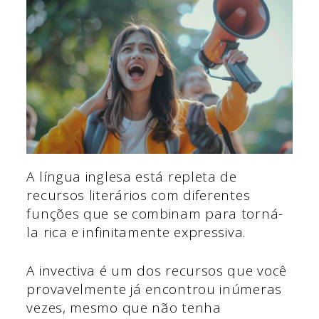
A língua inglesa está repleta de
recursos literários com diferentes
funções que se combinam para torná-
la rica e infinitamente expressiva.
A invectiva é um dos recursos que você
provavelmente já encontrou inúmeras
vezes, mesmo que não tenha