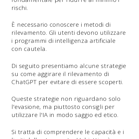
rischi.
È necessario conoscere i metodi di
rilevamento. Gli utenti devono utilizzare
i programmi di intelligenza artificiale
con cautela.
Di seguito presentiamo alcune strategie
su come aggirare il rilevamento di
ChatGPT per evitare di essere scoperti.
Queste strategie non riguardano solo
l'evasione, ma piuttosto consigli per
utilizzare l'IA in modo saggio ed etico.
Si tratta di comprendere le capacità e i