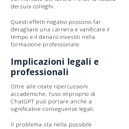
dei suoi colleghi.
Questi effetti negativi possono far
deragliare una carriera e vanificare il
tempo e il denaro investiti nella
formazione professionale.
Implicazioni legali e
professionali
Oltre alle citate ripercussioni
accademiche, l'uso improprio di
ChatGPT può portare anche a
significative conseguenze legali.
Il problema sta nella possibile