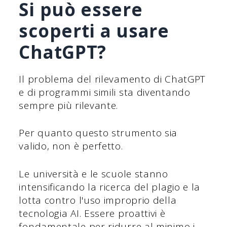
Si può essere
scoperti a usare
ChatGPT?
Il problema del rilevamento di ChatGPT
e di programmi simili sta diventando
sempre più rilevante.
Per quanto questo strumento sia
valido, non è perfetto.
Le università e le scuole stanno
intensificando la ricerca del plagio e la
lotta contro l'uso improprio della
tecnologia AI. Essere proattivi è
fondamentale per ridurre al minimo i