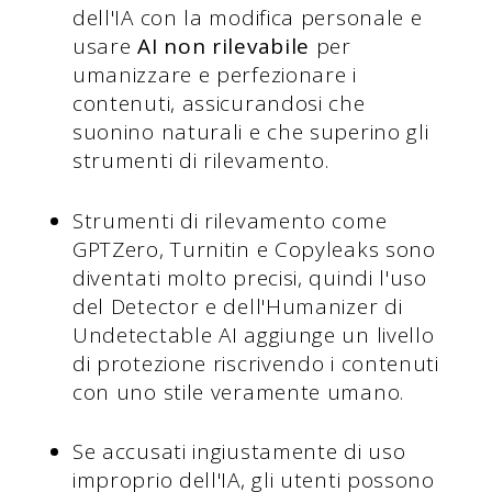
dell'IA con la modifica personale e
usare
AI non rilevabile
per
umanizzare e perfezionare i
contenuti, assicurandosi che
suonino naturali e che superino gli
strumenti di rilevamento.
Strumenti di rilevamento come
GPTZero, Turnitin e Copyleaks sono
diventati molto precisi, quindi l'uso
del Detector e dell'Humanizer di
Undetectable AI aggiunge un livello
di protezione riscrivendo i contenuti
con uno stile veramente umano.
Se accusati ingiustamente di uso
improprio dell'IA, gli utenti possono