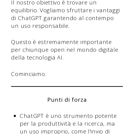
Il nostro obiettivo è trovare un
equilibrio. Vogliamo sfruttare i vantaggi
di ChatGPT garantendo al contempo
un uso responsabile.
Questo è estremamente importante
per chiunque operi nel mondo digitale
della tecnologia AI.
Cominciamo.
Punti di forza
ChatGPT è uno strumento potente
per la produttività e la ricerca, ma
un uso improprio, come l'invio di