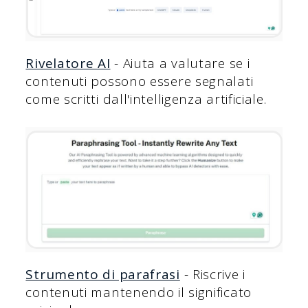
Rivelatore AI
- Aiuta a valutare se i
contenuti possono essere segnalati
come scritti dall'intelligenza artificiale.
Strumento di parafrasi
- Riscrive i
contenuti mantenendo il significato