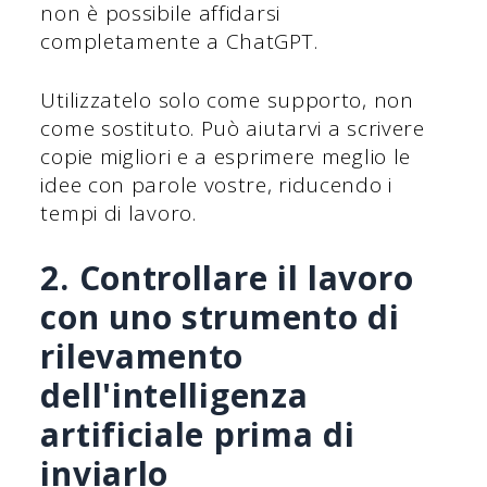
non è possibile affidarsi
completamente a ChatGPT.
Utilizzatelo solo come supporto, non
come sostituto. Può aiutarvi a scrivere
copie migliori e a esprimere meglio le
idee con parole vostre, riducendo i
tempi di lavoro.
2. Controllare il lavoro
con uno strumento di
rilevamento
dell'intelligenza
artificiale prima di
inviarlo