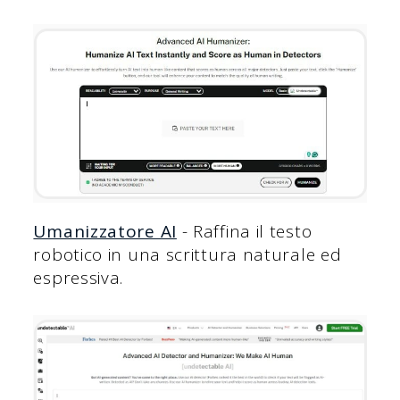
Umanizzatore AI
- Raffina il testo
robotico in una scrittura naturale ed
espressiva.