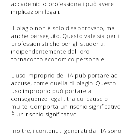
accademici o professionali può avere
implicazioni legali.
Il plagio non è solo disapprovato, ma
anche perseguito. Questo vale sia per i
professionisti che per gli studenti,
indipendentemente dal loro
tornaconto economico personale.
L'uso improprio dell'IA può portare ad
accuse, come quella di plagio. Questo
uso improprio può portare a
conseguenze legali, tra cui cause o
multe. Comporta un rischio significativo.
È un rischio significativo.
Inoltre, i contenuti generati dall'IA sono