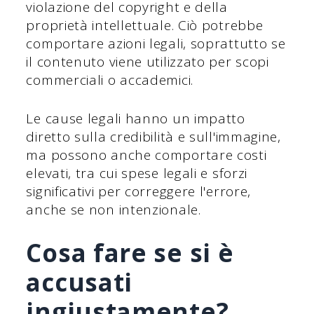
violazione del copyright e della
proprietà intellettuale. Ciò potrebbe
comportare azioni legali, soprattutto se
il contenuto viene utilizzato per scopi
commerciali o accademici.
Le cause legali hanno un impatto
diretto sulla credibilità e sull'immagine,
ma possono anche comportare costi
elevati, tra cui spese legali e sforzi
significativi per correggere l'errore,
anche se non intenzionale.
Cosa fare se si è
accusati
ingiustamente?