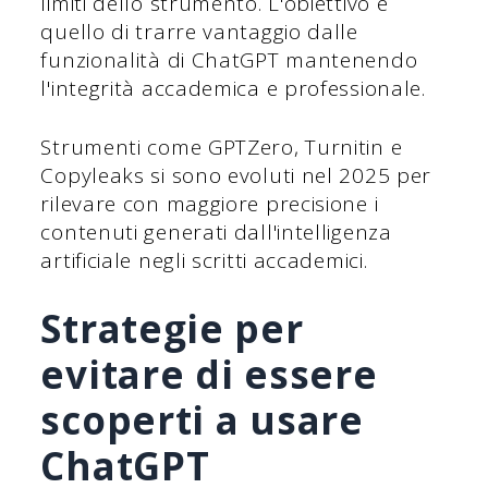
limiti dello strumento. L'obiettivo è
quello di trarre vantaggio dalle
funzionalità di ChatGPT mantenendo
l'integrità accademica e professionale.
Strumenti come GPTZero, Turnitin e
Copyleaks si sono evoluti nel 2025 per
rilevare con maggiore precisione i
contenuti generati dall'intelligenza
artificiale negli scritti accademici.
Strategie per
evitare di essere
scoperti a usare
ChatGPT