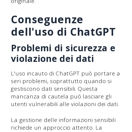
originale.
Conseguenze
dell'uso di ChatGPT
Problemi di sicurezza e
violazione dei dati
L'uso incauto di ChatGPT può portare a
seri problemi, soprattutto quando si
gestiscono dati sensibili. Questa
mancanza di cautela può lasciare gli
utenti vulnerabili alle violazioni dei dati.
La gestione delle informazioni sensibili
richiede un approccio attento. La