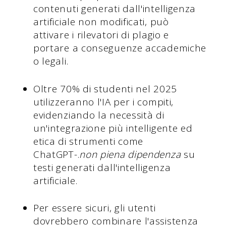
contenuti generati dall'intelligenza
artificiale non modificati, può
attivare i rilevatori di plagio e
portare a conseguenze accademiche
o legali.
Oltre 70% di studenti nel 2025
utilizzeranno l'IA per i compiti,
evidenziando la necessità di
un'integrazione più intelligente ed
etica di strumenti come
ChatGPT-.
non piena dipendenza
su
testi generati dall'intelligenza
artificiale.
Per essere sicuri, gli utenti
dovrebbero combinare l'assistenza