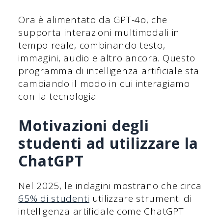
Ora è alimentato da GPT-4o, che
supporta interazioni multimodali in
tempo reale, combinando testo,
immagini, audio e altro ancora. Questo
programma di intelligenza artificiale sta
cambiando il modo in cui interagiamo
con la tecnologia.
Motivazioni degli
studenti ad utilizzare la
ChatGPT
Nel 2025, le indagini mostrano che circa
65% di studenti
utilizzare strumenti di
intelligenza artificiale come ChatGPT