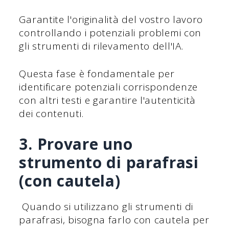
Garantite l'originalità del vostro lavoro
controllando i potenziali problemi con
gli strumenti di rilevamento dell'IA.
Questa fase è fondamentale per
identificare potenziali corrispondenze
con altri testi e garantire l'autenticità
dei contenuti.
3. Provare uno
strumento di parafrasi
(con cautela)
Quando si utilizzano gli strumenti di
parafrasi, bisogna farlo con cautela per