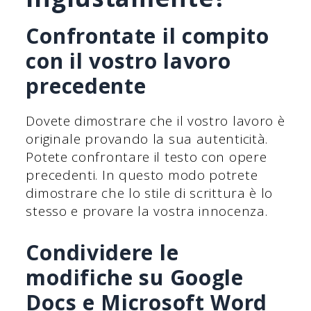
Confrontate il compito
con il vostro lavoro
precedente
Dovete dimostrare che il vostro lavoro è
originale provando la sua autenticità.
Potete confrontare il testo con opere
precedenti. In questo modo potrete
dimostrare che lo stile di scrittura è lo
stesso e provare la vostra innocenza.
Condividere le
modifiche su Google
Docs e Microsoft Word