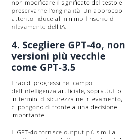
non modificare il significato del testo e
preservarne l'originalità. Un approccio
attento riduce al minimo il rischio di
rilevamento dell'IA.
4. Scegliere GPT-4o, non
versioni più vecchie
come GPT-3.5
I rapidi progressi nel campo
dell'intelligenza artificiale, soprattutto
in termini di sicurezza nel rilevamento,
ci pongono di fronte a una decisione
importante.
Il GPT-4o fornisce output più simili a