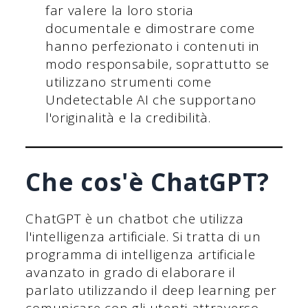
far valere la loro storia
documentale e dimostrare come
hanno perfezionato i contenuti in
modo responsabile, soprattutto se
utilizzano strumenti come
Undetectable AI che supportano
l'originalità e la credibilità.
Che cos'è ChatGPT?
ChatGPT è un chatbot che utilizza
l'intelligenza artificiale. Si tratta di un
programma di intelligenza artificiale
avanzato in grado di elaborare il
parlato utilizzando il deep learning per