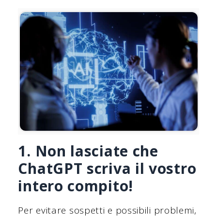
1. Non lasciate che
ChatGPT scriva il vostro
intero compito!
Per evitare sospetti e possibili problemi,