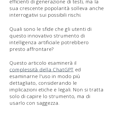
efficienti di generazione di testi, ma la
sua crescente popolarità solleva anche
interrogativi sui possibili rischi.
Quali sono le sfide che gli utenti di
questo innovativo strumento di
intelligenza artificiale potrebbero
presto affrontare?
Questo articolo esaminerà il
complessità della ChatGPT
ed
esaminarne l'uso in modo più
dettagliato, considerando le
implicazioni etiche e legali. Non si tratta
solo di capire lo strumento, ma di
usarlo con saggezza.