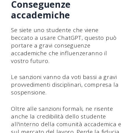
Conseguenze
accademiche
Se siete uno studente che viene
beccato a usare ChatGPT, questo può
portare a gravi conseguenze
accademiche che influenzeranno il
vostro futuro.
Le sanzioni vanno da voti bassi a gravi
provvedimenti disciplinari, compresa la
sospensione.
Oltre alle sanzioni formali, ne risente
anche la credibilità dello studente
all'interno della comunità accademica e
sul mercato del lavoro. Perde la fiducia