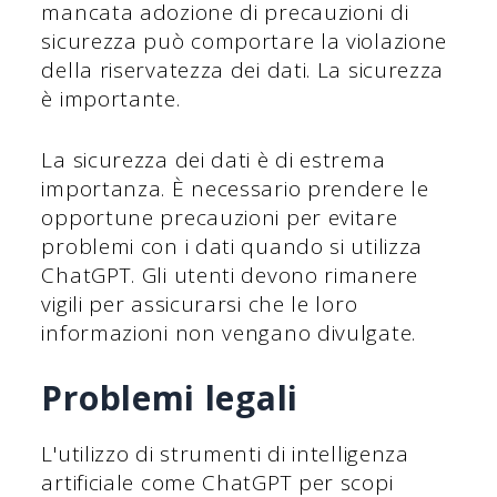
mancata adozione di precauzioni di
sicurezza può comportare la violazione
della riservatezza dei dati. La sicurezza
è importante.
La sicurezza dei dati è di estrema
importanza. È necessario prendere le
opportune precauzioni per evitare
problemi con i dati quando si utilizza
ChatGPT. Gli utenti devono rimanere
vigili per assicurarsi che le loro
informazioni non vengano divulgate.
Problemi legali
L'utilizzo di strumenti di intelligenza
artificiale come ChatGPT per scopi