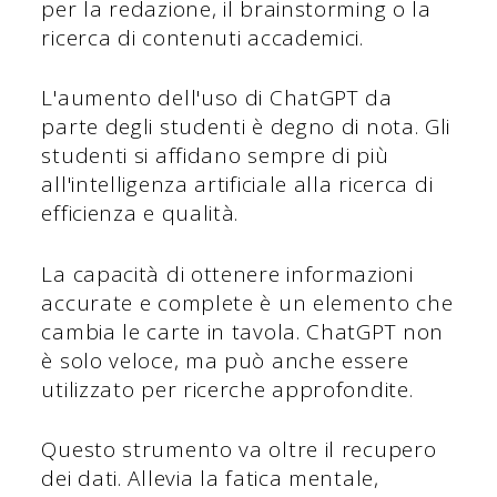
per la redazione, il brainstorming o la
ricerca di contenuti accademici.
L'aumento dell'uso di ChatGPT da
parte degli studenti è degno di nota. Gli
studenti si affidano sempre di più
all'intelligenza artificiale alla ricerca di
efficienza e qualità.
La capacità di ottenere informazioni
accurate e complete è un elemento che
cambia le carte in tavola. ChatGPT non
è solo veloce, ma può anche essere
utilizzato per ricerche approfondite.
Questo strumento va oltre il recupero
dei dati. Allevia la fatica mentale,