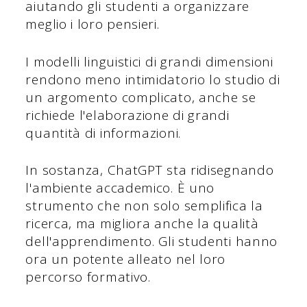
aiutando gli studenti a organizzare
meglio i loro pensieri.
I modelli linguistici di grandi dimensioni
rendono meno intimidatorio lo studio di
un argomento complicato, anche se
richiede l'elaborazione di grandi
quantità di informazioni.
In sostanza, ChatGPT sta ridisegnando
l'ambiente accademico. È uno
strumento che non solo semplifica la
ricerca, ma migliora anche la qualità
dell'apprendimento. Gli studenti hanno
ora un potente alleato nel loro
percorso formativo.