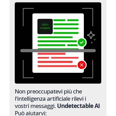
Non preoccupatevi più che
l'intelligenza artificiale rilevi i
vostri messaggi.
Undetectable AI
Può aiutarvi: