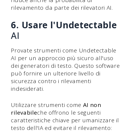
rilevamento da parte dei rilevatori AI.
6. Usare l'Undetectable
AI
Provate strumenti come Undetectable
AI per un approccio più sicuro all'uso
dei generatori di testo. Questo software
può fornire un ulteriore livello di
sicurezza contro i rilevamenti
indesiderati.
Utilizzare strumenti come
AI non
rilevabile
che offrono le seguenti
caratteristiche chiave per umanizzare il
testo dell'IA ed evitare il rilevamento: