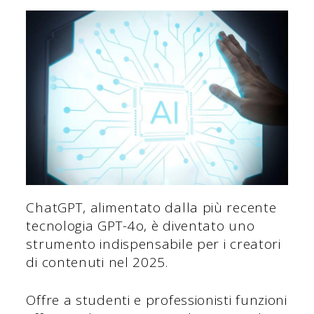
ChatGPT, alimentato dalla più recente
tecnologia GPT-4o, è diventato uno
strumento indispensabile per i creatori
di contenuti nel 2025.
Offre a studenti e professionisti funzioni