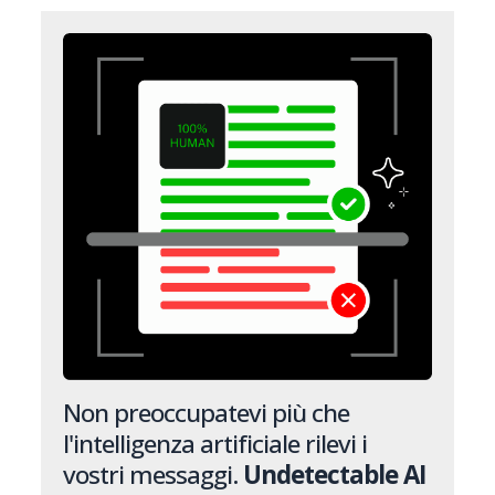
Non preoccupatevi più che
l'intelligenza artificiale rilevi i
vostri messaggi.
Undetectable AI