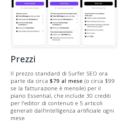
Prezzi
Il prezzo standard di Surfer SEO ora
parte da circa
$79 al mese
(o circa $99
se la fatturazione è mensile) per il
piano Essential, che include 30 crediti
per l'editor di contenuti e 5 articoli
generati dall'intelligenza artificiale ogni
mese.