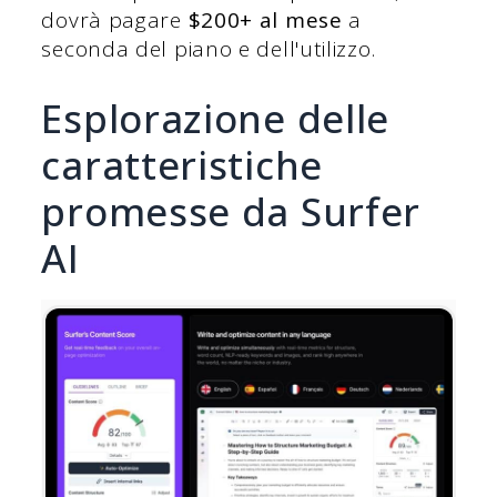
dovrà pagare
$200+ al mese
a
seconda del piano e dell'utilizzo.
Esplorazione delle
caratteristiche
promesse da Surfer
AI