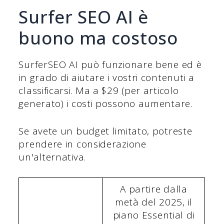
Surfer SEO AI è
buono ma costoso
SurferSEO AI può funzionare bene ed è
in grado di aiutare i vostri contenuti a
classificarsi. Ma a $29 (per articolo
generato) i costi possono aumentare.
Se avete un budget limitato, potreste
prendere in considerazione
un'alternativa.
A partire dalla
metà del 2025, il
piano Essential di