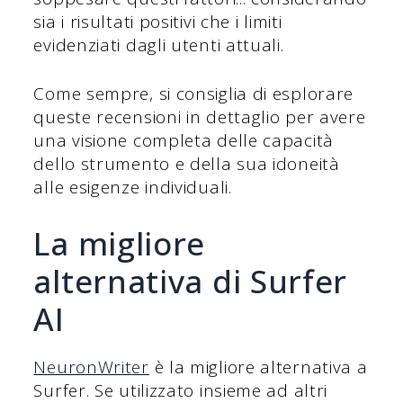
sia i risultati positivi che i limiti
evidenziati dagli utenti attuali.
Come sempre, si consiglia di esplorare
queste recensioni in dettaglio per avere
una visione completa delle capacità
dello strumento e della sua idoneità
alle esigenze individuali.
La migliore
alternativa di Surfer
AI
NeuronWrit
er
è la migliore alternativa a
Surfer. Se utilizzato insieme ad altri