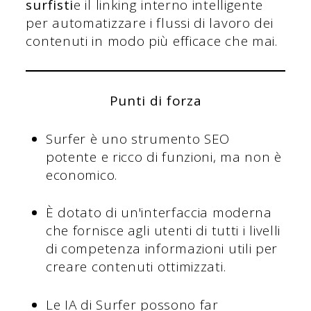
surfisti
e il linking interno intelligente
per automatizzare i flussi di lavoro dei
contenuti in modo più efficace che mai.
Punti di forza
Surfer è uno strumento SEO
potente e ricco di funzioni, ma non è
economico.
È dotato di un'interfaccia moderna
che fornisce agli utenti di tutti i livelli
di competenza informazioni utili per
creare contenuti ottimizzati.
Le IA di Surfer possono far