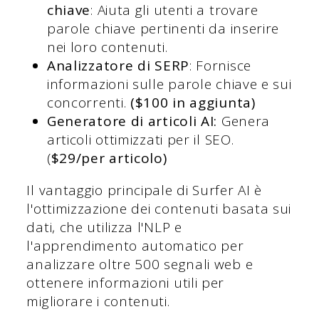
chiave
: Aiuta gli utenti a trovare
parole chiave pertinenti da inserire
nei loro contenuti.
Analizzatore di SERP
: Fornisce
informazioni sulle parole chiave e sui
concorrenti.
($100 in aggiunta)
Generatore di articoli AI:
Genera
articoli ottimizzati per il SEO.
(
$29/per articolo)
Il vantaggio principale di Surfer AI è
l'ottimizzazione dei contenuti basata sui
dati, che utilizza l'NLP e
l'apprendimento automatico per
analizzare oltre 500 segnali web e
ottenere informazioni utili per
migliorare i contenuti.