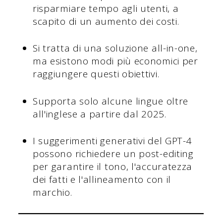
risparmiare tempo agli utenti, a
scapito di un aumento dei costi.
Si tratta di una soluzione all-in-one,
ma esistono modi più economici per
raggiungere questi obiettivi.
Supporta solo alcune lingue oltre
all'inglese a partire dal 2025.
I suggerimenti generativi del GPT-4
possono richiedere un post-editing
per garantire il tono, l'accuratezza
dei fatti e l'allineamento con il
marchio.