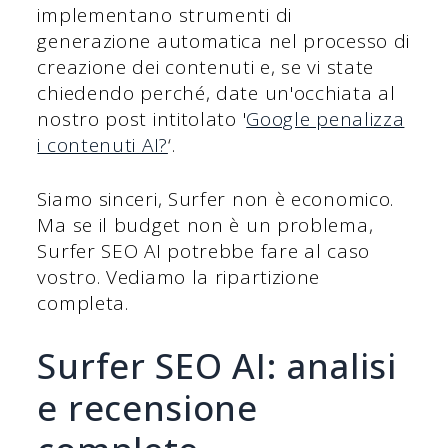
implementano strumenti di
generazione automatica nel processo di
creazione dei contenuti e, se vi state
chiedendo perché, date un'occhiata al
nostro post intitolato '
Google penalizza
i contenuti AI?
‘.
Siamo sinceri, Surfer non è economico.
Ma se il budget non è un problema,
Surfer SEO AI potrebbe fare al caso
vostro. Vediamo la ripartizione
completa.
Surfer SEO AI: analisi
e recensione