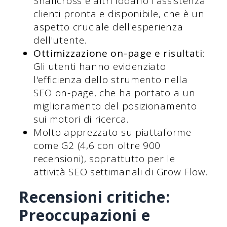
Shallcross e altri lodano l'assistenza
clienti pronta e disponibile, che è un
aspetto cruciale dell'esperienza
dell'utente.
Ottimizzazione on-page e risultati
:
Gli utenti hanno evidenziato
l'efficienza dello strumento nella
SEO on-page, che ha portato a un
miglioramento del posizionamento
sui motori di ricerca.
Molto apprezzato su piattaforme
come G2 (4,6 con oltre 900
recensioni), soprattutto per le
attività SEO settimanali di Grow Flow.
Recensioni critiche:
Preoccupazioni e