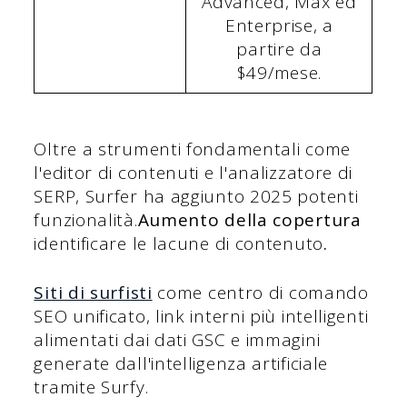
Advanced, Max ed
Enterprise, a
partire da
$49/mese.
Oltre a strumenti fondamentali come
l'editor di contenuti e l'analizzatore di
SERP, Surfer ha aggiunto 2025 potenti
funzionalità.
Aumento della copertura
identificare le lacune di contenuto
.
Siti di surfisti
come centro di comando
SEO unificato, link interni più intelligenti
alimentati dai dati GSC e immagini
generate dall'intelligenza artificiale
tramite Surfy.