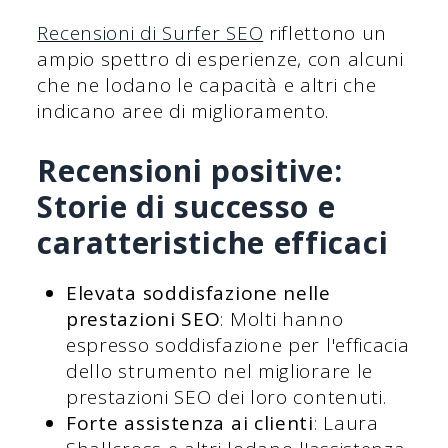
Recensioni di Surfer SEO
riflettono un
ampio spettro di esperienze, con alcuni
che ne lodano le capacità e altri che
indicano aree di miglioramento.
Recensioni positive:
Storie di successo e
caratteristiche efficaci
Elevata soddisfazione nelle
prestazioni SEO
: Molti hanno
espresso soddisfazione per l'efficacia
dello strumento nel migliorare le
prestazioni SEO dei loro contenuti.
Forte assistenza ai clienti
: Laura