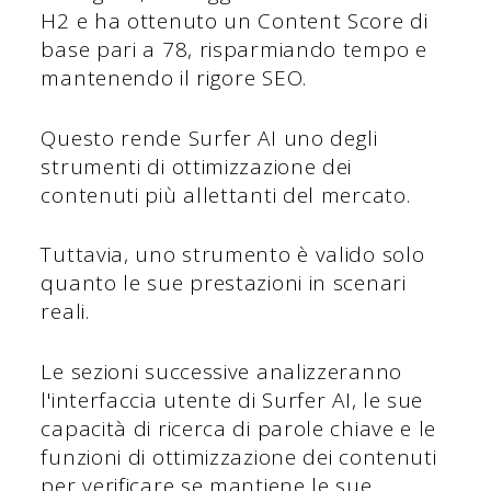
H2 e ha ottenuto un Content Score di
base pari a 78, risparmiando tempo e
mantenendo il rigore SEO.
Questo rende Surfer AI uno degli
strumenti di ottimizzazione dei
contenuti più allettanti del mercato.
Tuttavia, uno strumento è valido solo
quanto le sue prestazioni in scenari
reali.
Le sezioni successive analizzeranno
l'interfaccia utente di Surfer AI, le sue
capacità di ricerca di parole chiave e le
funzioni di ottimizzazione dei contenuti
per verificare se mantiene le sue