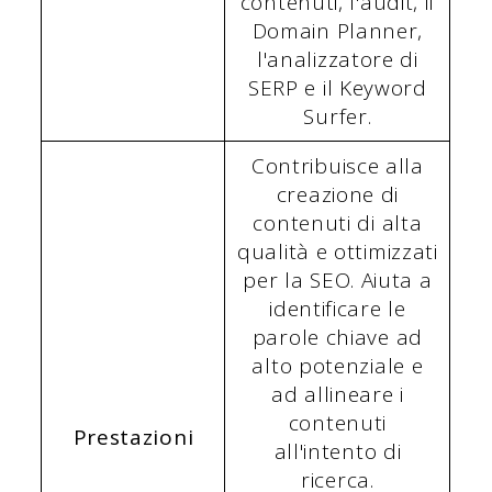
contenuti, l'audit, il
Domain Planner,
l'analizzatore di
SERP e il Keyword
Surfer.
Contribuisce alla
creazione di
contenuti di alta
qualità e ottimizzati
per la SEO. Aiuta a
identificare le
parole chiave ad
alto potenziale e
ad allineare i
contenuti
Prestazioni
all'intento di
ricerca.