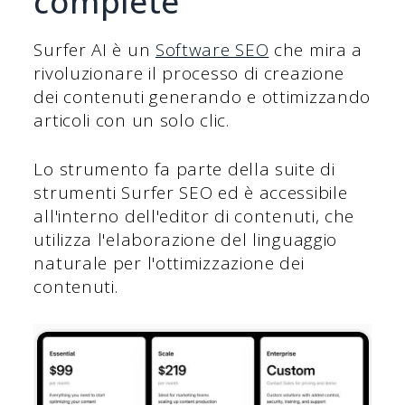
complete
Surfer AI è un
Software SEO
che mira a
rivoluzionare il processo di creazione
dei contenuti generando e ottimizzando
articoli con un solo clic.
Lo strumento fa parte della suite di
strumenti Surfer SEO ed è accessibile
all'interno dell'editor di contenuti, che
utilizza l'elaborazione del linguaggio
naturale per l'ottimizzazione dei
contenuti.