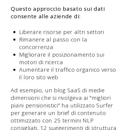
Questo approccio basato sui dati
consente alle aziende di:
Liberare risorse per altri settori
Rimanere al passo con la
concorrenza
Migliorare il posizionamento sui
motori di ricerca
Aumentare il traffico organico verso
il loro sito web
Ad esempio, un blog SaaS di medie
dimensioni che si rivolgeva ai "migliori
piani pensionistici" ha utilizzato Surfer
per generare un brief di contenuto
ottimizzato con 25 termini NLP
consigliati, 12 suggerimenti di struttura