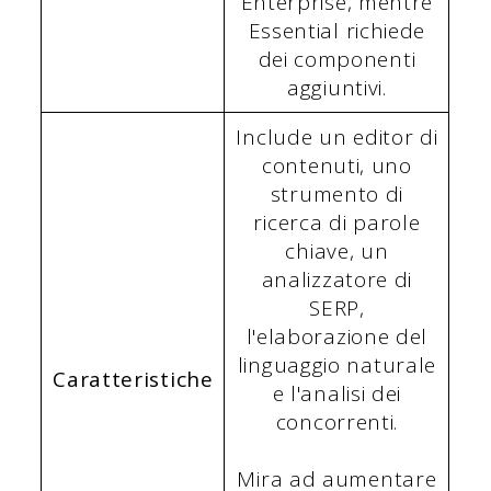
Enterprise, mentre
Essential richiede
dei componenti
aggiuntivi.
Include un editor di
contenuti, uno
strumento di
ricerca di parole
chiave, un
analizzatore di
SERP,
l'elaborazione del
linguaggio naturale
Caratteristiche
e l'analisi dei
concorrenti.
Mira ad aumentare