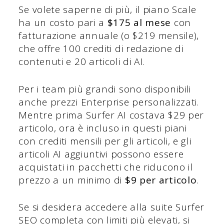
Se volete saperne di più, il piano Scale
ha un costo pari a
$175 al mese
con
fatturazione annuale (o $219 mensile),
che offre 100 crediti di redazione di
contenuti e 20 articoli di AI.
Per i team più grandi sono disponibili
anche prezzi Enterprise personalizzati.
Mentre prima Surfer AI costava $29 per
articolo, ora è incluso in questi piani
con crediti mensili per gli articoli, e gli
articoli AI aggiuntivi possono essere
acquistati in pacchetti che riducono il
prezzo a un minimo di
$9 per articolo
.
Se si desidera accedere alla suite Surfer
SEO completa con limiti più elevati, si