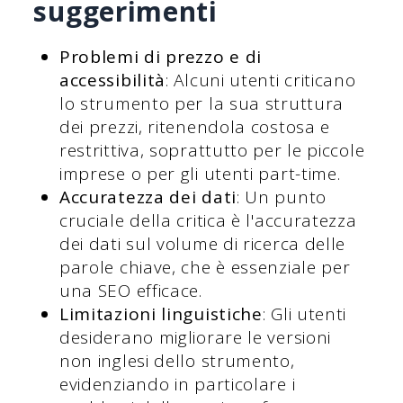
suggerimenti
Problemi di prezzo e di
accessibilità
: Alcuni utenti criticano
lo strumento per la sua struttura
dei prezzi, ritenendola costosa e
restrittiva, soprattutto per le piccole
imprese o per gli utenti part-time.
Accuratezza dei dati
: Un punto
cruciale della critica è l'accuratezza
dei dati sul volume di ricerca delle
parole chiave, che è essenziale per
una SEO efficace.
Limitazioni linguistiche
: Gli utenti
desiderano migliorare le versioni
non inglesi dello strumento,
evidenziando in particolare i