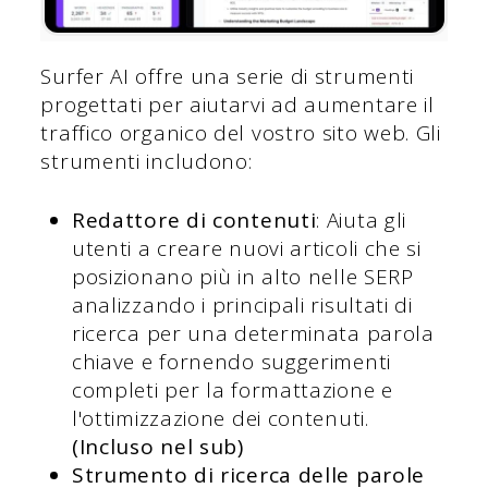
Surfer AI offre una serie di strumenti
progettati per aiutarvi ad aumentare il
traffico organico del vostro sito web. Gli
strumenti includono:
Redattore di contenuti
: Aiuta gli
utenti a creare nuovi articoli che si
posizionano più in alto nelle SERP
analizzando i principali risultati di
ricerca per una determinata parola
chiave e fornendo suggerimenti
completi per la formattazione e
l'ottimizzazione dei contenuti.
(Incluso nel sub)
Strumento di ricerca delle parole