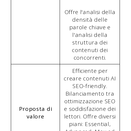
Offre l'analisi della
densità delle
parole chiave e
l'analisi della
struttura dei
contenuti dei
concorrenti.
Efficiente per
creare contenuti AI
SEO-friendly.
Bilanciamento tra
ottimizzazione SEO
Proposta di
e soddisfazione dei
valore
lettori. Offre diversi
piani: Essential,