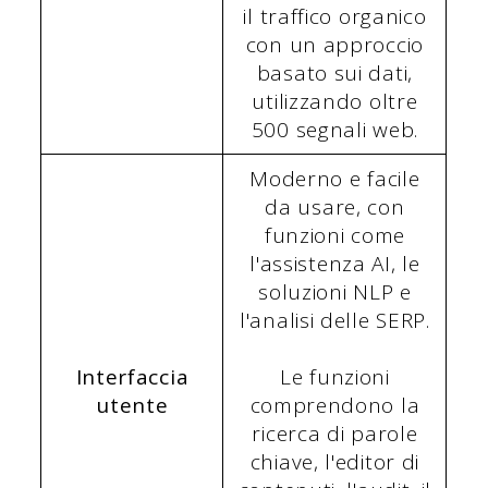
il traffico organico
con un approccio
basato sui dati,
utilizzando oltre
500 segnali web.
Moderno e facile
da usare, con
funzioni come
l'assistenza AI, le
soluzioni NLP e
l'analisi delle SERP.
Interfaccia
Le funzioni
utente
comprendono la
ricerca di parole
chiave, l'editor di