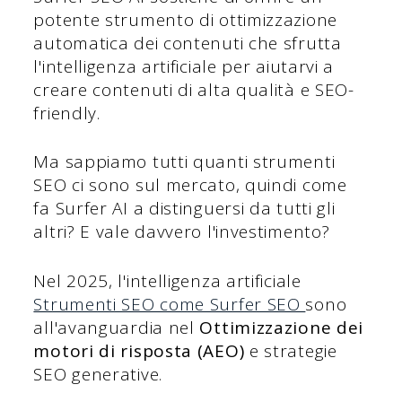
potente strumento di ottimizzazione
automatica dei contenuti che sfrutta
l'intelligenza artificiale per aiutarvi a
creare contenuti di alta qualità e SEO-
friendly.
Ma sappiamo tutti quanti strumenti
SEO ci sono sul mercato, quindi come
fa Surfer AI a distinguersi da tutti gli
altri? E vale davvero l'investimento?
Nel 2025, l'intelligenza artificiale
Strumenti SEO come Surfer SEO
sono
all'avanguardia nel
Ottimizzazione dei
motori di risposta (AEO)
e strategie
SEO generative.