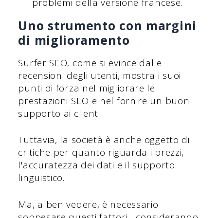
problemi della versione francese.
Uno strumento con margini
di miglioramento
Surfer SEO, come si evince dalle
recensioni degli utenti, mostra i suoi
punti di forza nel migliorare le
prestazioni SEO e nel fornire un buon
supporto ai clienti.
Tuttavia, la società è anche oggetto di
critiche per quanto riguarda i prezzi,
l'accuratezza dei dati e il supporto
linguistico.
Ma, a ben vedere, è necessario
soppesare questi fattori... considerando