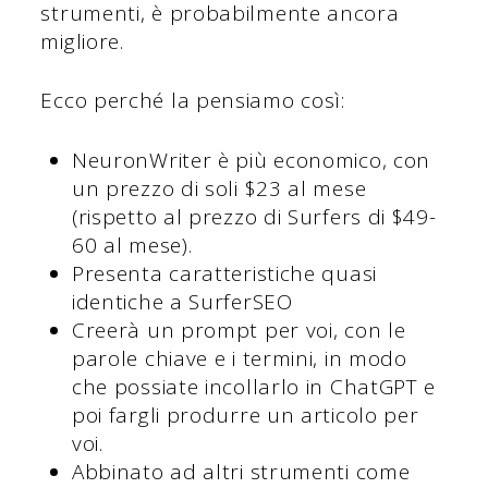
strumenti, è probabilmente ancora
migliore.
Ecco perché la pensiamo così:
NeuronWriter è più economico, con
un prezzo di soli $23 al mese
(rispetto al prezzo di Surfers di $49-
60 al mese).
Presenta caratteristiche quasi
identiche a SurferSEO
Creerà un prompt per voi, con le
parole chiave e i termini, in modo
che possiate incollarlo in ChatGPT e
poi fargli produrre un articolo per
voi.
Abbinato ad altri strumenti come