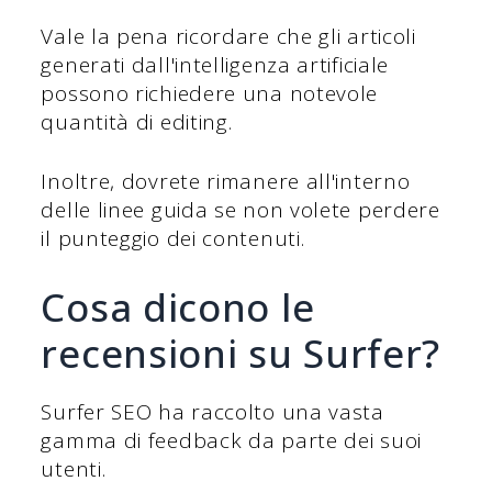
Vale la pena ricordare che gli articoli
generati dall'intelligenza artificiale
possono richiedere una notevole
quantità di editing.
Inoltre, dovrete rimanere all'interno
delle linee guida se non volete perdere
il punteggio dei contenuti.
Cosa dicono le
recensioni su Surfer?
Surfer SEO ha raccolto una vasta
gamma di feedback da parte dei suoi
utenti.