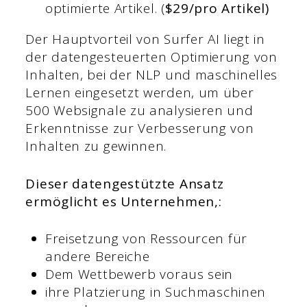
optimierte Artikel. (
$29/pro Artikel)
Der Hauptvorteil von Surfer AI liegt in
der datengesteuerten Optimierung von
Inhalten, bei der NLP und maschinelles
Lernen eingesetzt werden, um über
500 Websignale zu analysieren und
Erkenntnisse zur Verbesserung von
Inhalten zu gewinnen.
Dieser datengestützte Ansatz
ermöglicht es Unternehmen,:
Freisetzung von Ressourcen für
andere Bereiche
Dem Wettbewerb voraus sein
ihre Platzierung in Suchmaschinen