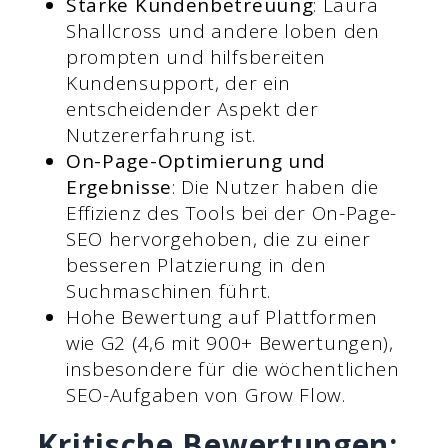
Starke Kundenbetreuung
: Laura
Shallcross und andere loben den
prompten und hilfsbereiten
Kundensupport, der ein
entscheidender Aspekt der
Nutzererfahrung ist.
On-Page-Optimierung und
Ergebnisse
: Die Nutzer haben die
Effizienz des Tools bei der On-Page-
SEO hervorgehoben, die zu einer
besseren Platzierung in den
Suchmaschinen führt.
Hohe Bewertung auf Plattformen
wie G2 (4,6 mit 900+ Bewertungen),
insbesondere für die wöchentlichen
SEO-Aufgaben von Grow Flow.
Kritische Bewertungen: