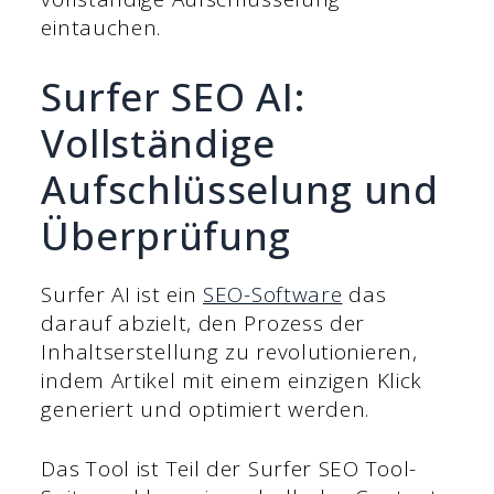
eintauchen.
Surfer SEO AI:
Vollständige
Aufschlüsselung und
Überprüfung
Surfer AI ist ein
SEO-Software
das
darauf abzielt, den Prozess der
Inhaltserstellung zu revolutionieren,
indem Artikel mit einem einzigen Klick
generiert und optimiert werden.
Das Tool ist Teil der Surfer SEO Tool-