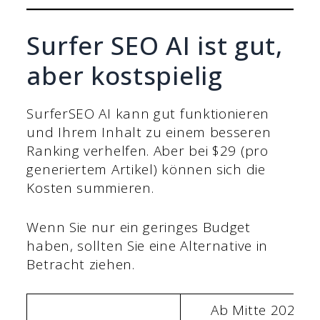
Surfer SEO AI ist gut,
aber kostspielig
SurferSEO AI kann gut funktionieren
und Ihrem Inhalt zu einem besseren
Ranking verhelfen. Aber bei $29 (pro
generiertem Artikel) können sich die
Kosten summieren.
Wenn Sie nur ein geringes Budget
haben, sollten Sie eine Alternative in
Betracht ziehen.
Ab Mitte 2025