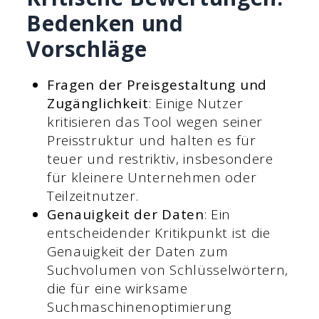
Bedenken und
Vorschläge
Fragen der Preisgestaltung und
Zugänglichkeit
: Einige Nutzer
kritisieren das Tool wegen seiner
Preisstruktur und halten es für
teuer und restriktiv, insbesondere
für kleinere Unternehmen oder
Teilzeitnutzer.
Genauigkeit der Daten
: Ein
entscheidender Kritikpunkt ist die
Genauigkeit der Daten zum
Suchvolumen von Schlüsselwörtern,
die für eine wirksame
Suchmaschinenoptimierung