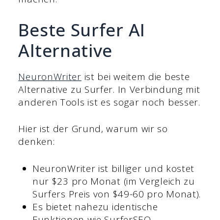
Beste Surfer AI
Alternative
NeuronWrit
er
ist bei weitem die beste
Alternative zu Surfer. In Verbindung mit
anderen Tools ist es sogar noch besser.
Hier ist der Grund, warum wir so
denken:
NeuronWriter ist billiger und kostet
nur $23 pro Monat (im Vergleich zu
Surfers Preis von $49-60 pro Monat).
Es bietet nahezu identische
Funktionen wie SurferSEO