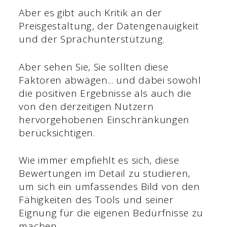
Aber es gibt auch Kritik an der
Preisgestaltung, der Datengenauigkeit
und der Sprachunterstützung.
Aber sehen Sie, Sie sollten diese
Faktoren abwägen... und dabei sowohl
die positiven Ergebnisse als auch die
von den derzeitigen Nutzern
hervorgehobenen Einschränkungen
berücksichtigen.
Wie immer empfiehlt es sich, diese
Bewertungen im Detail zu studieren,
um sich ein umfassendes Bild von den
Fähigkeiten des Tools und seiner
Eignung für die eigenen Bedürfnisse zu
machen.