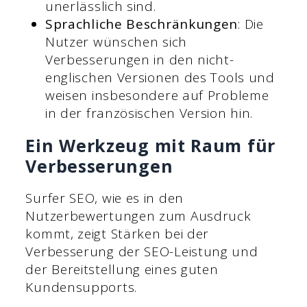
unerlässlich sind.
Sprachliche Beschränkungen
: Die
Nutzer wünschen sich
Verbesserungen in den nicht-
englischen Versionen des Tools und
weisen insbesondere auf Probleme
in der französischen Version hin.
Ein Werkzeug mit Raum für
Verbesserungen
Surfer SEO, wie es in den
Nutzerbewertungen zum Ausdruck
kommt, zeigt Stärken bei der
Verbesserung der SEO-Leistung und
der Bereitstellung eines guten
Kundensupports.