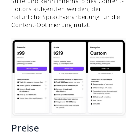
Suite und kann innerhalb des Content-
Editors aufgerufen werden, der
natürliche Sprachverarbeitung für die
Content-Optimierung nutzt.
Preise