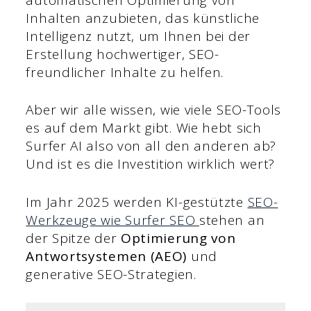
Inhalten anzubieten, das künstliche
Intelligenz nutzt, um Ihnen bei der
Erstellung hochwertiger, SEO-
freundlicher Inhalte zu helfen.
Aber wir alle wissen, wie viele SEO-Tools
es auf dem Markt gibt. Wie hebt sich
Surfer AI also von all den anderen ab?
Und ist es die Investition wirklich wert?
Im Jahr 2025 werden KI-gestützte
SEO-
Werkzeuge wie Surfer SEO
stehen an
der Spitze der
Optimierung von
Antwortsystemen (AEO)
und
generative SEO-Strategien.