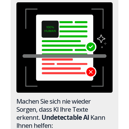
Machen Sie sich nie wieder
Sorgen, dass KI Ihre Texte
erkennt.
Undetectable AI
Kann
Ihnen helfen: