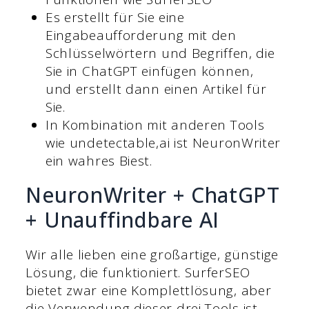
Es erstellt für Sie eine
Eingabeaufforderung mit den
Schlüsselwörtern und Begriffen, die
Sie in ChatGPT einfügen können,
und erstellt dann einen Artikel für
Sie.
In Kombination mit anderen Tools
wie undetectable,ai ist NeuronWriter
ein wahres Biest.
NeuronWriter + ChatGPT
+ Unauffindbare AI
Wir alle lieben eine großartige, günstige
Lösung, die funktioniert. SurferSEO
bietet zwar eine Komplettlösung, aber
die Verwendung dieser drei Tools ist