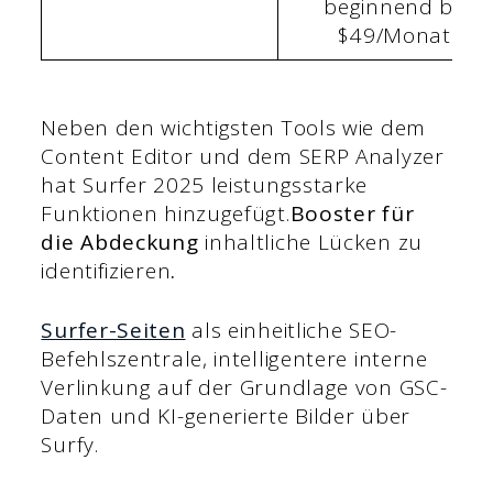
beginnend bei
$49/Monat.
Neben den wichtigsten Tools wie dem
Content Editor und dem SERP Analyzer
hat Surfer 2025 leistungsstarke
Funktionen hinzugefügt.
Booster für
die Abdeckung
inhaltliche Lücken zu
identifizieren
.
Surfer-Seiten
als einheitliche SEO-
Befehlszentrale, intelligentere interne
Verlinkung auf der Grundlage von GSC-
Daten und KI-generierte Bilder über
Surfy.