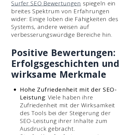
Surfer SEO Bewertungen
spiegeln ein
breites Spektrum von Erfahrungen
wider: Einige loben die Fähigkeiten des
Systems, andere weisen auf
verbesserungswürdige Bereiche hin.
Positive Bewertungen:
Erfolgsgeschichten und
wirksame Merkmale
Hohe Zufriedenheit mit der SEO-
Leistung
: Viele haben ihre
Zufriedenheit mit der Wirksamkeit
des Tools bei der Steigerung der
SEO-Leistung ihrer Inhalte zum
Ausdruck gebracht.