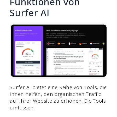
Funktionen von
Surfer AI
Surfer AI bietet eine Reihe von Tools, die
Ihnen helfen, den organischen Traffic
auf Ihrer Website zu erhöhen. Die Tools
umfassen: