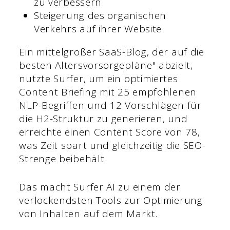
zu verbessern
Steigerung des organischen
Verkehrs auf ihrer Website
Ein mittelgroßer SaaS-Blog, der auf die
besten Altersvorsorgepläne" abzielt,
nutzte Surfer, um ein optimiertes
Content Briefing mit 25 empfohlenen
NLP-Begriffen und 12 Vorschlägen für
die H2-Struktur zu generieren, und
erreichte einen Content Score von 78,
was Zeit spart und gleichzeitig die SEO-
Strenge beibehält.
Das macht Surfer AI zu einem der
verlockendsten Tools zur Optimierung
von Inhalten auf dem Markt.