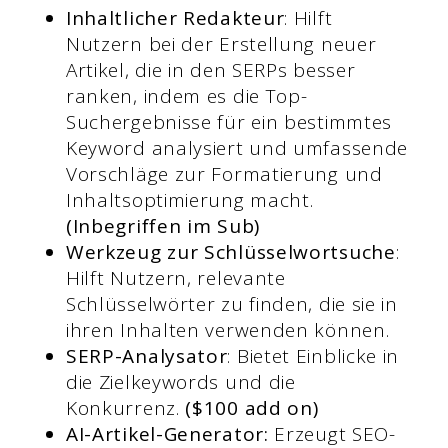
Inhaltlicher Redakteur
: Hilft
Nutzern bei der Erstellung neuer
Artikel, die in den SERPs besser
ranken, indem es die Top-
Suchergebnisse für ein bestimmtes
Keyword analysiert und umfassende
Vorschläge zur Formatierung und
Inhaltsoptimierung macht.
(Inbegriffen im Sub)
Werkzeug zur Schlüsselwortsuche
:
Hilft Nutzern, relevante
Schlüsselwörter zu finden, die sie in
ihren Inhalten verwenden können.
SERP-Analysator
: Bietet Einblicke in
die Zielkeywords und die
Konkurrenz.
($100 add on)
AI-Artikel-Generator:
Erzeugt SEO-