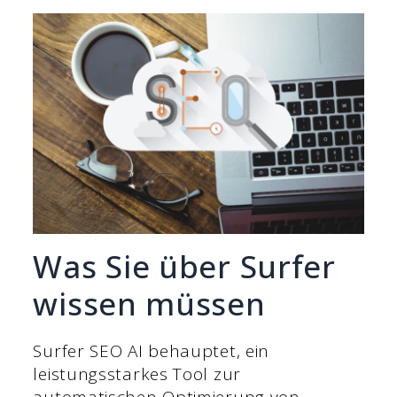
Was Sie über Surfer
wissen müssen
Surfer SEO AI behauptet, ein
leistungsstarkes Tool zur
automatischen Optimierung von