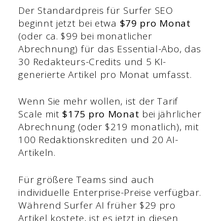
Der Standardpreis für Surfer SEO
beginnt jetzt bei etwa
$79 pro Monat
(oder ca. $99 bei monatlicher
Abrechnung) für das Essential-Abo, das
30 Redakteurs-Credits und 5 KI-
generierte Artikel pro Monat umfasst.
Wenn Sie mehr wollen, ist der Tarif
Scale mit
$175 pro Monat
bei jährlicher
Abrechnung (oder $219 monatlich), mit
100 Redaktionskrediten und 20 AI-
Artikeln.
Für größere Teams sind auch
individuelle Enterprise-Preise verfügbar.
Während Surfer AI früher $29 pro
Artikel kostete, ist es jetzt in diesen