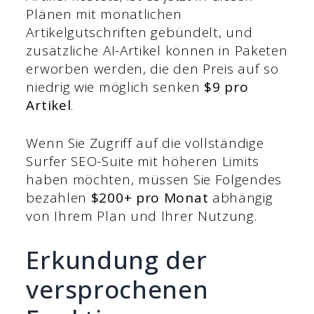
Plänen mit monatlichen
Artikelgutschriften gebündelt, und
zusätzliche AI-Artikel können in Paketen
erworben werden, die den Preis auf so
niedrig wie möglich senken
$9 pro
Artikel
.
Wenn Sie Zugriff auf die vollständige
Surfer SEO-Suite mit höheren Limits
haben möchten, müssen Sie Folgendes
bezahlen
$200+ pro Monat
abhängig
von Ihrem Plan und Ihrer Nutzung.
Erkundung der
versprochenen