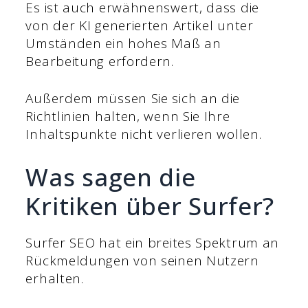
Es ist auch erwähnenswert, dass die
von der KI generierten Artikel unter
Umständen ein hohes Maß an
Bearbeitung erfordern.
Außerdem müssen Sie sich an die
Richtlinien halten, wenn Sie Ihre
Inhaltspunkte nicht verlieren wollen.
Was sagen die
Kritiken über Surfer?
Surfer SEO hat ein breites Spektrum an
Rückmeldungen von seinen Nutzern
erhalten.