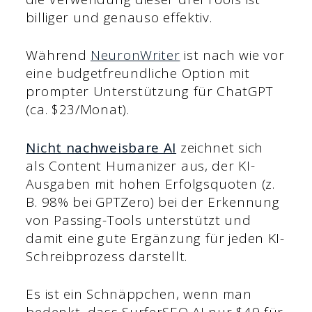
billiger und genauso effektiv.
Während
NeuronWriter
ist nach wie vor
eine budgetfreundliche Option mit
prompter Unterstützung für ChatGPT
(ca. $23/Monat).
Nicht nachweisbare AI
zeichnet sich
als Content Humanizer aus, der KI-
Ausgaben mit hohen Erfolgsquoten (z.
B. 98% bei GPTZero) bei der Erkennung
von Passing-Tools unterstützt und
damit eine gute Ergänzung für jeden KI-
Schreibprozess darstellt.
Es ist ein Schnäppchen, wenn man