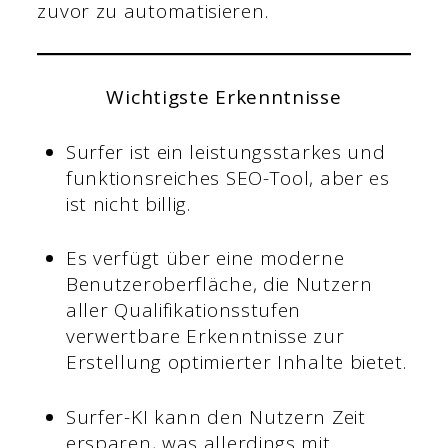
zuvor zu automatisieren.
Wichtigste Erkenntnisse
Surfer ist ein leistungsstarkes und
funktionsreiches SEO-Tool, aber es
ist nicht billig.
Es verfügt über eine moderne
Benutzeroberfläche, die Nutzern
aller Qualifikationsstufen
verwertbare Erkenntnisse zur
Erstellung optimierter Inhalte bietet.
Surfer-KI kann den Nutzern Zeit
ersparen, was allerdings mit