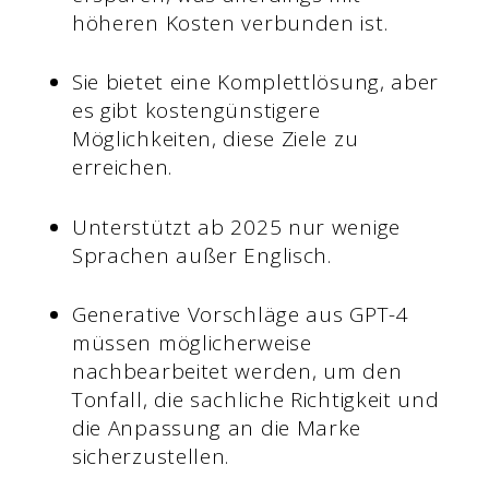
höheren Kosten verbunden ist.
Sie bietet eine Komplettlösung, aber
es gibt kostengünstigere
Möglichkeiten, diese Ziele zu
erreichen.
Unterstützt ab 2025 nur wenige
Sprachen außer Englisch.
Generative Vorschläge aus GPT-4
müssen möglicherweise
nachbearbeitet werden, um den
Tonfall, die sachliche Richtigkeit und
die Anpassung an die Marke
sicherzustellen.