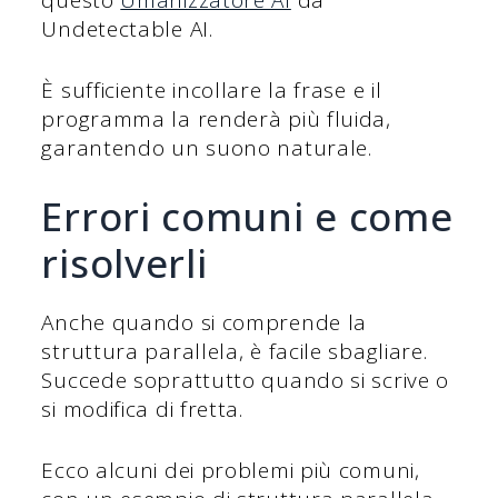
questo
Umanizzatore AI
da
Undetectable AI.
È sufficiente incollare la frase e il
programma la renderà più fluida,
garantendo un suono naturale.
Errori comuni e come
risolverli
Anche quando si comprende la
struttura parallela, è facile sbagliare.
Succede soprattutto quando si scrive o
si modifica di fretta.
Ecco alcuni dei problemi più comuni,