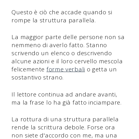
Questo è ciò che accade quando si
rompe la struttura parallela.
La maggior parte delle persone non sa
nemmeno di averlo fatto. Stanno
scrivendo un elenco o descrivendo
alcune azioni e il loro cervello mescola
felicemente
forme verbali
o getta un
sostantivo strano.
Il lettore continua ad andare avanti,
ma la frase lo ha già fatto inciampare.
La rottura di una struttura parallela
rende la scrittura debole. Forse ora
non siete d'accordo con me, ma una