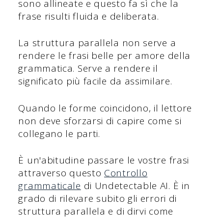
sono allineate e questo fa sì che la
frase risulti fluida e deliberata.
La struttura parallela non serve a
rendere le frasi belle per amore della
grammatica. Serve a rendere il
significato più facile da assimilare.
Quando le forme coincidono, il lettore
non deve sforzarsi di capire come si
collegano le parti.
È un'abitudine passare le vostre frasi
attraverso questo
Controllo
grammaticale
di Undetectable AI. È in
grado di rilevare subito gli errori di
struttura parallela e di dirvi come