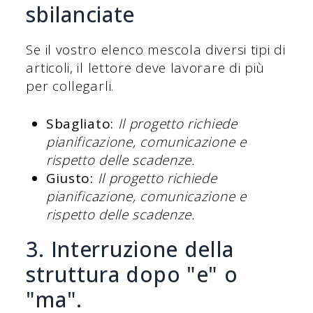
sbilanciate
Se il vostro elenco mescola diversi tipi di
articoli, il lettore deve lavorare di più
per collegarli.
Sbagliato:
Il progetto richiede
pianificazione, comunicazione e
rispetto delle scadenze.
Giusto:
Il progetto richiede
pianificazione, comunicazione e
rispetto delle scadenze.
3. Interruzione della
struttura dopo "e" o
"ma".