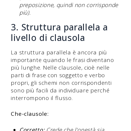
preposizione, quindi non corrisponde
più).
3. Struttura parallela a
livello di clausola
La struttura parallela è ancora più
importante quando le frasi diventano
più lunghe. Nelle clausole, cioè nelle
parti di frase con soggetto e verbo
propri, gli schemi non corrispondenti
sono più facili da individuare perché
interrompono il flusso.
Che-clausole:
Corretto:
Crede che l'onestà sia