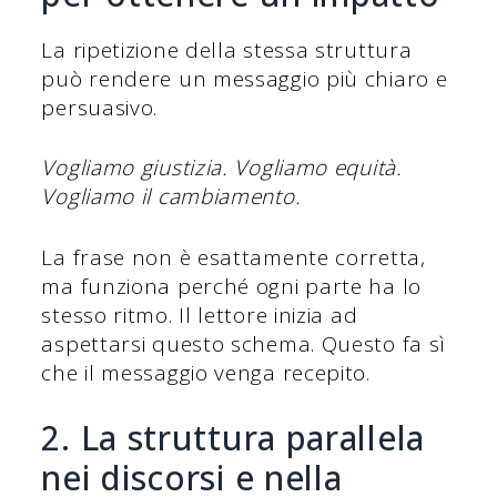
La ripetizione della stessa struttura
può rendere un messaggio più chiaro e
persuasivo.
Vogliamo giustizia. Vogliamo equità.
Vogliamo il cambiamento.
La frase non è esattamente corretta,
ma funziona perché ogni parte ha lo
stesso ritmo. Il lettore inizia ad
aspettarsi questo schema. Questo fa sì
che il messaggio venga recepito.
2. La struttura parallela
nei discorsi e nella