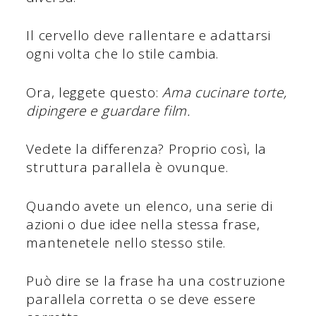
Il cervello deve rallentare e adattarsi
ogni volta che lo stile cambia.
Ora, leggete questo:
Ama cucinare torte,
dipingere e guardare film.
Vedete la differenza? Proprio così, la
struttura parallela è ovunque.
Quando avete un elenco, una serie di
azioni o due idee nella stessa frase,
mantenetele nello stesso stile.
Può dire se la frase ha una costruzione
parallela corretta o se deve essere