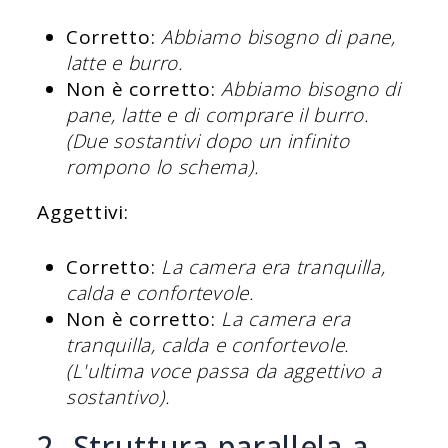
Corretto:
Abbiamo bisogno di pane,
latte e burro.
Non è corretto:
Abbiamo bisogno di
pane, latte e di comprare il burro.
(Due sostantivi dopo un infinito
rompono lo schema).
Aggettivi:
Corretto:
La camera era tranquilla,
calda e confortevole.
Non è corretto:
La camera era
tranquilla, calda e confortevole.
(L'ultima voce passa da aggettivo a
sostantivo).
2. Struttura parallela a