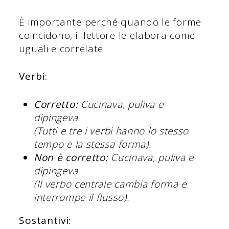
È importante perché quando le forme
coincidono, il lettore le elabora come
uguali e correlate.
Verbi:
Corretto:
Cucinava, puliva e
dipingeva.
(Tutti e tre i verbi hanno lo stesso
tempo e la stessa forma).
Non è corretto:
Cucinava, puliva e
dipingeva.
(Il verbo centrale cambia forma e
interrompe il flusso).
Sostantivi: