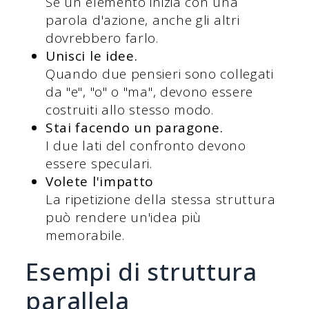
Se un elemento inizia con una
parola d'azione, anche gli altri
dovrebbero farlo.
Unisci le idee.
Quando due pensieri sono collegati
da "e", "o" o "ma", devono essere
costruiti allo stesso modo.
Stai facendo un paragone.
I due lati del confronto devono
essere speculari.
Volete l'impatto
La ripetizione della stessa struttura
può rendere un'idea più
memorabile.
Esempi di struttura
parallela