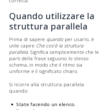
corretta.
Quando utilizzare la
struttura parallela
Prima di sapere
quando
per usarlo, è
utile capire
Che cos'è la struttura
parallela
. Significa semplicemente che le
parti della frase seguono lo stesso
schema, in modo che il ritmo sia
uniforme e il significato chiaro.
Si ricorre alla struttura parallela
quando:
State facendo un elenco.