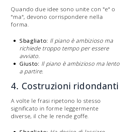
Quando due idee sono unite con "e" o
"ma", devono corrispondere nella
forma.
Sbagliato:
Il piano è ambizioso ma
richiede troppo tempo per essere
avviato.
Giusto:
Il piano è ambizioso ma lento
a partire.
4. Costruzioni ridondanti
A volte le frasi ripetono lo stesso
significato in forme leggermente
diverse, il che le rende goffe.