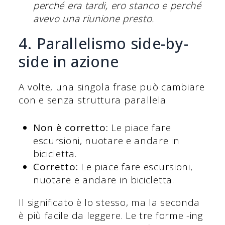
perché era tardi, ero stanco e perché
avevo una riunione presto.
4. Parallelismo side-by-
side in azione
A volte, una singola frase può cambiare
con e senza struttura parallela:
Non è corretto:
Le piace fare
escursioni, nuotare e andare in
bicicletta.
Corretto:
Le piace fare escursioni,
nuotare e andare in bicicletta.
Il significato è lo stesso, ma la seconda
è più facile da leggere. Le tre forme -ing