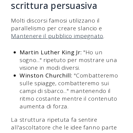
scrittura persuasiva
Molti discorsi famosi utilizzano il
parallelismo per creare slancio e
Mantenere il pubblico impegnato
.
Martin Luther King Jr:
"Ho un
sogno..." ripetuto per mostrare una
visione in modi diversi.
Winston Churchill:
"Combatteremo
sulle spiagge, combatteremo sui
campi di sbarco..." mantenendo il
ritmo costante mentre il contenuto
aumenta di forza.
La struttura ripetuta fa sentire
all'ascoltatore che le idee fanno parte