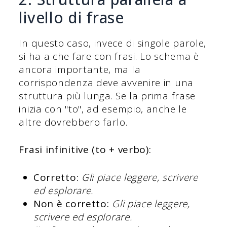
livello di frase
In questo caso, invece di singole parole,
si ha a che fare con frasi. Lo schema è
ancora importante, ma la
corrispondenza deve avvenire in una
struttura più lunga. Se la prima frase
inizia con "to", ad esempio, anche le
altre dovrebbero farlo.
Frasi infinitive (to + verbo):
Corretto:
Gli piace leggere, scrivere
ed esplorare.
Non è corretto:
Gli piace leggere,
scrivere ed esplorare.