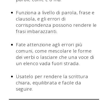
Funziona a livello di parola, frase e
clausola, e gli errori di
corrispondenza possono rendere le
frasi imbarazzanti.
Fate attenzione agli errori più
comuni, come mescolare le forme
dei verbi o lasciare che una voce di
un elenco vada fuori strada.
Usatelo per rendere la scrittura
chiara, equilibrata e facile da
seguire.