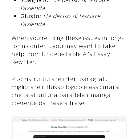
Sbagliato:
Ha deciso di lasciare
l'azienda.
Giusto:
Ha deciso di lasciare
l'azienda.
When you’re fixing these issues in long-
form content, you may want to take
help from Undetectable AI’s Essay
Rewriter.
Può ristrutturare interi paragrafi,
migliorare il flusso logico e assicurarsi
che la struttura parallela rimanga
coerente da frase a frase.