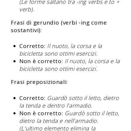
(Le forme saltano tra -ing verbs e to +
verb).
Frasi di gerundio (verbi -ing come
sostantivi):
Corretto:
Il nuoto, la corsa e la
bicicletta sono ottimi esercizi.
Non è corretto:
Il nuoto, la corsa e la
bicicletta sono ottimi esercizi.
Frasi preposizionali:
Corretto:
Guardò sotto il letto, dietro
la tenda e dentro l'armadio.
Non è corretto:
Guardò sotto il letto,
dietro la tenda e nell'armadio.
(L'ultimo elemento elimina la