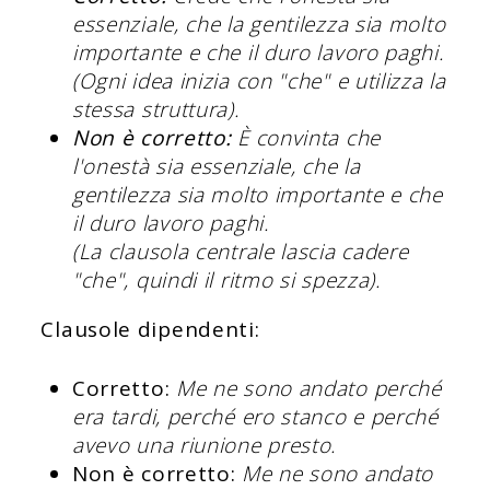
essenziale, che la gentilezza sia molto
importante e che il duro lavoro paghi.
(Ogni idea inizia con "che" e utilizza la
stessa struttura).
Non è corretto:
È convinta che
l'onestà sia essenziale, che la
gentilezza sia molto importante e che
il duro lavoro paghi.
(La clausola centrale lascia cadere
"che", quindi il ritmo si spezza).
Clausole dipendenti:
Corretto:
Me ne sono andato perché
era tardi, perché ero stanco e perché
avevo una riunione presto.
Non è corretto:
Me ne sono andato