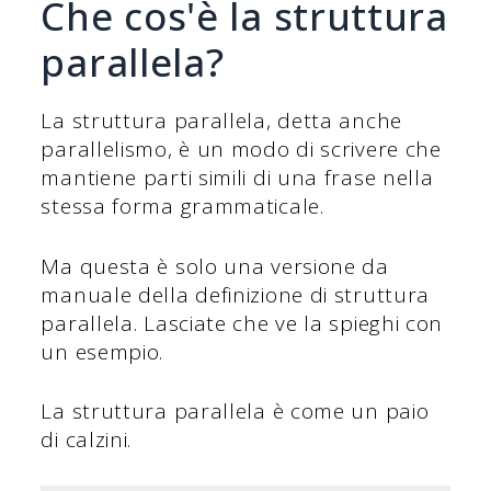
Che cos'è la struttura
parallela?
La struttura parallela, detta anche
parallelismo, è un modo di scrivere che
mantiene parti simili di una frase nella
stessa forma grammaticale.
Ma questa è solo una versione da
manuale della definizione di struttura
parallela. Lasciate che ve la spieghi con
un esempio.
La struttura parallela è come un paio
di calzini.