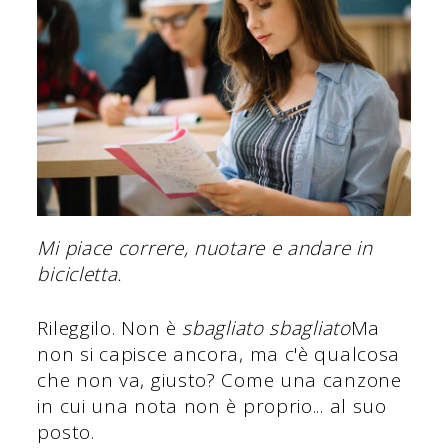
Mi piace correre, nuotare e andare in
bicicletta.
Rileggilo. Non è
sbagliato sbagliato
Ma
non si capisce ancora, ma c'è qualcosa
che non va, giusto? Come una canzone
in cui una nota non è proprio... al suo
posto.