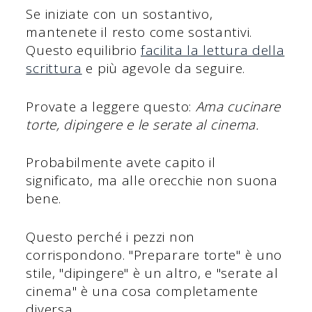
Se iniziate con un sostantivo,
mantenete il resto come sostantivi.
Questo equilibrio
facilita la lettura della
scrittura
e più agevole da seguire.
Provate a leggere questo:
Ama cucinare
torte, dipingere e le serate al cinema.
Probabilmente avete capito il
significato, ma alle orecchie non suona
bene.
Questo perché i pezzi non
corrispondono. "Preparare torte" è uno
stile, "dipingere" è un altro, e "serate al
cinema" è una cosa completamente
diversa.