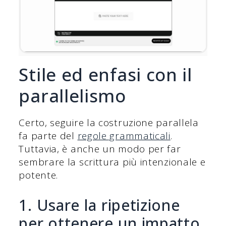
Stile ed enfasi con il
parallelismo
Certo, seguire la costruzione parallela
fa parte del
regole grammaticali
.
Tuttavia, è anche un modo per far
sembrare la scrittura più intenzionale e
potente.
1. Usare la ripetizione
per ottenere un impatto