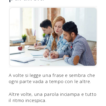
A volte si legge una frase e sembra che
ogni parte vada a tempo con le altre.
Altre volte, una parola inciampa e tutto
il ritmo incespica.