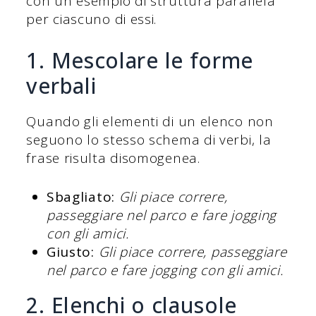
con un esempio di struttura parallela
per ciascuno di essi.
1. Mescolare le forme
verbali
Quando gli elementi di un elenco non
seguono lo stesso schema di verbi, la
frase risulta disomogenea.
Sbagliato:
Gli piace correre,
passeggiare nel parco e fare jogging
con gli amici.
Giusto:
Gli piace correre, passeggiare
nel parco e fare jogging con gli amici.
2. Elenchi o clausole