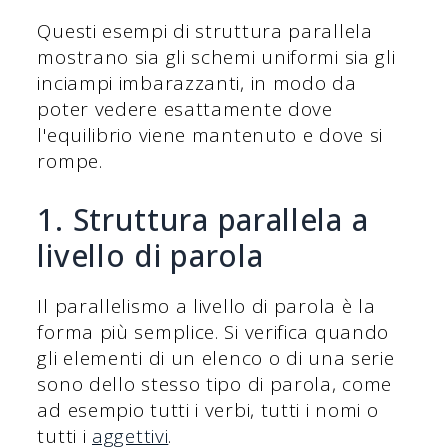
Questi esempi di struttura parallela
mostrano sia gli schemi uniformi sia gli
inciampi imbarazzanti, in modo da
poter vedere esattamente dove
l'equilibrio viene mantenuto e dove si
rompe.
1. Struttura parallela a
livello di parola
Il parallelismo a livello di parola è la
forma più semplice. Si verifica quando
gli elementi di un elenco o di una serie
sono dello stesso tipo di parola, come
ad esempio tutti i verbi, tutti i nomi o
tutti i
aggettivi
.