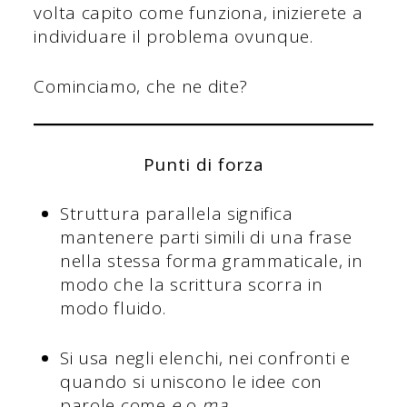
volta capito come funziona, inizierete a
individuare il problema ovunque.
Cominciamo, che ne dite?
Punti di forza
Struttura parallela significa
mantenere parti simili di una frase
nella stessa forma grammaticale, in
modo che la scrittura scorra in
modo fluido.
Si usa negli elenchi, nei confronti e
quando si uniscono le idee con
parole come
e
o
ma
.