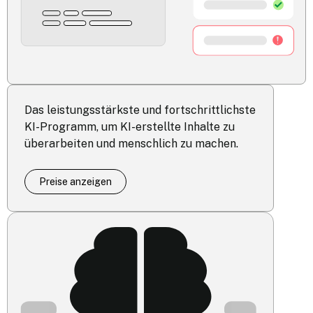
Das leistungsstärkste und fortschrittlichste
KI-Programm, um KI-erstellte Inhalte zu
überarbeiten und menschlich zu machen.
Preise anzeigen