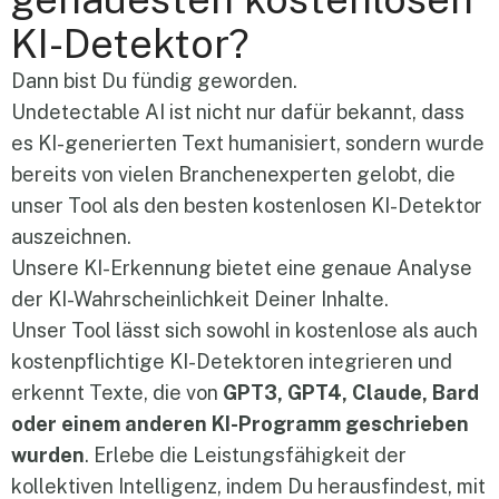
KI-Detektor?
Dann bist Du fündig geworden.
Undetectable AI ist nicht nur dafür bekannt, dass
es KI-generierten Text humanisiert, sondern wurde
bereits von vielen Branchenexperten gelobt, die
unser Tool als den besten kostenlosen KI-Detektor
auszeichnen.
Unsere KI-Erkennung bietet eine genaue Analyse
der KI-Wahrscheinlichkeit Deiner Inhalte.
Unser Tool lässt sich sowohl in kostenlose als auch
kostenpflichtige KI-Detektoren integrieren und
erkennt Texte, die von
GPT3, GPT4, Claude, Bard
oder einem anderen KI-Programm geschrieben
wurden
. Erlebe die Leistungsfähigkeit der
kollektiven Intelligenz, indem Du herausfindest, mit