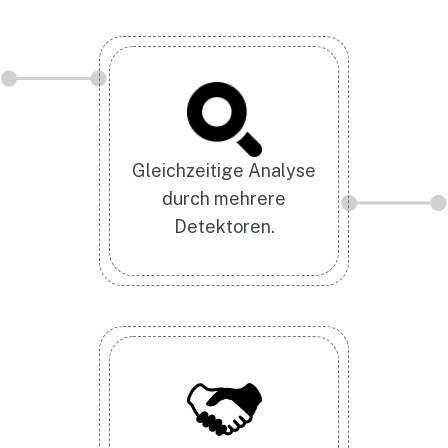
Gleichzeitige Analyse
durch mehrere
Detektoren.