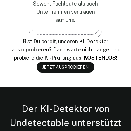
Sowohl Fachleute als auch
Unternehmen vertrauen
auf uns.
Bist Du bereit, unseren KI-Detektor
auszuprobieren? Dann warte nicht lange und
probiere die KI-Prüfung aus.
KOSTENLOS!
JETZT AUSPROBIEREN
Der KI-Detektor von
Undetectable unterstützt