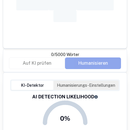
0
/
5000
Wörter
Auf KI prüfen
Humanisieren
KI-Detektor
Humanisierungs-Einstellungen
AI DETECTION LIKELIHOOD
0%