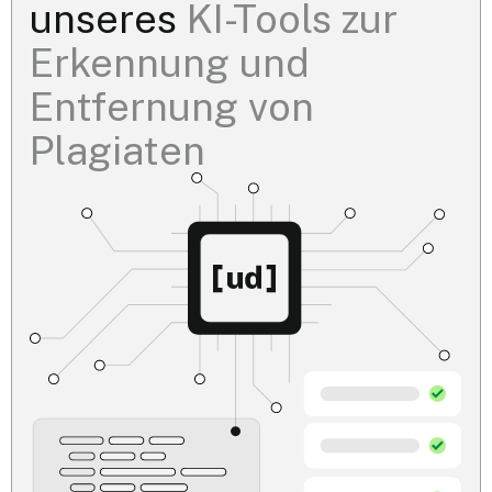
unseres
KI-Tools zur
Erkennung und
Entfernung von
Plagiaten