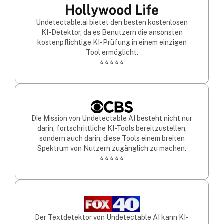
Undetectable.ai bietet den besten kostenlosen
KI-Detektor, da es Benutzern die ansonsten
kostenpflichtige KI-Prüfung in einem einzigen
Tool ermöglicht.
⭐⭐⭐⭐⭐
Die Mission von Undetectable AI besteht nicht nur
darin, fortschrittliche KI-Tools bereitzustellen,
sondern auch darin, diese Tools einem breiten
Spektrum von Nutzern zugänglich zu machen.
⭐⭐⭐⭐⭐
Der Textdetektor von Undetectable AI kann KI-