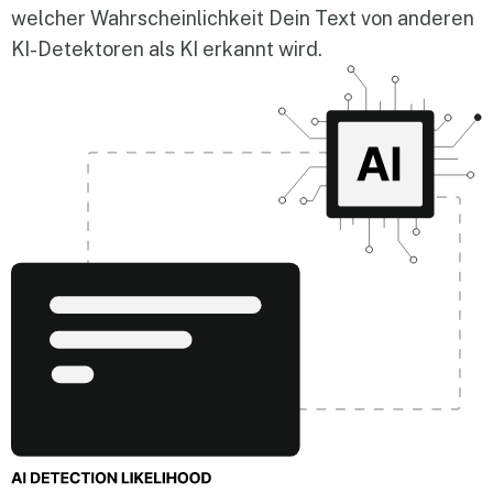
welcher Wahrscheinlichkeit Dein Text von anderen
KI-Detektoren als KI erkannt wird.