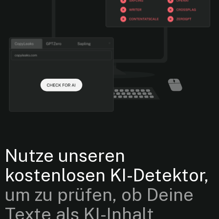
Nutze unseren
kostenlosen KI-Detektor,
um zu prüfen, ob Deine
Texte als KI-Inhalt