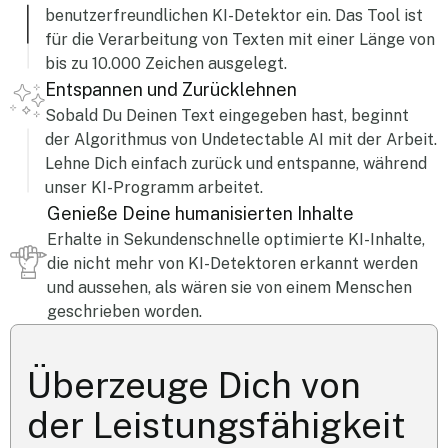
benutzerfreundlichen KI-Detektor ein. Das Tool ist
für die Verarbeitung von Texten mit einer Länge von
bis zu 10.000 Zeichen ausgelegt.
Entspannen und Zurücklehnen
Sobald Du Deinen Text eingegeben hast, beginnt
der Algorithmus von Undetectable AI mit der Arbeit.
Lehne Dich einfach zurück und entspanne, während
unser KI-Programm arbeitet.
Genieße Deine humanisierten Inhalte
Erhalte in Sekundenschnelle optimierte KI-Inhalte,
die nicht mehr von KI-Detektoren erkannt werden
und aussehen, als wären sie von einem Menschen
geschrieben worden.
Überzeuge Dich von
der Leistungsfähigkeit