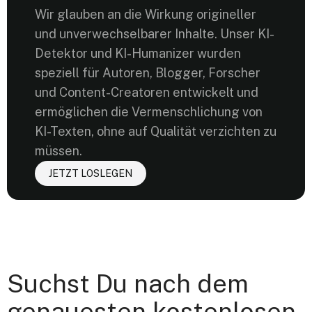
Wir glauben an die Wirkung origineller
und unverwechselbarer Inhalte. Unser KI-
Detektor und KI-Humanizer wurden
speziell für Autoren, Blogger, Forscher
und Content-Creatoren entwickelt und
ermöglichen die Vermenschlichung von
KI-Texten, ohne auf Qualität verzichten zu
müssen.
JETZT LOSLEGEN
Suchst Du nach dem
genauesten kostenlosen