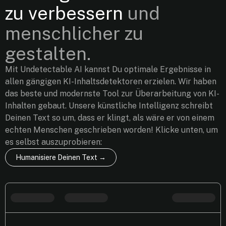
zu verbessern
und
menschlicher zu
gestalten.
Mit Undetectable AI kannst Du optimale Ergebnisse in
allen gängigen KI-Inhaltsdetektoren erzielen. Wir haben
das beste und modernste Tool zur Überarbeitung von KI-
Inhalten gebaut. Unsere künstliche Intelligenz schreibt
Deinen Text so um, dass er klingt, als wäre er von einem
echten Menschen geschrieben worden! Klicke unten, um
es selbst auszuprobieren:
Humanisiere Deinen Text →