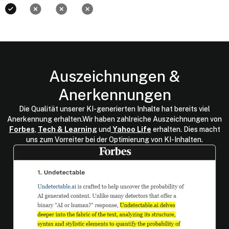
Auszeichnungen &
Anerkennungen
Die Qualität unserer KI-generierten Inhalte hat bereits viel
Anerkennung erhalten.Wir haben zahlreiche Auszeichnungen von
Forbes
,
Tech & Learning
und
Yahoo Life
erhalten. Dies macht
uns zum Vorreiter bei der Optimierung von KI-Inhalten.