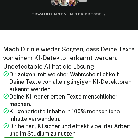
→
ERWÄHNUNGEN IN DER PRESSE
Mach Dir nie wieder Sorgen, dass Deine Texte
von einem KI-Detektor erkannt werden.
Undetectable AI hat die Lösung:
Dir zeigen, mit welcher Wahrscheinlichkeit
Deine Texte von allen gängigen KI-Detektoren
erkannt werden.
Deine KI-generierten Texte menschlicher
machen.
KI-generierte Inhalte in 100% menschliche
Inhalte verwandeln.
Dir helfen, KI sicher und effektiv bei der Arbeit
und im Studium zu nutzen.