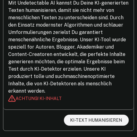
Mit Undetectable AI kannst Du Deine KI-generierten
Texten humanisieren, damit sie nicht mehr von
menschlichen Texten zu unterscheiden sind. Durch
den Einsatz modernster Algorithmen und schlauer
Umformulierungen zerielst Du garantiert
menschenähnliche Ergebnisse. Unser KI-Tool wurde
speziell for Autoren, Blogger, Akademiker und
Content-Creatoren entwickelt, die perfekte Inhalte
generieren möchten, die optimale Ergebnisse beim
Test durch KI-Detektor erzielen. Unsere KI
produziert tolle und suchmaschinenoptimierte
Inhalte, die von KI-Detektoren als menschlich
erkannt werden.
ACHTUNG! KI-INHALT
KI-TEXT HUMANISIEREN