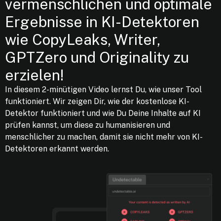
vermenschlichen und optimale
Ergebnisse in KI-Detektoren
wie CopyLeaks, Writer,
GPTZero und Originality zu
erzielen!
In diesem 2-minütigen Video lernst Du, wie unser Tool
funktioniert. Wir zeigen Dir, wie der kostenlose KI-
Detektor funktioniert und wie Du Deine Inhalte auf KI
prüfen kannst, um diese zu humanisieren und
menschlicher zu machen, damit sie nicht mehr von KI-
Detektoren erkannt werden.