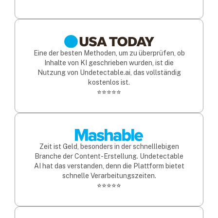
Eine der besten Methoden, um zu überprüfen, ob
Inhalte von KI geschrieben wurden, ist die
Nutzung von Undetectable.ai, das vollständig
kostenlos ist.
⭐⭐⭐⭐⭐
Zeit ist Geld, besonders in der schnelllebigen
Branche der Content-Erstellung. Undetectable
AI hat das verstanden, denn die Plattform bietet
schnelle Verarbeitungszeiten.
⭐⭐⭐⭐⭐