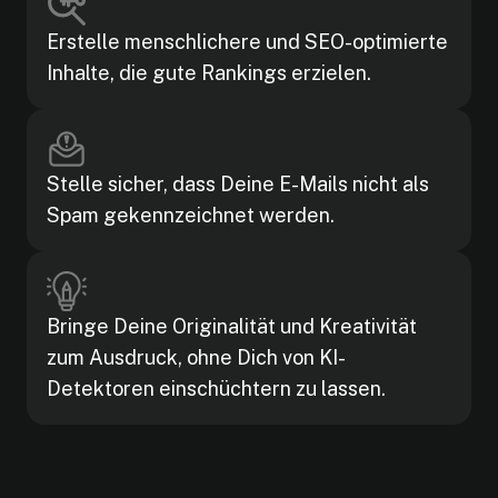
Erstelle menschlichere und SEO-optimierte
Inhalte, die gute Rankings erzielen.
Stelle sicher, dass Deine E-Mails nicht als
Spam gekennzeichnet werden.
Bringe Deine Originalität und Kreativität
zum Ausdruck, ohne Dich von KI-
Detektoren einschüchtern zu lassen.