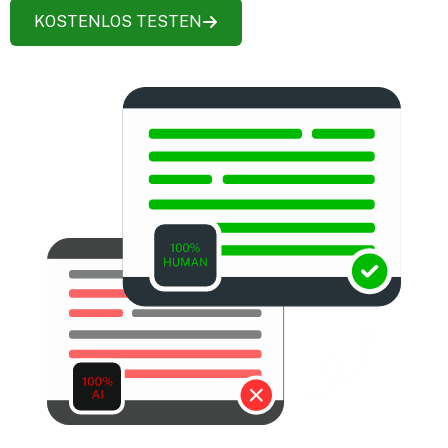
KOSTENLOS TESTEN