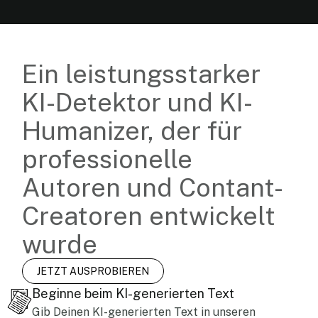
Ein leistungsstarker
KI-Detektor und KI-
Humanizer, der für
professionelle
Autoren und Contant-
Creatoren entwickelt
wurde
JETZT AUSPROBIEREN
Beginne beim KI-generierten Text
Gib Deinen KI-generierten Text in unseren