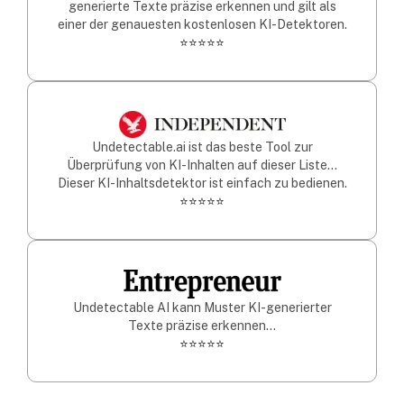
generierte Texte präzise erkennen und gilt als
einer der genauesten kostenlosen KI-Detektoren.
⭐⭐⭐⭐⭐
Undetectable.ai ist das beste Tool zur
Überprüfung von KI-Inhalten auf dieser Liste...
Dieser KI-Inhaltsdetektor ist einfach zu bedienen.
⭐⭐⭐⭐⭐
Undetectable AI kann Muster KI-generierter
Texte präzise erkennen...
⭐⭐⭐⭐⭐