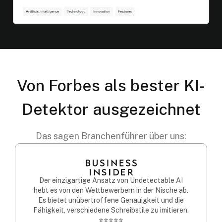
Von Forbes als bester KI-
Detektor ausgezeichnet
Das sagen Branchenführer über uns:
Der einzigartige Ansatz von Undetectable AI
hebt es von den Wettbewerbern in der Nische ab.
Es bietet unübertroffene Genauigkeit und die
Fähigkeit, verschiedene Schreibstile zu imitieren.
⭐⭐⭐⭐⭐