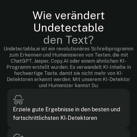
Wie verändert
Undetectable
den Text?
Undetectable.ai ist ein revolutionäres Schreibprogramm
zum Erkennen und Humanisieren von Texten, die mit
ChatGPT, Jasper, Copy.AI oder einem ähnlichen KI-
Programm erstellt wurden. Es verwandelt KI-Inhalte in
hochwertige Texte, damit sie nicht mehr von KI-
Detektoren erkannt werden. Mit unserem KI-Detektor
und Humanizer kannst Du:
Erziele gute Ergebnisse in den besten und
fortschrittlichsten KI-Detektoren