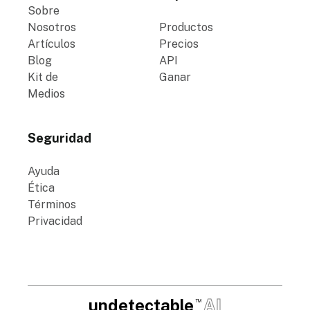
Sobre
Nosotros
Productos
Artículos
Precios
Blog
API
Kit de
Ganar
Medios
Seguridad
Ayuda
Ética
Términos
Privacidad
undetectable
AI
TM