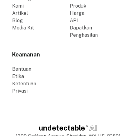
Kami
Produk
Artikel
Harga
Blog
API
Media Kit
Dapatkan
Penghasilan
Keamanan
Bantuan
Etika
Ketentuan
Privasi
undetectable
AI
TM