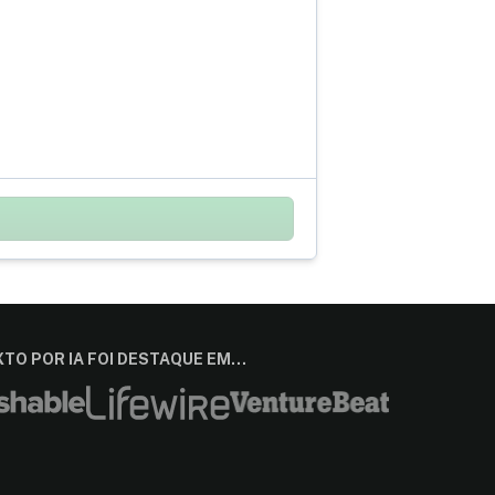
TO POR IA FOI DESTAQUE EM…