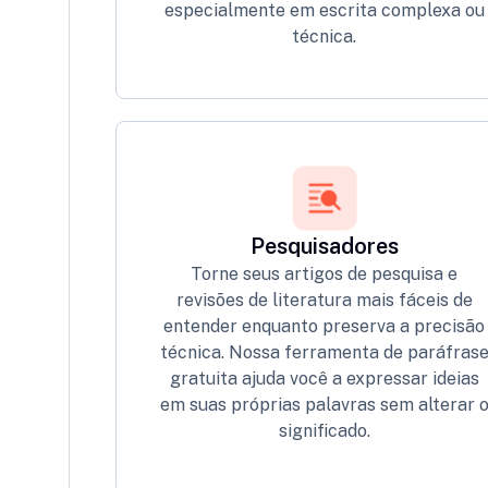
especialmente em escrita complexa ou
técnica.
Pesquisadores
Torne seus artigos de pesquisa e
revisões de literatura mais fáceis de
entender enquanto preserva a precisão
técnica. Nossa ferramenta de paráfras
gratuita ajuda você a expressar ideias
em suas próprias palavras sem alterar 
significado.