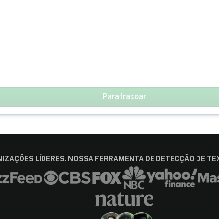
Parafrasear
IZAÇÕES LÍDERES. NOSSA FERRAMENTA DE DETECÇÃO DE TEX