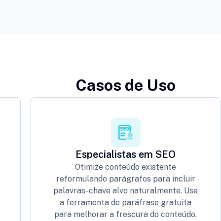
Casos de Uso
Especialistas em SEO
Otimize conteúdo existente
reformulando parágrafos para incluir
palavras-chave alvo naturalmente. Use
a ferramenta de paráfrase gratuita
para melhorar a frescura do conteúdo,