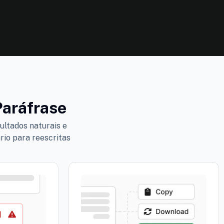
aráfrase
ultados naturais e
rio para reescritas