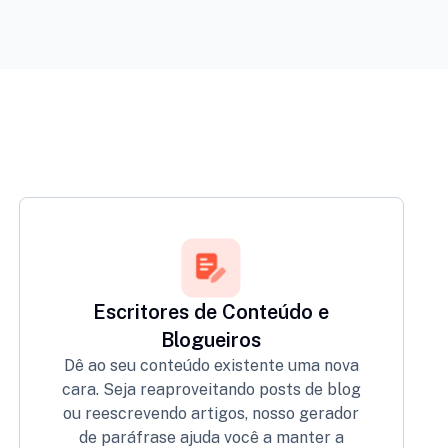
Escritores de Conteúdo e
Blogueiros
Dê ao seu conteúdo existente uma nova
cara. Seja reaproveitando posts de blog
ou reescrevendo artigos, nosso gerador
de paráfrase ajuda você a manter a