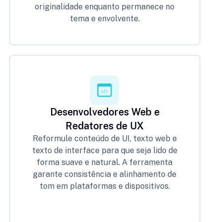
originalidade enquanto permanece no
tema e envolvente.
Desenvolvedores Web e
Redatores de UX
Reformule conteúdo de UI, texto web e
texto de interface para que seja lido de
forma suave e natural. A ferramenta
garante consistência e alinhamento de
tom em plataformas e dispositivos.