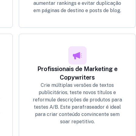
aumentar rankings e evitar duplicação
em páginas de destino e posts de blog.
Profissionais de Marketing e
Copywriters
Crie múltiplas versões de textos
publicitários, teste novos títulos e
e
reformule descrições de produtos para
testes A/B. Este parafraseador é ideal
o
para criar conteúdo convincente sem
soar repetitivo.