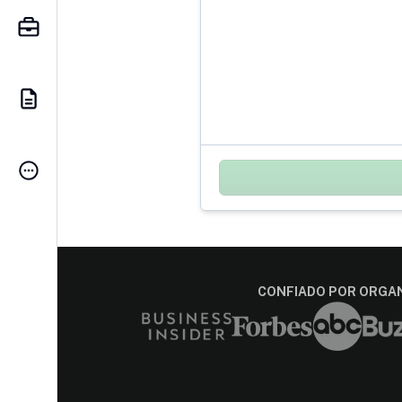
CONFIADO POR ORGAN