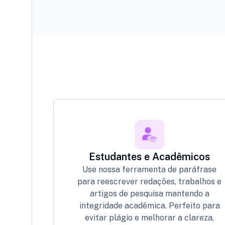
Estudantes e Acadêmicos
Use nossa ferramenta de paráfrase
para reescrever redações, trabalhos e
artigos de pesquisa mantendo a
integridade acadêmica. Perfeito para
evitar plágio e melhorar a clareza,