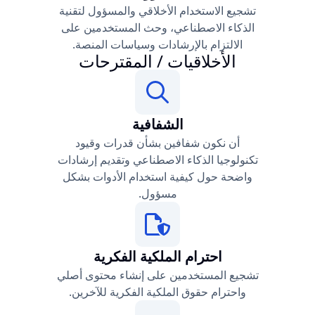
تشجيع الاستخدام الأخلاقي والمسؤول لتقنية
الذكاء الاصطناعي، وحث المستخدمين على
الالتزام بالإرشادات وسياسات المنصة.
الأخلاقيات / المقترحات
الشفافية
أن نكون شفافين بشأن قدرات وقيود
تكنولوجيا الذكاء الاصطناعي وتقديم إرشادات
واضحة حول كيفية استخدام الأدوات بشكل
مسؤول.
احترام الملكية الفكرية
تشجيع المستخدمين على إنشاء محتوى أصلي
واحترام حقوق الملكية الفكرية للآخرين.