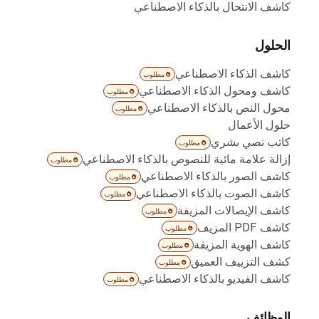
كاشف الانتحال بالذكاء الاصطناعي
الحلول
كاشف الذكاء الاصطناعي
مطلوب
كاشف ومحول الذكاء الاصطناعي
مطلوب
محول النص بالذكاء الاصطناعي
مطلوب
حلول الأعمال
كاتب نصي بشري
مطلوب
إزالة علامة مائية للنصوص بالذكاء الاصطناعي
مطلوب
كاشف الصور بالذكاء الاصطناعي
مطلوب
كاشف الصوت بالذكاء الاصطناعي
مطلوب
كاشف الإيصالات المزيفة
مطلوب
كاشف PDF المزيف
مطلوب
كاشف الهوية المزيفة
مطلوب
كشف التزييف العميق
مطلوب
كاشف الفيديو بالذكاء الاصطناعي
مطلوب
الوظائف