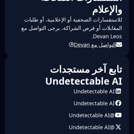
والإعلام
للاستفسارات الصحفية أو الإعلامية، أو طلبات
المقابلات أو فرص الشراكة، يرجى التواصل مع
Devan Leos.
التواصل مع Devan
تابع آخر مستجدات
Undetectable AI
Undetectable AI
Undetectable AI
@Undetectable AI
@Undetectable AI