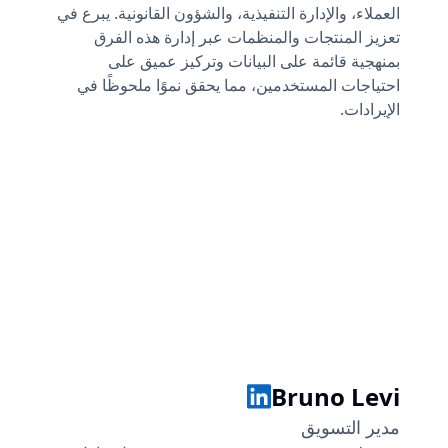
العملاء، والإدارة التنفيذية، والشؤون القانونية. يبرع في
تعزيز المنتجات والمنظمات عبر إدارة هذه الفرق
بمنهجية قائمة على البيانات وتركيز عميق على
احتياجات المستخدمين، مما يحقق نموًا ملحوظًا في
الإيرادات.
Benjamin Miller
Bruno Levi
مدير التسويق