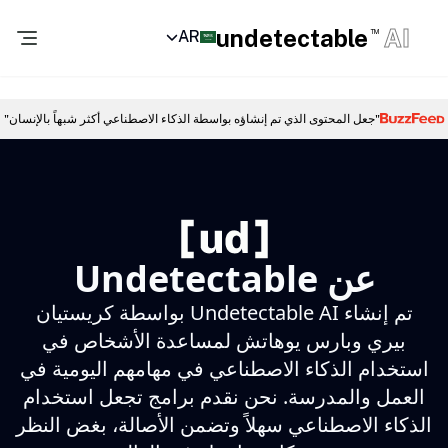
undetectable
AI
AR
TM
"جعل المحتوى الذي تم إنشاؤه بواسطة الذكاء الاصطناعي أكثر شبهاً بالإنسان"
عن Undetectable
تم إنشاء Undetectable AI بواسطة كريستيان
بيري وبارس يوهاتش لمساعدة الأشخاص في
استخدام الذكاء الاصطناعي في مهامهم اليومية في
العمل والمدرسة. نحن نقدم برامج تجعل استخدام
الذكاء الاصطناعي سهلاً وتضمن الأصالة، بغض النظر