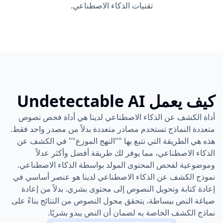
تقنيات الذكاء الاصطناعي.
كيف يعمل Undetectable AI
أداة الكشف عن الذكاء الاصطناعي لدينا هي أداة فحص نصوص
متعددة النماذج تستخدم مصادر متعددة بدلاً من مصدر واحد فقط.
هذه هي الطريقة التي نتبع بها ""النهج الموزع"" في الكشف عن
الذكاء الاصطناعي، مما يوفر لك طريقة أفضل وأكثر عدلاً
وموضوعية لفحص المحتوى المولد بواسطة الذكاء الاصطناعي.
نموذج الكشف عن الذكاء الاصطناعي لدينا هو عنصر أساسي في
إعادة كتابة وتحويل النصوص إلى محتوى بشري. بدلاً من إعادة
صياغة النص ببساطة، يتحقق محول النصوص من النتائج بناءً على
نماذج الكشف الخاصة به لضمان أن النص يبدو بشريًا.