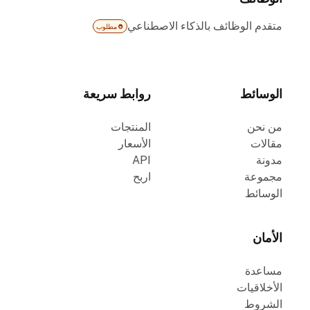
متقدم الوظائف بالذكاء الاصطناعي
مطلوب
الوسائط
روابط سريعة
من نحن
المنتجات
مقالات
الأسعار
مدونة
API
مجموعة
اربح
الوسائط
الأمان
مساعدة
الأخلاقيات
الشروط