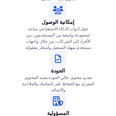
إمكانية الوصول
جعل أدوات الذكاء الاصطناعي متاحة
لمجموعة واسعة من المستخدمين، من
الأفراد إلى الشركات، من خلال واجهات
مستخدم سهلة التسغيل وأسعار معقولة.
الجودة
تقديم محتوى عالي الجودة يشبه المحتوى
البشري مع الحفاظ على التماسك والملاءمة
والأصالة.
المسؤولية