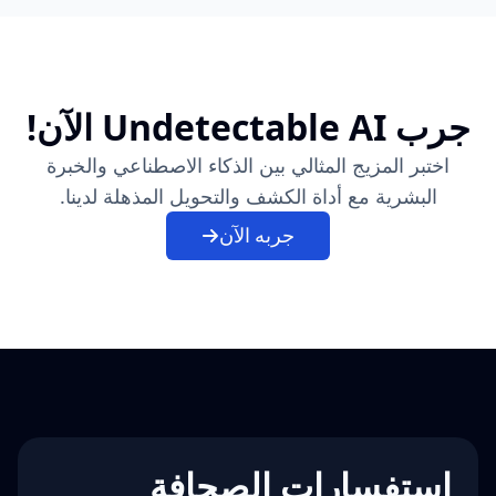
جرب Undetectable AI الآن!
اختبر المزيج المثالي بين الذكاء الاصطناعي والخبرة
البشرية مع أداة الكشف والتحويل المذهلة لدينا.
جربه الآن
استفسارات الصحافة