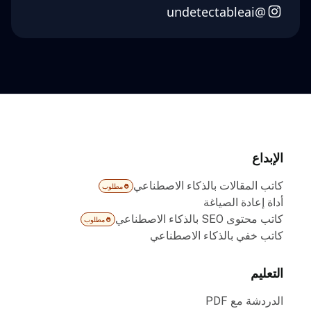
@undetectableai
الإبداع
كاتب المقالات بالذكاء الاصطناعي
مطلوب
أداة إعادة الصياغة
كاتب محتوى SEO بالذكاء الاصطناعي
مطلوب
كاتب خفي بالذكاء الاصطناعي
التعليم
الدردشة مع PDF