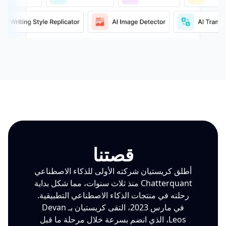
قصتنا
أطلق كريستيان شركته الأولى للذكاء الاصطناعي
Chatterquant منذ ثلاث سنوات، مما شكل بداية
رحلته في منتجات الذكاء الاصطناعي التطبيقية.
في مارس 2023، التقى كريستيان بـ Devan
Leos، الذي انضم بسرعة خلال مرحلة ما قبل