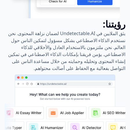
رؤيتنا:
يثق الملايين في Undetectable.AI لضمان نزاهة المحتوى. نحن
نستخدم الذكاء الاصطناعي بشكل مسؤول لتمكين الناس حول
العالم. نحن ملتزمون بالاستخدام العادل والأخلاقي للذكاء
الاصطناعي. يؤمن فريقنا بإمكانات الذكاء الاصطناعي في تمكين
إنشاء المحتوى وتحليله وحمايته من خلال مساعدة الناس على
التواصل بفعالية مع الحفاظ على أصالت محتواهم.