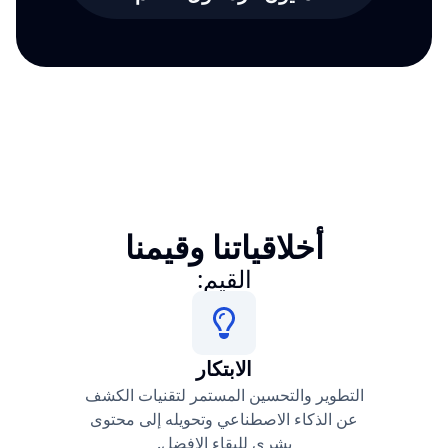
أخلاقياتنا وقيمنا
القيم:
الابتكار
التطوير والتحسين المستمر لتقنيات الكشف
عن الذكاء الاصطناعي وتحويله إلى محتوى
بشري للبقاء الافضل.