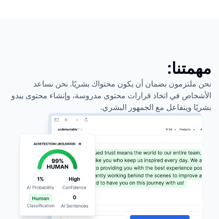
مهمتنا:
نحن ملتزمون بضمان أن يكون محتواك بشريًا. نحن نساعد
الأشخاص في اتخاذ قرارات محتوى مدروسة، وإنشاء محتوى يبدو
بشريًا ويتفاعل مع الجمهور البشري.