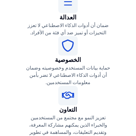
العدالة
ضمان أن أدوات الذكاء الاصطناعي لا تعزز
التحيزات أو تميز ضد أي فئة من الأفراد.
الخصوصية
حماية بيانات المستخدم وخصوصيته وضمان
أن أدوات الذكاء الاصطناعي لا تضر بأمن
معلومات المستخدمين.
التعاون
تعزيز النمو مع مجتمع من المستخدمين
والخبراء الذين يمكنهم مشاركة المعرفة،
وتقديم التعليقات، والمساهمة في تطوير