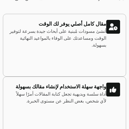
مقال كامل أصلي يوفر لك الوقت
أنشئ مسودات مُبنية على أبحاث جيدة بسرعة لتوفير
الوقت ومساعدتك على الوفاء بالمواعيد النهائية
بسهولة.
واجهة سهلة الاستخدام لإنشاء مقالك بسهولة
أداة سلسة وبديهية تجعل كتابة المقالات أمرًا سهلاً
لأي شخص، بغض النظر عن مستوى الخبرة.