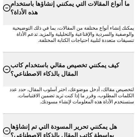
ما أنواع المقالات التي يمكنني إنشاؤها باستخدام
هذه الأداة؟
يمكنك إنشاء أنواع مختلفة من المقالات، بما في ذلك التوضيحية
والوصفية والسردية والإقناعية والتحليلية والمزيد. تدعم الأداة
تنسيقات متعددة لتلبية احتياجات الكتابة المختلفة.
كيف يمكنني تخصيص مقالي باستخدام كاتب
المقال بالذكاء الاصطناعي؟
لتخصيص مقالك، أدخل موضوعك، اختر أسلوب المقال، حدد عدد
الكلمات المطلوب، وقرر ما إذا كنت تريد تضمين الاقتباسات.
ستستخدم الأداة هذه المعلومات لإنشاء مسودتك.
هل يمكنني تحرير المسودة التي تم إنشاؤها
بواسطة كاتب المقال بالذكاء الاصطناعي؟