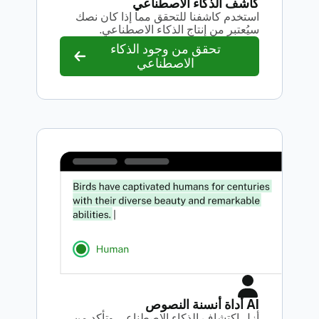
كاشف الذكاء الاصطناعي
استخدم كاشفنا للتحقق مما إذا كان نصك
سيُعتبر من إنتاج الذكاء الاصطناعي.
تحقق من وجود الذكاء
الاصطناعي
AI أداة أنسنة النصوص
أزل اكتشاف الذكاء الاصطناعي وتأكد من