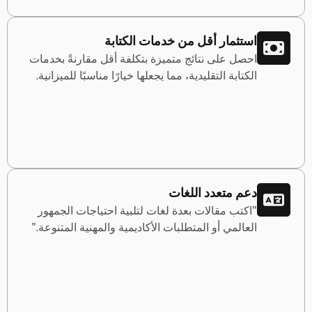
استثمار أقل من خدمات الكتابة
احصل على نتائج متميزة بتكلفة أقل مقارنةً بخدمات
الكتابة التقليدية، مما يجعلها خيارًا مناسبًا للميزانية.
دعم متعدد اللغات
"اكتب مقالات بعدة لغات لتلبية احتياجات الجمهور
العالمي أو المتطلبات الأكاديمية والمهنية المتنوعة."