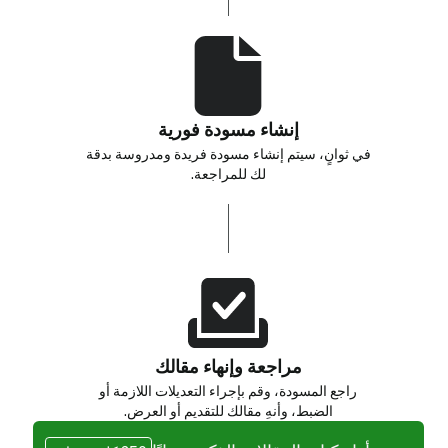
إنشاء مسودة فورية
في ثوانٍ، سيتم إنشاء مسودة فريدة ومدروسة بدقة
لك للمراجعة.
مراجعة وإنهاء مقالك
راجع المسودة، وقم بإجراء التعديلات اللازمة أو
الضبط، وأنهِ مقالك للتقديم أو العرض.