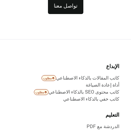
تواصل معنا
الإبداع
كاتب المقالات بالذكاء الاصطناعي
مطلوب
أداة إعادة الصياغة
كاتب محتوى SEO بالذكاء الاصطناعي
مطلوب
كاتب خفي بالذكاء الاصطناعي
التعليم
الدردشة مع PDF