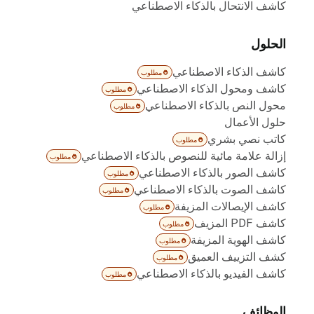
كاشف الانتحال بالذكاء الاصطناعي
الحلول
كاشف الذكاء الاصطناعي
مطلوب
كاشف ومحول الذكاء الاصطناعي
مطلوب
محول النص بالذكاء الاصطناعي
مطلوب
حلول الأعمال
كاتب نصي بشري
مطلوب
إزالة علامة مائية للنصوص بالذكاء الاصطناعي
مطلوب
كاشف الصور بالذكاء الاصطناعي
مطلوب
كاشف الصوت بالذكاء الاصطناعي
مطلوب
كاشف الإيصالات المزيفة
مطلوب
كاشف PDF المزيف
مطلوب
كاشف الهوية المزيفة
مطلوب
كشف التزييف العميق
مطلوب
كاشف الفيديو بالذكاء الاصطناعي
مطلوب
الوظائف