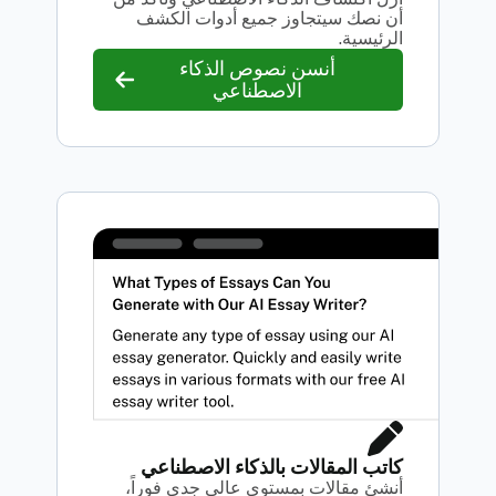
أن نصك سيتجاوز جميع أدوات الكشف
الرئيسية.
أنسن نصوص الذكاء
الاصطناعي
كاتب المقالات بالذكاء الاصطناعي
أنشئ مقالات بمستوى عالي جدي فوراً،