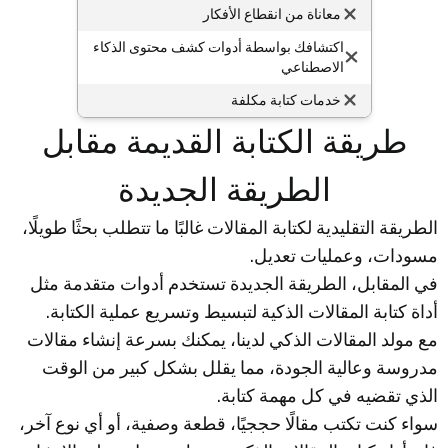
معاناة من انقطاع الأفكار
اكتشافك بواسطة أدوات كشف محتوى الذكاء
الاصطناعي
خدمات كتابة مكلفة
طريقة الكتابة القديمة مقابل
الطريقة الجديدة
الطريقة التقليدية لكتابة المقالات غالبًا ما تتطلب بحثًا طويلًا،
مسودات، وعمليات تعديل.
في المقابل، الطريقة الجديدة تستخدم أدوات متقدمة مثل
أداة كتابة المقالات الذكية لتبسيط وتسريع عملية الكتابة.
مع مولد المقالات الذكي لدينا، يمكنك بسرعة إنشاء مقالات
مدروسة وعالية الجودة، مما يقلل بشكل كبير من الوقت
الذي تقضيه في كل مهمة كتابة.
سواء كنت تكتب مقالًا حججيًا، قطعة وصفية، أو أي نوع آخر،