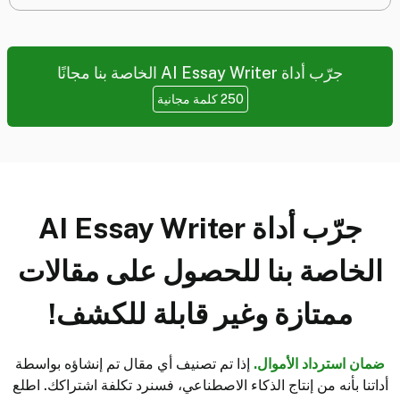
جرّب أداة AI Essay Writer الخاصة بنا مجانًا
250 كلمة مجانية
جرّب أداة AI Essay Writer
الخاصة بنا للحصول على مقالات
ممتازة وغير قابلة للكشف!
ضمان استرداد الأموال.
إذا تم تصنيف أي مقال تم إنشاؤه بواسطة
أداتنا بأنه من إنتاج الذكاء الاصطناعي، فسنرد تكلفة اشتراكك
. اطلع