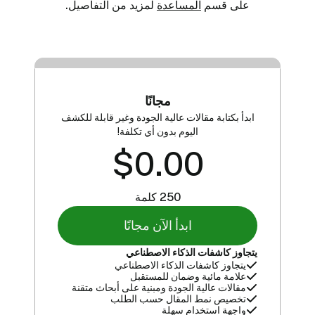
على قسم
المساعدة
لمزيد من التفاصيل.
مجانًا
ابدأ بكتابة مقالات عالية الجودة وغير قابلة للكشف
اليوم بدون أي تكلفة!
$0.00
250 كلمة
ابدأ الآن مجانًا
يتجاوز كاشفات الذكاء الاصطناعي
يتجاوز كاشفات الذكاء الاصطناعي
علامة مائية وضمان للمستقبل
مقالات عالية الجودة ومبنية على أبحاث متقنة
تخصيص نمط المقال حسب الطلب
واجهة استخدام سهلة