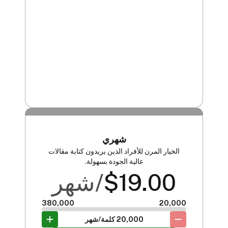
شهري
الخيار المرن للأفراد الذين يريدون كتابة مقالات
عالية الجودة بسهولة.
19.00
$
/شهر
380,000
20,000
20,000
كلمة/شهر