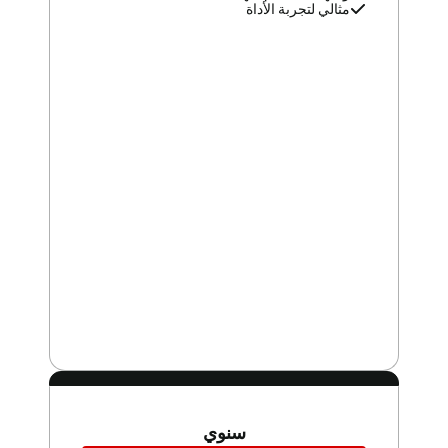
مثالي لتجربة الأداة
سنوي