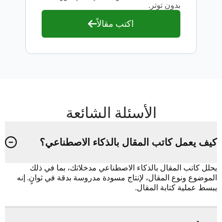
بدون توتر.
اكتب مقالاً
الأسئلة الشائعة
كيف يعمل كاتب المقال بالذكاء الاصطناعي؟
يحلل كاتب المقال بالذكاء الاصطناعي مدخلاتك، بما في ذلك
الموضوع ونوع المقال، لإنتاج مسودة مدروسة بدقة في ثوانٍ. إنه
يبسط عملية كتابة المقال.