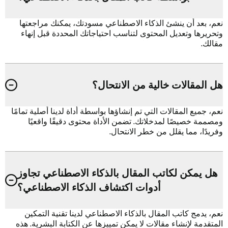
نعم، بعد أن ينشئ الذكاء الاصطناعي مسودتك، يمكنك مراجعتها
وتحريرها وتعديل المحتوى لتناسب احتياجاتك المحددة قبل إنهاء
مقالك.
هل المقالات خالية من الانتحال؟
نعم، جميع المقالات التي تم إنشاؤها بواسطة أداة لدينا أصلية تمامًا
ومصممة خصيصًا لمدخلاتك. تضمن الأداة محتوى دقيقًا واقعيًا
وفريدًا، مما يقلل من خطر الانتحال.
هل يمكن لكاتب المقال بالذكاء الاصطناعي تجاوز
أدوات اكتشاف الذكاء الاصطناعي؟
نعم، يدمج كاتب المقال بالذكاء الاصطناعي لدينا تقنية التمكين
المتقدمة لإنشاء مقالات لا يمكن تمييزها عن الكتابة البشرية. هذه