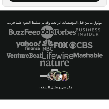
موثوق به من قبل المؤسسات الرائدة. وقد تم تسليط الضوء علينا في…
→
ذِكر في وسائل الإعلام