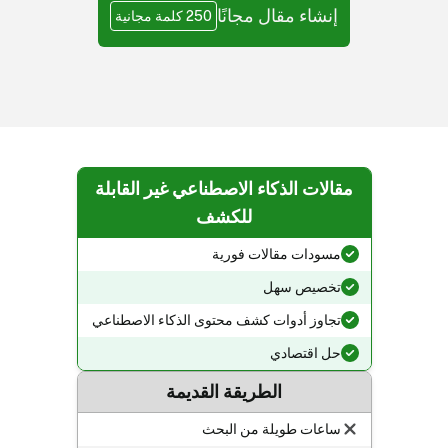
إنشاء مقال مجانًا
250 كلمة مجانية
مقالات الذكاء الاصطناعي غير القابلة
للكشف
مسودات مقالات فورية
تخصيص سهل
تجاوز أدوات كشف محتوى الذكاء الاصطناعي
حل اقتصادي
الطريقة القديمة
ساعات طويلة من البحث