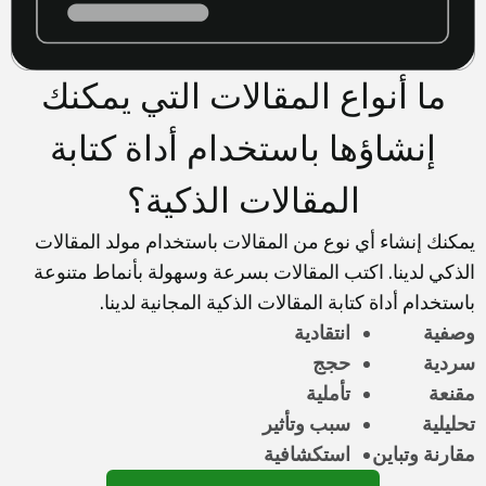
ما أنواع المقالات التي يمكنك
إنشاؤها باستخدام أداة كتابة
المقالات الذكية؟
يمكنك إنشاء أي نوع من المقالات باستخدام مولد المقالات
الذكي لدينا. اكتب المقالات بسرعة وسهولة بأنماط متنوعة
باستخدام أداة كتابة المقالات الذكية المجانية لدينا.
وصفية
انتقادية
سردية
حجج
مقنعة
تأملية
تحليلية
سبب وتأثير
مقارنة وتباين
استكشافية