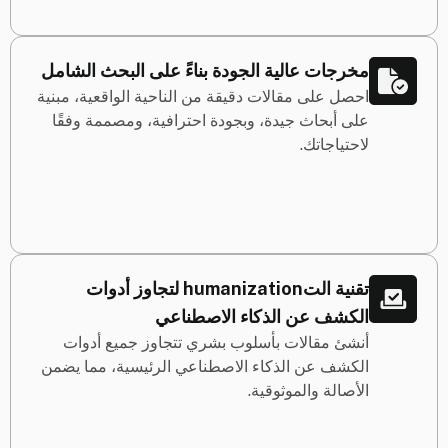
مخرجات عالية الجودة بناءً على البحث الشامل
احصل على مقالات دقيقة من الناحية الواقعية، مبنية
على أبحاث جيدة، وبجودة احترافية، ومصممة وفقًا
لاحتياجاتك.
تقنية التhumanization لتجاوز أدوات
الكشف عن الذكاء الاصطناعي
أنشئ مقالات بأسلوب بشري تتجاوز جميع أدوات
الكشف عن الذكاء الاصطناعي الرئيسية، مما يضمن
الأصالة والموثوقية.