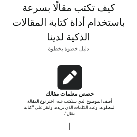
كيف تكتب مقالًا بسرعة
باستخدام أداة كتابة المقالات
الذكية لدينا
دليل خطوة بخطوة
خصص معلمات مقالك
أضف الموضوع الذي ستكتب عنه، اختر نوع المقالة
المطلوبة، وعدد الكلمات الذي تريده، وانقر على "كتابة
مقال".