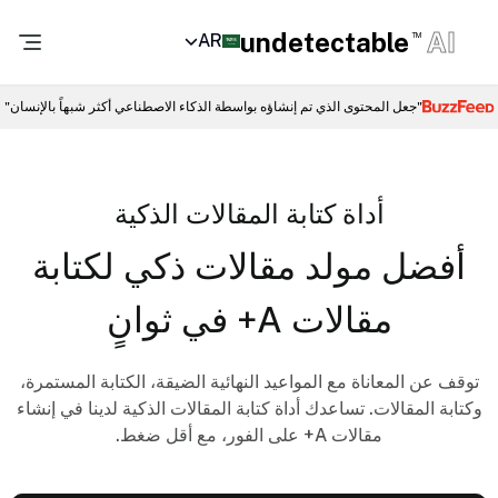
undetectable
AI
AR
TM
"جعل المحتوى الذي تم إنشاؤه بواسطة الذكاء الاصطناعي أكثر شبهاً بالإنسان"
أداة كتابة المقالات الذكية
أفضل مولد مقالات ذكي لكتابة
مقالات A+ في ثوانٍ
توقف عن المعاناة مع المواعيد النهائية الضيقة، الكتابة المستمرة،
وكتابة المقالات. تساعدك أداة كتابة المقالات الذكية لدينا في إنشاء
مقالات A+ على الفور، مع أقل ضغط.