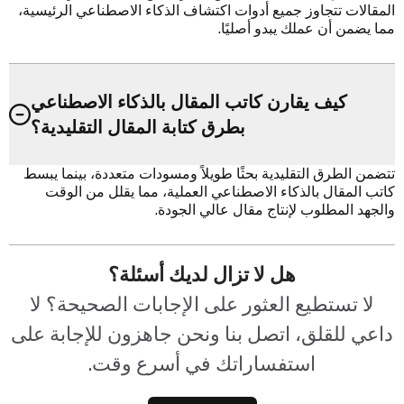
المقالات تتجاوز جميع أدوات اكتشاف الذكاء الاصطناعي الرئيسية،
مما يضمن أن عملك يبدو أصليًا.
كيف يقارن كاتب المقال بالذكاء الاصطناعي
بطرق كتابة المقال التقليدية؟
تتضمن الطرق التقليدية بحثًا طويلاً ومسودات متعددة، بينما يبسط
كاتب المقال بالذكاء الاصطناعي العملية، مما يقلل من الوقت
والجهد المطلوب لإنتاج مقال عالي الجودة.
هل لا تزال لديك أسئلة؟
لا تستطيع العثور على الإجابات الصحيحة؟ لا
داعي للقلق، اتصل بنا ونحن جاهزون للإجابة على
استفساراتك في أسرع وقت.