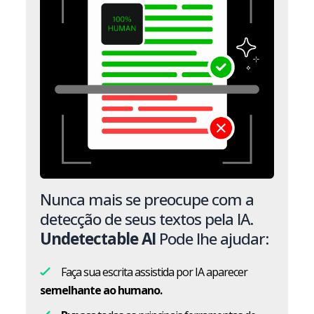
Nunca mais se preocupe com a
detecção de seus textos pela IA.
Undetectable AI
Pode lhe ajudar:
Faça sua escrita assistida por IA aparecer
semelhante ao humano.