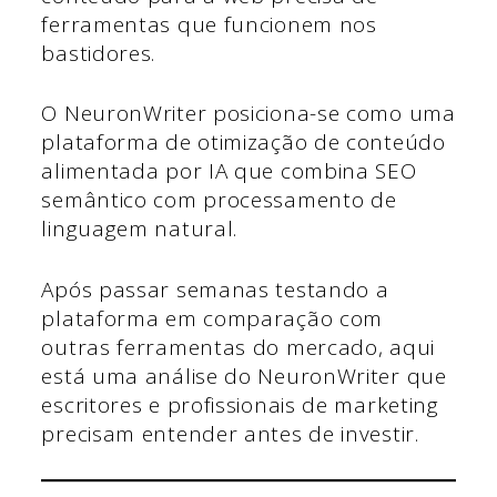
ferramentas que funcionem nos
bastidores.
O NeuronWriter posiciona-se como uma
plataforma de otimização de conteúdo
alimentada por IA que combina SEO
semântico com processamento de
linguagem natural.
Após passar semanas testando a
plataforma em comparação com
outras ferramentas do mercado, aqui
está uma análise do NeuronWriter que
escritores e profissionais de marketing
precisam entender antes de investir.