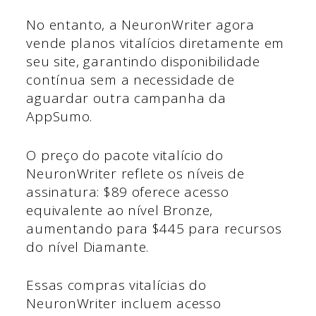
No entanto, a NeuronWriter agora
vende planos vitalícios diretamente em
seu site, garantindo disponibilidade
contínua sem a necessidade de
aguardar outra campanha da
AppSumo.
O preço do pacote vitalício do
NeuronWriter reflete os níveis de
assinatura: $89 oferece acesso
equivalente ao nível Bronze,
aumentando para $445 para recursos
do nível Diamante.
Essas compras vitalícias do
NeuronWriter incluem acesso