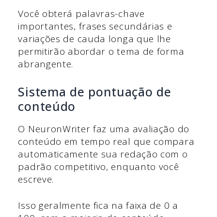
Você obterá palavras-chave
importantes, frases secundárias e
variações de cauda longa que lhe
permitirão abordar o tema de forma
abrangente.
Sistema de pontuação de
conteúdo
O NeuronWriter faz uma avaliação do
conteúdo em tempo real que compara
automaticamente sua redação com o
padrão competitivo, enquanto você
escreve.
Isso geralmente fica na faixa de 0 a