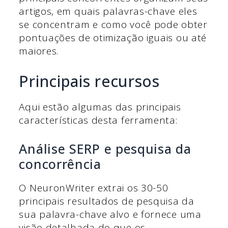
artigos, em quais palavras-chave eles
se concentram e como você pode obter
pontuações de otimização iguais ou até
maiores.
Principais recursos
Aqui estão algumas das principais
características desta ferramenta:
Análise SERP e pesquisa da
concorrência
O NeuronWriter extrai os 30-50
principais resultados de pesquisa da
sua palavra-chave alvo e fornece uma
visão detalhada do que os