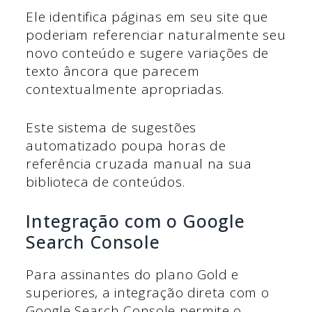
Ele identifica páginas em seu site que
poderiam referenciar naturalmente seu
novo conteúdo e sugere variações de
texto âncora que parecem
contextualmente apropriadas.
Este sistema de sugestões
automatizado poupa horas de
referência cruzada manual na sua
biblioteca de conteúdos.
Integração com o Google
Search Console
Para assinantes do plano Gold e
superiores, a integração direta com o
Google Search Console permite o