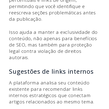
permitindo que você identifique e
reescreva seções problemáticas antes
da publicação.
Isso ajuda a manter a exclusividade do
conteúdo, não apenas para benefícios
de SEO, mas também para proteção
legal contra violação de direitos
autorais.
Sugestões de links internos
A plataforma analisa seu conteúdo
existente para recomendar links
internos estratégicos que conectam
artigos relacionados ao mesmo tema.