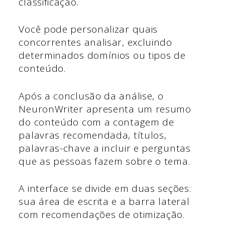
classificação.
Você pode personalizar quais
concorrentes analisar, excluindo
determinados domínios ou tipos de
conteúdo.
Após a conclusão da análise, o
NeuronWriter apresenta um resumo
do conteúdo com a contagem de
palavras recomendada, títulos,
palavras-chave a incluir e perguntas
que as pessoas fazem sobre o tema.
A interface se divide em duas seções:
sua área de escrita e a barra lateral
com recomendações de otimização.