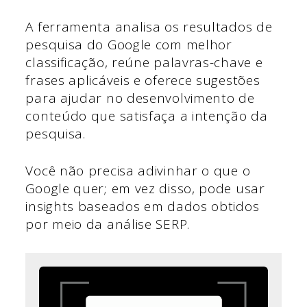
A ferramenta analisa os resultados de
pesquisa do Google com melhor
classificação, reúne palavras-chave e
frases aplicáveis e oferece sugestões
para ajudar no desenvolvimento de
conteúdo que satisfaça a intenção da
pesquisa.
Você não precisa adivinhar o que o
Google quer; em vez disso, pode usar
insights baseados em dados obtidos
por meio da análise SERP.