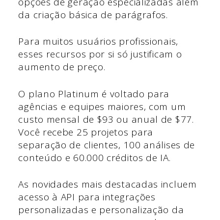
opções de geração especializadas além
da criação básica de parágrafos.
Para muitos usuários profissionais,
esses recursos por si só justificam o
aumento de preço.
O plano Platinum é voltado para
agências e equipes maiores, com um
custo mensal de $93 ou anual de $77.
Você recebe 25 projetos para
separação de clientes, 100 análises de
conteúdo e 60.000 créditos de IA.
As novidades mais destacadas incluem
acesso à API para integrações
personalizadas e personalização da