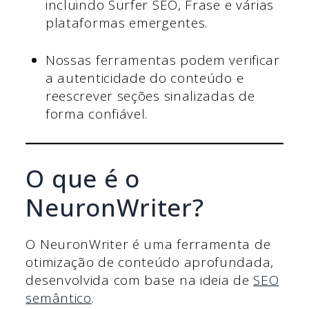
incluindo Surfer SEO, Frase e várias
plataformas emergentes.
Nossas ferramentas podem verificar
a autenticidade do conteúdo e
reescrever seções sinalizadas de
forma confiável.
O que é o
NeuronWriter?
O NeuronWriter é uma ferramenta de
otimização de conteúdo aprofundada,
desenvolvida com base na ideia de
SEO
semântico
.