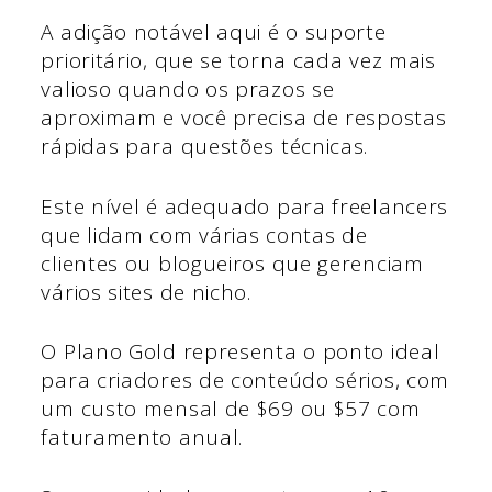
A adição notável aqui é o suporte
prioritário, que se torna cada vez mais
valioso quando os prazos se
aproximam e você precisa de respostas
rápidas para questões técnicas.
Este nível é adequado para freelancers
que lidam com várias contas de
clientes ou blogueiros que gerenciam
vários sites de nicho.
O Plano Gold representa o ponto ideal
para criadores de conteúdo sérios, com
um custo mensal de $69 ou $57 com
faturamento anual.