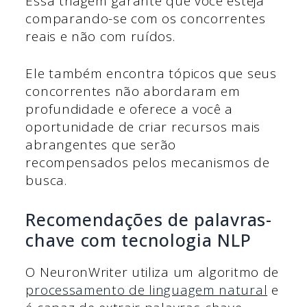
Essa triagem garante que você esteja
comparando-se com os concorrentes
reais e não com ruídos.
Ele também encontra tópicos que seus
concorrentes não abordaram em
profundidade e oferece a você a
oportunidade de criar recursos mais
abrangentes que serão
recompensados pelos mecanismos de
busca.
Recomendações de palavras-
chave com tecnologia NLP
O NeuronWriter utiliza um algoritmo de
processamento de linguagem natural
e