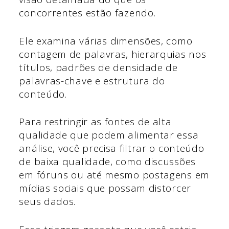
concorrentes estão fazendo.
Ele examina várias dimensões, como
contagem de palavras, hierarquias nos
títulos, padrões de densidade de
palavras-chave e estrutura do
conteúdo.
Para restringir as fontes de alta
qualidade que podem alimentar essa
análise, você precisa filtrar o conteúdo
de baixa qualidade, como discussões
em fóruns ou até mesmo postagens em
mídias sociais que possam distorcer
seus dados.