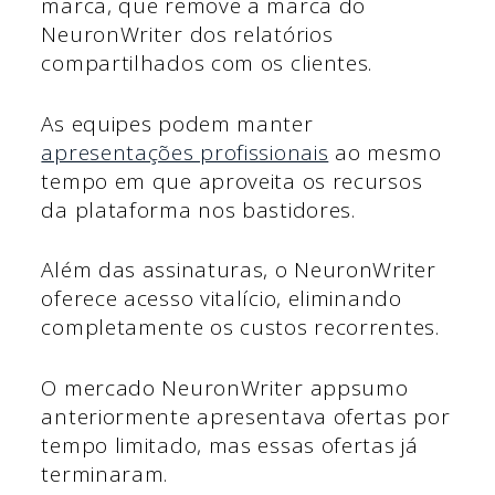
marca, que remove a marca do
NeuronWriter dos relatórios
compartilhados com os clientes.
As equipes podem manter
apresentações profissionais
ao mesmo
tempo em que aproveita os recursos
da plataforma nos bastidores.
Além das assinaturas, o NeuronWriter
oferece acesso vitalício, eliminando
completamente os custos recorrentes.
O mercado NeuronWriter appsumo
anteriormente apresentava ofertas por
tempo limitado, mas essas ofertas já
terminaram.