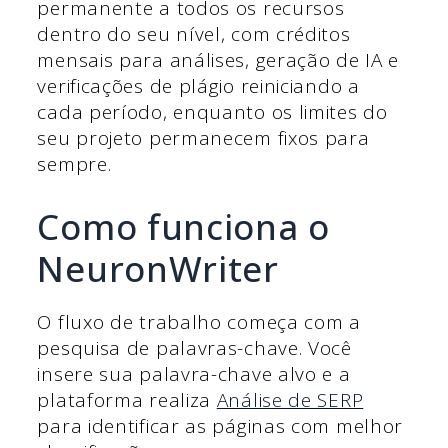
permanente a todos os recursos
dentro do seu nível, com créditos
mensais para análises, geração de IA e
verificações de plágio reiniciando a
cada período, enquanto os limites do
seu projeto permanecem fixos para
sempre.
Como funciona o
NeuronWriter
O fluxo de trabalho começa com a
pesquisa de palavras-chave. Você
insere sua palavra-chave alvo e a
plataforma realiza
Análise de SERP
para identificar as páginas com melhor