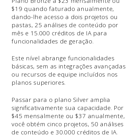
Plano Bronze a $23 mensalmente ou
$19 quando faturado anualmente,
dando-lhe acesso a dois projetos ou
pastas, 25 análises de conteúdo por
mês e 15.000 créditos de IA para
funcionalidades de geração.
Este nível abrange funcionalidades
básicas, sem as integrações avançadas
ou recursos de equipe incluídos nos
planos superiores.
Passar para o plano Silver amplia
significativamente sua capacidade. Por
$45 mensalmente ou $37 anualmente,
você obtém cinco projetos, 50 análises
de conteúdo e 30.000 créditos de IA.