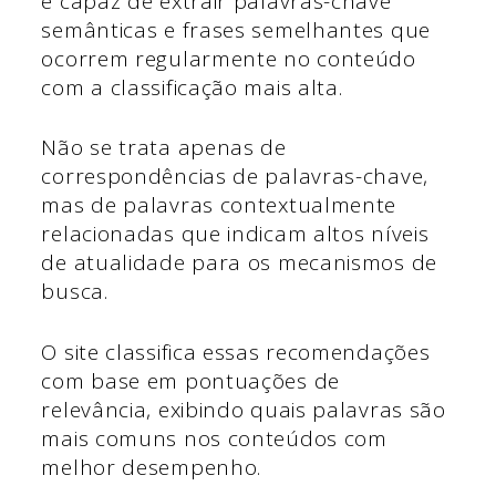
é capaz de extrair palavras-chave
semânticas e frases semelhantes que
ocorrem regularmente no conteúdo
com a classificação mais alta.
Não se trata apenas de
correspondências de palavras-chave,
mas de palavras contextualmente
relacionadas que indicam altos níveis
de atualidade para os mecanismos de
busca.
O site classifica essas recomendações
com base em pontuações de
relevância, exibindo quais palavras são
mais comuns nos conteúdos com
melhor desempenho.