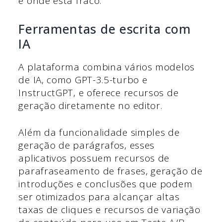
e onde está fraco.
Ferramentas de escrita com
IA
A plataforma combina vários modelos
de IA, como GPT-3.5-turbo e
InstructGPT, e oferece recursos de
geração diretamente no editor.
Além da funcionalidade simples de
geração de parágrafos, esses
aplicativos possuem recursos de
parafraseamento de frases, geração de
introduções e conclusões que podem
ser otimizados para alcançar altas
taxas de cliques e recursos de variação