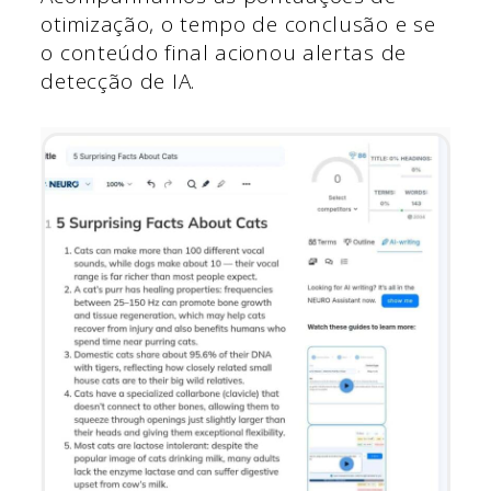
otimização, o tempo de conclusão e se
o conteúdo final acionou alertas de
detecção de IA.