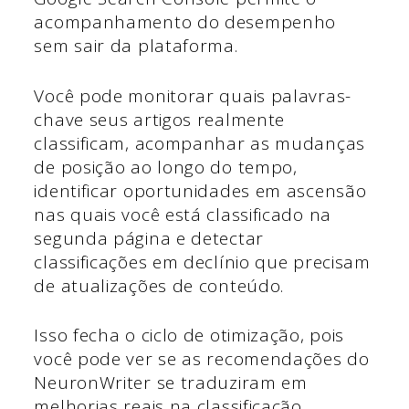
acompanhamento do desempenho
sem sair da plataforma.
Você pode monitorar quais palavras-
chave seus artigos realmente
classificam, acompanhar as mudanças
de posição ao longo do tempo,
identificar oportunidades em ascensão
nas quais você está classificado na
segunda página e detectar
classificações em declínio que precisam
de atualizações de conteúdo.
Isso fecha o ciclo de otimização, pois
você pode ver se as recomendações do
NeuronWriter se traduziram em
melhorias reais na classificação.