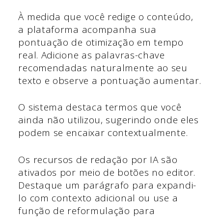
À medida que você redige o conteúdo,
a plataforma acompanha sua
pontuação de otimização em tempo
real. Adicione as palavras-chave
recomendadas naturalmente ao seu
texto e observe a pontuação aumentar.
O sistema destaca termos que você
ainda não utilizou, sugerindo onde eles
podem se encaixar contextualmente.
Os recursos de redação por IA são
ativados por meio de botões no editor.
Destaque um parágrafo para expandi-
lo com contexto adicional ou use a
função de reformulação para