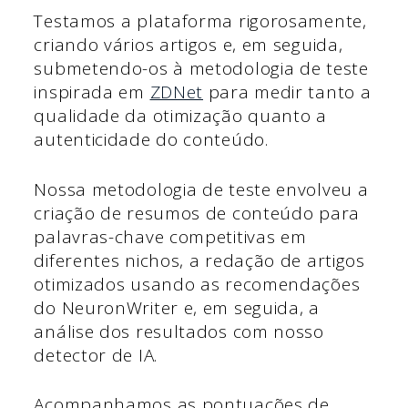
Testamos a plataforma rigorosamente,
criando vários artigos e, em seguida,
submetendo-os à metodologia de teste
inspirada em
ZDNet
para medir tanto a
qualidade da otimização quanto a
autenticidade do conteúdo.
Nossa metodologia de teste envolveu a
criação de resumos de conteúdo para
palavras-chave competitivas em
diferentes nichos, a redação de artigos
otimizados usando as recomendações
do NeuronWriter e, em seguida, a
análise dos resultados com nosso
detector de IA.
Acompanhamos as pontuações de