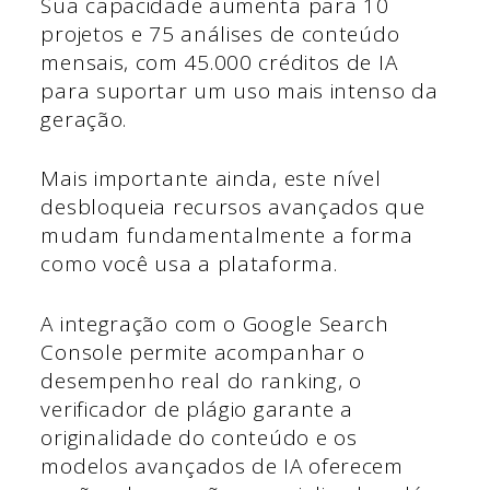
Sua capacidade aumenta para 10
projetos e 75 análises de conteúdo
mensais, com 45.000 créditos de IA
para suportar um uso mais intenso da
geração.
Mais importante ainda, este nível
desbloqueia recursos avançados que
mudam fundamentalmente a forma
como você usa a plataforma.
A integração com o Google Search
Console permite acompanhar o
desempenho real do ranking, o
verificador de plágio garante a
originalidade do conteúdo e os
modelos avançados de IA oferecem