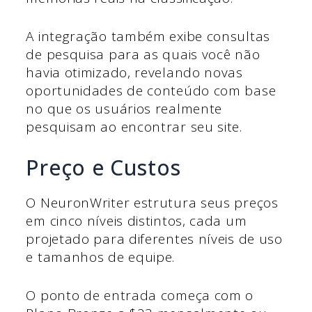
A integração também exibe consultas
de pesquisa para as quais você não
havia otimizado, revelando novas
oportunidades de conteúdo com base
no que os usuários realmente
pesquisam ao encontrar seu site.
Preço e Custos
O NeuronWriter estrutura seus preços
em cinco níveis distintos, cada um
projetado para diferentes níveis de uso
e tamanhos de equipe.
O ponto de entrada começa com o