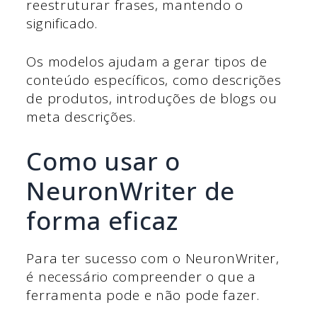
reestruturar frases, mantendo o
significado.
Os modelos ajudam a gerar tipos de
conteúdo específicos, como descrições
de produtos, introduções de blogs ou
meta descrições.
Como usar o
NeuronWriter de
forma eficaz
Para ter sucesso com o NeuronWriter,
é necessário compreender o que a
ferramenta pode e não pode fazer.