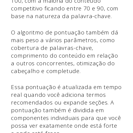
100, com a maioria do conteúdo
competitivo ficando entre 70 e 90, com
base na natureza da palavra-chave.
O algoritmo de pontuação também dá
mais peso a vários parâmetros, como
cobertura de palavras-chave,
comprimento do conteúdo em relação
a outros concorrentes, otimização do
cabeçalho e completude.
Essa pontuação é atualizada em tempo
real quando você adiciona termos
recomendados ou expande seções. A
pontuação também é dividida em
componentes individuais para que você
possa ver exatamente onde está forte