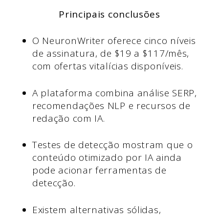
Principais conclusões
O NeuronWriter oferece cinco níveis
de assinatura, de $19 a $117/mês,
com ofertas vitalícias disponíveis.
A plataforma combina análise SERP,
recomendações NLP e recursos de
redação com IA.
Testes de detecção mostram que o
conteúdo otimizado por IA ainda
pode acionar ferramentas de
detecção.
Existem alternativas sólidas,