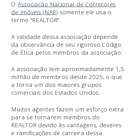
O
Associação Nacional de Corretores
de Imóveis (NAR)
somente ele usa o
termo "REALTOR".
A validade dessa associação depende
da observância de seu rigoroso Código
de Ética pelos membros da associação.
A associação tem aproximadamente 1,5
milhão de membros desde 2025, o que
a torna um dos maiores grupos
comerciais dos Estados Unidos.
Muitos agentes fazem um esforço extra
para se tornarem membros do
REALTOR devido às vantagens, deveres
e ramificações de carreira dessa