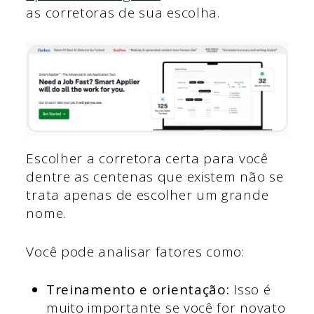
as corretoras de sua escolha.
Escolher a corretora certa para você
dentre as centenas que existem não se
trata apenas de escolher um grande
nome.
Você pode analisar fatores como:
Treinamento e orientação:
Isso é
muito importante se você for novato