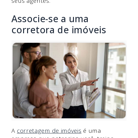
seus agentes.
Associe-se a uma
corretora de imóveis
A
corretagem de imóveis
é uma