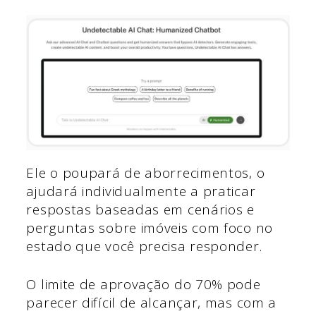
Ele o poupará de aborrecimentos, o
ajudará individualmente a praticar
respostas baseadas em cenários e
perguntas sobre imóveis com foco no
estado que você precisa responder.
O limite de aprovação do 70% pode
parecer difícil de alcançar, mas com a