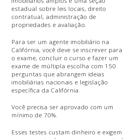
imobiliários amplos e uma seção
estadual sobre leis locais, direito
contratual, administração de
propriedades e avaliação.
Para ser um agente imobiliário na
Califórnia, você deve se inscrever para
o exame, concluir o curso e fazer um
exame de múltipla escolha com 150
perguntas que abrangem ideias
imobiliárias nacionais e legislação
específica da Califórnia.
Você precisa ser aprovado com um
mínimo de 70%.
Esses testes custam dinheiro e exigem