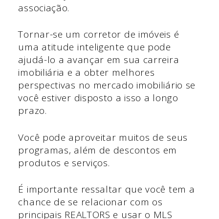
associação.
Tornar-se um corretor de imóveis é
uma atitude inteligente que pode
ajudá-lo a avançar em sua carreira
imobiliária e a obter melhores
perspectivas no mercado imobiliário se
você estiver disposto a isso a longo
prazo.
Você pode aproveitar muitos de seus
programas, além de descontos em
produtos e serviços.
É importante ressaltar que você tem a
chance de se relacionar com os
principais REALTORS e usar o MLS