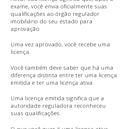
exame, você envia oficialmente suas
qualificações ao órgão regulador
imobiliário do seu estado para
aprovação.
Uma vez aprovado, você recebe uma
licença.
Você também deve saber que há uma
diferença distinta entre ter uma licença
emitida e ter uma licença ativa.
Uma licença emitida significa que a
autoridade reguladora reconheceu
suas qualificações.
O que você quer é uma licença ativa