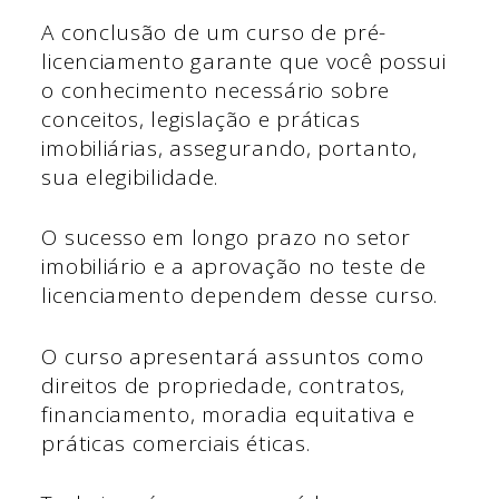
A conclusão de um curso de pré-
licenciamento garante que você possui
o conhecimento necessário sobre
conceitos, legislação e práticas
imobiliárias, assegurando, portanto,
sua elegibilidade.
O sucesso em longo prazo no setor
imobiliário e a aprovação no teste de
licenciamento dependem desse curso.
O curso apresentará assuntos como
direitos de propriedade, contratos,
financiamento, moradia equitativa e
práticas comerciais éticas.