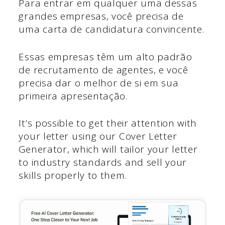
Para entrar em qualquer uma dessas
grandes empresas, você precisa de
uma carta de candidatura convincente.
Essas empresas têm um alto padrão
de recrutamento de agentes, e você
precisa dar o melhor de si em sua
primeira apresentação.
It’s possible to get their attention with
your letter using our Cover Letter
Generator, which will tailor your letter
to industry standards and sell your
skills properly to them.