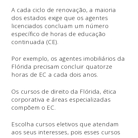
A cada ciclo de renovação, a maioria
dos estados exige que os agentes
licenciados concluam um número
específico de horas de educação
continuada (CE).
Por exemplo, os agentes imobiliários da
Flórida precisam concluir quatorze
horas de EC a cada dois anos.
Os cursos de direito da Flórida, ética
corporativa e áreas especializadas
compõem o EC.
Escolha cursos eletivos que atendam
aos seus interesses, pois esses cursos