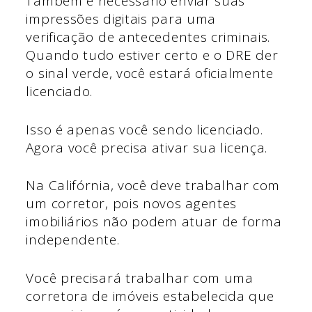
Também é necessário enviar suas
impressões digitais para uma
verificação de antecedentes criminais.
Quando tudo estiver certo e o DRE der
o sinal verde, você estará oficialmente
licenciado.
Isso é apenas você sendo licenciado.
Agora você precisa ativar sua licença.
Na Califórnia, você deve trabalhar com
um corretor, pois novos agentes
imobiliários não podem atuar de forma
independente.
Você precisará trabalhar com uma
corretora de imóveis estabelecida que