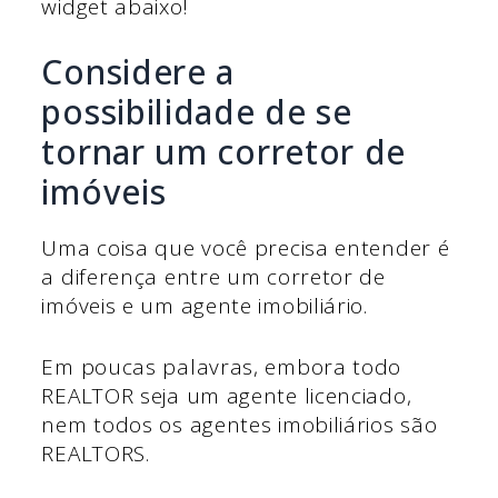
widget abaixo!
Considere a
possibilidade de se
tornar um corretor de
imóveis
Uma coisa que você precisa entender é
a diferença entre um corretor de
imóveis e um agente imobiliário.
Em poucas palavras, embora todo
REALTOR seja um agente licenciado,
nem todos os agentes imobiliários são
REALTORS.