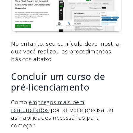
No entanto, seu currículo deve mostrar
que você realizou os procedimentos
básicos abaixo.
Concluir um curso de
pré-licenciamento
Como
empregos mais bem
remunerados
por aí, você precisa ter
as habilidades necessárias para
começar.