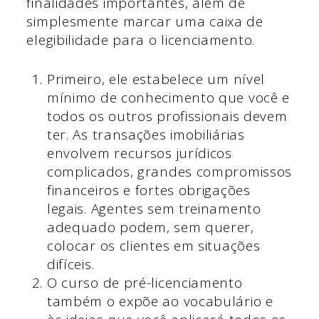
finalidades importantes, além de
simplesmente marcar uma caixa de
elegibilidade para o licenciamento.
Primeiro, ele estabelece um nível
mínimo de conhecimento que você e
todos os outros profissionais devem
ter. As transações imobiliárias
envolvem recursos jurídicos
complicados, grandes compromissos
financeiros e fortes obrigações
legais. Agentes sem treinamento
adequado podem, sem querer,
colocar os clientes em situações
difíceis.
O curso de pré-licenciamento
também o expõe ao vocabulário e