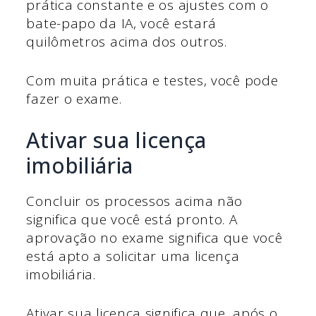
prática constante e os ajustes com o
bate-papo da IA, você estará
quilômetros acima dos outros.
Com muita prática e testes, você pode
fazer o exame.
Ativar sua licença
imobiliária
Concluir os processos acima não
significa que você está pronto. A
aprovação no exame significa que você
está apto a solicitar uma licença
imobiliária.
Ativar sua licença significa que, após o