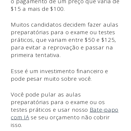
o pagamento de um preço que varia de
$15 a mais de $100.
Muitos candidatos decidem fazer aulas
preparatórias para o exame ou testes
práticos, que variam entre $50 e $125,
para evitar a reprovação e passar na
primeira tentativa.
Esse é um investimento financeiro e
pode pesar muito sobre você.
Você pode pular as aulas
preparatórias para o exame ou os
testes práticos e usar nosso
Bate-papo
com IA
se seu orçamento não cobrir
isso.