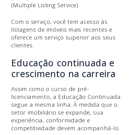
(Multiple Listing Service).
Com o serviço, você tem acesso às
listagens de imóveis mais recentes e
oferece um serviço superior aos seus
clientes.
Educação continuada e
crescimento na carreira
Assim como o curso de pré-
licenciamento, a Educação Continuada
segue a mesma linha. À medida que o
setor imobiliário se expande, sua
experiência, conformidade e
competitividade devem acompanhá-lo.