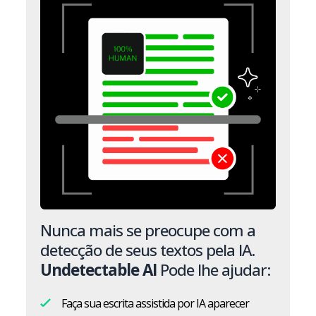
Nunca mais se preocupe com a
detecção de seus textos pela IA.
Undetectable AI
Pode lhe ajudar:
Faça sua escrita assistida por IA aparecer