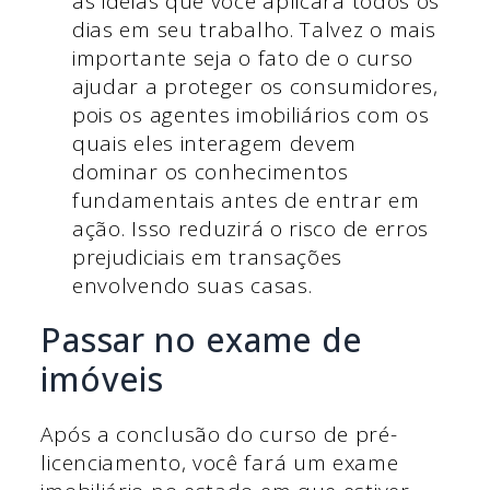
às ideias que você aplicará todos os
dias em seu trabalho. Talvez o mais
importante seja o fato de o curso
ajudar a proteger os consumidores,
pois os agentes imobiliários com os
quais eles interagem devem
dominar os conhecimentos
fundamentais antes de entrar em
ação. Isso reduzirá o risco de erros
prejudiciais em transações
envolvendo suas casas.
Passar no exame de
imóveis
Após a conclusão do curso de pré-
licenciamento, você fará um exame