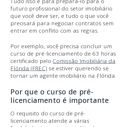
Tudo isso é para prepará-lo para o
futuro profissional do setor imobiliário
que você deve ser, e tudo o que você
precisará para negociar contratos sem
entrar em conflito com as regras.
Por exemplo, você precisa concluir um
curso de pré-licenciamento de 63 horas
certificado pelo
Comissão Imobiliária da
Flórida (FREC)
se estiver querendo se
tornar um agente imobiliário na Flórida.
Por que o curso de pré-
licenciamento é importante
O requisito do curso de pré-
licenciamento atende a várias