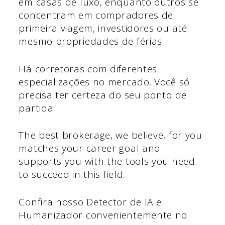
em casas de luxo, enquanto outros se
concentram em compradores de
primeira viagem, investidores ou até
mesmo propriedades de férias.
Há corretoras com diferentes
especializações no mercado. Você só
precisa ter certeza do seu ponto de
partida.
The best brokerage, we believe, for you
matches your career goal and
supports you with the tools you need
to succeed in this field.
Confira nosso Detector de IA e
Humanizador convenientemente no