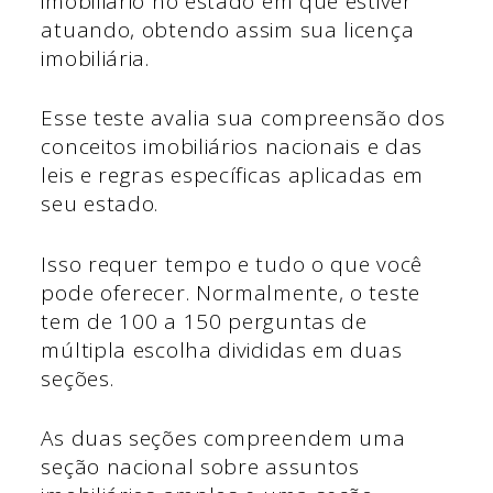
imobiliário no estado em que estiver
atuando, obtendo assim sua licença
imobiliária.
Esse teste avalia sua compreensão dos
conceitos imobiliários nacionais e das
leis e regras específicas aplicadas em
seu estado.
Isso requer tempo e tudo o que você
pode oferecer. Normalmente, o teste
tem de 100 a 150 perguntas de
múltipla escolha divididas em duas
seções.
As duas seções compreendem uma
seção nacional sobre assuntos