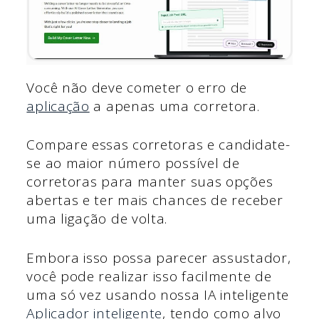
Você não deve cometer o erro de
aplicação
a apenas uma corretora.
Compare essas corretoras e candidate-
se ao maior número possível de
corretoras para manter suas opções
abertas e ter mais chances de receber
uma ligação de volta.
Embora isso possa parecer assustador,
você pode realizar isso facilmente de
uma só vez usando nossa IA inteligente
Aplicador inteligente
, tendo como alvo