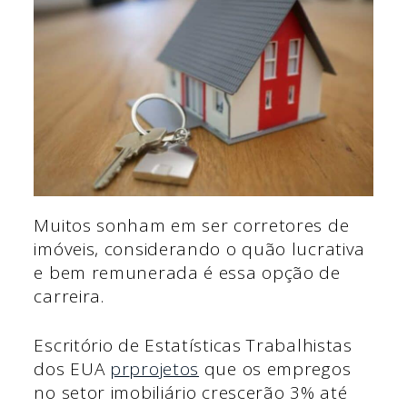
Muitos sonham em ser corretores de
imóveis, considerando o quão lucrativa
e bem remunerada é essa opção de
carreira.
Escritório de Estatísticas Trabalhistas
dos EUA
pr
projetos
que os empregos
no setor imobiliário crescerão 3% até