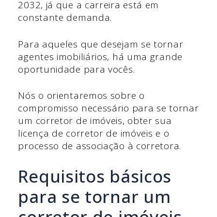
2032, já que a carreira está em
constante demanda.
Para aqueles que desejam se tornar
agentes imobiliários, há uma grande
oportunidade para vocês.
Nós o orientaremos sobre o
compromisso necessário para se tornar
um corretor de imóveis, obter sua
licença de corretor de imóveis e o
processo de associação à corretora.
Requisitos básicos
para se tornar um
corretor de imóveis