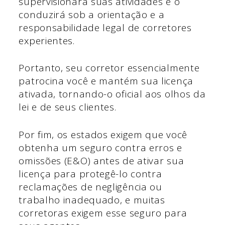
supervisionará suas atividades e o
conduzirá sob a orientação e a
responsabilidade legal de corretores
experientes.
Portanto, seu corretor essencialmente
patrocina você e mantém sua licença
ativada, tornando-o oficial aos olhos da
lei e de seus clientes.
Por fim, os estados exigem que você
obtenha um seguro contra erros e
omissões (E&O) antes de ativar sua
licença para protegê-lo contra
reclamações de negligência ou
trabalho inadequado, e muitas
corretoras exigem esse seguro para