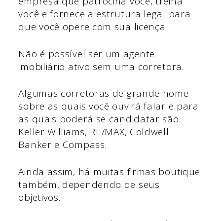
empresa que patrocina você, treina
você e fornece a estrutura legal para
que você opere com sua licença.
Não é possível ser um agente
imobiliário ativo sem uma corretora.
Algumas corretoras de grande nome
sobre as quais você ouvirá falar e para
as quais poderá se candidatar são
Keller Williams, RE/MAX, Coldwell
Banker e Compass.
Ainda assim, há muitas firmas boutique
também, dependendo de seus
objetivos.