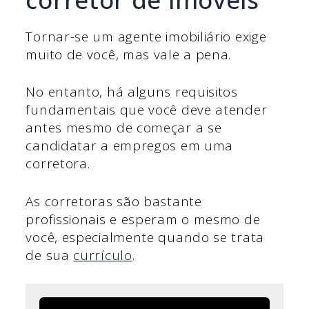
Tornar-se um agente imobiliário exige
muito de você, mas vale a pena.
No entanto, há alguns requisitos
fundamentais que você deve atender
antes mesmo de começar a se
candidatar a empregos em uma
corretora.
As corretoras são bastante
profissionais e esperam o mesmo de
você, especialmente quando se trata
de sua
currículo
.