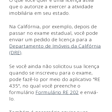
que o autorize a exercer a atividade
imobiliária em seu estado.
Na Califórnia, por exemplo, depois de
passar no exame estadual, você pode
enviar um pedido de licença para a
Departamento de Imóveis da Califórnia
(DRE)
.
Se você ainda não solicitou sua licença
quando se inscreveu para o exame,
pode fazê-lo por meio do aplicativo "RE
435", no qual você preenche o
formulário
Formulário RE 202
e enviá-
lo.