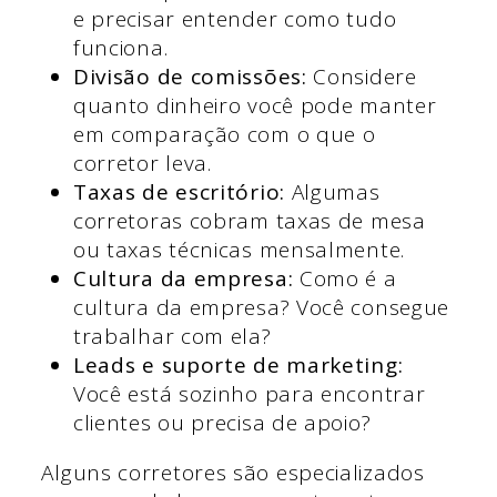
e precisar entender como tudo
funciona.
Divisão de comissões:
Considere
quanto dinheiro você pode manter
em comparação com o que o
corretor leva.
Taxas de escritório:
Algumas
corretoras cobram taxas de mesa
ou taxas técnicas mensalmente.
Cultura da empresa:
Como é a
cultura da empresa? Você consegue
trabalhar com ela?
Leads e suporte de marketing:
Você está sozinho para encontrar
clientes ou precisa de apoio?
Alguns corretores são especializados