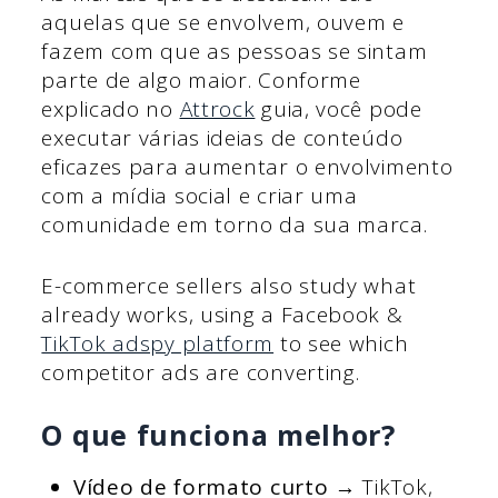
aquelas que se envolvem, ouvem e
fazem com que as pessoas se sintam
parte de algo maior. Conforme
explicado no
Attrock
guia, você pode
executar várias ideias de conteúdo
eficazes para aumentar o envolvimento
com a mídia social e criar uma
comunidade em torno da sua marca.
E-commerce sellers also study what
already works, using a Facebook &
TikTok adspy platform
to see which
competitor ads are converting.
O que funciona melhor?
Vídeo de formato curto
→ TikTok,