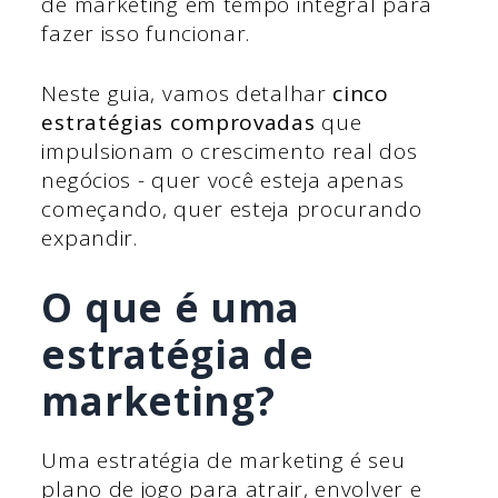
de marketing em tempo integral para
fazer isso funcionar.
Neste guia, vamos detalhar
cinco
estratégias comprovadas
que
impulsionam o crescimento real dos
negócios - quer você esteja apenas
começando, quer esteja procurando
expandir.
O que é uma
estratégia de
marketing?
Uma estratégia de marketing é seu
plano de jogo para atrair, envolver e