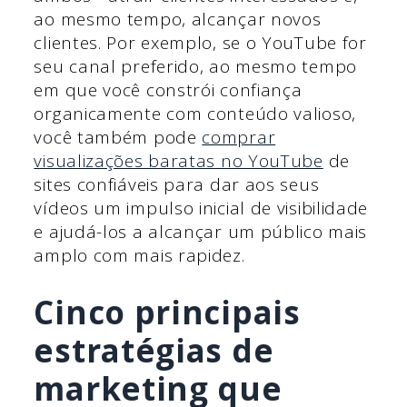
ao mesmo tempo, alcançar novos
clientes. Por exemplo, se o YouTube for
seu canal preferido, ao mesmo tempo
em que você constrói confiança
organicamente com conteúdo valioso,
você também pode
comprar
visualizações baratas no YouTube
de
sites confiáveis para dar aos seus
vídeos um impulso inicial de visibilidade
e ajudá-los a alcançar um público mais
amplo com mais rapidez.
Cinco principais
estratégias de
marketing que