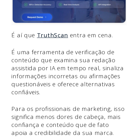
É aí que
TruthScan
entra em cena.
É uma ferramenta de verificação de
conteúdo que examina sua redação
assistida por IA em tempo real, sinaliza
informações incorretas ou afirmações
questionáveis e oferece alternativas
confiáveis.
Para os profissionais de marketing, isso
significa menos dores de cabeça, mais
confiança e conteúdo que de fato
apoia a credibilidade da sua marca.