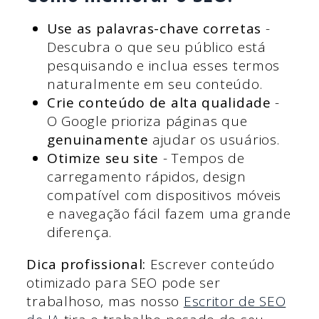
Use as palavras-chave corretas
-
Descubra o que seu público está
pesquisando e inclua esses termos
naturalmente em seu conteúdo.
Crie conteúdo de alta qualidade
-
O Google prioriza páginas que
genuinamente
ajudar os usuários.
Otimize seu site
- Tempos de
carregamento rápidos, design
compatível com dispositivos móveis
e navegação fácil fazem uma grande
diferença.
Dica profissional:
Escrever conteúdo
otimizado para SEO pode ser
trabalhoso, mas nosso
Escritor de SEO