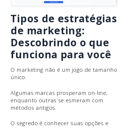
Tipos de estratégias
de marketing:
Descobrindo o que
funciona para você
O marketing não é um jogo de tamanho
único.
Algumas marcas prosperam on-line,
enquanto outras se esmeram com
métodos antigos.
O segredo é conhecer suas opções e