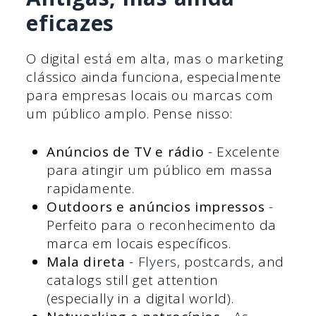
eficazes
O digital está em alta, mas o marketing
clássico ainda funciona, especialmente
para empresas locais ou marcas com
um público amplo. Pense nisso:
Anúncios de TV e rádio
- Excelente
para atingir um público em massa
rapidamente.
Outdoors e anúncios impressos
-
Perfeito para o reconhecimento da
marca em locais específicos.
Mala direta
-
Flyers
, postcards, and
catalogs still get attention
(especially in a digital world).