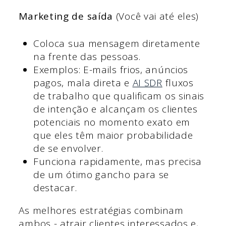
Marketing de saída
(Você vai até eles)
Coloca sua mensagem diretamente
na frente das pessoas.
Exemplos: E-mails frios, anúncios
pagos, mala direta e
AI SDR
fluxos
de trabalho que qualificam os sinais
de intenção e alcançam os clientes
potenciais no momento exato em
que eles têm maior probabilidade
de se envolver.
Funciona rapidamente, mas precisa
de um ótimo gancho para se
destacar.
As melhores estratégias combinam
ambos - atrair clientes interessados e,