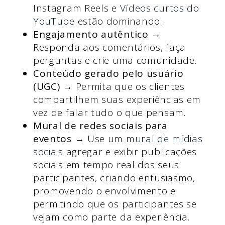
Instagram Reels e
Vídeos curtos do
YouTube
estão dominando.
Engajamento autêntico
→
Responda aos comentários, faça
perguntas e crie uma comunidade.
Conteúdo gerado pelo usuário
(UGC)
→ Permita que os clientes
compartilhem suas experiências em
vez de falar tudo o que pensam.
Mural de redes sociais para
eventos
→ Use um
mural de mídias
sociais
agregar e exibir publicações
sociais em tempo real dos seus
participantes, criando entusiasmo,
promovendo o envolvimento e
permitindo que os participantes se
vejam como parte da experiência.