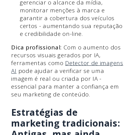
gerenciar o alcance da mídia,
monitorar menções à marca e
garantir a cobertura dos veículos
certos - aumentando sua reputação
e credibilidade on-line.
Dica profissional:
Com o aumento dos
recursos visuais gerados por IA,
ferramentas como
Detector de imagens
AI
pode ajudar a verificar se uma
imagem é real ou criada por IA -
essencial para manter a confiança em
seu marketing de conteúdo.
Estratégias de
marketing tradicionais:
Antigas, mas ainda