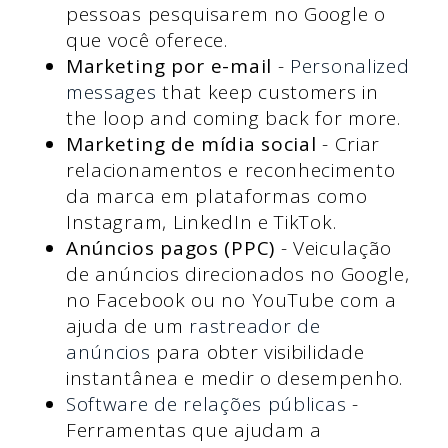
pessoas pesquisarem no Google o
que você oferece.
Marketing por e-mail
-
Personalized
messages
that keep customers in
the loop and coming back for more.
Marketing de mídia social
- Criar
relacionamentos e reconhecimento
da marca em plataformas como
Instagram, LinkedIn e TikTok.
Anúncios pagos (PPC)
- Veiculação
de anúncios direcionados no Google,
no Facebook ou no YouTube com a
ajuda de um
rastreador de
anúncios
para obter visibilidade
instantânea e medir o desempenho.
Software de relações públicas
-
Ferramentas que ajudam a