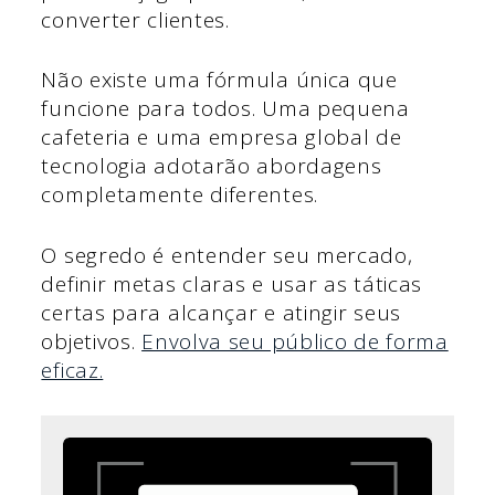
converter clientes.
Não existe uma fórmula única que
funcione para todos. Uma pequena
cafeteria e uma empresa global de
tecnologia adotarão abordagens
completamente diferentes.
O segredo é entender seu mercado,
definir metas claras e usar as táticas
certas para alcançar e atingir seus
objetivos.
Envolva seu público de forma
eficaz.