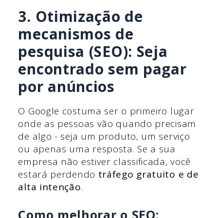
3. Otimização de
mecanismos de
pesquisa (SEO): Seja
encontrado sem pagar
por anúncios
O Google costuma ser o primeiro lugar
onde as pessoas vão quando precisam
de algo - seja um produto, um serviço
ou apenas uma resposta. Se a sua
empresa não estiver classificada, você
estará perdendo
tráfego gratuito e de
alta intenção
.
Como melhorar o SEO: