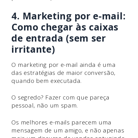
4. Marketing por e-mail:
Como chegar às caixas
de entrada (sem ser
irritante)
O marketing por e-mail ainda é uma
das estratégias de maior conversão,
quando bem executada.
O segredo? Fazer com que pareça
pessoal, não um spam.
Os melhores e-mails parecem uma
mensagem de um amigo, e não apenas