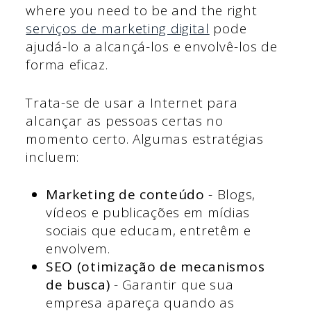
where you need to be and the right
serviços de marketing digital
pode
ajudá-lo a alcançá-los e envolvê-los de
forma eficaz.
Trata-se de usar a Internet para
alcançar as pessoas certas no
momento certo. Algumas estratégias
incluem:
Marketing de conteúdo
- Blogs,
vídeos e publicações em mídias
sociais que educam, entretêm e
envolvem.
SEO (otimização de mecanismos
de busca)
- Garantir que sua
empresa apareça quando as