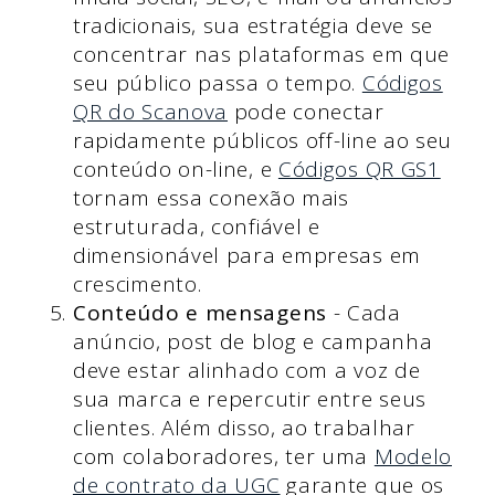
tradicionais, sua estratégia deve se
concentrar nas plataformas em que
seu público passa o tempo.
Códigos
QR do Scanova
pode conectar
rapidamente públicos off-line ao seu
conteúdo on-line, e
Códigos QR GS1
tornam essa conexão mais
estruturada, confiável e
dimensionável para empresas em
crescimento.
Conteúdo e mensagens
- Cada
anúncio, post de blog e campanha
deve estar alinhado com a voz de
sua marca e repercutir entre seus
clientes. Além disso, ao trabalhar
com colaboradores, ter uma
Modelo
de contrato da UGC
garante que os