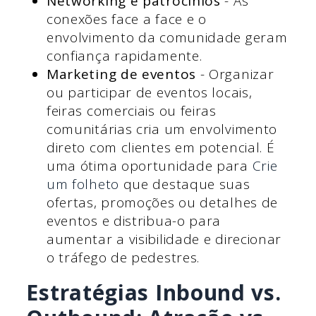
Networking e patrocínios
- As
conexões face a face e o
envolvimento da comunidade geram
confiança rapidamente.
Marketing de eventos
- Organizar
ou participar de eventos locais,
feiras comerciais ou feiras
comunitárias cria um envolvimento
direto com clientes em potencial. É
uma ótima oportunidade para
Crie
um folheto
que destaque suas
ofertas, promoções ou detalhes de
eventos e distribua-o para
aumentar a visibilidade e direcionar
o tráfego de pedestres.
Estratégias Inbound vs.