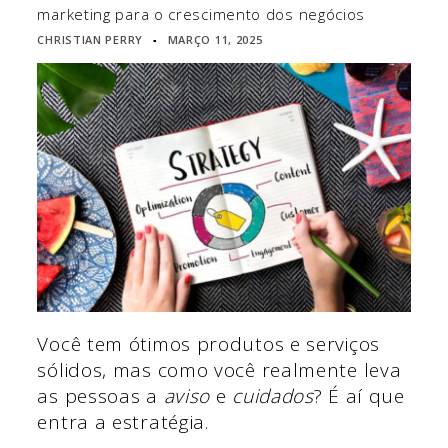
marketing para o crescimento dos negócios
CHRISTIAN PERRY
MARÇO 11, 2025
▪
Você tem ótimos produtos e serviços
sólidos, mas como você realmente leva
as pessoas a
aviso
e
cuidados
? É aí que
entra a estratégia.