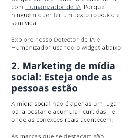
com
Humanizador de IA
. Porque
ninguém quer ler um texto robótico e
sem vida.
Explore nosso Detector de IA e
Humanizador usando o widget abaixo!
2. Marketing de mídia
social: Esteja onde as
pessoas estão
A mídia social não é apenas um lugar
para postar e acumular curtidas - é
onde as conexões reais acontecem.
As marcas que se destacam são