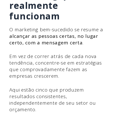
realmente
funcionam
O marketing bem-sucedido se resume a
alcançar as pessoas certas, no lugar
certo, com a mensagem certa
.
Em vez de correr atrás de cada nova
tendência, concentre-se em estratégias
que comprovadamente fazem as
empresas crescerem.
Aqui estão cinco que produzem
resultados consistentes,
independentemente de seu setor ou
orçamento.