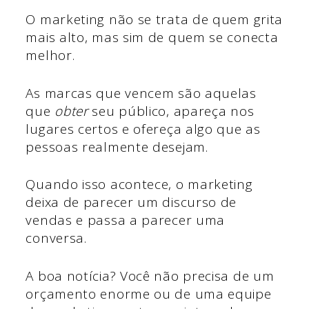
O marketing não se trata de quem grita
mais alto, mas sim de quem se conecta
melhor.
As marcas que vencem são aquelas
que
obter
seu público, apareça nos
lugares certos e ofereça algo que as
pessoas realmente desejam.
Quando isso acontece, o marketing
deixa de parecer um discurso de
vendas e passa a parecer uma
conversa.
A boa notícia? Você não precisa de um
orçamento enorme ou de uma equipe