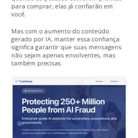
para comprar, elas já confiarão em
você.
Mas com o aumento do conteúdo
gerado por IA, manter essa confiança
significa garantir que suas mensagens
não sejam apenas envolventes, mas
também precisas.