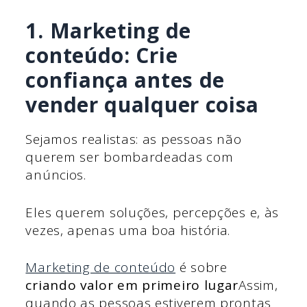
1. Marketing de
conteúdo: Crie
confiança antes de
vender qualquer coisa
Sejamos realistas: as pessoas não
querem ser bombardeadas com
anúncios.
Eles querem soluções, percepções e, às
vezes, apenas uma boa história.
Marketing de conteúdo
é sobre
criando valor em primeiro lugar
Assim,
quando as pessoas estiverem prontas