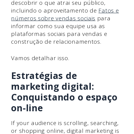
descobrir o que atrai seu público,
incluindo o aproveitamento de
Fatos e
números sobre vendas sociais
para
informar como sua equipe usa as
plataformas sociais para vendas e
construção de relacionamentos.
Vamos detalhar isso.
Estratégias de
marketing digital:
Conquistando o espaço
on-line
If your audience is scrolling, searching,
or shopping online, digital marketing is