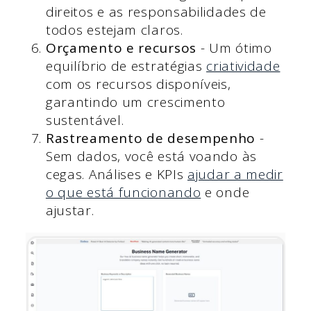
direitos e as responsabilidades de
todos estejam claros.
Orçamento e recursos
- Um ótimo
equilíbrio de estratégias
criatividade
com os recursos disponíveis,
garantindo um crescimento
sustentável.
Rastreamento de desempenho
-
Sem dados, você está voando às
cegas. Análises e KPIs
ajudar a medir
o que está funcionando
e onde
ajustar.