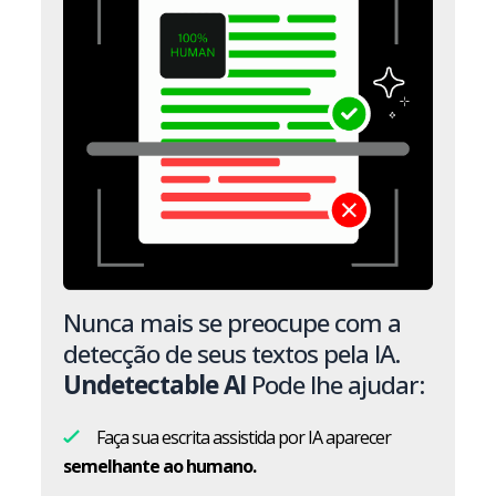
Nunca mais se preocupe com a
detecção de seus textos pela IA.
Undetectable AI
Pode lhe ajudar:
Faça sua escrita assistida por IA aparecer
semelhante ao humano.