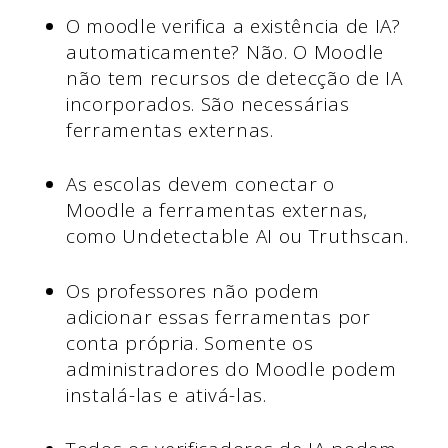
O moodle verifica a existência de IA?
automaticamente? Não. O Moodle
não tem recursos de detecção de IA
incorporados. São necessárias
ferramentas externas.
As escolas devem conectar o
Moodle a ferramentas externas,
como Undetectable AI ou Truthscan.
Os professores não podem
adicionar essas ferramentas por
conta própria. Somente os
administradores do Moodle podem
instalá-las e ativá-las.