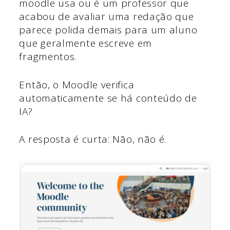
moodle usa ou é um professor que
acabou de avaliar uma redação que
parece polida demais para um aluno
que geralmente escreve em
fragmentos.
Então, o Moodle verifica
automaticamente se há conteúdo de
IA?
A resposta é curta: Não, não é.