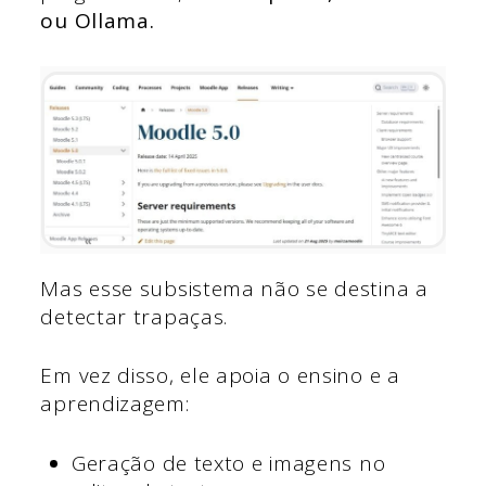
ou Ollama.
Mas esse subsistema não se destina a
detectar trapaças.
Em vez disso, ele apoia o ensino e a
aprendizagem:
Geração de texto e imagens no