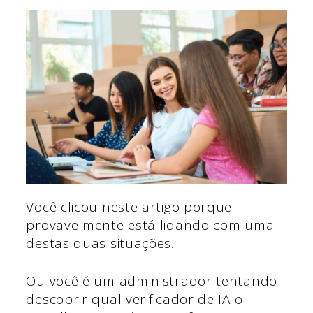
Você clicou neste artigo porque
provavelmente está lidando com uma
destas duas situações.
Ou você é um administrador tentando
descobrir qual verificador de IA o