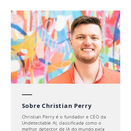
Sobre Christian Perry
Christian Perry é o fundador e CEO da
Undetectable AI, classificada como o
melhor detector de IA do mundo pela