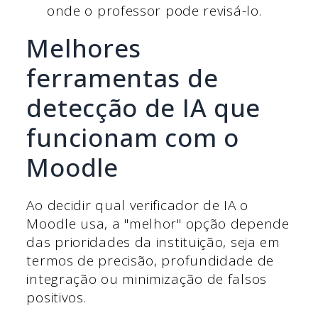
onde o professor pode revisá-lo.
Melhores
ferramentas de
detecção de IA que
funcionam com o
Moodle
Ao decidir qual verificador de IA o
Moodle usa, a "melhor" opção depende
das prioridades da instituição, seja em
termos de precisão, profundidade de
integração ou minimização de falsos
positivos.