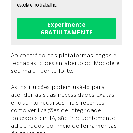
escola e no trabalho.
Experimente
GRATUITAMENTE
Ao contrário das plataformas pagas e
fechadas, o design aberto do Moodle é
seu maior ponto forte.
As instituições podem usá-lo para
atender às suas necessidades exatas,
enquanto recursos mais recentes,
como verificações de integridade
baseadas em IA, são frequentemente
adicionados por meio de
ferramentas