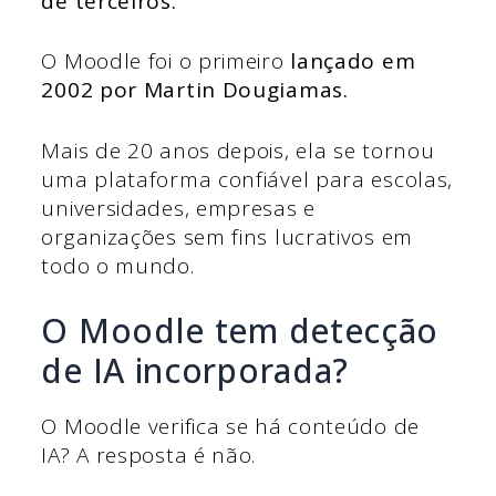
de terceiros.
O Moodle foi o primeiro
lançado em
2002 por Martin Dougiamas.
Mais de 20 anos depois, ela se tornou
uma plataforma confiável para escolas,
universidades, empresas e
organizações sem fins lucrativos em
todo o mundo.
O Moodle tem detecção
de IA incorporada?
O Moodle verifica se há conteúdo de
IA? A resposta é não.