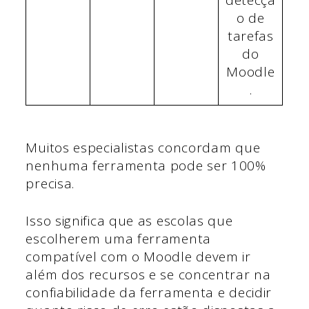
detecçã
o de
tarefas
do
Moodle
.
Muitos especialistas concordam que
nenhuma ferramenta pode ser 100%
precisa.
Isso significa que as escolas que
escolherem uma ferramenta
compatível com o Moodle devem ir
além dos recursos e se concentrar na
confiabilidade da ferramenta e decidir