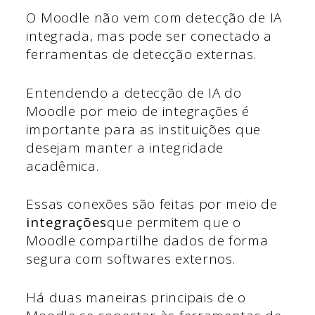
O Moodle não vem com detecção de IA
integrada, mas pode ser conectado a
ferramentas de detecção externas.
Entendendo a detecção de IA do
Moodle
por meio de integrações é
importante para as instituições que
desejam manter a integridade
acadêmica.
Essas conexões são feitas por meio de
integrações
que permitem que o
Moodle compartilhe dados de forma
segura com softwares externos.
Há duas maneiras principais de o