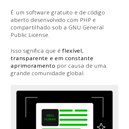
É um software gratuito e de código
aberto desenvolvido com PHP e
compartilhado sob a GNU General
Public License.
Isso significa que é
flexível,
transparente e em constante
aprimoramento
por causa de uma
grande comunidade global.