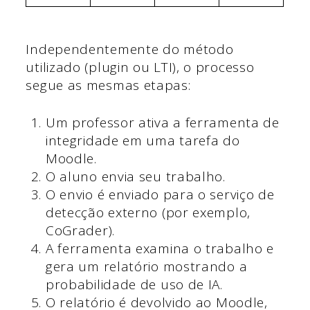
Independentemente do método
utilizado (plugin ou LTI), o processo
segue as mesmas etapas:
Um professor ativa a ferramenta de
integridade em uma tarefa do
Moodle.
O aluno envia seu trabalho.
O envio é enviado para o serviço de
detecção externo (por exemplo,
CoGrader).
A ferramenta examina o trabalho e
gera um relatório mostrando a
probabilidade de uso de IA.
O relatório é devolvido ao Moodle,