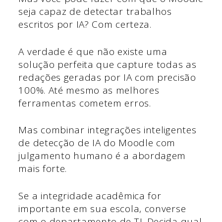
seja capaz de detectar trabalhos
escritos por IA? Com certeza.
A verdade é que não existe uma
solução perfeita que capture todas as
redações geradas por IA com precisão
100%. Até mesmo as melhores
ferramentas cometem erros.
Mas combinar integrações inteligentes
de detecção de IA do Moodle com
julgamento humano é a abordagem
mais forte.
Se a integridade acadêmica for
importante em sua escola, converse
com o departamento de TI. Decida qual