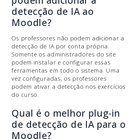
podem adicionar a
detecção de IA ao
Moodle?
Os professores não podem adicionar a
detecção de IA por conta própria.
Somente os administradores do site
podem instalar e configurar essas
ferramentas em todo o sistema. Uma
vez configuradas, os professores
podem ativar a detecção nos exercícios
do curso.
Qual é o melhor plug-in
de detecção de IA para o
Moodle?