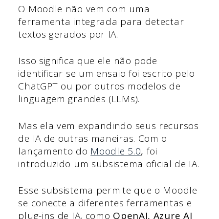
O Moodle não vem com uma
ferramenta integrada para detectar
textos gerados por IA.
Isso significa que ele não pode
identificar se um ensaio foi escrito pelo
ChatGPT ou por outros modelos de
linguagem grandes (LLMs).
Mas ela vem expandindo seus recursos
de IA de outras maneiras. Com o
lançamento do
Moodle 5.0
,
foi
introduzido um subsistema oficial de IA.
Esse subsistema permite que o Moodle
se conecte a diferentes ferramentas e
plug-ins de IA, como
OpenAI, Azure AI