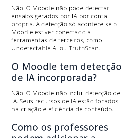
Não. O Moodle não pode detectar
ensaios gerados por IA por conta
própria. A detecção só acontece se o
Moodle estiver conectado a
ferramentas de terceiros, como
Undetectable AI ou TruthScan.
O Moodle tem detecção
de IA incorporada?
Não. O Moodle não inclui detecção de
IA. Seus recursos de IA estão focados
na criação e eficiência de conteúdo.
Como os professores