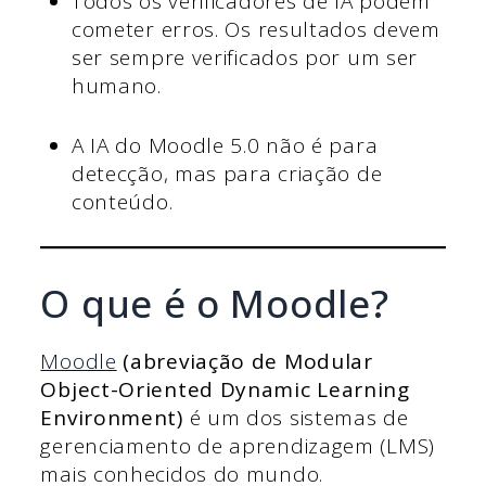
Todos os verificadores de IA podem
cometer erros. Os resultados devem
ser sempre verificados por um ser
humano.
A IA do Moodle 5.0 não é para
detecção, mas para criação de
conteúdo.
O que é o Moodle?
Moodle
(abreviação de Modular
Object-Oriented Dynamic Learning
Environment)
é um dos sistemas de
gerenciamento de aprendizagem (LMS)
mais conhecidos do mundo.