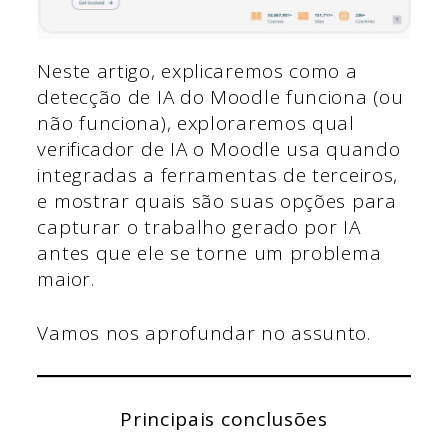
Neste artigo, explicaremos como a
detecção de IA do Moodle funciona (ou
não funciona), exploraremos qual
verificador de IA o Moodle usa
quando
integradas a ferramentas de terceiros,
e mostrar quais são suas opções para
capturar o trabalho gerado por IA
antes que ele se torne um problema
maior.
Vamos nos aprofundar no assunto.
Principais conclusões