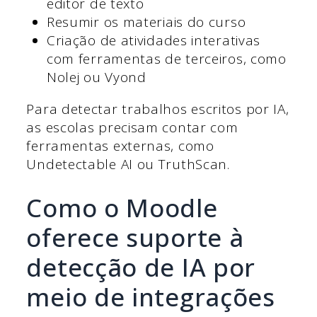
editor de texto
Resumir os materiais do curso
Criação de atividades interativas
com ferramentas de terceiros, como
Nolej ou Vyond
Para detectar trabalhos escritos por IA,
as escolas precisam contar com
ferramentas externas, como
Undetectable AI ou TruthScan.
Como o Moodle
oferece suporte à
detecção de IA por
meio de integrações