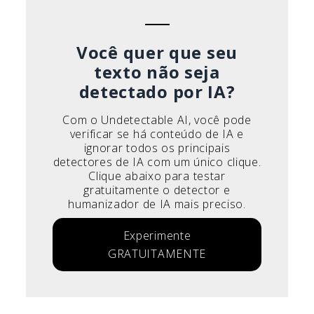
Français
Italiano
Você quer que seu
texto não seja
detectado por IA?
Com o Undetectable AI, você pode
verificar se há conteúdo de IA e
ignorar todos os principais
detectores de IA com um único clique.
Clique abaixo para testar
gratuitamente o detector e
humanizador de IA mais preciso.
Experimente
GRATUITAMENTE