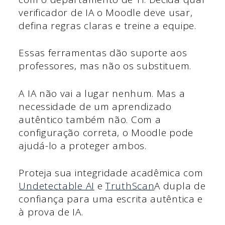
verificador de IA o Moodle deve usar,
defina regras claras e treine a equipe.
Essas ferramentas dão suporte aos
professores, mas não os substituem.
A IA não vai a lugar nenhum. Mas a
necessidade de um aprendizado
autêntico também não. Com a
configuração correta, o Moodle pode
ajudá-lo a proteger ambos.
Proteja sua integridade acadêmica com
Undetectable AI
e
TruthScan
A dupla de
confiança para uma escrita autêntica e
à prova de IA.