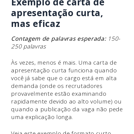
Exemplo de carta de
apresentação curta,
mas eficaz
Contagem de palavras esperada:
150-
250 palavras
Às vezes, menos é mais. Uma carta de
apresentação curta funciona quando
você já sabe que o cargo está em alta
demanda (onde os recrutadores
provavelmente estão examinando
rapidamente devido ao alto volume) ou
quando a publicação da vaga não pede
uma explicação longa.
Veja este exemplo de formato curto.