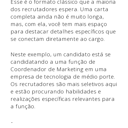
Esse é o formato clássico que a maioria
dos recrutadores espera. Uma carta
completa ainda não é muito longa,
mas, com ela, você tem mais espaço
para destacar detalhes específicos que
se conectam diretamente ao cargo.
Neste exemplo, um candidato está se
candidatando a uma função de
Coordenador de Marketing em uma
empresa de tecnologia de médio porte.
Os recrutadores são mais seletivos aqui
e estão procurando habilidades e
realizações específicas relevantes para
a função.
-