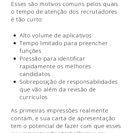
Esses são motivos comuns pelos quais
o tempo de atenção dos recrutadores
é tão curto:
Alto volume de aplicativos.
Tempo limitado para preencher
funções
Pressão para identificar
rapidamente os melhores
candidatos
Sobreposição de responsabilidades
que vão além da revisão de
currículos
As primeiras impressões realmente
contam, e sua carta de apresentação
tem o potencial de fazer com que esses