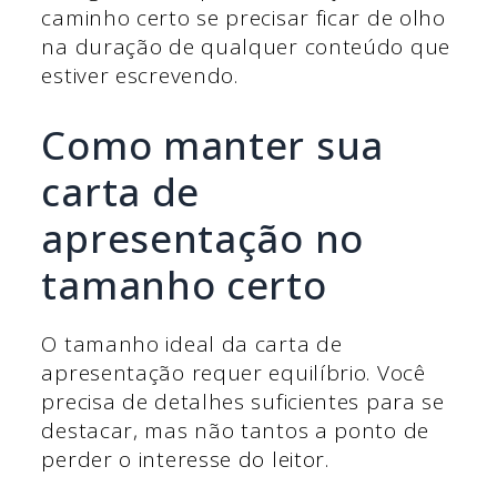
caminho certo se precisar ficar de olho
na duração de qualquer conteúdo que
estiver escrevendo.
Como manter sua
carta de
apresentação no
tamanho certo
O tamanho ideal da carta de
apresentação requer equilíbrio. Você
precisa de detalhes suficientes para se
destacar, mas não tantos a ponto de
perder o interesse do leitor.