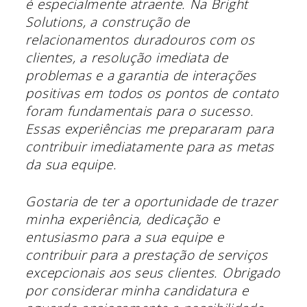
é especialmente atraente. Na Bright
Solutions, a construção de
relacionamentos duradouros com os
clientes, a resolução imediata de
problemas e a garantia de interações
positivas em todos os pontos de contato
foram fundamentais para o sucesso.
Essas experiências me prepararam para
contribuir imediatamente para as metas
da sua equipe.
Gostaria de ter a oportunidade de trazer
minha experiência, dedicação e
entusiasmo para a sua equipe e
contribuir para a prestação de serviços
excepcionais aos seus clientes. Obrigado
por considerar minha candidatura e