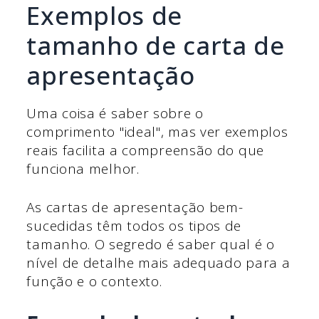
Exemplos de
tamanho de carta de
apresentação
Uma coisa é saber sobre o
comprimento "ideal", mas ver exemplos
reais facilita a compreensão do que
funciona melhor.
As cartas de apresentação bem-
sucedidas têm todos os tipos de
tamanho. O segredo é saber qual é o
nível de detalhe mais adequado para a
função e o contexto.