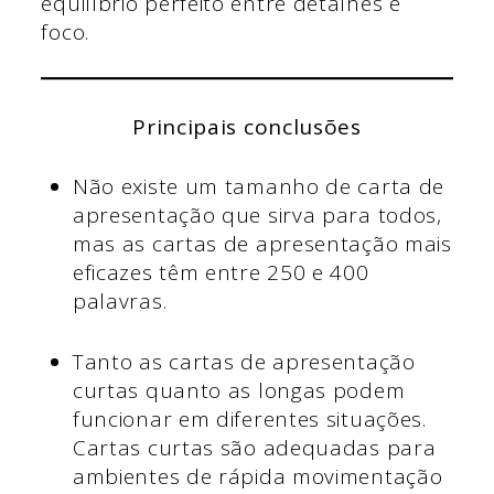
equilíbrio perfeito entre detalhes e
foco.
Principais conclusões
Não existe um tamanho de carta de
apresentação que sirva para todos,
mas as cartas de apresentação mais
eficazes têm entre 250 e 400
palavras.
Tanto as cartas de apresentação
curtas quanto as longas podem
funcionar em diferentes situações.
Cartas curtas são adequadas para
ambientes de rápida movimentação