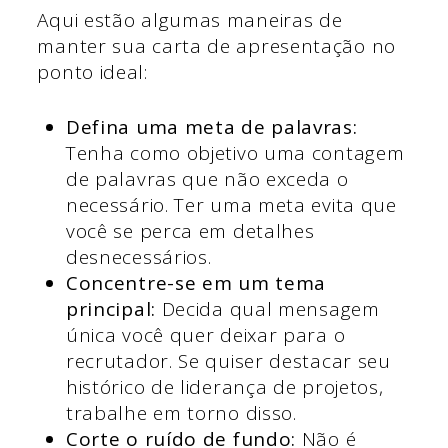
Aqui estão algumas maneiras de
manter sua carta de apresentação no
ponto ideal:
Defina uma meta de palavras:
Tenha como objetivo uma contagem
de palavras que não exceda o
necessário. Ter uma meta evita que
você se perca em detalhes
desnecessários.
Concentre-se em um tema
principal:
Decida qual mensagem
única você quer deixar para o
recrutador. Se quiser destacar seu
histórico de liderança de projetos,
trabalhe em torno disso.
Corte o ruído de fundo:
Não é