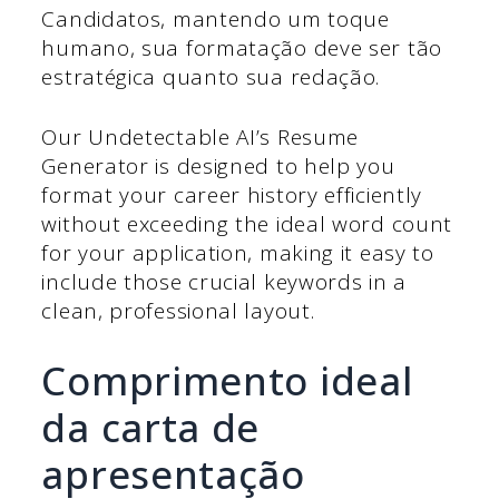
Candidatos, mantendo um toque
humano, sua formatação deve ser tão
estratégica quanto sua redação.
Our Undetectable AI’s Resume
Generator is designed to help you
format your career history efficiently
without exceeding the ideal word count
for your application, making it easy to
include those crucial keywords in a
clean, professional layout.
Comprimento ideal
da carta de
apresentação