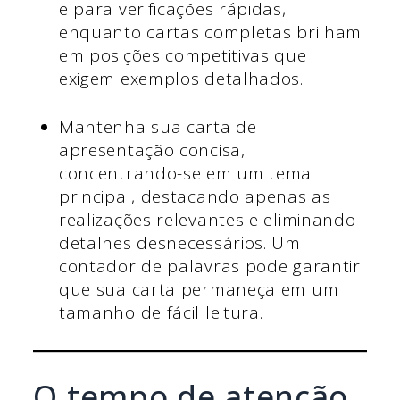
e para verificações rápidas,
enquanto cartas completas brilham
em posições competitivas que
exigem exemplos detalhados.
Mantenha sua carta de
apresentação concisa,
concentrando-se em um tema
principal, destacando apenas as
realizações relevantes e eliminando
detalhes desnecessários. Um
contador de palavras pode garantir
que sua carta permaneça em um
tamanho de fácil leitura.
O tempo de atenção