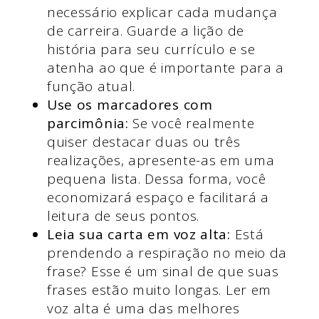
necessário explicar cada mudança
de carreira. Guarde a lição de
história para seu currículo e se
atenha ao que é importante para a
função atual.
Use os marcadores com
parcimônia:
Se você realmente
quiser destacar duas ou três
realizações, apresente-as em uma
pequena lista. Dessa forma, você
economizará espaço e facilitará a
leitura de seus pontos.
Leia sua carta em voz alta:
Está
prendendo a respiração no meio da
frase? Esse é um sinal de que suas
frases estão muito longas. Ler em
voz alta é uma das melhores