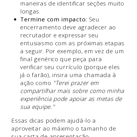
maneiras de identificar seções muito
longas.
Termine com impacto:
Seu
encerramento deve agradecer ao
recrutador e expressar seu
entusiasmo com as próximas etapas
a seguir. Por exemplo, em vez de um
final genérico que peça para
verificar seu currículo (porque eles
já o farão), insira uma chamada à
ação como
"Terei prazer em
compartilhar mais sobre como minha
experiência pode apoiar as metas de
sua equipe."
Essas dicas podem ajudá-lo a
aproveitar ao máximo o tamanho de
sua carta de apresentação.