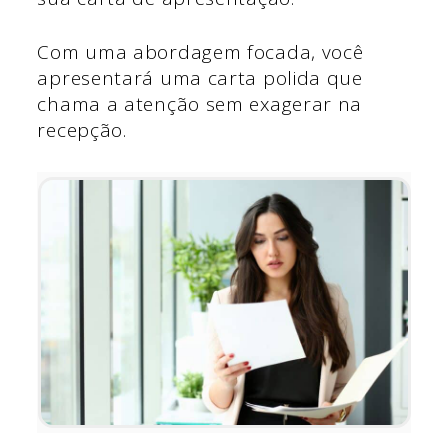
Com uma abordagem focada, você
apresentará uma carta polida que
chama a atenção sem exagerar na
recepção.