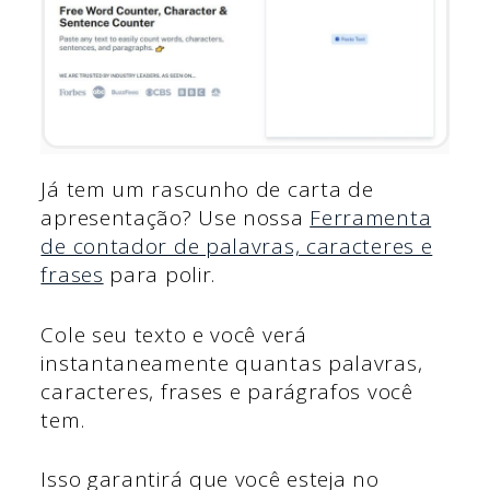
Já tem um rascunho de carta de
apresentação? Use nossa
Ferramenta
de contador de palavras, caracteres e
frases
para polir.
Cole seu texto e você verá
instantaneamente quantas palavras,
caracteres, frases e parágrafos você
tem.
Isso garantirá que você esteja no