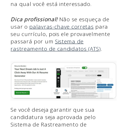
na qual você está interessado.
Dica profissional!
Não se esqueça de
usar o
palavras-chave corretas
para
seu currículo, pois ele provavelmente
passará por um
Sistema de
rastreamento de candidatos (ATS)
.
Se você deseja garantir que sua
candidatura seja aprovada pelo
Sistema de Rastreamento de