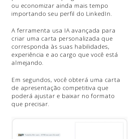
ou economizar ainda mais tempo
importando seu perfil do LinkedIn.
A ferramenta usa IA avançada para
criar uma carta personalizada que
corresponda às suas habilidades,
experiência e ao cargo que você está
almejando.
Em segundos, você obterá uma carta
de apresentação competitiva que
poderá ajustar e baixar no formato
que precisar.