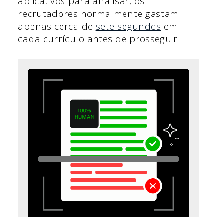
aplicativos para analisar, os
recrutadores normalmente gastam
apenas cerca de
sete segundos
em
cada currículo antes de prosseguir.