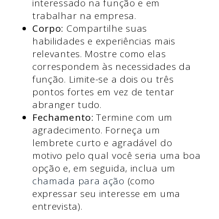
interessado na função e em
trabalhar na empresa.
Corpo:
Compartilhe suas
habilidades e experiências mais
relevantes. Mostre como elas
correspondem às necessidades da
função. Limite-se a dois ou três
pontos fortes em vez de tentar
abranger tudo.
Fechamento:
Termine com um
agradecimento. Forneça um
lembrete curto e agradável do
motivo pelo qual você seria uma boa
opção e, em seguida, inclua um
chamada para ação
(como
expressar seu interesse em uma
entrevista).