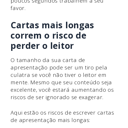
poucos segundos trabalhem a seu
favor.
Cartas mais longas
correm o risco de
perder o leitor
O tamanho da sua carta de
apresentação pode ser um tiro pela
culatra se você não tiver o leitor em
mente. Mesmo que seu conteúdo seja
excelente, você estará aumentando os
riscos de ser ignorado se exagerar.
Aqui estão os riscos de escrever cartas
de apresentação mais longas: