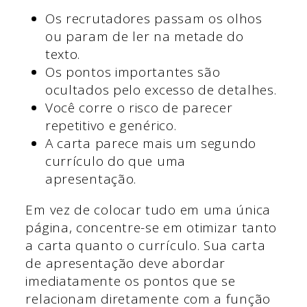
Os recrutadores passam os olhos
ou param de ler na metade do
texto.
Os pontos importantes são
ocultados pelo excesso de detalhes.
Você corre o risco de parecer
repetitivo e genérico.
A carta parece mais um segundo
currículo do que uma
apresentação.
Em vez de colocar tudo em uma única
página, concentre-se em otimizar tanto
a carta quanto o currículo. Sua carta
de apresentação deve abordar
imediatamente os pontos que se
relacionam diretamente com a função