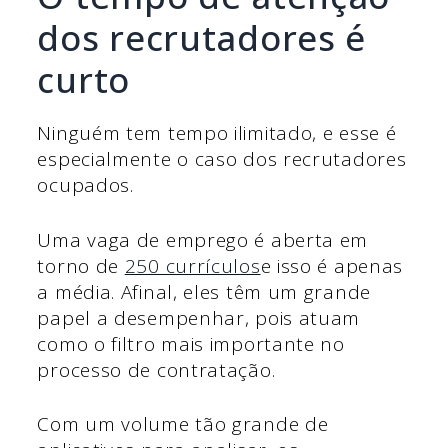
dos recrutadores é
curto
Ninguém tem tempo ilimitado, e esse é
especialmente o caso dos recrutadores
ocupados.
Uma vaga de emprego é aberta em
torno de
250 currículos
e isso é apenas
a média. Afinal, eles têm um grande
papel a desempenhar, pois atuam
como o filtro mais importante no
processo de contratação.
Com um volume tão grande de