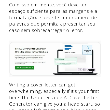
Com isso em mente, você deve ter
espaço suficiente para as margens e a
formatação, e deve ter um número de
palavras que permita apresentar seu
caso sem sobrecarregar o leitor.
Writing a cover letter can get
overwhelming, especially if it’s your first
time. The Undetectable AI Cover Letter
Generator can give you a head start, so