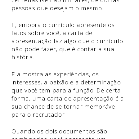
pessoas que desejam o mesmo.
E, embora o currículo apresente os
fatos sobre você, a carta de
apresentação faz algo que o currículo
não pode fazer, que é contar a sua
história.
Ela mostra as experiências, os
interesses, a paixão e a determinação
que você tem para a função. De certa
forma, uma carta de apresentação é a
sua chance de se tornar memorável
para o recrutador.
Quando os dois documentos são