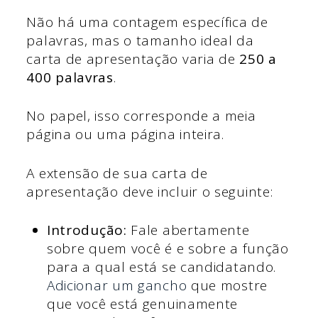
Não há uma contagem específica de
palavras, mas o tamanho ideal da
carta de apresentação varia de
250 a
400 palavras
.
No papel, isso corresponde a meia
página ou uma página inteira.
A extensão de sua carta de
apresentação deve incluir o seguinte:
Introdução:
Fale abertamente
sobre quem você é e sobre a função
para a qual está se candidatando.
Adicionar um gancho
que mostre
que você está genuinamente