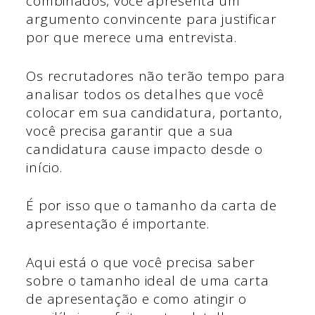
combinados, você apresenta um
argumento convincente para justificar
por que merece uma entrevista.
Os recrutadores não terão tempo para
analisar todos os detalhes que você
colocar em sua candidatura, portanto,
você precisa garantir que a sua
candidatura cause impacto desde o
início.
É por isso que o tamanho da carta de
apresentação é importante.
Aqui está o que você precisa saber
sobre o tamanho ideal de uma carta
de apresentação e como atingir o