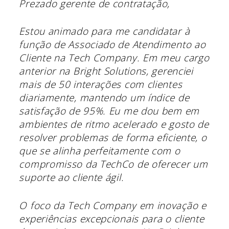
Prezado gerente de contratação,
Estou animado para me candidatar à
função de Associado de Atendimento ao
Cliente na Tech Company. Em meu cargo
anterior na Bright Solutions, gerenciei
mais de 50 interações com clientes
diariamente, mantendo um índice de
satisfação de 95%. Eu me dou bem em
ambientes de ritmo acelerado e gosto de
resolver problemas de forma eficiente, o
que se alinha perfeitamente com o
compromisso da TechCo de oferecer um
suporte ao cliente ágil.
O foco da Tech Company em inovação e
experiências excepcionais para o cliente