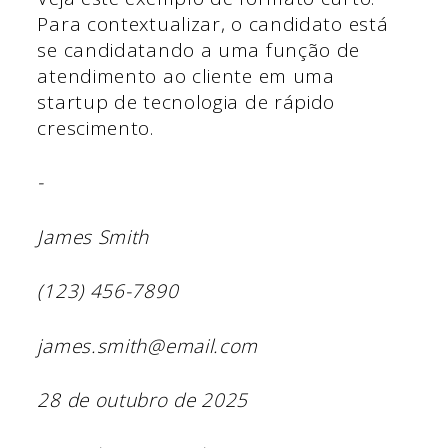
Para contextualizar, o candidato está
se candidatando a uma função de
atendimento ao cliente em uma
startup de tecnologia de rápido
crescimento.
-
James Smith
(123) 456-7890
james.smith@email.com
28 de outubro de 2025