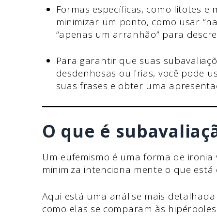
Formas específicas, como litotes e
minimizar um ponto, como usar “nad
“apenas um arranhão” para descre
Para garantir que suas subavaliaçõ
desdenhosas ou frias, você pode us
suas frases e obter uma apresenta
O que é subavaliaç
Um eufemismo é uma forma de ironia v
minimiza intencionalmente o que está 
Aqui está uma análise mais detalhada
como elas se comparam às hipérboles (