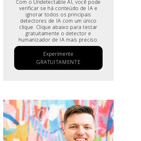
Com o Undetectable AI, você pode
verificar se há conteúdo de IA e
ignorar todos os principais
detectores de IA com um único
clique. Clique abaixo para testar
gratuitamente o detector e
humanizador de IA mais preciso.
Experimente
GRATUITAMENTE