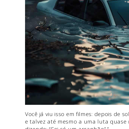
Você já viu isso em filmes: depois de 
e talvez até mesmo a uma luta quase 