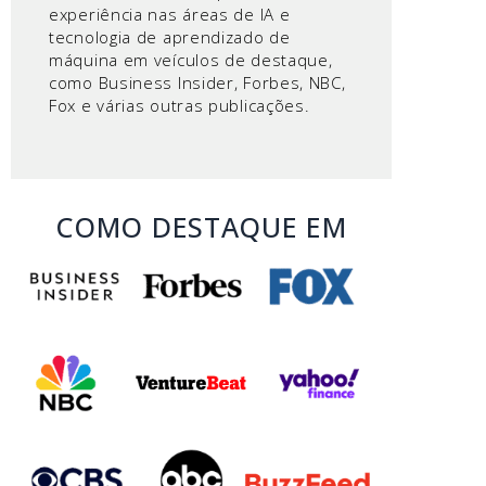
experiência nas áreas de IA e
tecnologia de aprendizado de
máquina em veículos de destaque,
como Business Insider, Forbes, NBC,
Fox e várias outras publicações.
COMO DESTAQUE EM