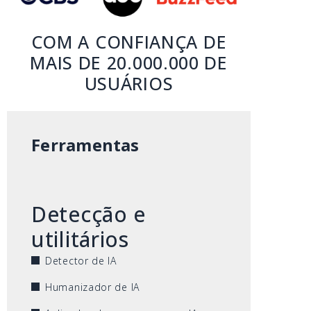
COM A CONFIANÇA DE
MAIS DE 20.000.000 DE
USUÁRIOS
Ferramentas
Detecção e
utilitários
Detector de IA
Humanizador de IA