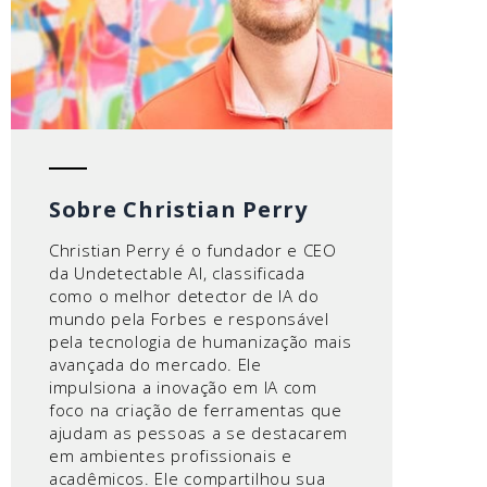
Sobre Christian Perry
Christian Perry é o fundador e CEO
da Undetectable AI, classificada
como o melhor detector de IA do
mundo pela Forbes e responsável
pela tecnologia de humanização mais
avançada do mercado. Ele
impulsiona a inovação em IA com
foco na criação de ferramentas que
ajudam as pessoas a se destacarem
em ambientes profissionais e
acadêmicos. Ele compartilhou sua