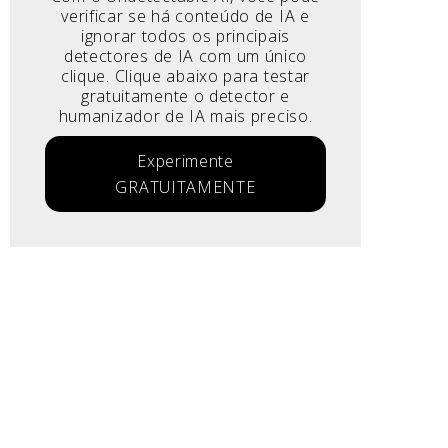
verificar se há conteúdo de IA e
ignorar todos os principais
detectores de IA com um único
clique. Clique abaixo para testar
gratuitamente o detector e
humanizador de IA mais preciso.
Experimente
GRATUITAMENTE