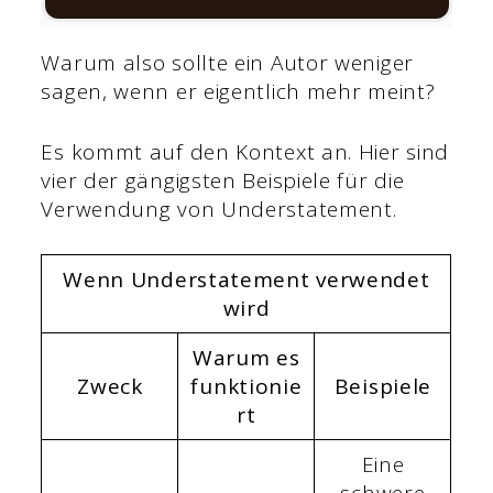
Warum also sollte ein Autor weniger
sagen, wenn er eigentlich mehr meint?
Es kommt auf den Kontext an. Hier sind
vier der gängigsten Beispiele für die
Verwendung von Understatement.
Wenn Understatement verwendet
wird
Warum es
Zweck
funktionie
Beispiele
rt
Eine