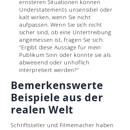
ernsteren Situationen können
Understatements unsensibel oder
kalt wirken, wenn Sie nicht
aufpassen. Wenn Sie sich nicht
sicher sind, ob eine Untertreibung
angemessen ist, fragen Sie sich:
“Ergibt diese Aussage für mein
Publikum Sinn oder könnte sie als
abweisend oder unhöflich
interpretiert werden?”
Bemerkenswerte
Beispiele aus der
realen Welt
Schriftsteller und Filmemacher haben