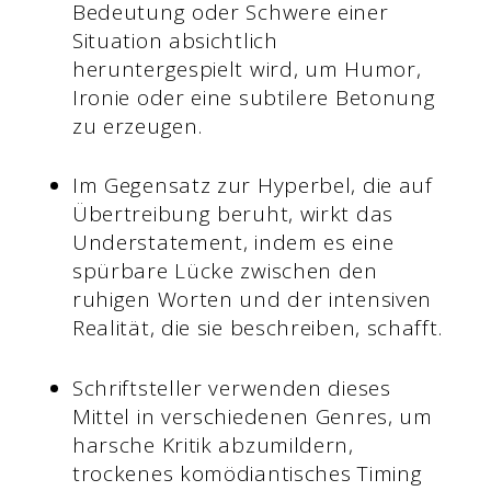
Bedeutung oder Schwere einer
Situation absichtlich
heruntergespielt wird, um Humor,
Ironie oder eine subtilere Betonung
zu erzeugen.
Im Gegensatz zur Hyperbel, die auf
Übertreibung beruht, wirkt das
Understatement, indem es eine
spürbare Lücke zwischen den
ruhigen Worten und der intensiven
Realität, die sie beschreiben, schafft.
Schriftsteller verwenden dieses
Mittel in verschiedenen Genres, um
harsche Kritik abzumildern,
trockenes komödiantisches Timing