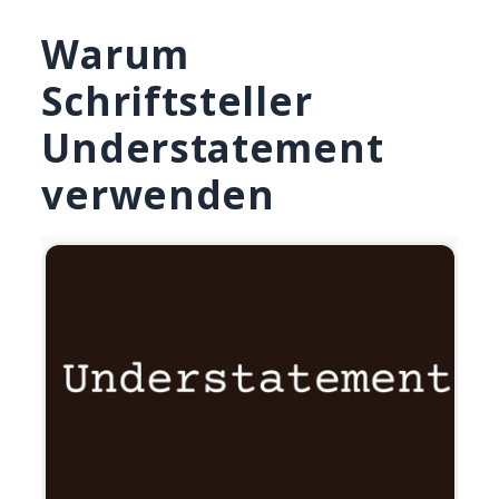
Warum
Schriftsteller
Understatement
verwenden