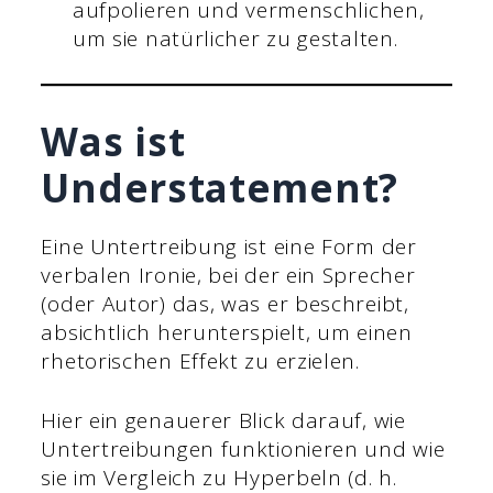
aufpolieren und vermenschlichen,
um sie natürlicher zu gestalten.
Was ist
Understatement?
Eine Untertreibung ist eine Form der
verbalen Ironie, bei der ein Sprecher
(oder Autor) das, was er beschreibt,
absichtlich herunterspielt, um einen
rhetorischen Effekt zu erzielen.
Hier ein genauerer Blick darauf, wie
Untertreibungen funktionieren und wie
sie im Vergleich zu Hyperbeln (d. h.