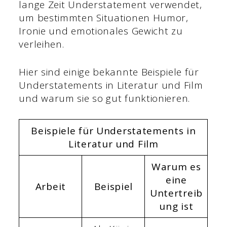
lange Zeit Understatement verwendet,
um bestimmten Situationen Humor,
Ironie und emotionales Gewicht zu
verleihen.
Hier sind einige bekannte Beispiele für
Understatements in Literatur und Film
und warum sie so gut funktionieren.
Beispiele für Understatements in
Literatur und Film
Warum es
eine
Arbeit
Beispiel
Untertreib
ung ist