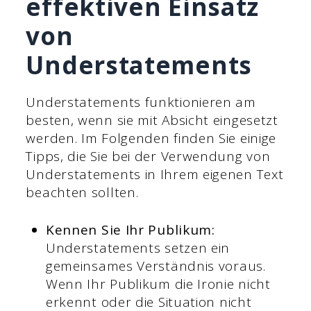
effektiven Einsatz
von
Understatements
Understatements funktionieren am
besten, wenn sie mit Absicht eingesetzt
werden. Im Folgenden finden Sie einige
Tipps, die Sie bei der Verwendung von
Understatements in Ihrem eigenen Text
beachten sollten.
Kennen Sie Ihr Publikum:
Understatements setzen ein
gemeinsames Verständnis voraus.
Wenn Ihr Publikum die Ironie nicht
erkennt oder die Situation nicht