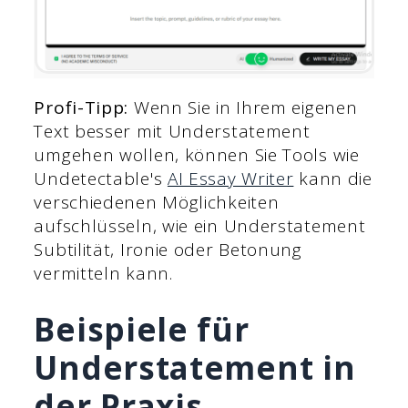
Profi-Tipp:
Wenn Sie in Ihrem eigenen
Text besser mit Understatement
umgehen wollen, können Sie Tools wie
Undetectable's
AI Essay Writer
kann die
verschiedenen Möglichkeiten
aufschlüsseln, wie ein Understatement
Subtilität, Ironie oder Betonung
vermitteln kann.
Beispiele für
Understatement in
der Praxis