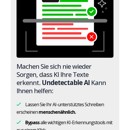
Machen Sie sich nie wieder
Sorgen, dass KI Ihre Texte
erkennt.
Undetectable AI
Kann
Ihnen helfen:
Lassen Sie Ihr AI-unterstütztes Schreiben
erscheinen
menschenähnlich.
Bypass
alle wichtigen KI-Erkennungstools mit