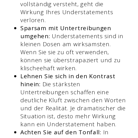
vollständig versteht, geht die
Wirkung Ihres Understatements
verloren.
Sparsam mit Untertreibungen
umgehen:
Understatements sind in
kleinen Dosen am wirksamsten.
Wenn Sie sie zu oft verwenden,
können sie überstrapaziert und zu
klischeehaft wirken.
Lehnen Sie sich in den Kontrast
hinein:
Die stärksten
Untertreibungen schaffen eine
deutliche Kluft zwischen den Worten
und der Realität. Je dramatischer die
Situation ist, desto mehr Wirkung
kann ein Understatement haben.
Achten Sie auf den Tonfall:
In