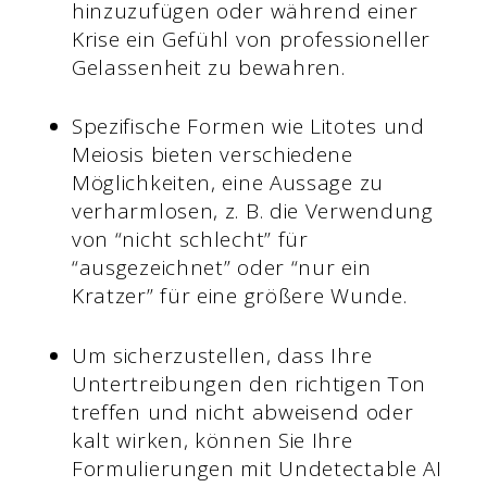
hinzuzufügen oder während einer
Krise ein Gefühl von professioneller
Gelassenheit zu bewahren.
Spezifische Formen wie Litotes und
Meiosis bieten verschiedene
Möglichkeiten, eine Aussage zu
verharmlosen, z. B. die Verwendung
von “nicht schlecht” für
“ausgezeichnet” oder “nur ein
Kratzer” für eine größere Wunde.
Um sicherzustellen, dass Ihre
Untertreibungen den richtigen Ton
treffen und nicht abweisend oder
kalt wirken, können Sie Ihre
Formulierungen mit Undetectable AI