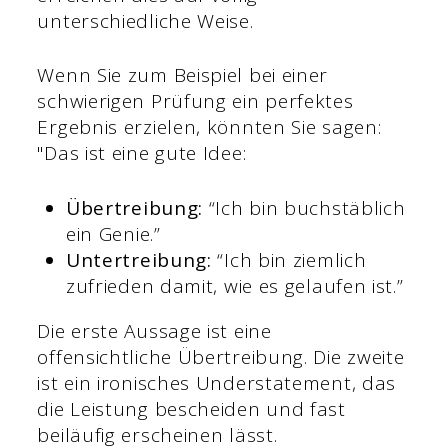
unterschiedliche Weise.
Wenn Sie zum Beispiel bei einer
schwierigen Prüfung ein perfektes
Ergebnis erzielen, könnten Sie sagen:
"Das ist eine gute Idee:
Übertreibung:
“Ich bin buchstäblich
ein Genie.”
Untertreibung:
“Ich bin ziemlich
zufrieden damit, wie es gelaufen ist.”
Die erste Aussage ist eine
offensichtliche Übertreibung. Die zweite
ist ein ironisches Understatement, das
die Leistung bescheiden und fast
beiläufig erscheinen lässt.