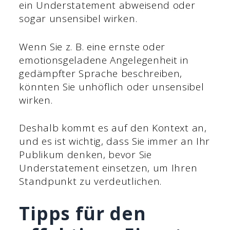
ein Understatement abweisend oder
sogar unsensibel wirken.
Wenn Sie z. B. eine ernste oder
emotionsgeladene Angelegenheit in
gedämpfter Sprache beschreiben,
könnten Sie unhöflich oder unsensibel
wirken.
Deshalb kommt es auf den Kontext an,
und es ist wichtig, dass Sie immer an Ihr
Publikum denken, bevor Sie
Understatement einsetzen, um Ihren
Standpunkt zu verdeutlichen.
Tipps für den