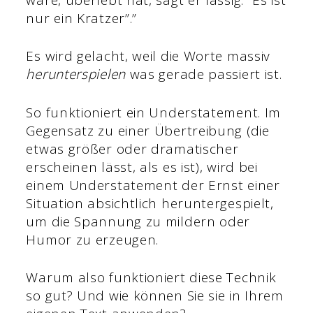
nur ein Kratzer”.”
Es wird gelacht, weil die Worte massiv
herunterspielen
was gerade passiert ist.
So funktioniert ein Understatement. Im
Gegensatz zu einer Übertreibung (die
etwas größer oder dramatischer
erscheinen lässt, als es ist), wird bei
einem Understatement der Ernst einer
Situation absichtlich heruntergespielt,
um die Spannung zu mildern oder
Humor zu erzeugen.
Warum also funktioniert diese Technik
so gut? Und wie können Sie sie in Ihrem