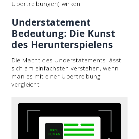
Übertreibungen) wirken.
Understatement
Bedeutung: Die Kunst
des Herunterspielens
Die Macht des Understatements lässt
sich am einfachsten verstehen, wenn
man es mit einer Übertreibung
vergleicht.