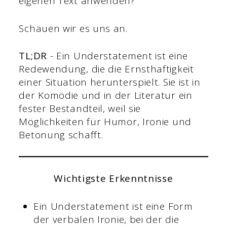
eigenen Text anwenden?
Schauen wir es uns an.
TL;DR
- Ein Understatement ist eine
Redewendung, die die Ernsthaftigkeit
einer Situation herunterspielt. Sie ist in
der Komödie und in der Literatur ein
fester Bestandteil, weil sie
Möglichkeiten für Humor, Ironie und
Betonung schafft.
Wichtigste Erkenntnisse
Ein Understatement ist eine Form
der verbalen Ironie, bei der die