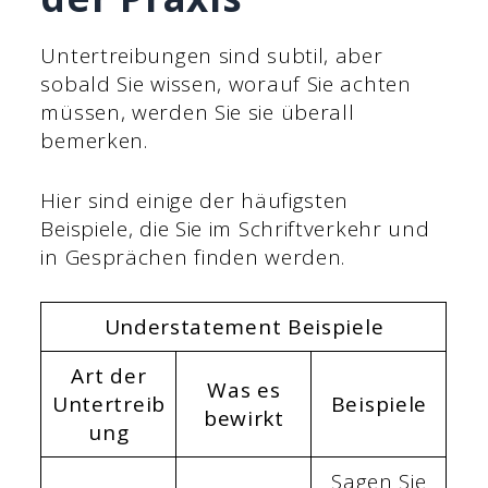
Untertreibungen sind subtil, aber
sobald Sie wissen, worauf Sie achten
müssen, werden Sie sie überall
bemerken.
Hier sind einige der häufigsten
Beispiele, die Sie im Schriftverkehr und
in Gesprächen finden werden.
Understatement Beispiele
Art der
Was es
Untertreib
Beispiele
bewirkt
ung
Sagen Sie