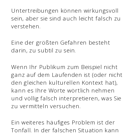
Untertreibungen können wirkungsvoll
sein, aber sie sind auch leicht falsch zu
verstehen.
Eine der größten Gefahren besteht
darin, zu subtil zu sein.
Wenn Ihr Publikum zum Beispiel nicht
ganz auf dem Laufenden ist (oder nicht
den gleichen kulturellen Kontext hat),
kann es Ihre Worte wörtlich nehmen
und völlig falsch interpretieren, was Sie
zu vermitteln versuchen.
Ein weiteres häufiges Problem ist der
Tonfall. In der falschen Situation kann