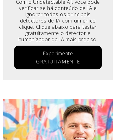
Com o Undetectable AI, você pode
verificar se há conteúdo de IA e
ignorar todos os principais
detectores de IA com um único
clique. Clique abaixo para testar
gratuitamente o detector e
humanizador de IA mais preciso.
Experimente
GRATUITAMENTE