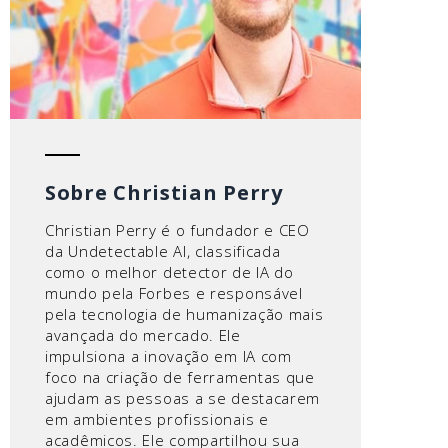
Sobre Christian Perry
Christian Perry é o fundador e CEO
da Undetectable AI, classificada
como o melhor detector de IA do
mundo pela Forbes e responsável
pela tecnologia de humanização mais
avançada do mercado. Ele
impulsiona a inovação em IA com
foco na criação de ferramentas que
ajudam as pessoas a se destacarem
em ambientes profissionais e
acadêmicos. Ele compartilhou sua