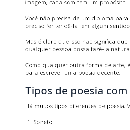
imagem, cada som tem um propósito.
Você não precisa de um diploma para 
preciso "entendê-la" em algum sentido a
Mas é claro que isso não significa que
qualquer pessoa possa fazê-la natura
Como qualquer outra forma de arte, é 
para escrever uma poesia decente.
Tipos de poesia com
Há muitos tipos diferentes de poesia
Soneto