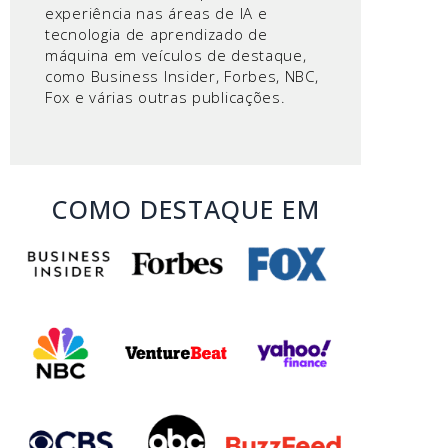
experiência nas áreas de IA e
tecnologia de aprendizado de
máquina em veículos de destaque,
como Business Insider, Forbes, NBC,
Fox e várias outras publicações.
COMO DESTAQUE EM