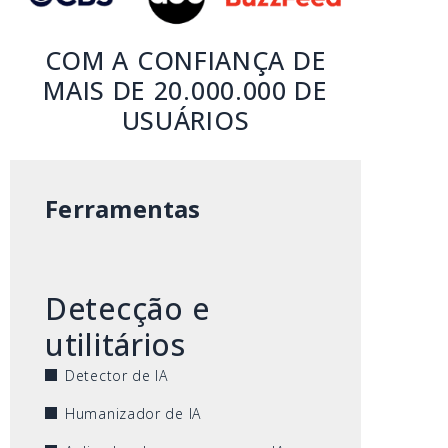
COM A CONFIANÇA DE
MAIS DE 20.000.000 DE
USUÁRIOS
Ferramentas
Detecção e
utilitários
Detector de IA
Humanizador de IA