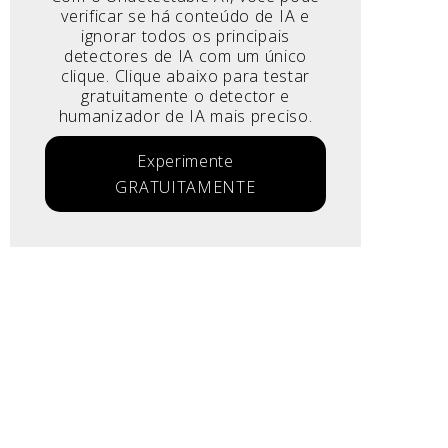
verificar se há conteúdo de IA e
ignorar todos os principais
detectores de IA com um único
clique. Clique abaixo para testar
gratuitamente o detector e
humanizador de IA mais preciso.
Experimente
GRATUITAMENTE