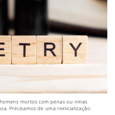
em homens mortos com penas ou rimas
sa. Precisamos de uma reinicialização.