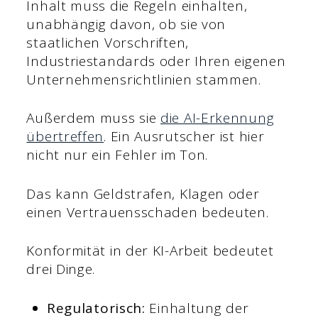
Inhalt muss die Regeln einhalten,
unabhängig davon, ob sie von
staatlichen Vorschriften,
Industriestandards oder Ihren eigenen
Unternehmensrichtlinien stammen.
Außerdem muss sie
die AI-Erkennung
übertreffen
. Ein Ausrutscher ist hier
nicht nur ein Fehler im Ton.
Das kann Geldstrafen, Klagen oder
einen Vertrauensschaden bedeuten.
Konformität in der KI-Arbeit bedeutet
drei Dinge.
Regulatorisch:
Einhaltung der