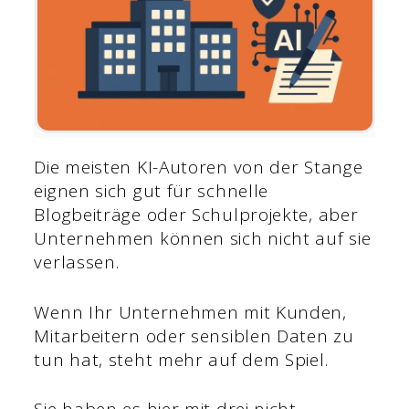
Die meisten KI-Autoren von der Stange
eignen sich gut für schnelle
Blogbeiträge oder Schulprojekte, aber
Unternehmen können sich nicht auf sie
verlassen.
Wenn Ihr Unternehmen mit Kunden,
Mitarbeitern oder sensiblen Daten zu
tun hat, steht mehr auf dem Spiel.