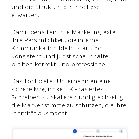
und die Struktur, die Ihre Leser
erwarten.
Damit behalten Ihre Marketingtexte
ihre Persönlichkeit, die interne
Kommunikation bleibt klar und
konsistent und juristische Inhalte
bleiben korrekt und professionell.
Das Tool bietet Unternehmen eine
sichere Möglichkeit, KI-basiertes
Schreiben zu skalieren und gleichzeitig
die Markenstimme zu schützen, die ihre
Identität ausmacht.