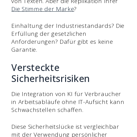
von Texten. Aber die Replikation Ihrer
Die Stimme der Marke
?
Einhaltung der Industriestandards? Die
Erfüllung der gesetzlichen
Anforderungen? Dafür gibt es keine
Garantie.
Versteckte
Sicherheitsrisiken
Die Integration von KI für Verbraucher
in Arbeitsabläufe ohne IT-Aufsicht kann
Schwachstellen schaffen.
Diese Sicherheitslücke ist vergleichbar
mit der Verwendung persönlicher