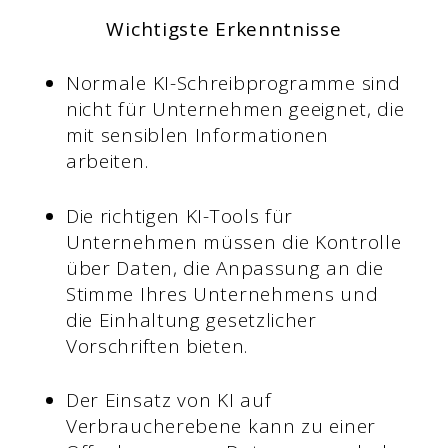
Wichtigste Erkenntnisse
Normale KI-Schreibprogramme sind
nicht für Unternehmen geeignet, die
mit sensiblen Informationen
arbeiten.
Die richtigen KI-Tools für
Unternehmen müssen die Kontrolle
über Daten, die Anpassung an die
Stimme Ihres Unternehmens und
die Einhaltung gesetzlicher
Vorschriften bieten.
Der Einsatz von KI auf
Verbraucherebene kann zu einer