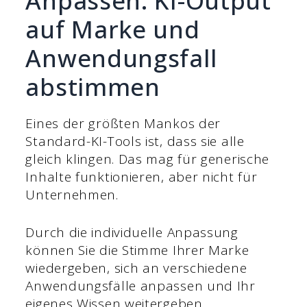
Anpassen: KI-Output
auf Marke und
Anwendungsfall
abstimmen
Eines der größten Mankos der
Standard-KI-Tools ist, dass sie alle
gleich klingen. Das mag für generische
Inhalte funktionieren, aber nicht für
Unternehmen.
Durch die individuelle Anpassung
können Sie die Stimme Ihrer Marke
wiedergeben, sich an verschiedene
Anwendungsfälle anpassen und Ihr
eigenes Wissen weitergeben.