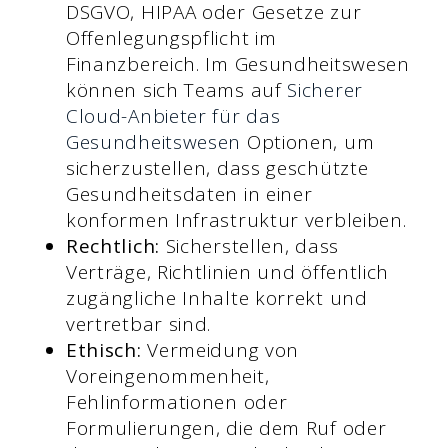
DSGVO, HIPAA oder Gesetze zur
Offenlegungspflicht im
Finanzbereich. Im Gesundheitswesen
können sich Teams auf
Sicherer
Cloud-Anbieter für das
Gesundheitswesen
Optionen, um
sicherzustellen, dass geschützte
Gesundheitsdaten in einer
konformen Infrastruktur verbleiben.
Rechtlich:
Sicherstellen, dass
Verträge, Richtlinien und öffentlich
zugängliche Inhalte korrekt und
vertretbar sind.
Ethisch:
Vermeidung von
Voreingenommenheit,
Fehlinformationen oder
Formulierungen, die dem Ruf oder