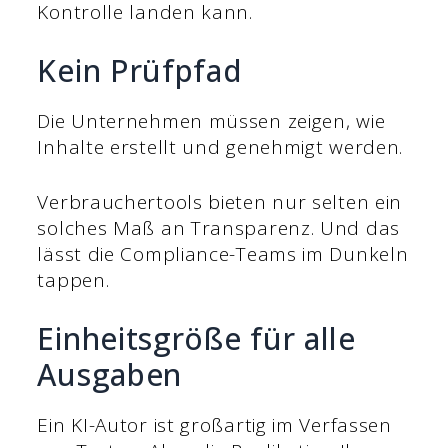
Kontrolle landen kann.
Kein Prüfpfad
Die Unternehmen müssen zeigen, wie
Inhalte erstellt und genehmigt werden.
Verbrauchertools bieten nur selten ein
solches Maß an Transparenz. Und das
lässt die Compliance-Teams im Dunkeln
tappen.
Einheitsgröße für alle
Ausgaben
Ein KI-Autor ist großartig im Verfassen