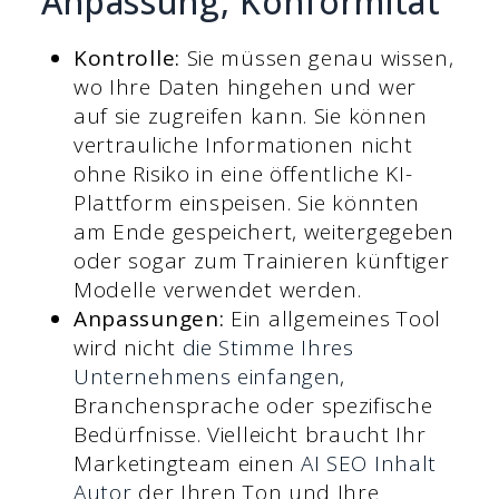
Anpassung, Konformität
Kontrolle:
Sie müssen genau wissen,
wo Ihre Daten hingehen und wer
auf sie zugreifen kann. Sie können
vertrauliche Informationen nicht
ohne Risiko in eine öffentliche KI-
Plattform einspeisen. Sie könnten
am Ende gespeichert, weitergegeben
oder sogar zum Trainieren künftiger
Modelle verwendet werden.
Anpassungen:
Ein allgemeines Tool
wird nicht
die Stimme Ihres
Unternehmens einfangen
,
Branchensprache oder spezifische
Bedürfnisse. Vielleicht braucht Ihr
Marketingteam einen
AI SEO Inhalt
Autor
der Ihren Ton und Ihre