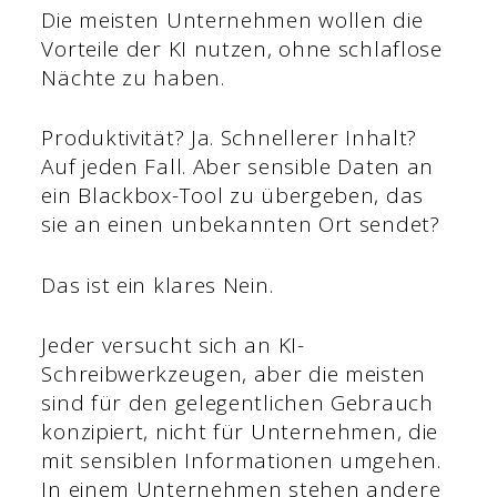
Die meisten Unternehmen wollen die
Vorteile der KI nutzen, ohne schlaflose
Nächte zu haben.
Produktivität? Ja. Schnellerer Inhalt?
Auf jeden Fall. Aber sensible Daten an
ein Blackbox-Tool zu übergeben, das
sie an einen unbekannten Ort sendet?
Das ist ein klares Nein.
Jeder versucht sich an KI-
Schreibwerkzeugen, aber die meisten
sind für den gelegentlichen Gebrauch
konzipiert, nicht für Unternehmen, die
mit sensiblen Informationen umgehen.
In einem Unternehmen stehen andere