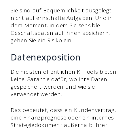
Sie sind auf Bequemlichkeit ausgelegt,
nicht auf ernsthafte Aufgaben. Und in
dem Moment, in dem Sie sensible
Geschäftsdaten auf ihnen speichern,
gehen Sie ein Risiko ein.
Datenexposition
Die meisten öffentlichen KI-Tools bieten
keine Garantie dafür, wo Ihre Daten
gespeichert werden und wie sie
verwendet werden.
Das bedeutet, dass ein Kundenvertrag,
eine Finanzprognose oder ein internes
Strategiedokument außerhalb Ihrer