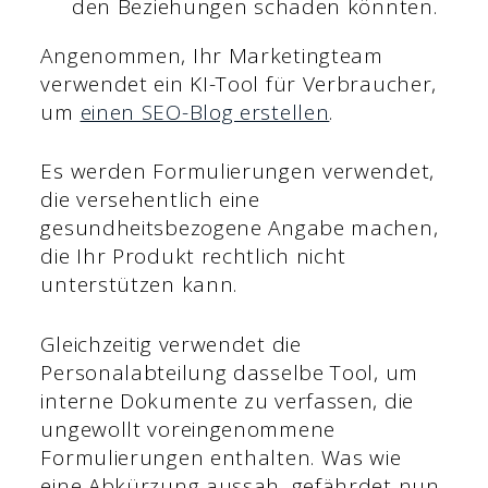
den Beziehungen schaden könnten.
Angenommen, Ihr Marketingteam
verwendet ein KI-Tool für Verbraucher,
um
einen SEO-Blog erstellen
.
Es werden Formulierungen verwendet,
die versehentlich eine
gesundheitsbezogene Angabe machen,
die Ihr Produkt rechtlich nicht
unterstützen kann.
Gleichzeitig verwendet die
Personalabteilung dasselbe Tool, um
interne Dokumente zu verfassen, die
ungewollt voreingenommene
Formulierungen enthalten. Was wie
eine Abkürzung aussah, gefährdet nun