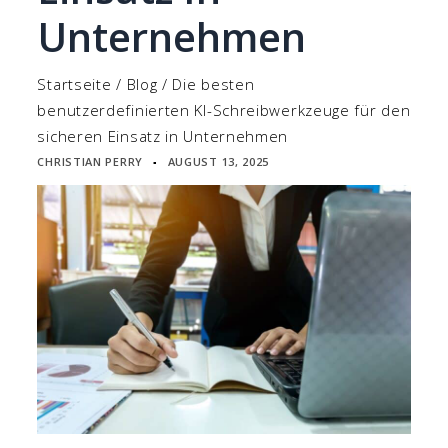
Unternehmen
Startseite
/
Blog
/
Die besten
benutzerdefinierten KI-Schreibwerkzeuge für den
sicheren Einsatz in Unternehmen
CHRISTIAN PERRY
AUGUST 13, 2025
▪