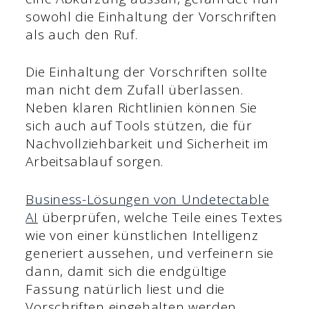
sowohl die Einhaltung der Vorschriften
als auch den Ruf.
Die Einhaltung der Vorschriften sollte
man nicht dem Zufall überlassen.
Neben klaren Richtlinien können Sie
sich auch auf Tools stützen, die für
Nachvollziehbarkeit und Sicherheit im
Arbeitsablauf sorgen.
Business-Lösungen von Undetectable
AI
überprüfen, welche Teile eines Textes
wie von einer künstlichen Intelligenz
generiert aussehen, und verfeinern sie
dann, damit sich die endgültige
Fassung natürlich liest und die
Vorschriften eingehalten werden.