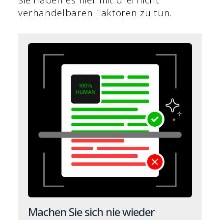
Sie haben es hier mit drei nicht
verhandelbaren Faktoren zu tun.
Machen Sie sich nie wieder