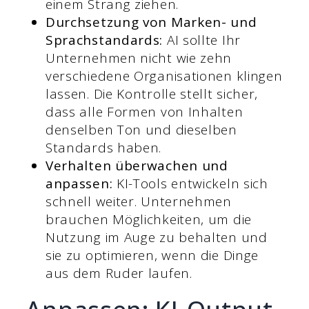
einem Strang ziehen.
Durchsetzung von Marken- und
Sprachstandards:
AI sollte Ihr
Unternehmen nicht wie zehn
verschiedene Organisationen klingen
lassen. Die Kontrolle stellt sicher,
dass alle Formen von Inhalten
denselben Ton und dieselben
Standards haben.
Verhalten überwachen und
anpassen:
KI-Tools entwickeln sich
schnell weiter. Unternehmen
brauchen Möglichkeiten, um die
Nutzung im Auge zu behalten und
sie zu optimieren, wenn die Dinge
aus dem Ruder laufen.