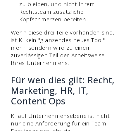
zu bleiben, und nicht Ihrem
Rechtsteam zusätzliche
Kopfschmerzen bereiten.
Wenn diese drei Teile vorhanden sind,
ist KI kein "glänzendes neues Tool"
mehr, sondern wird zu einem
zuverlässigen Teil der Arbeitsweise
Ihres Unternehmens.
Für wen dies gilt: Recht,
Marketing, HR, IT,
Content Ops
KI auf Unternehmensebene ist nicht
nur eine Anforderung für ein Team.