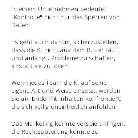
In einem Unternehmen bedeutet
"Kontrolle" nicht nur das Sperren von
Daten.
Es geht auch darum, sicherzustellen,
dass die KI nicht aus dem Ruder läuft
und anfängt, Probleme zu schaffen,
anstatt sie zu lösen.
Wenn jedes Team die KI auf seine
eigene Art und Weise einsetzt, werden
Sie am Ende mit Inhalten konfrontiert,
die sich völlig uneinheitlich anfühlen.
Das Marketing könnte verspielt klingen,
die Rechtsabteilung könnte zu