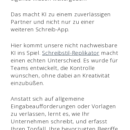
Das macht KI zu einem zuverlässigen
Partner und nicht nur zu einer
weiteren Schreib-App.
Hier kommt unsere nicht nachweisbare
KI ins Spiel.
Schreibstil-Replikator
macht
einen echten Unterschied. Es wurde für
Teams entwickelt, die Kontrolle
wünschen, ohne dabei an Kreativität
einzubüßen.
Anstatt sich auf allgemeine
Eingabeaufforderungen oder Vorlagen
zu verlassen, lernt es, wie Ihr
Unternehmen schreibt, und erfasst
Ihren Tonfall, Ihre bevorzugten Begriffe