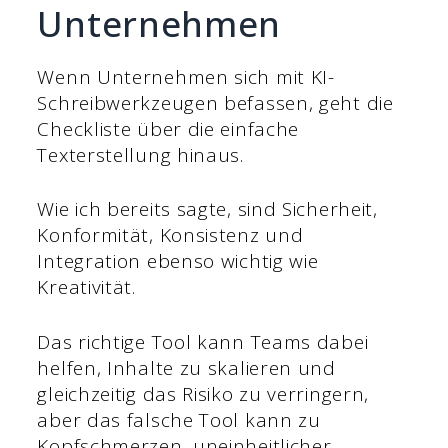
Unternehmen
Wenn Unternehmen sich mit KI-
Schreibwerkzeugen befassen, geht die
Checkliste über die einfache
Texterstellung hinaus.
Wie ich bereits sagte, sind Sicherheit,
Konformität, Konsistenz und
Integration ebenso wichtig wie
Kreativität.
Das richtige Tool kann Teams dabei
helfen, Inhalte zu skalieren und
gleichzeitig das Risiko zu verringern,
aber das falsche Tool kann zu
Kopfschmerzen, uneinheitlicher