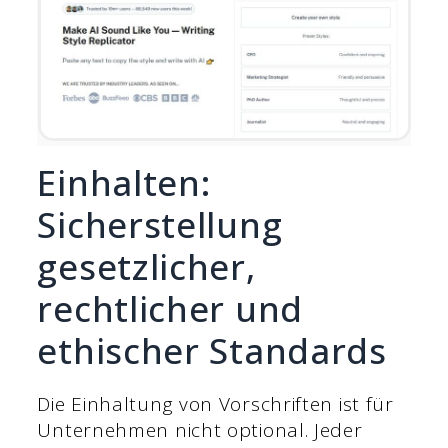
Einhalten:
Sicherstellung
gesetzlicher,
rechtlicher und
ethischer Standards
Die Einhaltung von Vorschriften ist für
Unternehmen nicht optional. Jeder