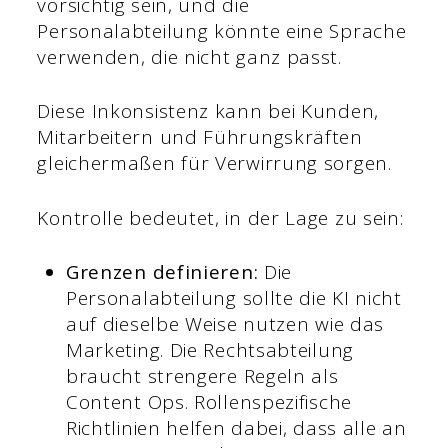
vorsichtig sein, und die
Personalabteilung könnte eine Sprache
verwenden, die nicht ganz passt.
Diese Inkonsistenz kann bei Kunden,
Mitarbeitern und Führungskräften
gleichermaßen für Verwirrung sorgen.
Kontrolle bedeutet, in der Lage zu sein:
Grenzen definieren:
Die
Personalabteilung sollte die KI nicht
auf dieselbe Weise nutzen wie das
Marketing. Die Rechtsabteilung
braucht strengere Regeln als
Content Ops. Rollenspezifische
Richtlinien helfen dabei, dass alle an