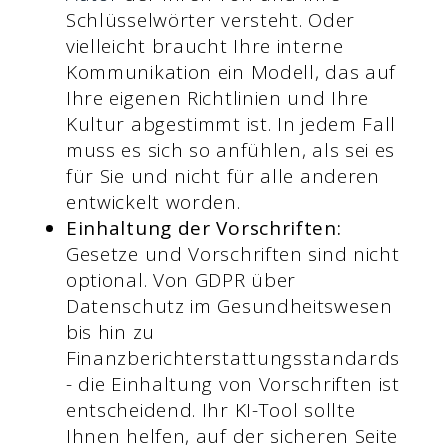
Schlüsselwörter versteht. Oder
vielleicht braucht Ihre interne
Kommunikation ein Modell, das auf
Ihre eigenen Richtlinien und Ihre
Kultur abgestimmt ist. In jedem Fall
muss es sich so anfühlen, als sei es
für Sie und nicht für alle anderen
entwickelt worden.
Einhaltung der Vorschriften:
Gesetze und Vorschriften sind nicht
optional. Von GDPR über
Datenschutz im Gesundheitswesen
bis hin zu
Finanzberichterstattungsstandards
- die Einhaltung von Vorschriften ist
entscheidend. Ihr KI-Tool sollte
Ihnen helfen, auf der sicheren Seite