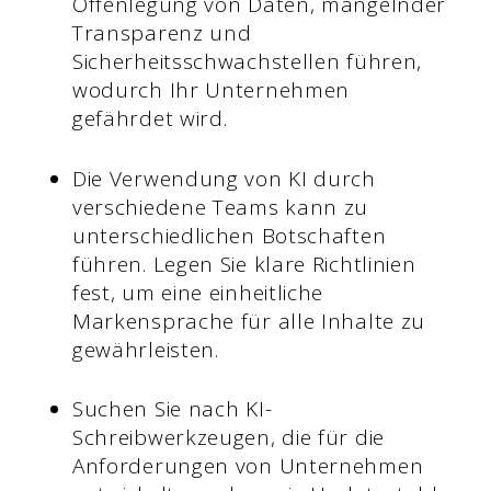
Offenlegung von Daten, mangelnder
Transparenz und
Sicherheitsschwachstellen führen,
wodurch Ihr Unternehmen
gefährdet wird.
Die Verwendung von KI durch
verschiedene Teams kann zu
unterschiedlichen Botschaften
führen. Legen Sie klare Richtlinien
fest, um eine einheitliche
Markensprache für alle Inhalte zu
gewährleisten.
Suchen Sie nach KI-
Schreibwerkzeugen, die für die
Anforderungen von Unternehmen