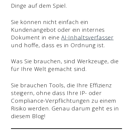
Dinge auf dem Spiel.
Sie können nicht einfach ein
Kundenangebot oder ein internes
Dokument in eine
AI-Inhaltsverfasser
und hoffe, dass es in Ordnung ist.
Was Sie brauchen, sind Werkzeuge, die
für Ihre Welt gemacht sind.
Sie brauchen Tools, die Ihre Effizienz
steigern, ohne dass Ihre IP- oder
Compliance-Verpflichtungen zu einem
Risiko werden. Genau darum geht es in
diesem Blog!