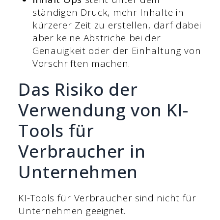
ständigen Druck, mehr Inhalte in
kürzerer Zeit zu erstellen, darf dabei
aber keine Abstriche bei der
Genauigkeit oder der Einhaltung von
Vorschriften machen.
Das Risiko der
Verwendung von KI-
Tools für
Verbraucher in
Unternehmen
KI-Tools für Verbraucher sind nicht für
Unternehmen geeignet.