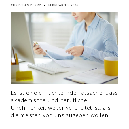
CHRISTIAN PERRY
FEBRUAR 15, 2026
▪
Es ist eine ernüchternde Tatsache, dass
akademische und berufliche
Unehrlichkeit weiter verbreitet ist, als
die meisten von uns zugeben wollen.