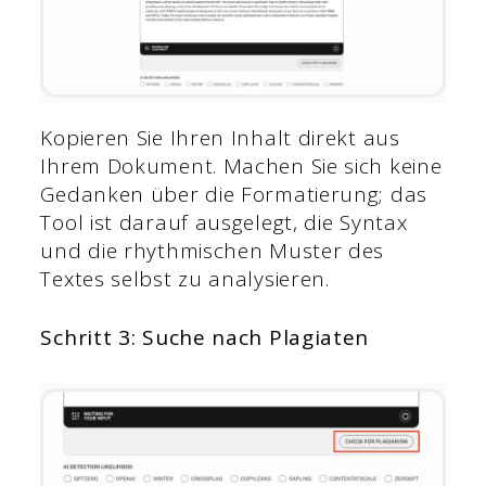
Kopieren Sie Ihren Inhalt direkt aus
Ihrem Dokument. Machen Sie sich keine
Gedanken über die Formatierung; das
Tool ist darauf ausgelegt, die Syntax
und die rhythmischen Muster des
Textes selbst zu analysieren.
Schritt 3: Suche nach Plagiaten