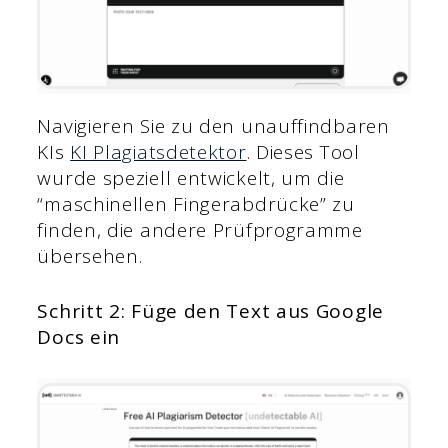
Navigieren Sie zu den unauffindbaren
KIs
KI Plagiatsdetektor
. Dieses Tool
wurde speziell entwickelt, um die
“maschinellen Fingerabdrücke” zu
finden, die andere Prüfprogramme
übersehen.
Schritt 2: Füge den Text aus Google
Docs ein