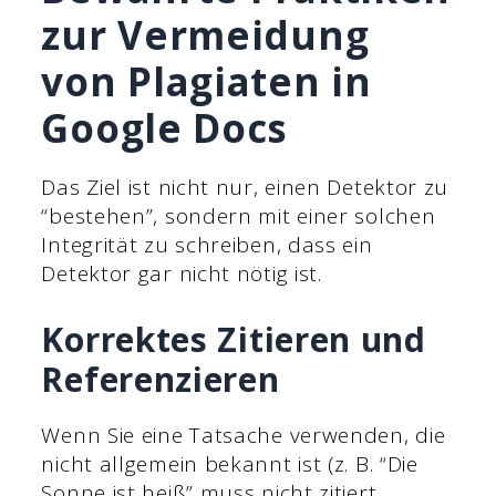
zur Vermeidung
von Plagiaten in
Google Docs
Das Ziel ist nicht nur, einen Detektor zu
“bestehen”, sondern mit einer solchen
Integrität zu schreiben, dass ein
Detektor gar nicht nötig ist.
Korrektes Zitieren und
Referenzieren
Wenn Sie eine Tatsache verwenden, die
nicht allgemein bekannt ist (z. B. “Die
Sonne ist heiß” muss nicht zitiert