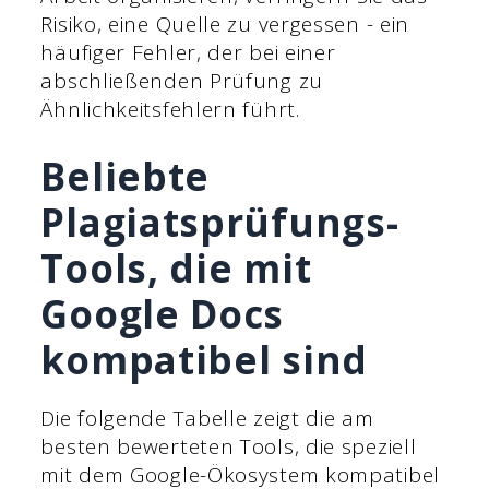
Risiko, eine Quelle zu vergessen - ein
häufiger Fehler, der bei einer
abschließenden Prüfung zu
Ähnlichkeitsfehlern führt.
Beliebte
Plagiatsprüfungs-
Tools, die mit
Google Docs
kompatibel sind
Die folgende Tabelle zeigt die am
besten bewerteten Tools, die speziell
mit dem Google-Ökosystem kompatibel