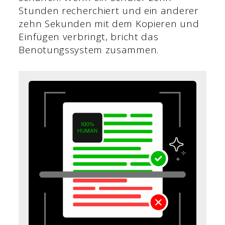
Stunden recherchiert und ein anderer
zehn Sekunden mit dem Kopieren und
Einfügen verbringt, bricht das
Benotungssystem zusammen.