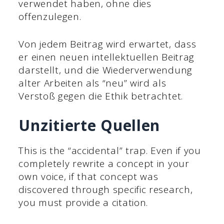
verwendet haben, ohne dies
offenzulegen.
Von jedem Beitrag wird erwartet, dass
er einen neuen intellektuellen Beitrag
darstellt, und die Wiederverwendung
alter Arbeiten als “neu” wird als
Verstoß gegen die Ethik betrachtet.
Unzitierte Quellen
This is the “accidental” trap. Even if you
completely rewrite a concept in your
own voice, if that concept was
discovered through specific research,
you must provide a citation.