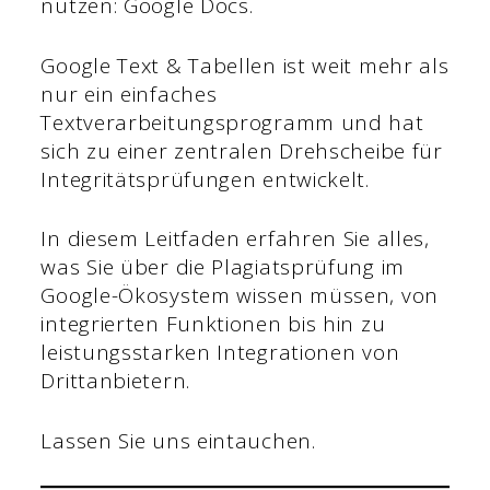
nutzen: Google Docs.
Google Text & Tabellen ist weit mehr als
nur ein einfaches
Textverarbeitungsprogramm und hat
sich zu einer zentralen Drehscheibe für
Integritätsprüfungen entwickelt.
In diesem Leitfaden erfahren Sie alles,
was Sie über die Plagiatsprüfung im
Google-Ökosystem wissen müssen, von
integrierten Funktionen bis hin zu
leistungsstarken Integrationen von
Drittanbietern.
Lassen Sie uns eintauchen.