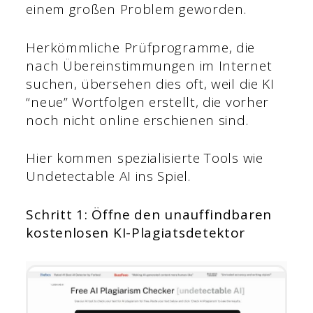
einem großen Problem geworden.
Herkömmliche Prüfprogramme, die
nach Übereinstimmungen im Internet
suchen, übersehen dies oft, weil die KI
“neue” Wortfolgen erstellt, die vorher
noch nicht online erschienen sind.
Hier kommen spezialisierte Tools wie
Undetectable AI ins Spiel.
Schritt 1: Öffne den unauffindbaren
kostenlosen KI-Plagiatsdetektor