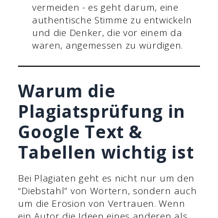
vermeiden - es geht darum, eine
authentische Stimme zu entwickeln
und die Denker, die vor einem da
waren, angemessen zu würdigen.
Warum die
Plagiatsprüfung in
Google Text &
Tabellen wichtig ist
Bei Plagiaten geht es nicht nur um den
“Diebstahl” von Wörtern, sondern auch
um die Erosion von Vertrauen. Wenn
ein Autor die Ideen eines anderen als