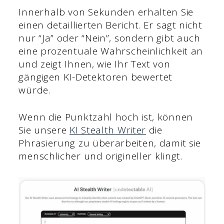
Innerhalb von Sekunden erhalten Sie
einen detaillierten Bericht. Er sagt nicht
nur “Ja” oder “Nein”, sondern gibt auch
eine prozentuale Wahrscheinlichkeit an
und zeigt Ihnen, wie Ihr Text von
gängigen KI-Detektoren bewertet
würde.
Wenn die Punktzahl hoch ist, können
Sie unsere
KI Stealth Writer
die
Phrasierung zu überarbeiten, damit sie
menschlicher und origineller klingt.