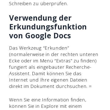
Schreiben zu überprüfen.
Verwendung der
Erkundungsfunktion
von Google Docs
Das Werkzeug “Erkunden”
(normalerweise in der rechten unteren
Ecke oder im Menü “Extras” zu finden)
fungiert als eingebauter Recherche-
Assistent. Damit können Sie das
Internet und Ihre eigenen Dateien
direkt im Dokument durchsuchen. =
Wenn Sie eine Information finden,
können Sie in Explore mit einem