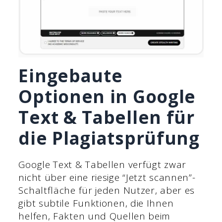
Eingebaute
Optionen in Google
Text & Tabellen für
die Plagiatsprüfung
Google Text & Tabellen verfügt zwar
nicht über eine riesige “Jetzt scannen”-
Schaltfläche für jeden Nutzer, aber es
gibt subtile Funktionen, die Ihnen
helfen, Fakten und Quellen beim