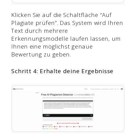
Klicken Sie auf die Schaltfläche “Auf
Plagiate prüfen”. Das System wird Ihren
Text durch mehrere
Erkennungsmodelle laufen lassen, um
Ihnen eine möglichst genaue
Bewertung zu geben.
Schritt 4: Erhalte deine Ergebnisse