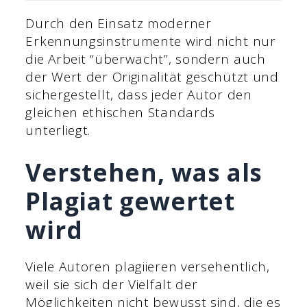
Durch den Einsatz moderner
Erkennungsinstrumente wird nicht nur
die Arbeit “überwacht”, sondern auch
der Wert der Originalität geschützt und
sichergestellt, dass jeder Autor den
gleichen ethischen Standards
unterliegt.
Verstehen, was als
Plagiat gewertet
wird
Viele Autoren plagiieren versehentlich,
weil sie sich der Vielfalt der
Möglichkeiten nicht bewusst sind, die es