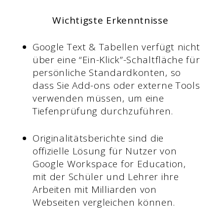
Wichtigste Erkenntnisse
Google Text & Tabellen verfügt nicht
über eine “Ein-Klick”-Schaltfläche für
persönliche Standardkonten, so
dass Sie Add-ons oder externe Tools
verwenden müssen, um eine
Tiefenprüfung durchzuführen.
Originalitätsberichte sind die
offizielle Lösung für Nutzer von
Google Workspace for Education,
mit der Schüler und Lehrer ihre
Arbeiten mit Milliarden von
Webseiten vergleichen können.