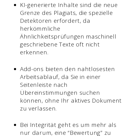
KI-generierte Inhalte sind die neue
Grenze des Plagiats, die spezielle
Detektoren erfordert, da
herkömmliche
Ähnlichkeitsprüfungen maschinell
geschriebene Texte oft nicht
erkennen.
Add-ons bieten den nahtlosesten
Arbeitsablauf, da Sie in einer
Seitenleiste nach
Übereinstimmungen suchen
können, ohne Ihr aktives Dokument
zu verlassen.
Bei Integrität geht es um mehr als
nur darum, eine “Bewertung” zu