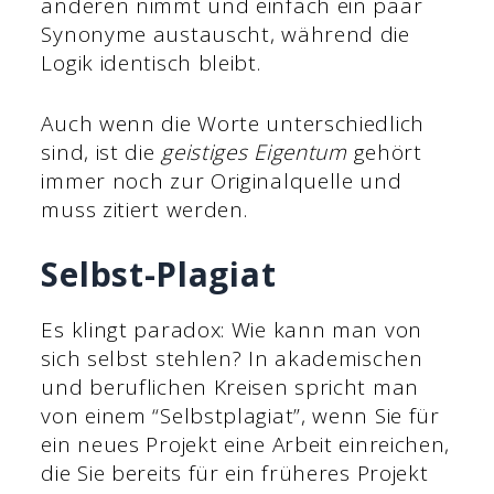
anderen nimmt und einfach ein paar
Synonyme austauscht, während die
Logik identisch bleibt.
Auch wenn die Worte unterschiedlich
sind, ist die
geistiges Eigentum
gehört
immer noch zur Originalquelle und
muss zitiert werden.
Selbst-Plagiat
Es klingt paradox: Wie kann man von
sich selbst stehlen? In akademischen
und beruflichen Kreisen spricht man
von einem “Selbstplagiat”, wenn Sie für
ein neues Projekt eine Arbeit einreichen,
die Sie bereits für ein früheres Projekt