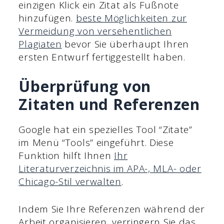
einzigen Klick ein Zitat als Fußnote
hinzufügen.
beste Möglichkeiten zur
Vermeidung von versehentlichen
Plagiaten
bevor Sie überhaupt Ihren
ersten Entwurf fertiggestellt haben.
Überprüfung von
Zitaten und Referenzen
Google hat ein spezielles Tool “Zitate”
im Menü “Tools” eingeführt. Diese
Funktion hilft Ihnen
Ihr
Literaturverzeichnis im APA-, MLA- oder
Chicago-Stil verwalten
.
Indem Sie Ihre Referenzen während der
Arbeit organisieren, verringern Sie das