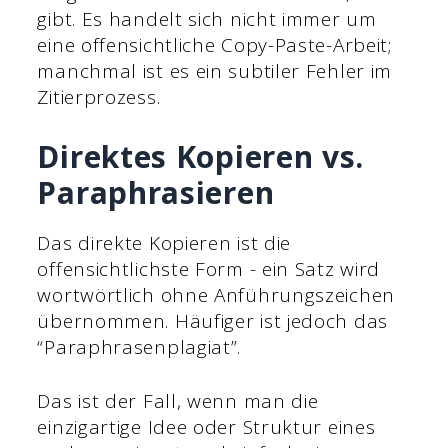
gibt.
Es handelt sich nicht immer um
eine offensichtliche Copy-Paste-Arbeit;
manchmal ist es ein subtiler Fehler im
Zitierprozess.
Direktes Kopieren vs.
Paraphrasieren
Das direkte Kopieren ist die
offensichtlichste Form - ein Satz wird
wortwörtlich ohne Anführungszeichen
übernommen. Häufiger ist jedoch das
“Paraphrasenplagiat”.
Das ist der Fall, wenn man die
einzigartige Idee oder Struktur eines