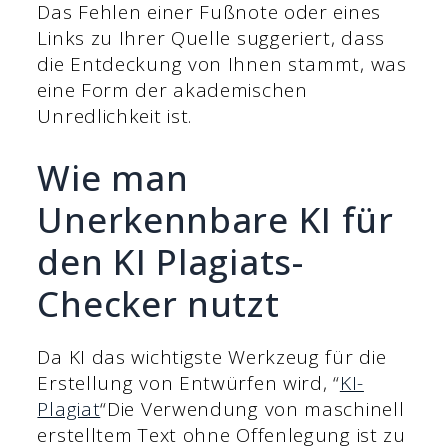
Das Fehlen einer Fußnote oder eines
Links zu Ihrer Quelle suggeriert, dass
die Entdeckung von Ihnen stammt, was
eine Form der akademischen
Unredlichkeit ist.
Wie man
Unerkennbare KI für
den KI Plagiats-
Checker nutzt
Da KI das wichtigste Werkzeug für die
Erstellung von Entwürfen wird, “
KI-
Plagiat
“Die Verwendung von maschinell
erstelltem Text ohne Offenlegung ist zu