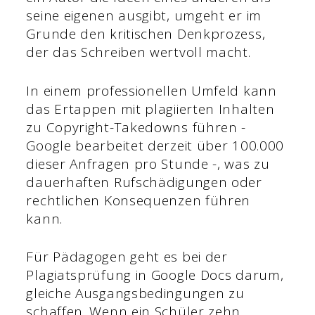
seine eigenen ausgibt, umgeht er im
Grunde den kritischen Denkprozess,
der das Schreiben wertvoll macht.
In einem professionellen Umfeld kann
das Ertappen mit plagiierten Inhalten
zu Copyright-Takedowns führen -
Google bearbeitet derzeit über 100.000
dieser Anfragen pro Stunde -, was zu
dauerhaften Rufschädigungen oder
rechtlichen Konsequenzen führen
kann.
Für Pädagogen geht es bei der
Plagiatsprüfung in Google Docs darum,
gleiche Ausgangsbedingungen zu
schaffen. Wenn ein Schüler zehn