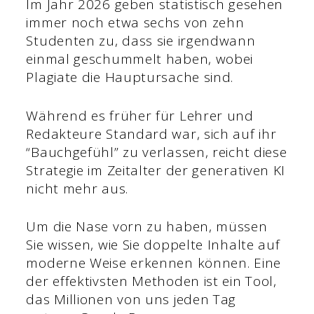
Im Jahr 2026 geben statistisch gesehen
immer noch etwa sechs von zehn
Studenten zu, dass sie irgendwann
einmal geschummelt haben, wobei
Plagiate die Hauptursache sind.
Während es früher für Lehrer und
Redakteure Standard war, sich auf ihr
“Bauchgefühl” zu verlassen, reicht diese
Strategie im Zeitalter der generativen KI
nicht mehr aus.
Um die Nase vorn zu haben, müssen
Sie wissen, wie Sie doppelte Inhalte auf
moderne Weise erkennen können. Eine
der effektivsten Methoden ist ein Tool,
das Millionen von uns jeden Tag