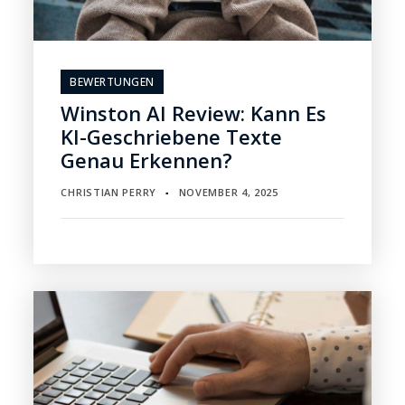
BEWERTUNGEN
Winston AI Review: Kann Es
KI-Geschriebene Texte
Genau Erkennen?
CHRISTIAN PERRY
NOVEMBER 4, 2025
▪