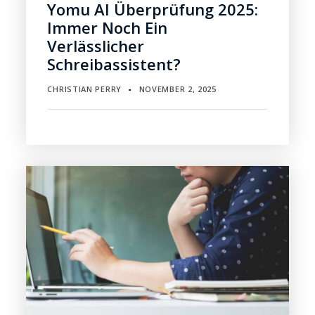
Yomu AI Überprüfung 2025:
Immer Noch Ein
Verlässlicher
Schreibassistent?
CHRISTIAN PERRY
NOVEMBER 2, 2025
▪