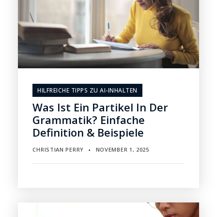
HILFREICHE TIPPS ZU AI-INHALTEN
Was Ist Ein Partikel In Der
Grammatik? Einfache
Definition & Beispiele
CHRISTIAN PERRY
NOVEMBER 1, 2025
▪