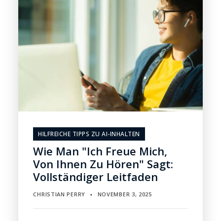
HILFREICHE TIPPS ZU AI-INHALTEN
Wie Man "Ich Freue Mich,
Von Ihnen Zu Hören" Sagt:
Vollständiger Leitfaden
CHRISTIAN PERRY
NOVEMBER 3, 2025
▪