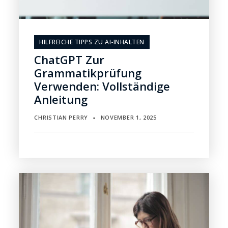
HILFREICHE TIPPS ZU AI-INHALTEN
ChatGPT Zur
Grammatikprüfung
Verwenden: Vollständige
Anleitung
CHRISTIAN PERRY
NOVEMBER 1, 2025
▪