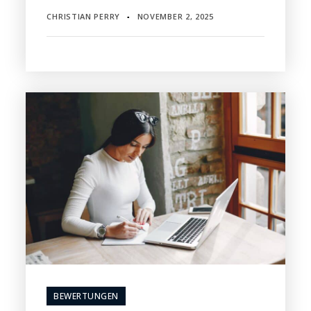
CHRISTIAN PERRY
NOVEMBER 2, 2025
▪
BEWERTUNGEN