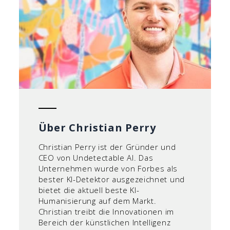
Über Christian Perry
Christian Perry ist der Gründer und
CEO von Undetectable AI. Das
Unternehmen wurde von Forbes als
bester KI-Detektor ausgezeichnet und
bietet die aktuell beste KI-
Humanisierung auf dem Markt.
Christian treibt die Innovationen im
Bereich der künstlichen Intelligenz