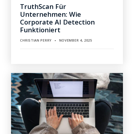
TruthScan Für
Unternehmen: Wie
Corporate AI Detection
Funktioniert
CHRISTIAN PERRY
NOVEMBER 4, 2025
▪