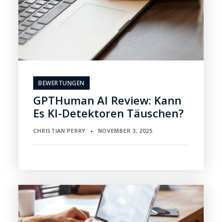
BEWERTUNGEN
GPTHuman AI Review: Kann
Es KI-Detektoren Täuschen?
CHRISTIAN PERRY
NOVEMBER 3, 2025
▪