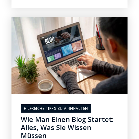
HILFREICHE TIPPS ZU AI-INHALTEN
Wie Man Einen Blog Startet:
Alles, Was Sie Wissen
Müssen