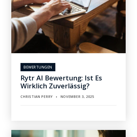
BEWERTUNGEN
Rytr AI Bewertung: Ist Es
Wirklich Zuverlässig?
CHRISTIAN PERRY
NOVEMBER 3, 2025
▪