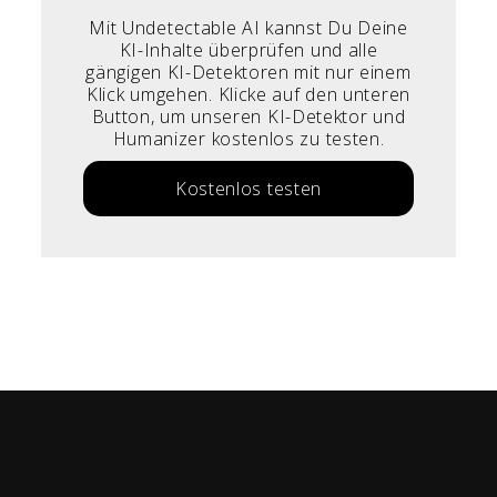
Mit Undetectable AI kannst Du Deine
KI-Inhalte überprüfen und alle
gängigen KI-Detektoren mit nur einem
Klick umgehen. Klicke auf den unteren
Button, um unseren KI-Detektor und
Humanizer kostenlos zu testen.
Kostenlos testen