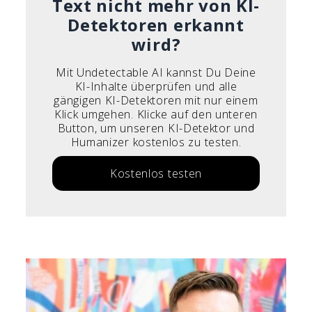
Text nicht mehr von KI-
Detektoren erkannt
wird?
Mit Undetectable AI kannst Du Deine
KI-Inhalte überprüfen und alle
gängigen KI-Detektoren mit nur einem
Klick umgehen. Klicke auf den unteren
Button, um unseren KI-Detektor und
Humanizer kostenlos zu testen.
Kostenlos testen