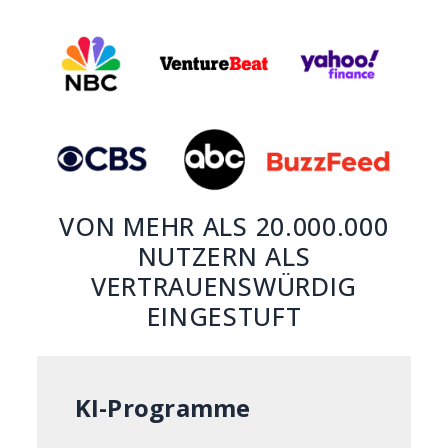
VON MEHR ALS 20.000.000
NUTZERN ALS
VERTRAUENSWÜRDIG
EINGESTUFT
KI-Programme