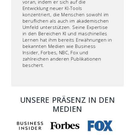
voran, indem er sich auf die
Entwicklung neuer KI-Tools
konzentriert, die Menschen sowohl im
beruflichen als auch im akademischen
Umfeld unterstützen. Seine Expertise
in den Bereichen KI und maschinelles
Lernen hat ihm bereits Erwähnungen in
bekannten Medien wie Business
Insider, Forbes, NBC, Fox und
zahlreichen anderen Publikationen
beschert.
UNSERE PRÄSENZ IN DEN
MEDIEN