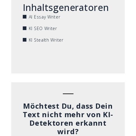
Inhaltsgeneratoren
AI Essay Writer
KI SEO Writer
KI Stealth Writer
Möchtest Du, dass Dein
Text nicht mehr von KI-
Detektoren erkannt
wird?