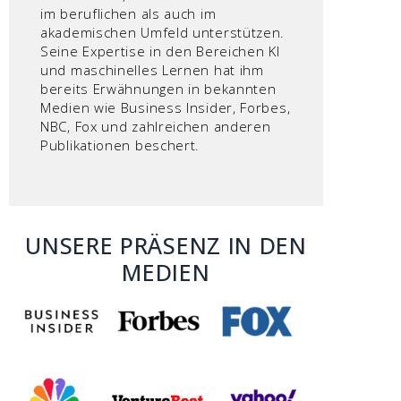
im beruflichen als auch im
akademischen Umfeld unterstützen.
Seine Expertise in den Bereichen KI
und maschinelles Lernen hat ihm
bereits Erwähnungen in bekannten
Medien wie Business Insider, Forbes,
NBC, Fox und zahlreichen anderen
Publikationen beschert.
UNSERE PRÄSENZ IN DEN
MEDIEN