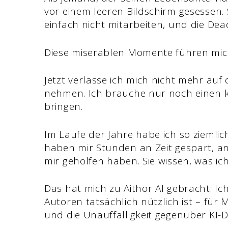
vor einem leeren Bildschirm gesessen. 
einfach nicht mitarbeiten, und die Dea
Diese miserablen Momente führen mich
Jetzt verlasse ich mich nicht mehr auf
nehmen. Ich brauche nur noch einen k
bringen.
Im Laufe der Jahre habe ich so ziemlich 
haben mir Stunden an Zeit gespart, an
mir geholfen haben. Sie wissen, was ic
Das hat mich zu Aithor AI gebracht. Ic
Autoren tatsächlich nützlich ist – für
und die Unauffälligkeit gegenüber KI-D