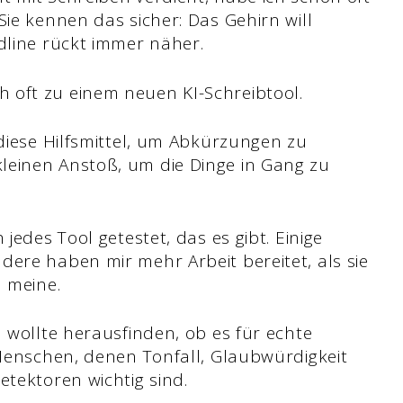
Sie kennen das sicher: Das Gehirn will
dline rückt immer näher.
 oft zu einem neuen KI-Schreibtool.
 diese Hilfsmittel, um Abkürzungen zu
leinen Anstoß, um die Dinge in Gang zu
jedes Tool getestet, das es gibt. Einige
dere haben mir mehr Arbeit bereitet, als sie
h meine.
h wollte herausfinden, ob es für echte
 Menschen, denen Tonfall, Glaubwürdigkeit
etektoren wichtig sind.