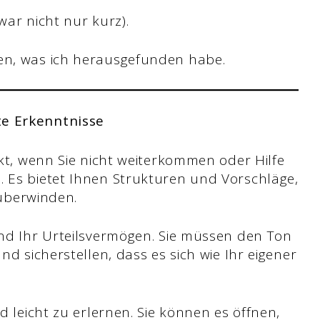
war nicht nur kurz).
len, was ich herausgefunden habe.
te Erkenntnisse
kt, wenn Sie nicht weiterkommen oder Hilfe
 Es bietet Ihnen Strukturen und Vorschläge,
 überwinden.
nd Ihr Urteilsvermögen. Sie müssen den Ton
d sicherstellen, dass es sich wie Ihr eigener
d leicht zu erlernen. Sie können es öffnen,