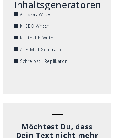
Inhaltsgeneratoren
AI Essay Writer
KI SEO Writer
KI Stealth Writer
AI-E-Mail-Generator
Schreibstil-Replikator
Möchtest Du, dass
Dein Text nicht mehr