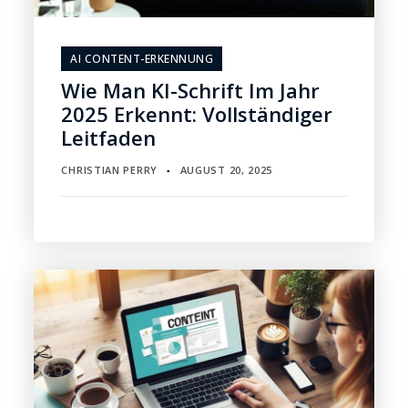
AI CONTENT-ERKENNUNG
Wie Man KI-Schrift Im Jahr
2025 Erkennt: Vollständiger
Leitfaden
CHRISTIAN PERRY
AUGUST 20, 2025
▪