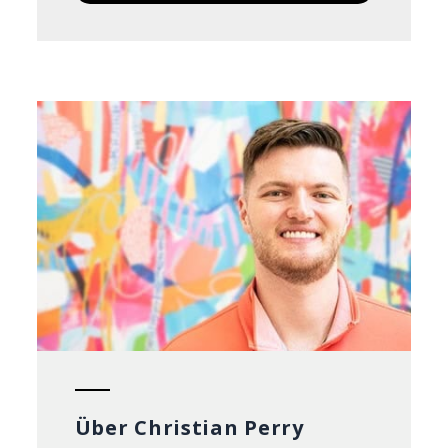
Über Christian Perry