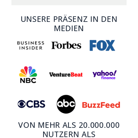
UNSERE PRÄSENZ IN DEN
MEDIEN
VON MEHR ALS 20.000.000
NUTZERN ALS