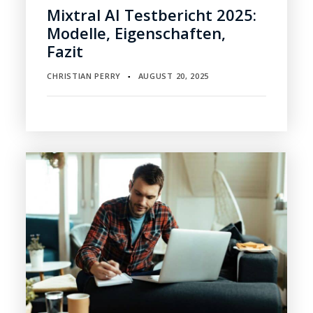
Mixtral AI Testbericht 2025:
Modelle, Eigenschaften,
Fazit
CHRISTIAN PERRY
AUGUST 20, 2025
▪