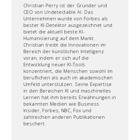
Christian Perry ist der Gründer und
CEO von Undetectable AI. Das
Unternehmen wurde von Forbes als
bester KI-Detektor ausgezeichnet und
bietet die aktuell beste KI-
Humanisierung auf dem Markt.
Christian treibt die Innovationen im
Bereich der künstlichen Intelligenz
voran, indem er sich auf die
Entwicklung neuer KI-Tools
konzentriert, die Menschen sowohl im
beruflichen als auch im akademischen
Umfeld unterstützen. Seine Expertise
in den Bereichen KI und maschinelles
Lernen hat ihm bereits Erwähnungen in
bekannten Medien wie Business
Insider, Forbes, NBC, Fox und
zahlreichen anderen Publikationen
beschert.