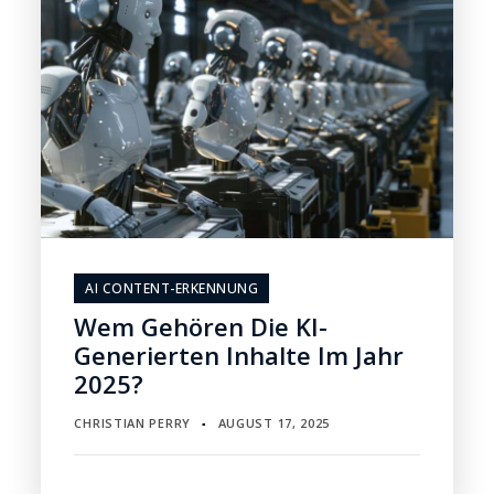
AI CONTENT-ERKENNUNG
Wem Gehören Die KI-
Generierten Inhalte Im Jahr
2025?
CHRISTIAN PERRY
AUGUST 17, 2025
▪