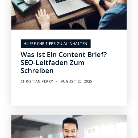
HILFREICHE TIPPS ZU AI-INHALTEN
Was Ist Ein Content Brief?
SEO-Leitfaden Zum
Schreiben
CHRISTIAN PERRY
AUGUST 20, 2025
▪