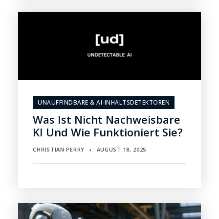
UNAUFFINDBARE & AI-INHALTSDETEKTOREN
Was Ist Nicht Nachweisbare
KI Und Wie Funktioniert Sie?
CHRISTIAN PERRY
AUGUST 18, 2025
▪