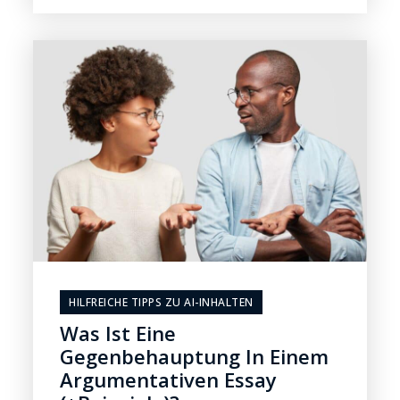
HILFREICHE TIPPS ZU AI-INHALTEN
Was Ist Eine
Gegenbehauptung In Einem
Argumentativen Essay