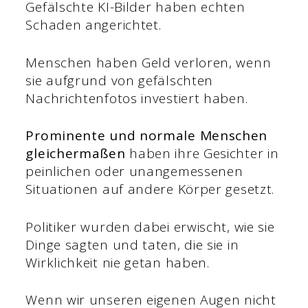
Gefälschte KI-Bilder haben echten
Schaden angerichtet.
Menschen haben Geld verloren, wenn
sie aufgrund von gefälschten
Nachrichtenfotos investiert haben.
Prominente und normale Menschen
gleichermaßen
haben ihre Gesichter in
peinlichen oder unangemessenen
Situationen auf andere Körper gesetzt.
Politiker wurden dabei erwischt, wie sie
Dinge sagten und taten, die sie in
Wirklichkeit nie getan haben.
Wenn wir unseren eigenen Augen nicht