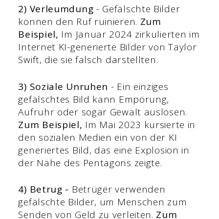
2) Verleumdung
- Gefälschte Bilder
können den Ruf ruinieren.
Zum
Beispiel,
Im Januar 2024 zirkulierten im
Internet KI-generierte Bilder von Taylor
Swift, die sie falsch darstellten.
3) Soziale Unruhen
- Ein einziges
gefälschtes Bild kann Empörung,
Aufruhr oder sogar Gewalt auslösen.
Zum Beispiel,
Im Mai 2023 kursierte in
den sozialen Medien ein von der KI
generiertes Bild, das eine Explosion in
der Nähe des Pentagons zeigte.
4) Betrug -
Betrüger verwenden
gefälschte Bilder, um Menschen zum
Senden von Geld zu verleiten.
Zum