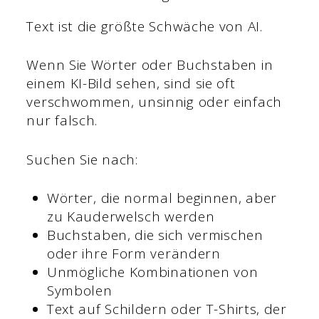
Text ist die größte Schwäche von AI.
Wenn Sie Wörter oder Buchstaben in
einem KI-Bild sehen, sind sie oft
verschwommen, unsinnig oder einfach
nur falsch.
Suchen Sie nach:
Wörter, die normal beginnen, aber
zu Kauderwelsch werden
Buchstaben, die sich vermischen
oder ihre Form verändern
Unmögliche Kombinationen von
Symbolen
Text auf Schildern oder T-Shirts, der