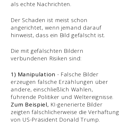
als echte Nachrichten.
Der Schaden ist meist schon
angerichtet, wenn jemand darauf
hinweist, dass ein Bild gefälscht ist.
Die mit gefälschten Bildern
verbundenen Risiken sind:
1) Manipulation
- Falsche Bilder
erzeugen falsche Erzählungen über
andere, einschließlich Wahlen,
führende Politiker und Weltereignisse.
Zum Beispiel,
KI-generierte Bilder
zeigten fälschlicherweise die Verhaftung
von US-Präsident Donald Trump.