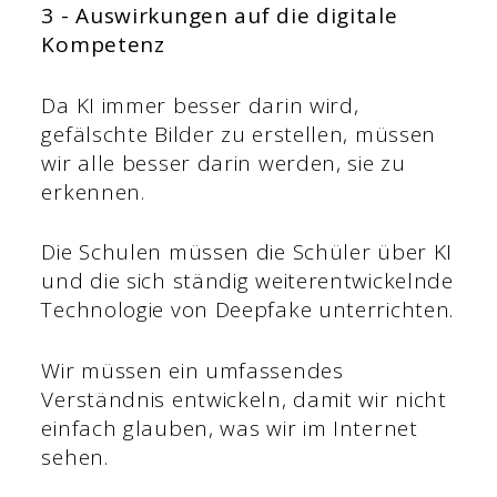
3 - Auswirkungen auf die digitale
Kompetenz
Da KI immer besser darin wird,
gefälschte Bilder zu erstellen, müssen
wir alle besser darin werden, sie zu
erkennen.
Die Schulen müssen die Schüler über KI
und die sich ständig weiterentwickelnde
Technologie von Deepfake unterrichten.
Wir müssen ein umfassendes
Verständnis entwickeln, damit wir nicht
einfach glauben, was wir im Internet
sehen.