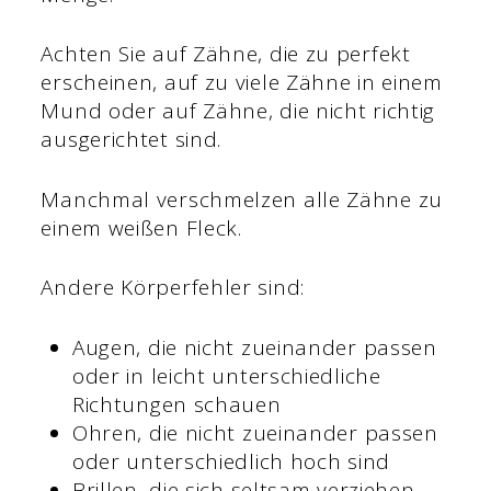
Achten Sie auf Zähne, die zu perfekt
erscheinen, auf zu viele Zähne in einem
Mund oder auf Zähne, die nicht richtig
ausgerichtet sind.
Manchmal verschmelzen alle Zähne zu
einem weißen Fleck.
Andere Körperfehler sind:
Augen, die nicht zueinander passen
oder in leicht unterschiedliche
Richtungen schauen
Ohren, die nicht zueinander passen
oder unterschiedlich hoch sind
Brillen, die sich seltsam verziehen