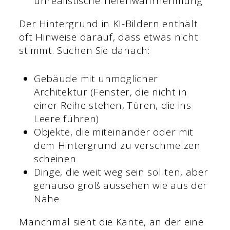
unrealistische Tiefenwahrnehmung
Der Hintergrund in KI-Bildern enthält
oft Hinweise darauf, dass etwas nicht
stimmt. Suchen Sie danach:
Gebäude mit unmöglicher
Architektur (Fenster, die nicht in
einer Reihe stehen, Türen, die ins
Leere führen)
Objekte, die miteinander oder mit
dem Hintergrund zu verschmelzen
scheinen
Dinge, die weit weg sein sollten, aber
genauso groß aussehen wie aus der
Nähe
Manchmal sieht die Kante, an der eine