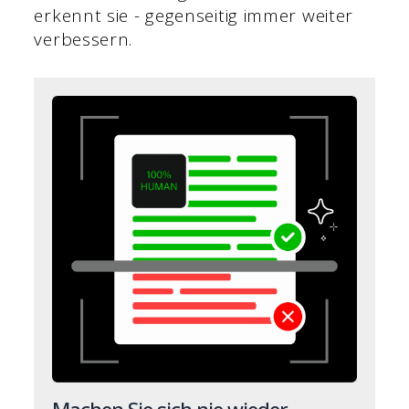
erkennt sie - gegenseitig immer weiter
verbessern.