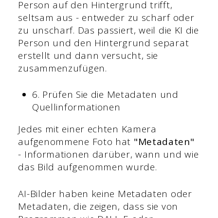
Person auf den Hintergrund trifft,
seltsam aus - entweder zu scharf oder
zu unscharf. Das passiert, weil die KI die
Person und den Hintergrund separat
erstellt und dann versucht, sie
zusammenzufügen.
6. Prüfen Sie die Metadaten und
Quellinformationen
Jedes mit einer echten Kamera
aufgenommene Foto hat
"Metadaten"
- Informationen darüber, wann und wie
das Bild aufgenommen wurde.
AI-Bilder haben keine Metadaten oder
Metadaten, die zeigen, dass sie von