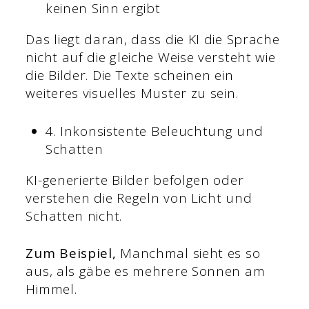
keinen Sinn ergibt
Das liegt daran, dass die KI die Sprache
nicht auf die gleiche Weise versteht wie
die Bilder. Die Texte scheinen ein
weiteres visuelles Muster zu sein.
4. Inkonsistente Beleuchtung und
Schatten
KI-generierte Bilder befolgen oder
verstehen die Regeln von Licht und
Schatten nicht.
Zum Beispiel,
Manchmal sieht es so
aus, als gäbe es mehrere Sonnen am
Himmel.