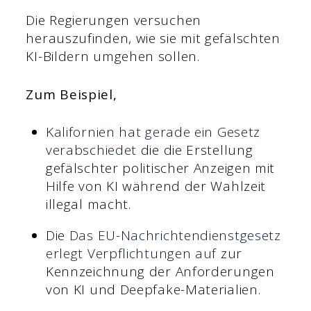
Die Regierungen versuchen
herauszufinden, wie sie mit gefälschten
KI-Bildern umgehen sollen.
Zum Beispiel,
Kalifornien hat gerade ein Gesetz
verabschiedet
die die Erstellung
gefälschter politischer Anzeigen mit
Hilfe von KI während der Wahlzeit
illegal macht.
Die
Das EU-Nachrichtendienstgesetz
erlegt Verpflichtungen auf
zur
Kennzeichnung der Anforderungen
von KI und Deepfake-Materialien.