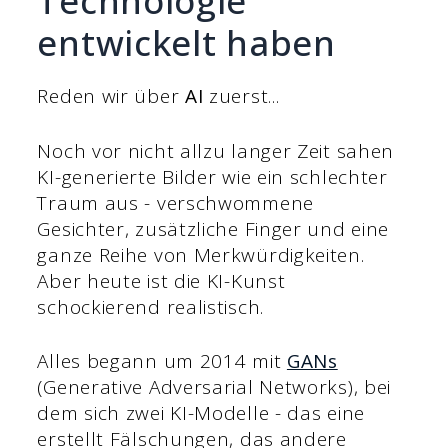
Technologie
entwickelt haben
Reden wir über
AI
zuerst...
Noch vor nicht allzu langer Zeit sahen
KI-generierte Bilder wie ein schlechter
Traum aus - verschwommene
Gesichter, zusätzliche Finger und eine
ganze Reihe von Merkwürdigkeiten.
Aber heute ist die KI-Kunst
schockierend realistisch.
Alles begann um 2014 mit
GANs
(Generative Adversarial Networks), bei
dem sich zwei KI-Modelle - das eine
erstellt Fälschungen, das andere