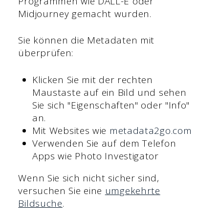
Programmen wie DALL-E oder
Midjourney gemacht wurden.
Sie können die Metadaten mit
überprüfen:
Klicken Sie mit der rechten
Maustaste auf ein Bild und sehen
Sie sich "Eigenschaften" oder "Info"
an.
Mit Websites wie
metadata2go.com
Verwenden Sie auf dem Telefon
Apps wie Photo Investigator
Wenn Sie sich nicht sicher sind,
versuchen Sie eine
umgekehrte
Bildsuche
.