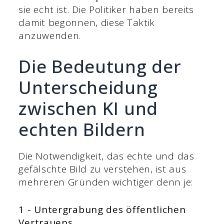
sie echt ist. Die Politiker haben bereits
damit begonnen, diese Taktik
anzuwenden.
Die Bedeutung der
Unterscheidung
zwischen KI und
echten Bildern
Die Notwendigkeit, das echte und das
gefälschte Bild zu verstehen, ist aus
mehreren Gründen wichtiger denn je:
1 - Untergrabung des öffentlichen
Vertrauens