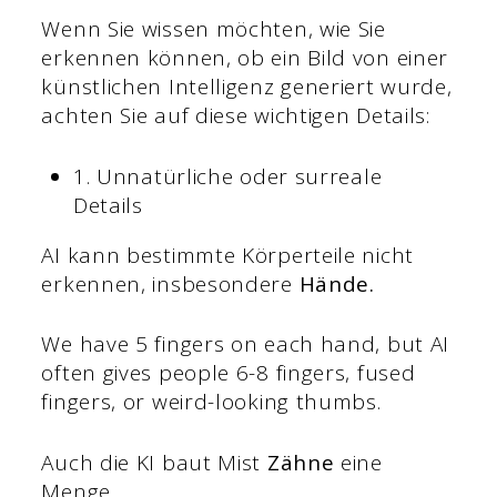
Wenn Sie wissen möchten, wie Sie
erkennen können, ob ein Bild von einer
künstlichen Intelligenz generiert wurde,
achten Sie auf diese wichtigen Details:
1. Unnatürliche oder surreale
Details
AI kann bestimmte Körperteile nicht
erkennen, insbesondere
Hände.
We have 5 fingers on each hand, but AI
often gives people 6-8 fingers, fused
fingers, or weird-looking thumbs.
Auch die KI baut Mist
Zähne
eine
Menge.