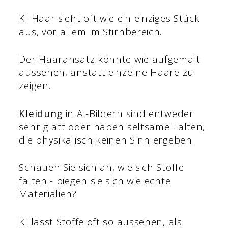
KI-Haar sieht oft wie ein einziges Stück
aus, vor allem im Stirnbereich.
Der Haaransatz könnte wie aufgemalt
aussehen, anstatt einzelne Haare zu
zeigen.
Kleidung
in AI-Bildern sind entweder
sehr glatt oder haben seltsame Falten,
die physikalisch keinen Sinn ergeben.
Schauen Sie sich an, wie sich Stoffe
falten - biegen sie sich wie echte
Materialien?
KI lässt Stoffe oft so aussehen, als