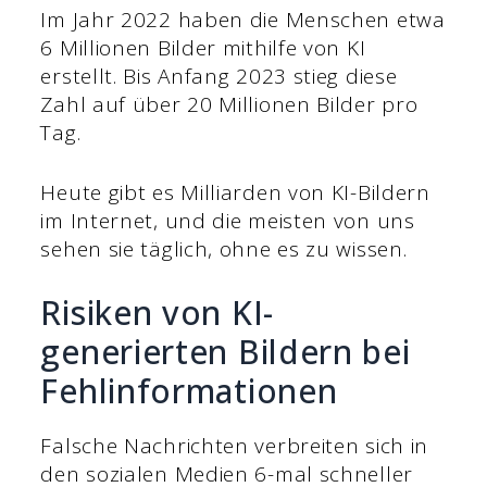
Im Jahr 2022 haben die Menschen etwa
6 Millionen Bilder mithilfe von KI
erstellt. Bis Anfang 2023 stieg diese
Zahl auf über 20 Millionen Bilder pro
Tag.
Heute gibt es Milliarden von KI-Bildern
im Internet, und die meisten von uns
sehen sie täglich, ohne es zu wissen.
Risiken von KI-
generierten Bildern bei
Fehlinformationen
Falsche Nachrichten verbreiten sich in
den sozialen Medien 6-mal schneller