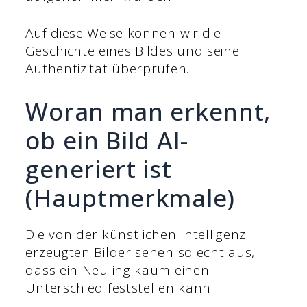
Auf diese Weise können wir die
Geschichte eines Bildes und seine
Authentizität überprüfen.
Woran man erkennt,
ob ein Bild AI-
generiert ist
(Hauptmerkmale)
Die von der künstlichen Intelligenz
erzeugten Bilder sehen so echt aus,
dass ein Neuling kaum einen
Unterschied feststellen kann.