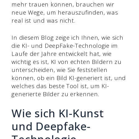
mehr trauen können, brauchen wir
neue Wege, um herauszufinden, was
real ist und was nicht.
In diesem Blog zeige ich Ihnen, wie sich
die KI- und DeepFake-Technologie im
Laufe der Jahre entwickelt hat, wie
wichtig es ist, KI von echten Bildern zu
unterscheiden, wie Sie feststellen
können, ob ein Bild KI-generiert ist, und
welches das beste Tool ist, um KI-
generierte Bilder zu erkennen.
Wie sich KI-Kunst
und Deepfake-