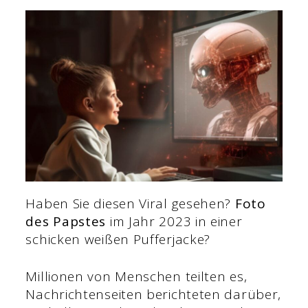
Haben Sie diesen Viral gesehen?
Foto
des Papstes
im Jahr 2023 in einer
schicken weißen Pufferjacke?
Millionen von Menschen teilten es,
Nachrichtenseiten berichteten darüber,