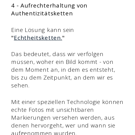
4 - Aufrechterhaltung von
Authentizitätsketten
Eine Lösung kann sein
"
Echtheitsketten.
"
Das bedeutet, dass wir verfolgen
müssen, woher ein Bild kommt - von
dem Moment an, in dem es entsteht,
bis zu dem Zeitpunkt, an dem wir es
sehen.
Mit einer speziellen Technologie können
echte Fotos mit unsichtbaren
Markierungen versehen werden, aus
denen hervorgeht, wer und wann sie
aufgenommen wurden.