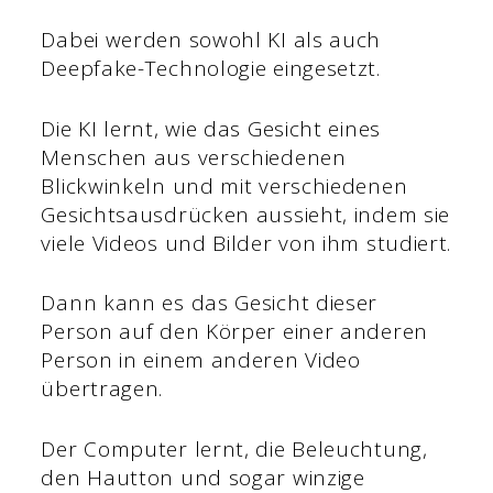
Dabei werden sowohl KI als auch
Deepfake-Technologie eingesetzt.
Die KI lernt, wie das Gesicht eines
Menschen aus verschiedenen
Blickwinkeln und mit verschiedenen
Gesichtsausdrücken aussieht, indem sie
viele Videos und Bilder von ihm studiert.
Dann kann es das Gesicht dieser
Person auf den Körper einer anderen
Person in einem anderen Video
übertragen.
Der Computer lernt, die Beleuchtung,
den Hautton und sogar winzige