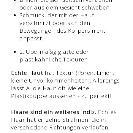
oder aus dem Gesicht schweben
Schmuck, der mit der Haut
verschmilzt oder sich den
Bewegungen des Körpers nicht
anpasst.
2. Übermäßig glatte oder
plastikähnliche Texturen
Echte Haut
hat Textur (Poren, Linien,
kleine Unvollkommenheiten). Allerdings
lässt AI die Haut oft wie eine
Plastikpuppe aussehen - zu perfekt!
Haare sind ein weiteres Indiz.
Echtes
Haar hat einzelne Strähnen, die in
verschiedene Richtungen verlaufen.