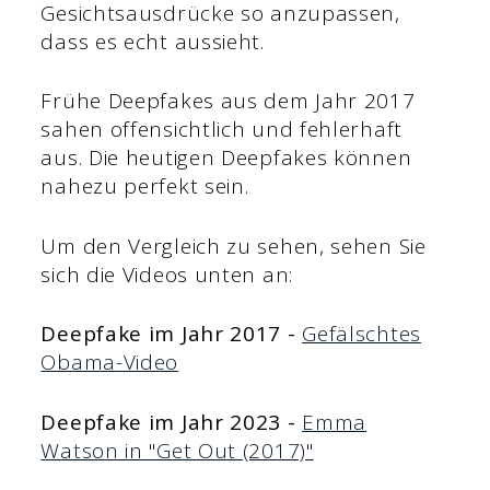
Gesichtsausdrücke so anzupassen,
dass es echt aussieht.
Frühe Deepfakes aus dem Jahr 2017
sahen offensichtlich und fehlerhaft
aus. Die heutigen Deepfakes können
nahezu perfekt sein.
Um den Vergleich zu sehen, sehen Sie
sich die Videos unten an:
Deepfake im Jahr 2017 -
Gefälschtes
Obama-Video
Deepfake im Jahr 2023 -
Emma
Watson in "Get Out (2017)"