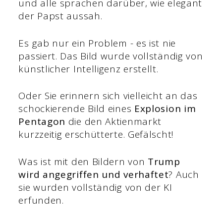
und alle sprachen darüber, wie elegant
der Papst aussah.
Es gab nur ein Problem - es ist nie
passiert. Das Bild wurde vollständig von
künstlicher Intelligenz erstellt.
Oder Sie erinnern sich vielleicht an das
schockierende Bild eines
Explosion im
Pentagon
die den Aktienmarkt
kurzzeitig erschütterte. Gefälscht!
Was ist mit den Bildern von
Trump
wird angegriffen und verhaftet
? Auch
sie wurden vollständig von der KI
erfunden.