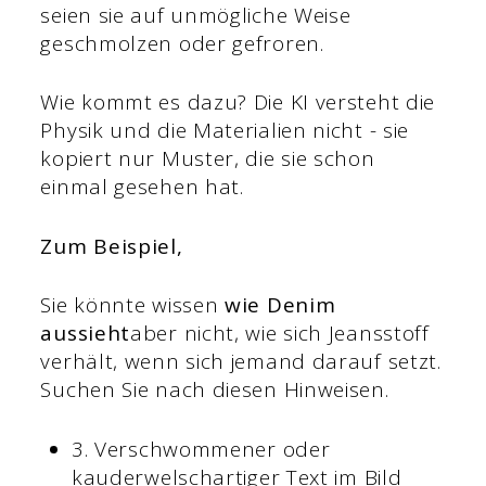
seien sie auf unmögliche Weise
geschmolzen oder gefroren.
Wie kommt es dazu? Die KI versteht die
Physik und die Materialien nicht - sie
kopiert nur Muster, die sie schon
einmal gesehen hat.
Zum Beispiel,
Sie könnte wissen
wie Denim
aussieht
aber nicht, wie sich Jeansstoff
verhält, wenn sich jemand darauf setzt.
Suchen Sie nach diesen Hinweisen.
3. Verschwommener oder
kauderwelschartiger Text im Bild