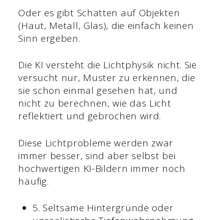
Oder es gibt Schatten auf Objekten
(Haut, Metall, Glas), die einfach keinen
Sinn ergeben.
Die KI versteht die Lichtphysik nicht. Sie
versucht nur, Muster zu erkennen, die
sie schon einmal gesehen hat, und
nicht zu berechnen, wie das Licht
reflektiert und gebrochen wird.
Diese Lichtprobleme werden zwar
immer besser, sind aber selbst bei
hochwertigen KI-Bildern immer noch
häufig.
5. Seltsame Hintergründe oder