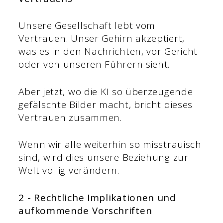
Unsere Gesellschaft lebt vom
Vertrauen. Unser Gehirn akzeptiert,
was es in den Nachrichten, vor Gericht
oder von unseren Führern sieht.
Aber jetzt, wo die KI so überzeugende
gefälschte Bilder macht, bricht dieses
Vertrauen zusammen.
Wenn wir alle weiterhin so misstrauisch
sind, wird dies unsere Beziehung zur
Welt völlig verändern.
2 - Rechtliche Implikationen und
aufkommende Vorschriften