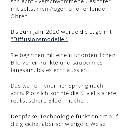
schlecht - verschwommene Gesichter
mit seltsamen Augen und fehlenden
Ohren.
Bis zum Jahr 2020 wurde die Lage mit
"Diffusionsmodelle".
Sie beginnen mit einem unordentlichen
Bild voller Punkte und säubern es
langsam, bis es echt aussieht.
Das war ein enormer Sprung nach
vorn. Plötzlich konnte die KI viel klarere,
realistischere Bilder machen.
Deepfake-Technologie
funktioniert auf
die gleiche, aber schwierigere Weise.