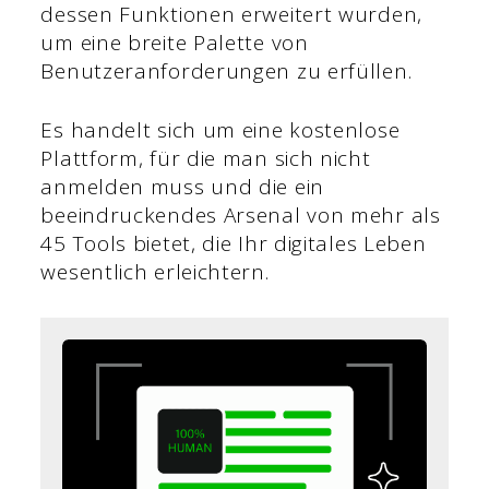
dessen Funktionen erweitert wurden,
um eine breite Palette von
Benutzeranforderungen zu erfüllen.
Es handelt sich um eine kostenlose
Plattform, für die man sich nicht
anmelden muss und die ein
beeindruckendes Arsenal von mehr als
45 Tools bietet, die Ihr digitales Leben
wesentlich erleichtern.