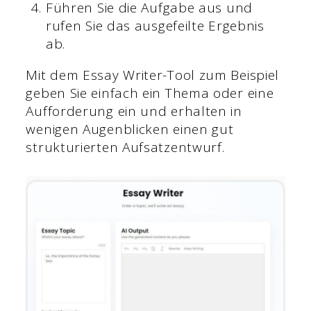
Führen Sie die Aufgabe aus und
rufen Sie das ausgefeilte Ergebnis
ab.
Mit dem Essay Writer-Tool zum Beispiel
geben Sie einfach ein Thema oder eine
Aufforderung ein und erhalten in
wenigen Augenblicken einen gut
strukturierten Aufsatzentwurf.