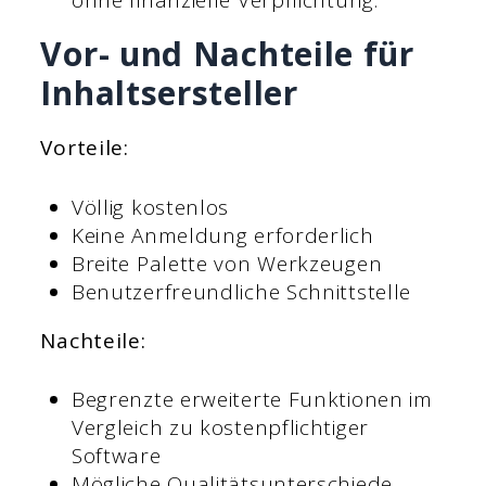
ohne finanzielle Verpflichtung.
Vor- und Nachteile für
Inhaltsersteller
Vorteile:
Völlig kostenlos
Keine Anmeldung erforderlich
Breite Palette von Werkzeugen
Benutzerfreundliche Schnittstelle
Nachteile:
Begrenzte erweiterte Funktionen im
Vergleich zu kostenpflichtiger
Software
Mögliche Qualitätsunterschiede