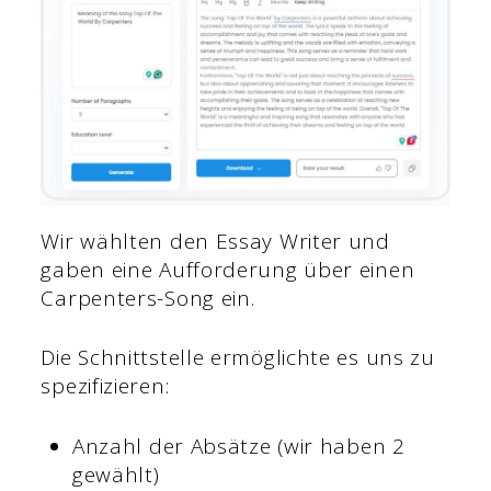
Wir wählten den Essay Writer und
gaben eine Aufforderung über einen
Carpenters-Song ein.
Die Schnittstelle ermöglichte es uns zu
spezifizieren:
Anzahl der Absätze (wir haben 2
gewählt)