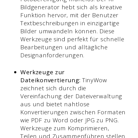
Bildgenerator hebt sich als kreative
Funktion hervor, mit der Benutzer
Textbeschreibungen in einzigartige
Bilder umwandeln können. Diese
Werkzeuge sind perfekt für schnelle
Bearbeitungen und alltägliche
Designanforderungen.
Werkzeuge zur
Dateikonvertierung:
TinyWow
zeichnet sich durch die
Vereinfachung der Dateiverwaltung
aus und bietet nahtlose
Konvertierungen zwischen Formaten
wie PDF zu Word oder JPG zu PNG.
Werkzeuge zum Komprimieren,
Teilen und Zusammenführen stellen