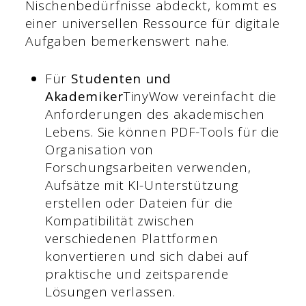
Nischenbedürfnisse abdeckt, kommt es
einer universellen Ressource für digitale
Aufgaben bemerkenswert nahe.
Für
Studenten und
Akademiker
TinyWow vereinfacht die
Anforderungen des akademischen
Lebens. Sie können PDF-Tools für die
Organisation von
Forschungsarbeiten verwenden,
Aufsätze mit KI-Unterstützung
erstellen oder Dateien für die
Kompatibilität zwischen
verschiedenen Plattformen
konvertieren und sich dabei auf
praktische und zeitsparende
Lösungen verlassen.