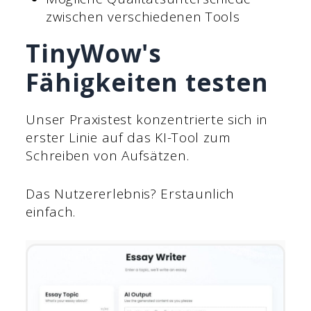
zwischen verschiedenen Tools
TinyWow's
Fähigkeiten testen
Unser Praxistest konzentrierte sich in
erster Linie auf das KI-Tool zum
Schreiben von Aufsätzen.
Das Nutzererlebnis? Erstaunlich
einfach.