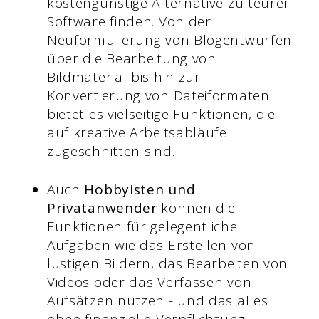
kostengünstige Alternative zu teurer
Software finden. Von der
Neuformulierung von Blogentwürfen
über die Bearbeitung von
Bildmaterial bis hin zur
Konvertierung von Dateiformaten
bietet es vielseitige Funktionen, die
auf kreative Arbeitsabläufe
zugeschnitten sind.
Auch
Hobbyisten und
Privatanwender
können die
Funktionen für gelegentliche
Aufgaben wie das Erstellen von
lustigen Bildern, das Bearbeiten von
Videos oder das Verfassen von
Aufsätzen nutzen - und das alles