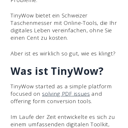
TinyWow bietet ein Schweizer
Taschenmesser mit Online-Tools, die Ihr
digitales Leben vereinfachen, ohne Sie
einen Cent zu kosten.
Aber ist es wirklich so gut, wie es klingt?
Was ist TinyWow?
TinyWow started as a simple platform
focused on
solving PDF issues
and
offering form conversion tools.
Im Laufe der Zeit entwickelte es sich zu
einem umfassenden digitalen Toolkit,