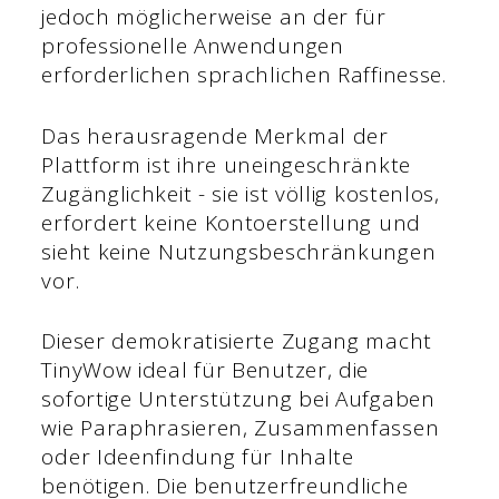
jedoch möglicherweise an der für
professionelle Anwendungen
erforderlichen sprachlichen Raffinesse.
Das herausragende Merkmal der
Plattform ist ihre uneingeschränkte
Zugänglichkeit - sie ist völlig kostenlos,
erfordert keine Kontoerstellung und
sieht keine Nutzungsbeschränkungen
vor.
Dieser demokratisierte Zugang macht
TinyWow ideal für Benutzer, die
sofortige Unterstützung bei Aufgaben
wie Paraphrasieren, Zusammenfassen
oder Ideenfindung für Inhalte
benötigen. Die benutzerfreundliche