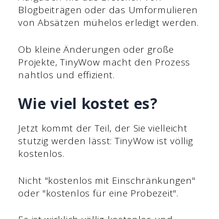
Blogbeiträgen oder das Umformulieren
von Absätzen mühelos erledigt werden.
Ob kleine Änderungen oder große
Projekte, TinyWow macht den Prozess
nahtlos und effizient.
Wie viel kostet es?
Jetzt kommt der Teil, der Sie vielleicht
stutzig werden lässt: TinyWow ist völlig
kostenlos.
Nicht "kostenlos mit Einschränkungen"
oder "kostenlos für eine Probezeit".