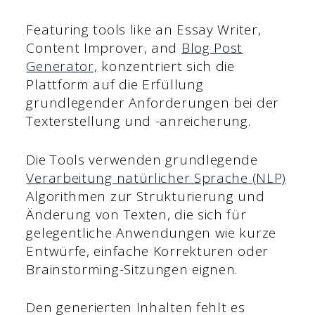
Featuring tools like an Essay Writer,
Content Improver, and
Blog Post
Generator,
konzentriert sich die
Plattform auf die Erfüllung
grundlegender Anforderungen bei der
Texterstellung und -anreicherung.
Die Tools verwenden grundlegende
Verarbeitung natürlicher Sprache (NLP)
Algorithmen zur Strukturierung und
Änderung von Texten, die sich für
gelegentliche Anwendungen wie kurze
Entwürfe, einfache Korrekturen oder
Brainstorming-Sitzungen eignen.
Den generierten Inhalten fehlt es