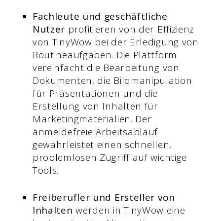
Fachleute und geschäftliche
Nutzer
profitieren von der Effizienz
von TinyWow bei der Erledigung von
Routineaufgaben. Die Plattform
vereinfacht die Bearbeitung von
Dokumenten, die Bildmanipulation
für Präsentationen und die
Erstellung von Inhalten für
Marketingmaterialien. Der
anmeldefreie Arbeitsablauf
gewährleistet einen schnellen,
problemlosen Zugriff auf wichtige
Tools.
Freiberufler und Ersteller von
Inhalten
werden in TinyWow eine