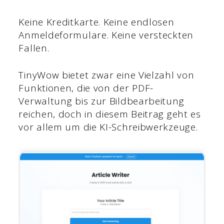
Keine Kreditkarte. Keine endlosen
Anmeldeformulare. Keine versteckten
Fallen.
TinyWow bietet zwar eine Vielzahl von
Funktionen, die von der PDF-
Verwaltung bis zur Bildbearbeitung
reichen, doch in diesem Beitrag geht es
vor allem um die KI-Schreibwerkzeuge.