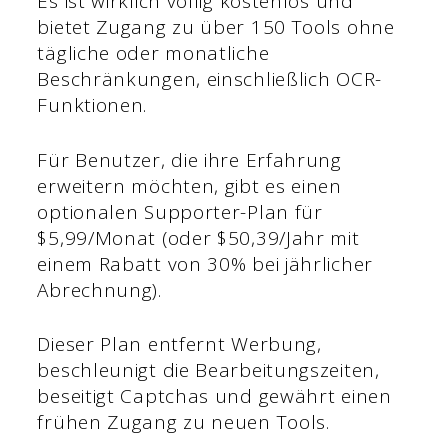
Es ist wirklich völlig kostenlos und
bietet Zugang zu über 150 Tools ohne
tägliche oder monatliche
Beschränkungen, einschließlich OCR-
Funktionen.
Für Benutzer, die ihre Erfahrung
erweitern möchten, gibt es einen
optionalen Supporter-Plan für
$5,99/Monat (oder $50,39/Jahr mit
einem Rabatt von 30% bei jährlicher
Abrechnung).
Dieser Plan entfernt Werbung,
beschleunigt die Bearbeitungszeiten,
beseitigt Captchas und gewährt einen
frühen Zugang zu neuen Tools.