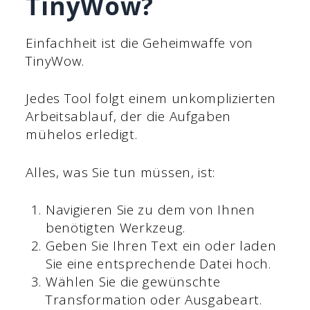
TinyWow?
Einfachheit ist die Geheimwaffe von
TinyWow.
Jedes Tool folgt einem unkomplizierten
Arbeitsablauf, der die Aufgaben
mühelos erledigt.
Alles, was Sie tun müssen, ist:
Navigieren Sie zu dem von Ihnen
benötigten Werkzeug.
Geben Sie Ihren Text ein oder laden
Sie eine entsprechende Datei hoch.
Wählen Sie die gewünschte
Transformation oder Ausgabeart.