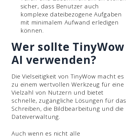
sicher, dass Benutzer auch
komplexe dateibezogene Aufgaben
mit minimalem Aufwand erledigen
können.
Wer sollte TinyWow
AI verwenden?
Die Vielseitigkeit von TinyWow macht es
zu einem wertvollen Werkzeug für eine
Vielzahl von Nutzern und bietet
schnelle, zugängliche Lösungen für das
Schreiben, die Bildbearbeitung und die
Dateiverwaltung.
Auch wenn es nicht alle