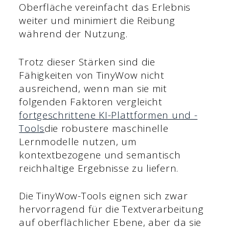
Oberfläche vereinfacht das Erlebnis
weiter und minimiert die Reibung
während der Nutzung.
Trotz dieser Stärken sind die
Fähigkeiten von TinyWow nicht
ausreichend, wenn man sie mit
folgenden Faktoren vergleicht
fortgeschrittene KI-Plattformen und -
Tools
die robustere maschinelle
Lernmodelle nutzen, um
kontextbezogene und semantisch
reichhaltige Ergebnisse zu liefern.
Die TinyWow-Tools eignen sich zwar
hervorragend für die Textverarbeitung
auf oberflächlicher Ebene, aber da sie