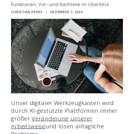
Funktionen, Vor- und Nachteile im Überblick
CHRISTIAN PERRY
DEZEMBER 7, 2024
▪
Unser digitaler Werkzeugkasten wird
durch KI-gestützte Plattformen immer
größer
Veränderung unserer
Arbeitsweise
und lösen alltägliche
Probleme.