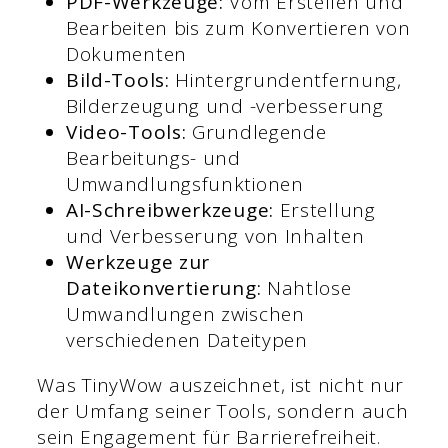
PDF-Werkzeuge:
Vom Erstellen und
Bearbeiten bis zum Konvertieren von
Dokumenten
Bild-Tools:
Hintergrundentfernung,
Bilderzeugung und -verbesserung
Video-Tools:
Grundlegende
Bearbeitungs- und
Umwandlungsfunktionen
AI-Schreibwerkzeuge:
Erstellung
und Verbesserung von Inhalten
Werkzeuge zur
Dateikonvertierung:
Nahtlose
Umwandlungen zwischen
verschiedenen Dateitypen
Was TinyWow auszeichnet, ist nicht nur
der Umfang seiner Tools, sondern auch
sein Engagement für Barrierefreiheit.