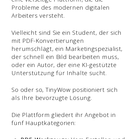
Probleme des modernen digitalen
Arbeiters versteht.
Vielleicht sind Sie ein Student, der sich
mit PDF-Konvertierungen
herumschlägt, ein Marketingspezialist,
der schnell ein Bild bearbeiten muss,
oder ein Autor, der eine KI-gestützte
Unterstützung für Inhalte sucht.
So oder so, TinyWow positioniert sich
als Ihre bevorzugte Lösung.
Die Plattform gliedert ihr Angebot in
fünf Hauptkategorien: