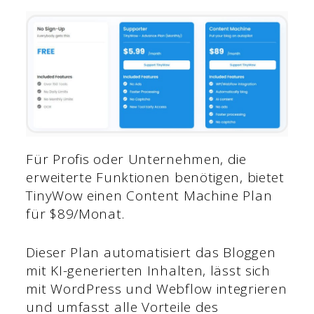
Für Profis oder Unternehmen, die
erweiterte Funktionen benötigen, bietet
TinyWow einen Content Machine Plan
für $89/Monat.
Dieser Plan automatisiert das Bloggen
mit KI-generierten Inhalten, lässt sich
mit WordPress und Webflow integrieren
und umfasst alle Vorteile des