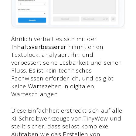
Ähnlich verhält es sich mit der
Inhaltsverbesserer
nimmt einen
Textblock, analysiert ihn und
verbessert seine Lesbarkeit und seinen
Fluss. Es ist kein technisches
Fachwissen erforderlich, und es gibt
keine Wartezeiten in digitalen
Warteschlangen.
Diese Einfachheit erstreckt sich auf alle
KI-Schreibwerkzeuge von TinyWow und
stellt sicher, dass selbst komplexe
Aufgaben wie das Erstellen von