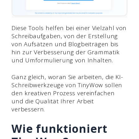
Diese Tools helfen bei einer Vielzahl von
Schreibaufgaben, von der Erstellung
von Aufsätzen und Blogbeiträgen bis
hin zur Verbesserung der Grammatik
und Umformulierung von Inhalten.
Ganz gleich, woran Sie arbeiten, die KI-
Schreibwerkzeuge von TinyWow sollen
den kreativen Prozess vereinfachen
und die Qualität Ihrer Arbeit
verbessern.
Wie funktioniert