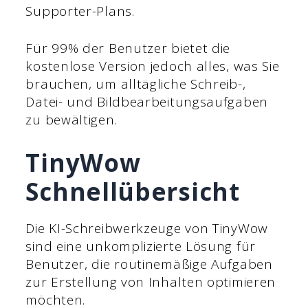
Supporter-Plans.
Für 99% der Benutzer bietet die
kostenlose Version jedoch alles, was Sie
brauchen, um alltägliche Schreib-,
Datei- und Bildbearbeitungsaufgaben
zu bewältigen.
TinyWow
Schnellübersicht
Die KI-Schreibwerkzeuge von TinyWow
sind eine unkomplizierte Lösung für
Benutzer, die routinemäßige Aufgaben
zur Erstellung von Inhalten optimieren
möchten.