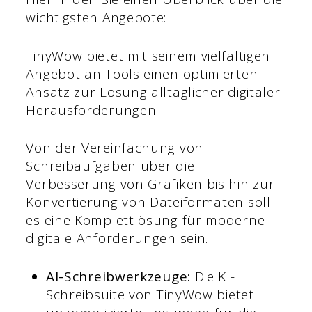
wichtigsten Angebote:
TinyWow bietet mit seinem vielfältigen
Angebot an Tools einen optimierten
Ansatz zur Lösung alltäglicher digitaler
Herausforderungen.
Von der Vereinfachung von
Schreibaufgaben über die
Verbesserung von Grafiken bis hin zur
Konvertierung von Dateiformaten soll
es eine Komplettlösung für moderne
digitale Anforderungen sein.
AI-Schreibwerkzeuge:
Die KI-
Schreibsuite von TinyWow bietet