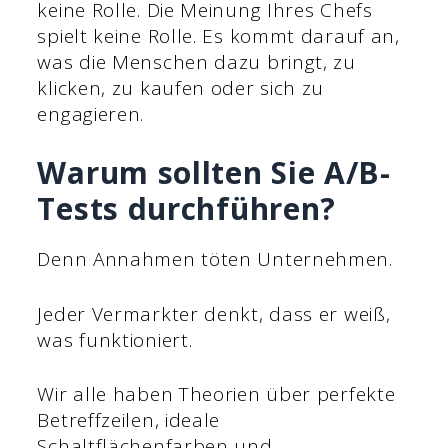
keine Rolle. Die Meinung Ihres Chefs
spielt keine Rolle. Es kommt darauf an,
was die Menschen dazu bringt, zu
klicken, zu kaufen oder sich zu
engagieren.
Warum sollten Sie A/B-
Tests durchführen?
Denn Annahmen töten Unternehmen.
Jeder Vermarkter denkt, dass er weiß,
was funktioniert.
Wir alle haben Theorien über perfekte
Betreffzeilen, ideale
Schaltflächenfarben und