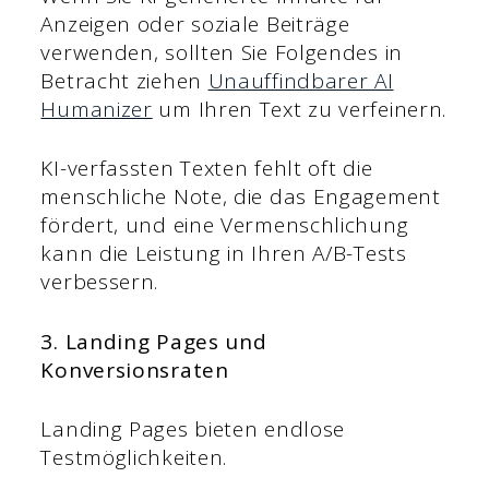
Anzeigen oder soziale Beiträge
verwenden, sollten Sie Folgendes in
Betracht ziehen
Unauffindbarer AI
Humanizer
um Ihren Text zu verfeinern.
KI-verfassten Texten fehlt oft die
menschliche Note, die das Engagement
fördert, und eine Vermenschlichung
kann die Leistung in Ihren A/B-Tests
verbessern.
3. Landing Pages und
Konversionsraten
Landing Pages bieten endlose
Testmöglichkeiten.