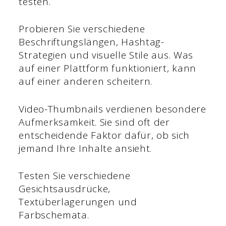
testen.
Probieren Sie verschiedene
Beschriftungslängen, Hashtag-
Strategien und visuelle Stile aus. Was
auf einer Plattform funktioniert, kann
auf einer anderen scheitern.
Video-Thumbnails verdienen besondere
Aufmerksamkeit. Sie sind oft der
entscheidende Faktor dafür, ob sich
jemand Ihre Inhalte ansieht.
Testen Sie verschiedene
Gesichtsausdrücke,
Textüberlagerungen und
Farbschemata.