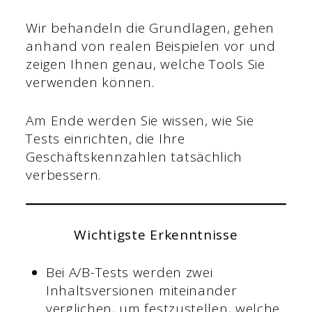
Wir behandeln die Grundlagen, gehen
anhand von realen Beispielen vor und
zeigen Ihnen genau, welche Tools Sie
verwenden können.
Am Ende werden Sie wissen, wie Sie
Tests einrichten, die Ihre
Geschäftskennzahlen tatsächlich
verbessern.
Wichtigste Erkenntnisse
Bei A/B-Tests werden zwei
Inhaltsversionen miteinander
verglichen, um festzustellen, welche