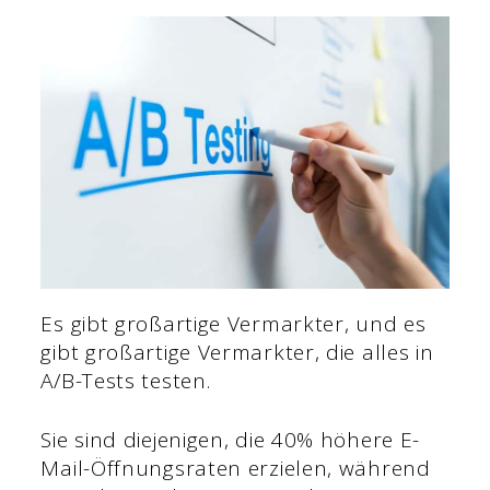
Es gibt großartige Vermarkter, und es
gibt großartige Vermarkter, die alles in
A/B-Tests testen.
Sie sind diejenigen, die 40% höhere E-
Mail-Öffnungsraten erzielen, während