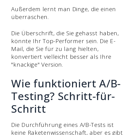
Außerdem lernt man Dinge, die einen
überraschen.
Die Überschrift, die Sie gehasst haben,
könnte Ihr Top-Performer sein. Die E-
Mail, die Sie für zu lang hielten,
konvertiert vielleicht besser als Ihre
"knackige" Version.
Wie funktioniert A/B-
Testing? Schritt-für-
Schritt
Die Durchführung eines A/B-Tests ist
keine Raketenwissenschaft, aber es gibt