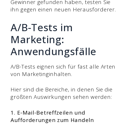
Gewinner gefunden haben, testen Sie
ihn gegen einen neuen Herausforderer.
A/B-Tests im
Marketing:
Anwendungsfälle
A/B-Tests eignen sich für fast alle Arten
von Marketinginhalten.
Hier sind die Bereiche, in denen Sie die
größten Auswirkungen sehen werden:
1. E-Mail-Betreffzeilen und
Aufforderungen zum Handeln