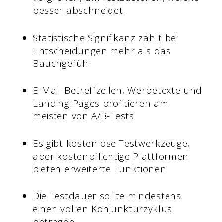
besser abschneidet.
Statistische Signifikanz zählt bei
Entscheidungen mehr als das
Bauchgefühl
E-Mail-Betreffzeilen, Werbetexte und
Landing Pages profitieren am
meisten von A/B-Tests
Es gibt kostenlose Testwerkzeuge,
aber kostenpflichtige Plattformen
bieten erweiterte Funktionen
Die Testdauer sollte mindestens
einen vollen Konjunkturzyklus
betragen.