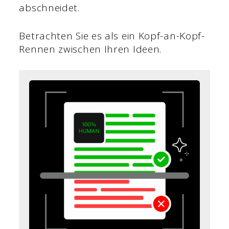
abschneidet.
Betrachten Sie es als ein Kopf-an-Kopf-
Rennen zwischen Ihren Ideen.