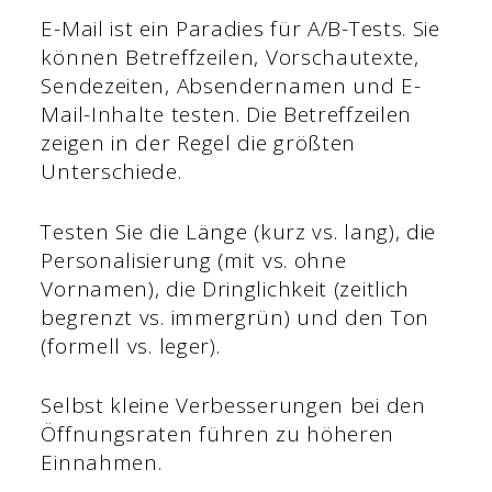
E-Mail ist ein Paradies für A/B-Tests. Sie
können Betreffzeilen, Vorschautexte,
Sendezeiten, Absendernamen und E-
Mail-Inhalte testen. Die Betreffzeilen
zeigen in der Regel die größten
Unterschiede.
Testen Sie die Länge (kurz vs. lang), die
Personalisierung (mit vs. ohne
Vornamen), die Dringlichkeit (zeitlich
begrenzt vs. immergrün) und den Ton
(formell vs. leger).
Selbst kleine Verbesserungen bei den
Öffnungsraten führen zu höheren
Einnahmen.