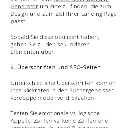
Generator
um eine zu finden, die zum
Design und zum Ziel Ihrer Landing Page
passt.
Sobald Sie diese optimiert haben,
gehen Sie zu den sekundären
Elementen über.
4. Überschriften und SEO-Seiten
Unterschiedliche Überschriften können
Ihre Klickraten in den Suchergebnissen
verdoppeln oder verdreifachen.
Testen Sie emotionale vs. logische
Appelle, Zahlen vs. keine Zahlen und