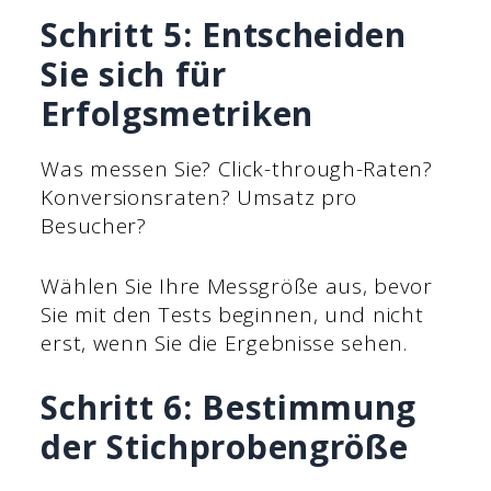
Schritt 5: Entscheiden
Sie sich für
Erfolgsmetriken
Was messen Sie? Click-through-Raten?
Konversionsraten? Umsatz pro
Besucher?
Wählen Sie Ihre Messgröße aus, bevor
Sie mit den Tests beginnen, und nicht
erst, wenn Sie die Ergebnisse sehen.
Schritt 6: Bestimmung
der Stichprobengröße