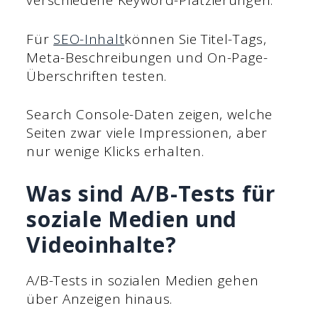
verschiedene Keyword-Platzierungen.
Für
SEO-Inhalt
können Sie Titel-Tags,
Meta-Beschreibungen und On-Page-
Überschriften testen.
Search Console-Daten zeigen, welche
Seiten zwar viele Impressionen, aber
nur wenige Klicks erhalten.
Was sind A/B-Tests für
soziale Medien und
Videoinhalte?
A/B-Tests in sozialen Medien gehen
über Anzeigen hinaus.