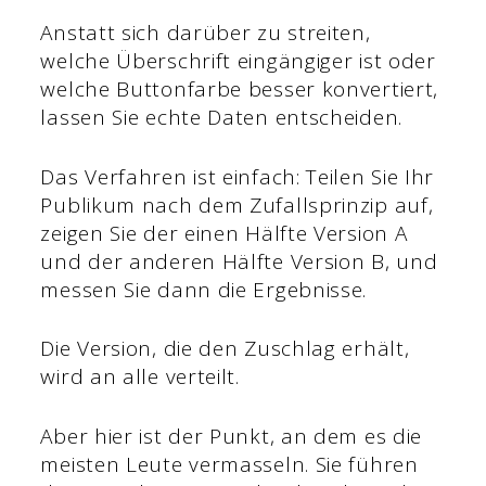
Anstatt sich darüber zu streiten,
welche Überschrift eingängiger ist oder
welche Buttonfarbe besser konvertiert,
lassen Sie echte Daten entscheiden.
Das Verfahren ist einfach: Teilen Sie Ihr
Publikum nach dem Zufallsprinzip auf,
zeigen Sie der einen Hälfte Version A
und der anderen Hälfte Version B, und
messen Sie dann die Ergebnisse.
Die Version, die den Zuschlag erhält,
wird an alle verteilt.
Aber hier ist der Punkt, an dem es die
meisten Leute vermasseln. Sie führen