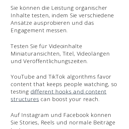
Sie können die Leistung organischer
Inhalte testen, indem Sie verschiedene
Ansätze ausprobieren und das
Engagement messen.
Testen Sie für Videoinhalte
Miniaturansichten, Titel, Videolängen
und Veröffentlichungszeiten.
YouTube and TikTok algorithms favor
content that keeps people watching, so
testing
different hooks and content
structures
can boost your reach.
Auf Instagram und Facebook können
Sie Stories, Reels und normale Beiträge