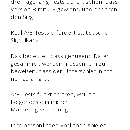
drei Tage lang Tests durch, sehen, dass
Version B mit 2% gewinnt, und erklären
den Sieg.
Real
A/B-Tests
erfordert statistische
Signifikanz.
Das bedeutet, dass genügend Daten
gesammelt werden müssen, um zu
beweisen, dass der Unterschied nicht
nur zufällig ist.
A/B-Tests funktionieren, weil sie
Folgendes eliminieren
Marketingverzerrung
.
Ihre persönlichen Vorlieben spielen