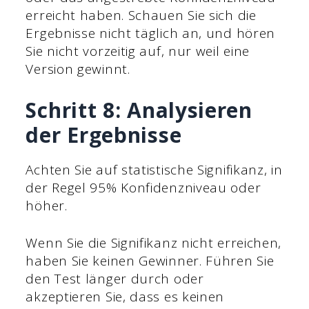
erreicht haben. Schauen Sie sich die
Ergebnisse nicht täglich an, und hören
Sie nicht vorzeitig auf, nur weil eine
Version gewinnt.
Schritt 8: Analysieren
der Ergebnisse
Achten Sie auf statistische Signifikanz, in
der Regel 95% Konfidenzniveau oder
höher.
Wenn Sie die Signifikanz nicht erreichen,
haben Sie keinen Gewinner. Führen Sie
den Test länger durch oder
akzeptieren Sie, dass es keinen