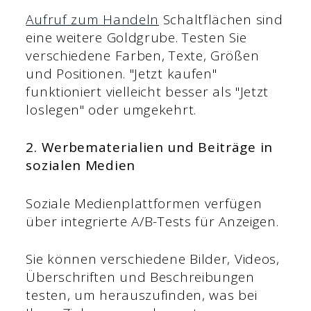
Aufruf zum Handeln
Schaltflächen sind
eine weitere Goldgrube. Testen Sie
verschiedene Farben, Texte, Größen
und Positionen. "Jetzt kaufen"
funktioniert vielleicht besser als "Jetzt
loslegen" oder umgekehrt.
2. Werbematerialien und Beiträge in
sozialen Medien
Soziale Medienplattformen verfügen
über integrierte A/B-Tests für Anzeigen.
Sie können verschiedene Bilder, Videos,
Überschriften und Beschreibungen
testen, um herauszufinden, was bei