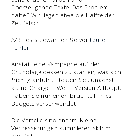
überzeugende Texte. Das Problem
dabei? Wir liegen etwa die Hälfte der
Zeit falsch.
A/B-Tests bewahren Sie vor
teure
Fehler
.
Anstatt eine Kampagne auf der
Grundlage dessen zu starten, was sich
"richtig anfühlt", testen Sie zunächst
kleine Chargen. Wenn Version A floppt,
haben Sie nur einen Bruchteil Ihres
Budgets verschwendet.
Die Vorteile sind enorm. Kleine
Verbesserungen summieren sich mit
der Zeit.