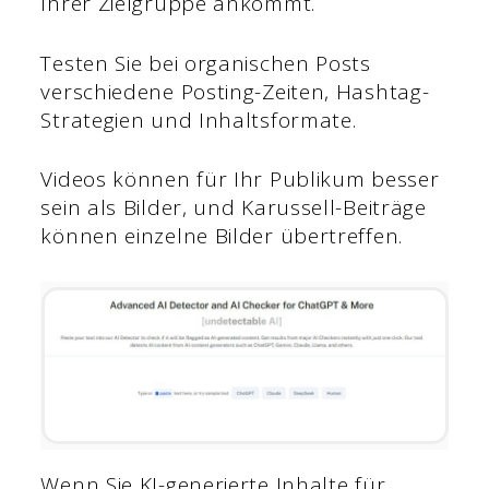
Ihrer Zielgruppe ankommt.
Testen Sie bei organischen Posts
verschiedene Posting-Zeiten, Hashtag-
Strategien und Inhaltsformate.
Videos können für Ihr Publikum besser
sein als Bilder, und Karussell-Beiträge
können einzelne Bilder übertreffen.
Wenn Sie KI-generierte Inhalte für