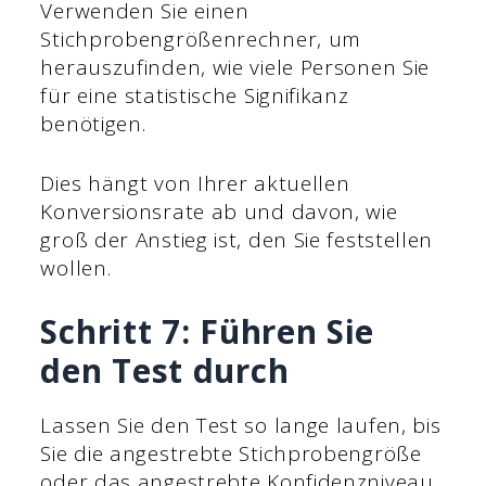
Verwenden Sie einen
Stichprobengrößenrechner, um
herauszufinden, wie viele Personen Sie
für eine statistische Signifikanz
benötigen.
Dies hängt von Ihrer aktuellen
Konversionsrate ab und davon, wie
groß der Anstieg ist, den Sie feststellen
wollen.
Schritt 7: Führen Sie
den Test durch
Lassen Sie den Test so lange laufen, bis
Sie die angestrebte Stichprobengröße
oder das angestrebte Konfidenzniveau