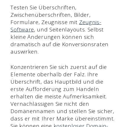
Testen Sie Überschriften,
Zwischenüberschriften, Bilder,
Formulare, Zeugnisse mit
Zeugnis-
Software
, und Seitenlayouts. Selbst
kleine Änderungen können sich
dramatisch auf die Konversionsraten
auswirken.
Konzentrieren Sie sich zuerst auf die
Elemente oberhalb der Falz. Ihre
Überschrift, das Hauptbild und die
erste Aufforderung zum Handeln
erhalten die meiste Aufmerksamkeit.
Vernachlässigen Sie nicht den
Domänennamen und stellen Sie sicher,
dass er mit Ihrer Marke übereinstimmt.
Sie können eine
kostenloser Domain-