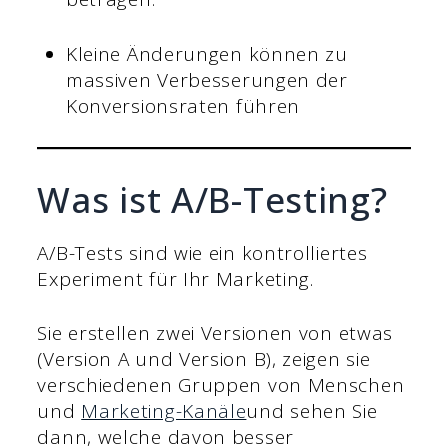
Kleine Änderungen können zu
massiven Verbesserungen der
Konversionsraten führen
Was ist A/B-Testing?
A/B-Tests sind wie ein kontrolliertes
Experiment für Ihr Marketing.
Sie erstellen zwei Versionen von etwas
(Version A und Version B), zeigen sie
verschiedenen Gruppen von Menschen
und
Marketing-Kanäle
und sehen Sie
dann, welche davon besser