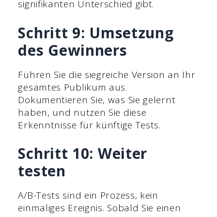
signifikanten Unterschied gibt.
Schritt 9: Umsetzung
des Gewinners
Führen Sie die siegreiche Version an Ihr
gesamtes Publikum aus.
Dokumentieren Sie, was Sie gelernt
haben, und nutzen Sie diese
Erkenntnisse für künftige Tests.
Schritt 10: Weiter
testen
A/B-Tests sind ein Prozess, kein
einmaliges Ereignis. Sobald Sie einen