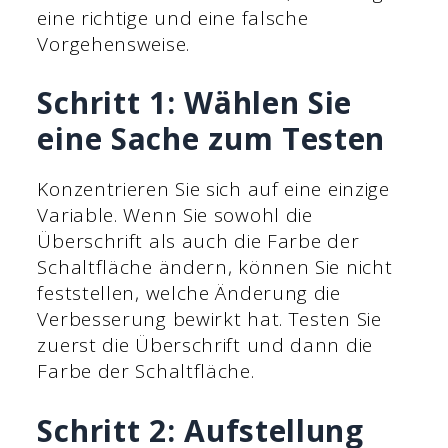
eine richtige und eine falsche
Vorgehensweise.
Schritt 1: Wählen Sie
eine Sache zum Testen
Konzentrieren Sie sich auf eine einzige
Variable. Wenn Sie sowohl die
Überschrift als auch die Farbe der
Schaltfläche ändern, können Sie nicht
feststellen, welche Änderung die
Verbesserung bewirkt hat. Testen Sie
zuerst die Überschrift und dann die
Farbe der Schaltfläche.
Schritt 2: Aufstellung