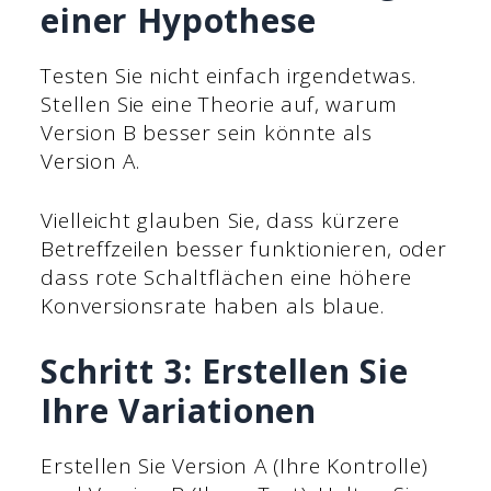
einer Hypothese
Testen Sie nicht einfach irgendetwas.
Stellen Sie eine Theorie auf, warum
Version B besser sein könnte als
Version A.
Vielleicht glauben Sie, dass kürzere
Betreffzeilen besser funktionieren, oder
dass rote Schaltflächen eine höhere
Konversionsrate haben als blaue.
Schritt 3: Erstellen Sie
Ihre Variationen
Erstellen Sie Version A (Ihre Kontrolle)