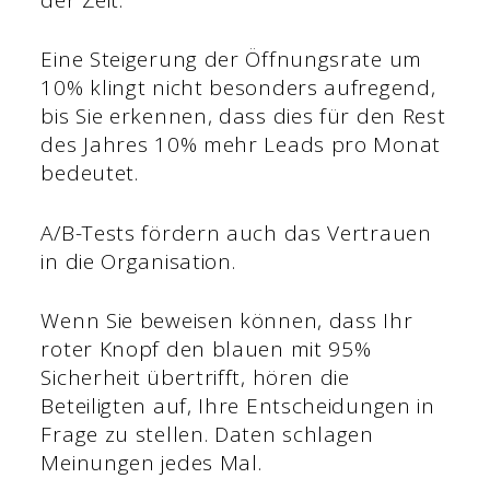
Eine Steigerung der Öffnungsrate um
10% klingt nicht besonders aufregend,
bis Sie erkennen, dass dies für den Rest
des Jahres 10% mehr Leads pro Monat
bedeutet.
A/B-Tests fördern auch das Vertrauen
in die Organisation.
Wenn Sie beweisen können, dass Ihr
roter Knopf den blauen mit 95%
Sicherheit übertrifft, hören die
Beteiligten auf, Ihre Entscheidungen in
Frage zu stellen. Daten schlagen
Meinungen jedes Mal.