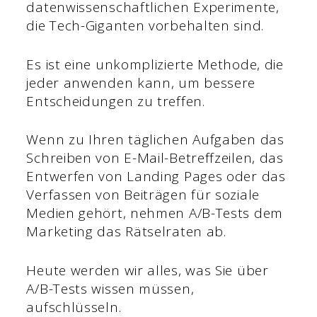
datenwissenschaftlichen Experimente,
die Tech-Giganten vorbehalten sind.
Es ist eine unkomplizierte Methode, die
jeder anwenden kann, um bessere
Entscheidungen zu treffen.
Wenn zu Ihren täglichen Aufgaben das
Schreiben von E-Mail-Betreffzeilen, das
Entwerfen von Landing Pages oder das
Verfassen von Beiträgen für soziale
Medien gehört, nehmen A/B-Tests dem
Marketing das Rätselraten ab.
Heute werden wir alles, was Sie über
A/B-Tests wissen müssen,
aufschlüsseln.