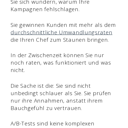
Sie sich wundern, warum Ihre
Kampagnen fehlschlagen.
Sie gewinnen Kunden mit mehr als dem
durchschnittliche Umwandlungsraten
die Ihren Chef zum Staunen bringen.
In der Zwischenzeit können Sie nur
noch raten, was funktioniert und was
nicht.
Die Sache ist die: Sie sind nicht
unbedingt schlauer als Sie. Sie prüfen
nur ihre Annahmen, anstatt ihrem
Bauchgefühl zu vertrauen.
A/B-Tests sind keine komplexen