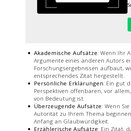
S
Akademische Aufsätze
: Wenn Ihr A
Argumente eines anderen Autors ei
Forschungsergebnissen aufbaut, wir
entsprechendes Zitat hergestellt.
Persönliche Erklärungen
: Ein gut
Perspektiven offenbaren, vor allem,
von Bedeutung ist.
Überzeugende Aufsätze
: Wenn Sie
Autorität zu Ihrem Thema beginnen,
Anfang an Glaubwürdigkeit.
Erzählerische Aufsätze
: Ein Zitat,