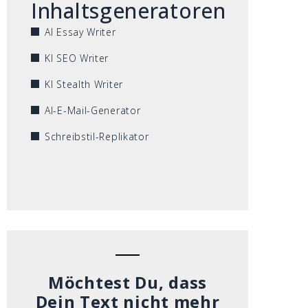
Inhaltsgeneratoren
AI Essay Writer
KI SEO Writer
KI Stealth Writer
AI-E-Mail-Generator
Schreibstil-Replikator
Möchtest Du, dass
Dein Text nicht mehr