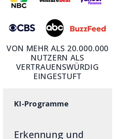
VON MEHR ALS 20.000.000
NUTZERN ALS
VERTRAUENSWÜRDIG
EINGESTUFT
KI-Programme
Erkennung und