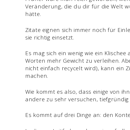
Veränderung, die du dir für die Welt 
hätte.
Zitate eignen sich immer noch für Einl
sie richtig einsetzt.
Es mag sich ein wenig wie ein Klischee 
Worten mehr Gewicht zu verleihen. Aber
nicht einfach recycelt wird), kann ein 
machen.
Wie kommt es also, dass einige von ih
andere zu sehr versuchen, tiefgründig
Es kommt auf drei Dinge an: den Kont