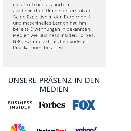
im beruflichen als auch im
akademischen Umfeld unterstützen.
Seine Expertise in den Bereichen KI
und maschinelles Lernen hat ihm
bereits Erwähnungen in bekannten
Medien wie Business Insider, Forbes,
NBC, Fox und zahlreichen anderen
Publikationen beschert.
UNSERE PRÄSENZ IN DEN
MEDIEN