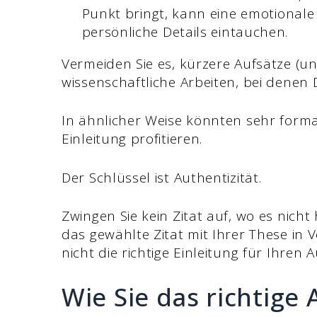
Punkt bringt, kann eine emotionale
persönliche Details eintauchen.
Vermeiden Sie es, kürzere Aufsätze (u
wissenschaftliche Arbeiten, bei denen Di
In ähnlicher Weise könnten sehr form
Einleitung profitieren.
Der Schlüssel ist Authentizität.
Zwingen Sie kein Zitat auf, wo es nich
das gewählte Zitat mit Ihrer These in 
nicht die richtige Einleitung für Ihren A
Wie Sie das richtig