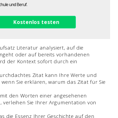
chule und Beruf.
Kostenlos testen
ufsatz Literatur analysiert, auf die
ngeht oder auf bereits vorhandenen
d der Kontext sofort durch ein
 durchdachtes Zitat kann Ihre Werte und
 wenn Sie erklären, warum das Zitat für Sie
 mit den Worten einer angesehenen
 verleihen Sie Ihrer Argumentation von
 das die Essenz Ihrer Geschichte auf den