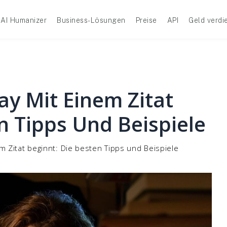
AI Humanizer
Business-Lösungen
Preise
API
Geld verdi
ay Mit Einem Zitat
n Tipps Und Beispiele
 Zitat beginnt: Die besten Tipps und Beispiele