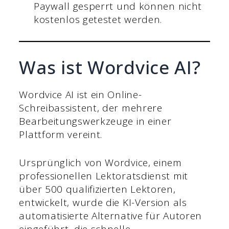
Paywall gesperrt und können nicht
kostenlos getestet werden.
Was ist Wordvice AI?
Wordvice AI ist ein Online-
Schreibassistent, der mehrere
Bearbeitungswerkzeuge in einer
Plattform vereint.
Ursprünglich von Wordvice, einem
professionellen Lektoratsdienst mit
über 500 qualifizierten Lektoren,
entwickelt, wurde die KI-Version als
automatisierte Alternative für Autoren
eingeführt, die schnelle