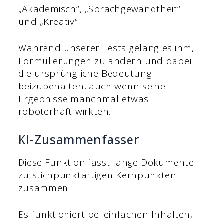
„Akademisch“, „Sprachgewandtheit“
und „Kreativ“.
Während unserer Tests gelang es ihm,
Formulierungen zu ändern und dabei
die ursprüngliche Bedeutung
beizubehalten, auch wenn seine
Ergebnisse manchmal etwas
roboterhaft wirkten.
KI-Zusammenfasser
Diese Funktion fasst lange Dokumente
zu stichpunktartigen Kernpunkten
zusammen.
Es funktioniert bei einfachen Inhalten,