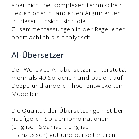
aber nicht bei komplexen technischen
Texten oder nuancierten Argumenten.
In dieser Hinsicht sind die
Zusammenfassungen in der Regel eher
oberflächlich als analytisch.
AI-Übersetzer
Der Wordvice AI-Übersetzer unterstützt
mehr als 40 Sprachen und basiert auf
DeepL und anderen hochentwickelten
Modellen.
Die Qualität der Übersetzungen ist bei
häufigeren Sprachkombinationen
(Englisch-Spanisch, Englisch-
Französisch) gut und bei selteneren