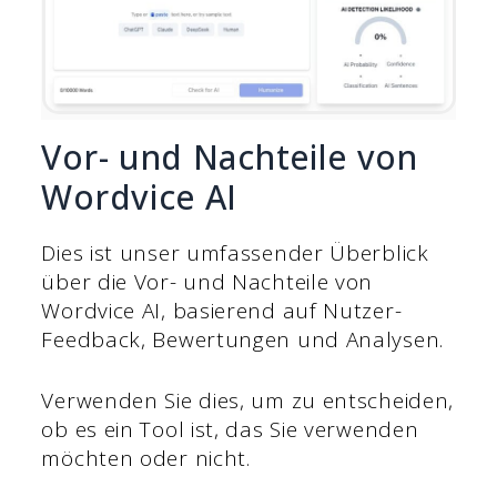
Vor- und Nachteile von
Wordvice AI
Dies ist unser umfassender Überblick
über die Vor- und Nachteile von
Wordvice AI, basierend auf Nutzer-
Feedback, Bewertungen und Analysen.
Verwenden Sie dies, um zu entscheiden,
ob es ein Tool ist, das Sie verwenden
möchten oder nicht.