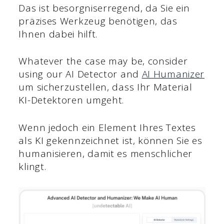
Das ist besorgniserregend, da Sie ein
präzises Werkzeug benötigen, das
Ihnen dabei hilft.
Whatever the case may be, consider
using our AI Detector and
AI Humanizer
um sicherzustellen, dass Ihr Material
KI-Detektoren umgeht.
Wenn jedoch ein Element Ihres Textes
als KI gekennzeichnet ist, können Sie es
humanisieren, damit es menschlicher
klingt.