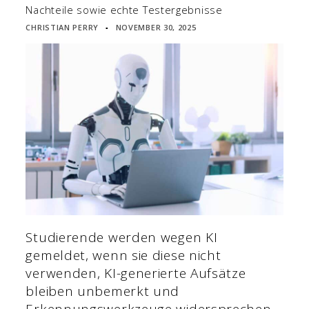
Nachteile sowie echte Testergebnisse
CHRISTIAN PERRY
NOVEMBER 30, 2025
▪
Studierende werden wegen KI
gemeldet, wenn sie diese nicht
verwenden, KI-generierte Aufsätze
bleiben unbemerkt und
Erkennungswerkzeuge widersprechen