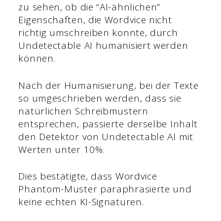
zu sehen, ob die “AI-ähnlichen”
Eigenschaften, die Wordvice nicht
richtig umschreiben konnte, durch
Undetectable AI humanisiert werden
können.
Nach der Humanisierung, bei der Texte
so umgeschrieben werden, dass sie
natürlichen Schreibmustern
entsprechen, passierte derselbe Inhalt
den Detektor von Undetectable AI mit
Werten unter 10%.
Dies bestätigte, dass Wordvice
Phantom-Muster paraphrasierte und
keine echten KI-Signaturen.