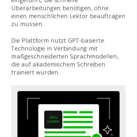
Überarbeitungen benötigen, ohne
einen menschlichen Lektor beauftragen
zu müssen.
Die Plattform nutzt GPT-basierte
Technologie in Verbindung mit
maßgeschneiderten Sprachmodellen,
die auf akademischem Schreiben
trainiert wurden.