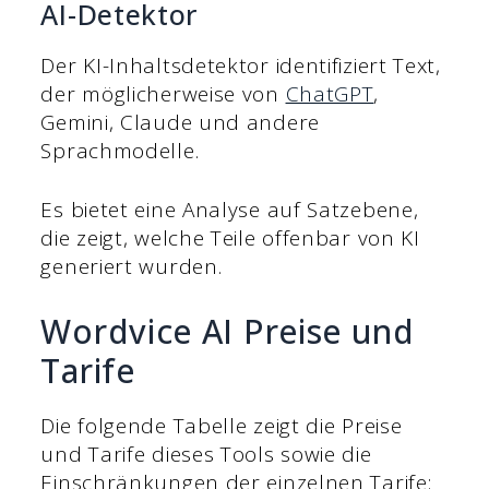
AI-Detektor
Der KI-Inhaltsdetektor identifiziert Text,
der möglicherweise von
ChatGPT
,
Gemini, Claude und andere
Sprachmodelle.
Es bietet eine Analyse auf Satzebene,
die zeigt, welche Teile offenbar von KI
generiert wurden.
Wordvice AI Preise und
Tarife
Die folgende Tabelle zeigt die Preise
und Tarife dieses Tools sowie die
Einschränkungen der einzelnen Tarife: