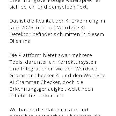
sich bei ein und demselben Text.
Das ist die Realität der KI-Erkennung im
Jahr 2025, und der Wordvice KI-
Detektor befindet sich mitten in diesem
Dilemma.
Die Plattform bietet zwar mehrere
Tools, darunter ein Korrektursystem
und Integrationen wie den Wordvice
Grammar Checker AI und den Wordvice
AI Grammar Checker, doch die
Erkennungsgenauigkeit weist noch
erhebliche Lücken auf.
Wir haben die Plattform anhand