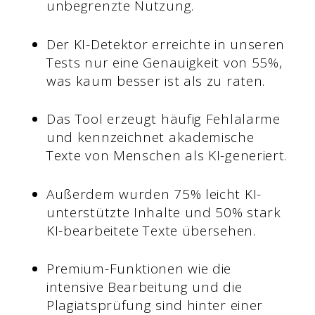
unbegrenzte Nutzung.
Der KI-Detektor erreichte in unseren
Tests nur eine Genauigkeit von 55%,
was kaum besser ist als zu raten.
Das Tool erzeugt häufig Fehlalarme
und kennzeichnet akademische
Texte von Menschen als KI-generiert.
Außerdem wurden 75% leicht KI-
unterstützte Inhalte und 50% stark
KI-bearbeitete Texte übersehen.
Premium-Funktionen wie die
intensive Bearbeitung und die
Plagiatsprüfung sind hinter einer