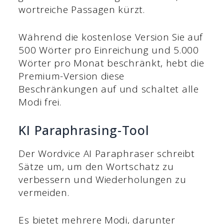
wortreiche Passagen kürzt.
Während die kostenlose Version Sie auf
500 Wörter pro Einreichung und 5.000
Wörter pro Monat beschränkt, hebt die
Premium-Version diese
Beschränkungen auf und schaltet alle
Modi frei.
KI Paraphrasing-Tool
Der Wordvice AI Paraphraser schreibt
Sätze um, um den Wortschatz zu
verbessern und Wiederholungen zu
vermeiden.
Es bietet mehrere Modi, darunter