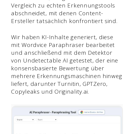
Vergleich zu echten Erkennungstools
abschneidet, mit denen Content-
Ersteller tatsächlich konfrontiert sind.
Wir haben KI-Inhalte generiert, diese
mit Wordvice Paraphraser bearbeitet
und anschließend mit dem Detektor
von Undetectable AI getestet, der eine
konsensbasierte Bewertung über
mehrere Erkennungsmaschinen hinweg
liefert, darunter Turnitin, GPTZero,
Copyleaks und Originality.ai.