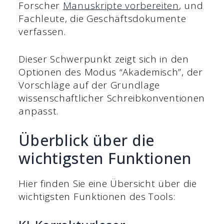
Forscher
Manuskripte vorbereiten
, und
Fachleute, die Geschäftsdokumente
verfassen.
Dieser Schwerpunkt zeigt sich in den
Optionen des Modus “Akademisch”, der
Vorschläge auf der Grundlage
wissenschaftlicher Schreibkonventionen
anpasst.
Überblick über die
wichtigsten Funktionen
Hier finden Sie eine Übersicht über die
wichtigsten Funktionen des Tools: