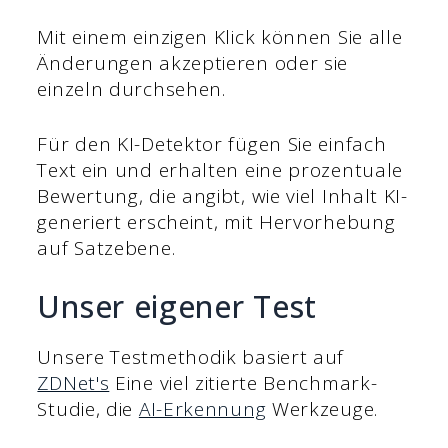
Mit einem einzigen Klick können Sie alle
Änderungen akzeptieren oder sie
einzeln durchsehen.
Für den KI-Detektor fügen Sie einfach
Text ein und erhalten eine prozentuale
Bewertung, die angibt, wie viel Inhalt KI-
generiert erscheint, mit Hervorhebung
auf Satzebene.
Unser eigener Test
Unsere Testmethodik basiert auf
ZDNet's
Eine viel zitierte Benchmark-
Studie, die
AI-Erkennung
Werkzeuge.