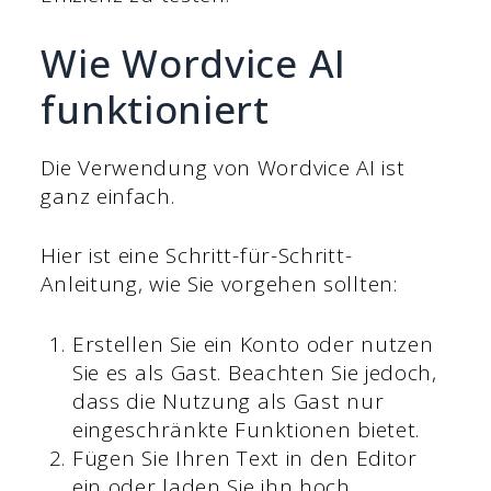
Wie Wordvice AI
funktioniert
Die Verwendung von Wordvice AI ist
ganz einfach.
Hier ist eine Schritt-für-Schritt-
Anleitung, wie Sie vorgehen sollten:
Erstellen Sie ein Konto oder nutzen
Sie es als Gast. Beachten Sie jedoch,
dass die Nutzung als Gast nur
eingeschränkte Funktionen bietet.
Fügen Sie Ihren Text in den Editor
ein oder laden Sie ihn hoch.