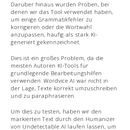
Darüber hinaus wurden Proben, bei
denen wir das Tool verwendet haben,
um einige Grammatikfehler zu
korrigieren oder die Wortwahl
anzupassen, häufig als stark KI-
generiert gekennzeichnet.
Dies ist ein großes Problem, da die
meisten Autoren KI-Tools für
grundlegende Bearbeitungshilfen
verwenden. Wordvice AI war nicht in
der Lage, Texte korrekt umzuschreiben
und zu paraphrasieren.
Um dies zu testen, haben wir den
markierten Text durch den Humanizer
von Undetectable AI laufen lassen, um