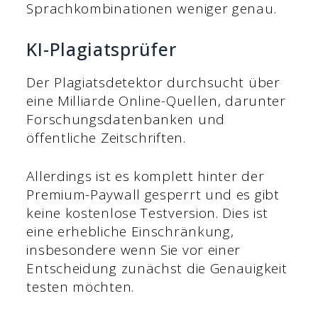
Sprachkombinationen weniger genau.
KI-Plagiatsprüfer
Der Plagiatsdetektor durchsucht über
eine Milliarde Online-Quellen, darunter
Forschungsdatenbanken und
öffentliche Zeitschriften.
Allerdings ist es komplett hinter der
Premium-Paywall gesperrt und es gibt
keine kostenlose Testversion. Dies ist
eine erhebliche Einschränkung,
insbesondere wenn Sie vor einer
Entscheidung zunächst die Genauigkeit
testen möchten.