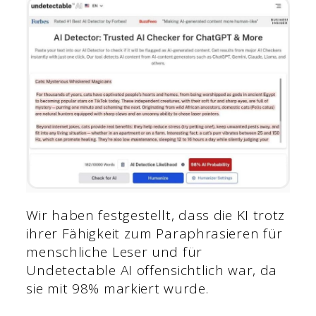
Wir haben festgestellt, dass die KI trotz
ihrer Fähigkeit zum Paraphrasieren für
menschliche Leser und für
Undetectable AI offensichtlich war, da
sie mit 98% markiert wurde.