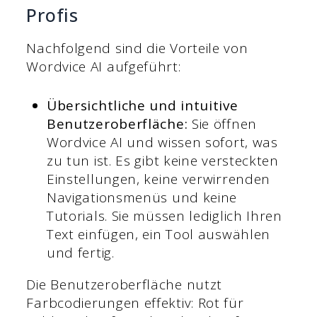
Profis
Nachfolgend sind die Vorteile von
Wordvice AI aufgeführt:
Übersichtliche und intuitive
Benutzeroberfläche:
Sie öffnen
Wordvice AI und wissen sofort, was
zu tun ist. Es gibt keine versteckten
Einstellungen, keine verwirrenden
Navigationsmenüs und keine
Tutorials. Sie müssen lediglich Ihren
Text einfügen, ein Tool auswählen
und fertig.
Die Benutzeroberfläche nutzt
Farbcodierungen effektiv: Rot für