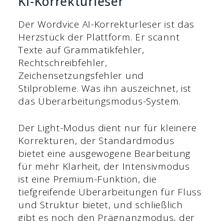
KI-Korrekturleser
Der Wordvice AI-Korrekturleser ist das
Herzstück der Plattform. Er scannt
Texte auf Grammatikfehler,
Rechtschreibfehler,
Zeichensetzungsfehler und
Stilprobleme. Was ihn auszeichnet, ist
das Überarbeitungsmodus-System.
Der Light-Modus dient nur für kleinere
Korrekturen, der Standardmodus
bietet eine ausgewogene Bearbeitung
für mehr Klarheit, der Intensivmodus
ist eine Premium-Funktion, die
tiefgreifende Überarbeitungen für Fluss
und Struktur bietet, und schließlich
gibt es noch den Prägnanzmodus, der