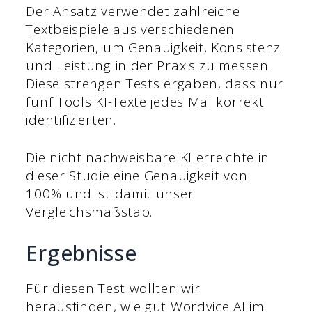
Der Ansatz verwendet zahlreiche
Textbeispiele aus verschiedenen
Kategorien, um Genauigkeit, Konsistenz
und Leistung in der Praxis zu messen.
Diese strengen Tests ergaben, dass nur
fünf Tools KI-Texte jedes Mal korrekt
identifizierten.
Die nicht nachweisbare KI erreichte in
dieser Studie eine Genauigkeit von
100% und ist damit unser
Vergleichsmaßstab.
Ergebnisse
Für diesen Test wollten wir
herausfinden, wie gut Wordvice AI im