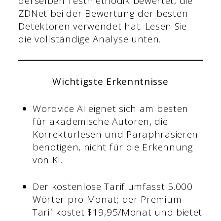
derselben Testmethodik bewertet, die
ZDNet bei der Bewertung der besten
Detektoren verwendet hat. Lesen Sie
die vollständige Analyse unten.
Wichtigste Erkenntnisse
Wordvice AI eignet sich am besten
für akademische Autoren, die
Korrekturlesen und Paraphrasieren
benötigen, nicht für die Erkennung
von KI.
Der kostenlose Tarif umfasst 5.000
Wörter pro Monat; der Premium-
Tarif kostet $19,95/Monat und bietet