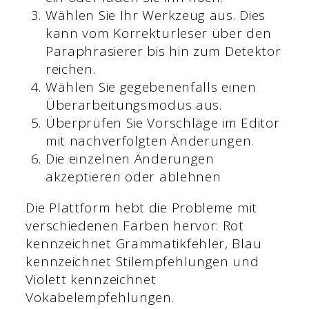
Wählen Sie Ihr Werkzeug aus. Dies
kann vom Korrekturleser über den
Paraphrasierer bis hin zum Detektor
reichen.
Wählen Sie gegebenenfalls einen
Überarbeitungsmodus aus.
Überprüfen Sie Vorschläge im Editor
mit nachverfolgten Änderungen.
Die einzelnen Änderungen
akzeptieren oder ablehnen
Die Plattform hebt die Probleme mit
verschiedenen Farben hervor: Rot
kennzeichnet Grammatikfehler, Blau
kennzeichnet Stilempfehlungen und
Violett kennzeichnet
Vokabelempfehlungen.