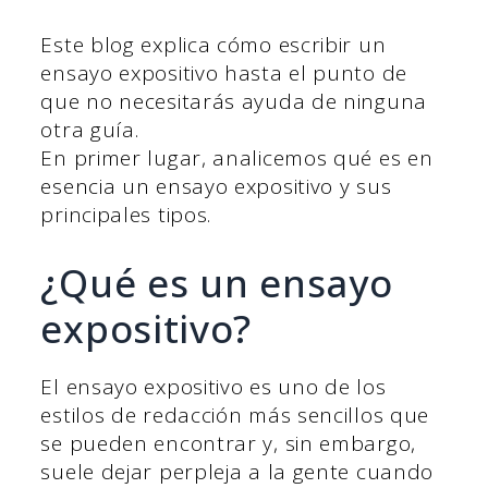
Este blog explica cómo escribir un
ensayo expositivo hasta el punto de
que no necesitarás ayuda de ninguna
otra guía.
En primer lugar, analicemos qué es en
esencia un ensayo expositivo y sus
principales tipos.
¿Qué es un ensayo
expositivo?
El ensayo expositivo es uno de los
estilos de redacción más sencillos que
se pueden encontrar y, sin embargo,
suele dejar perpleja a la gente cuando