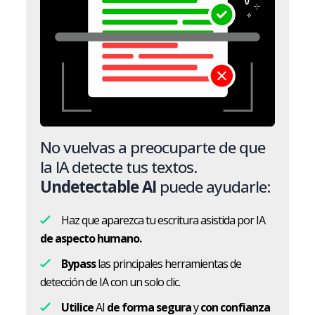
No vuelvas a preocuparte de que
la IA detecte tus textos.
Undetectable AI
puede ayudarle:
Haz que aparezca tu escritura asistida por IA
de aspecto humano.
Bypass
las principales herramientas de
detección de IA con un solo clic.
Utilice
AI
de forma segura
y
con confianza