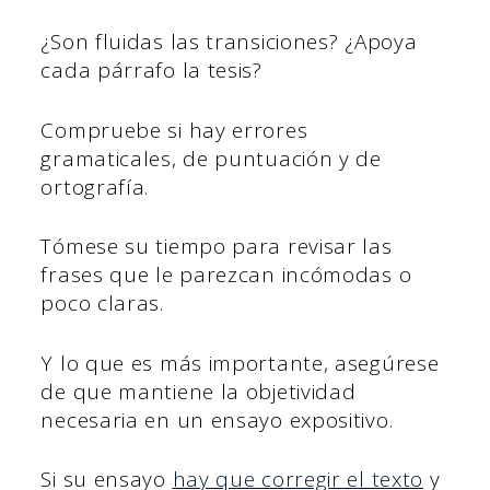
¿Son fluidas las transiciones? ¿Apoya
cada párrafo la tesis?
Compruebe si hay errores
gramaticales, de puntuación y de
ortografía.
Tómese su tiempo para revisar las
frases que le parezcan incómodas o
poco claras.
Y lo que es más importante, asegúrese
de que mantiene la objetividad
necesaria en un ensayo expositivo.
Si su ensayo
hay que corregir el texto
y