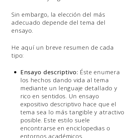
Sin embargo, la elección del más
adecuado depende del tema del
ensayo.
He aquí un breve resumen de cada
tipo:
Ensayo descriptivo:
Éste enumera
los hechos dando vida al tema
mediante un lenguaje detallado y
rico en sentidos. Un ensayo
expositivo descriptivo hace que el
tema sea lo más tangible y atractivo
posible. Este estilo suele
encontrarse en enciclopedias o
entornos académicos.