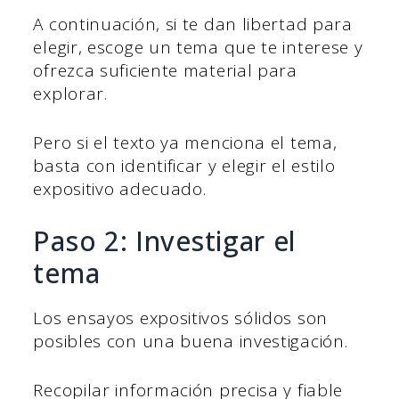
A continuación, si te dan libertad para
elegir, escoge un tema que te interese y
ofrezca suficiente material para
explorar.
Pero si el texto ya menciona el tema,
basta con identificar y elegir el estilo
expositivo adecuado.
Paso 2: Investigar el
tema
Los ensayos expositivos sólidos son
posibles con una buena investigación.
Recopilar información precisa y fiable