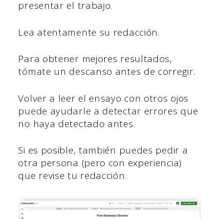
presentar el trabajo.
Lea atentamente su redacción.
Para obtener mejores resultados,
tómate un descanso antes de corregir.
Volver a leer el ensayo con otros ojos
puede ayudarle a detectar errores que
no haya detectado antes.
Si es posible, también puedes pedir a
otra persona (pero con experiencia)
que revise tu redacción.