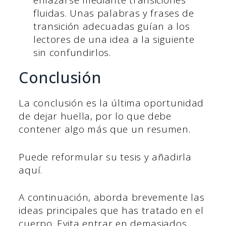
enlazarse mediante transiciones
fluidas. Unas palabras y frases de
transición adecuadas guían a los
lectores de una idea a la siguiente
sin confundirlos.
Conclusión
La conclusión es la última oportunidad
de dejar huella, por lo que debe
contener algo más que un resumen.
Puede reformular su tesis y añadirla
aquí.
A continuación, aborda brevemente las
ideas principales que has tratado en el
cuerpo. Evita entrar en demasiados