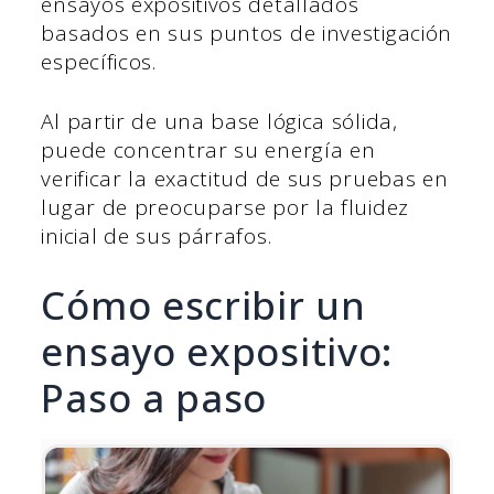
ensayos expositivos detallados
basados en sus puntos de investigación
específicos.
Al partir de una base lógica sólida,
puede concentrar su energía en
verificar la exactitud de sus pruebas en
lugar de preocuparse por la fluidez
inicial de sus párrafos.
Cómo escribir un
ensayo expositivo:
Paso a paso