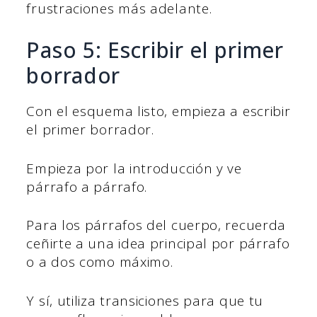
frustraciones más adelante.
Paso 5: Escribir el primer
borrador
Con el esquema listo, empieza a escribir
el primer borrador.
Empieza por la introducción y ve
párrafo a párrafo.
Para los párrafos del cuerpo, recuerda
ceñirte a una idea principal por párrafo
o a dos como máximo.
Y sí, utiliza transiciones para que tu