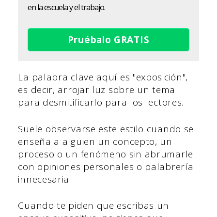
en la escuela y el trabajo.
Pruébalo GRATIS
La palabra clave aquí es "exposición",
es decir, arrojar luz sobre un tema
para desmitificarlo para los lectores.
Suele observarse este estilo cuando se
enseña a alguien un concepto, un
proceso o un fenómeno sin abrumarle
con opiniones personales o palabrería
innecesaria.
Cuando te piden que escribas un