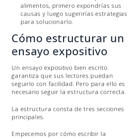
alimentos, primero expondrías sus
causas y luego sugerirías estrategias
para solucionarlo.
Cómo estructurar un
ensayo expositivo
Un ensayo expositivo bien escrito
garantiza que sus lectores puedan
seguirlo con facilidad. Pero para ello es
necesario seguir la estructura correcta.
La estructura consta de tres secciones
principales.
Empecemos por cómo escribir la