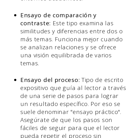
Ensayo de comparación y
contraste:
Este tipo examina las
similitudes y diferencias entre dos o
más temas. Funciona mejor cuando
se analizan relaciones y se ofrece
una visión equilibrada de varios
temas.
Ensayo del proceso:
Tipo de escrito
expositivo que guía al lector a través
de una serie de pasos para lograr
un resultado específico. Por eso se
suele denominar "ensayo práctico".
Asegúrate de que los pasos son
fáciles de seguir para que el lector
pueda repetir el proceso sin