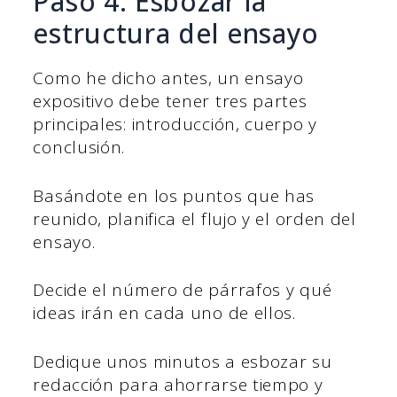
Paso 4: Esbozar la
estructura del ensayo
Como he dicho antes, un ensayo
expositivo debe tener tres partes
principales: introducción, cuerpo y
conclusión.
Basándote en los puntos que has
reunido, planifica el flujo y el orden del
ensayo.
Decide el número de párrafos y qué
ideas irán en cada uno de ellos.
Dedique unos minutos a esbozar su
redacción para ahorrarse tiempo y