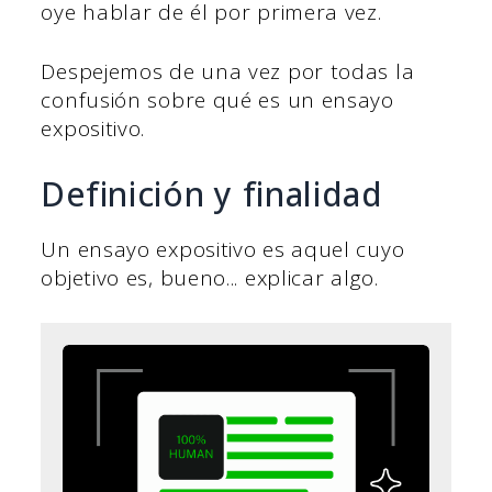
oye hablar de él por primera vez.
Despejemos de una vez por todas la
confusión sobre qué es un ensayo
expositivo.
Definición y finalidad
Un ensayo expositivo es aquel cuyo
objetivo es, bueno... explicar algo.