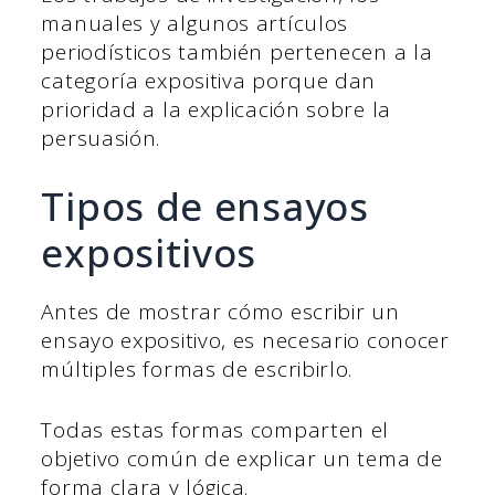
manuales y algunos artículos
periodísticos también pertenecen a la
categoría expositiva porque dan
prioridad a la explicación sobre la
persuasión.
Tipos de ensayos
expositivos
Antes de mostrar cómo escribir un
ensayo expositivo, es necesario conocer
múltiples formas de escribirlo.
Todas estas formas comparten el
objetivo común de explicar un tema de
forma clara y lógica.