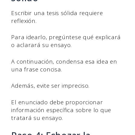
Escribir una tesis sólida requiere
reflexión.
Para idearlo, pregúntese qué explicará
o aclarará su ensayo.
A continuación, condensa esa idea en
una frase concisa.
Además, evite ser impreciso.
El enunciado debe proporcionar
información específica sobre lo que
tratará su ensayo.