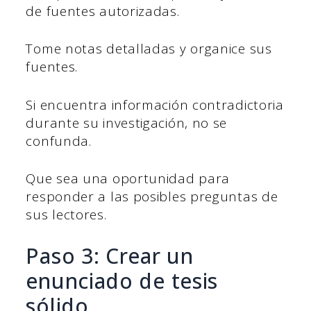
de fuentes autorizadas.
Tome notas detalladas y organice sus
fuentes.
Si encuentra información contradictoria
durante su investigación, no se
confunda.
Que sea una oportunidad para
responder a las posibles preguntas de
sus lectores.
Paso 3: Crear un
enunciado de tesis
sólido