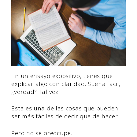
En un ensayo expositivo, tienes que
explicar algo con claridad. Suena fácil,
¿verdad? Tal vez.
Esta es una de las cosas que pueden
ser más fáciles de decir que de hacer.
Pero no se preocupe.