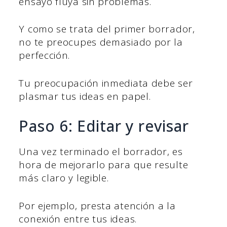
ensayo fluya sin problemas.
Y como se trata del primer borrador,
no te preocupes demasiado por la
perfección.
Tu preocupación inmediata debe ser
plasmar tus ideas en papel.
Paso 6: Editar y revisar
Una vez terminado el borrador, es
hora de mejorarlo para que resulte
más claro y legible.
Por ejemplo, presta atención a la
conexión entre tus ideas.