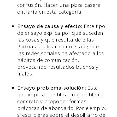
confusión. Hacer una pizza casera
entraría en esta categoría.
Ensayo de causa y efecto:
Este tipo
de ensayo explica por qué suceden
las cosas y qué resulta de ellas.
Podrías analizar cómo el auge de
las redes sociales ha afectado a los
hábitos de comunicación,
provocando resultados buenos y
malos.
Ensayo problema-solución:
Este
tipo implica identificar un problema
concreto y proponer formas
prácticas de abordarlo. Por ejemplo,
si escribieras sobre el despilfarro de