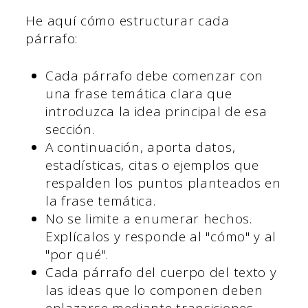
He aquí cómo estructurar cada
párrafo:
Cada párrafo debe comenzar con
una frase temática clara que
introduzca la idea principal de esa
sección.
A continuación, aporta datos,
estadísticas, citas o ejemplos que
respalden los puntos planteados en
la frase temática.
No se limite a enumerar hechos.
Explícalos y responde al "cómo" y al
"por qué".
Cada párrafo del cuerpo del texto y
las ideas que lo componen deben