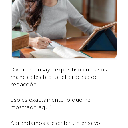
Dividir el ensayo expositivo en pasos
manejables facilita el proceso de
redacción.
Eso es exactamente lo que he
mostrado aquí.
Aprendamos a escribir un ensayo