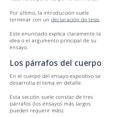
Por último, la introducción suele
terminar con un
declaración de tesis
.
Este enunciado explica claramente la
idea o el argumento principal de su
ensayo.
Los párrafos del cuerpo
En el cuerpo del ensayo expositivo se
desarrolla el tema en detalle.
Esta sección suele constar de tres
párrafos (los ensayos más largos
pueden requerir más).