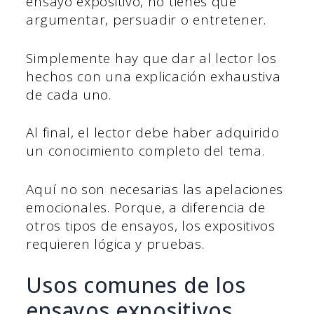
ensayo expositivo, no tienes que
argumentar, persuadir o entretener.
Simplemente hay que dar al lector los
hechos con una explicación exhaustiva
de cada uno.
Al final, el lector debe haber adquirido
un conocimiento completo del tema.
Aquí no son necesarias las apelaciones
emocionales. Porque, a diferencia de
otros tipos de ensayos, los expositivos
requieren lógica y pruebas.
Usos comunes de los
ensayos expositivos