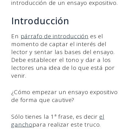
introducción de un ensayo expositivo.
Introducción
En
párrafo de introducción
es el
momento de captar el interés del
lector y sentar las bases del ensayo.
Debe establecer el tono y dar a los
lectores una idea de lo que está por
venir.
¿Cómo empezar un ensayo expositivo
de forma que cautive?
Sólo tienes la 1ª frase, es decir
el
gancho
para realizar este truco.