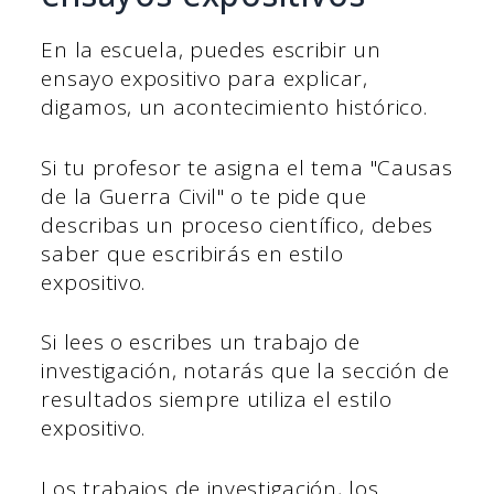
En la escuela, puedes escribir un
ensayo expositivo para explicar,
digamos, un acontecimiento histórico.
Si tu profesor te asigna el tema "Causas
de la Guerra Civil" o te pide que
describas un proceso científico, debes
saber que escribirás en estilo
expositivo.
Si lees o escribes un trabajo de
investigación, notarás que la sección de
resultados siempre utiliza el estilo
expositivo.
Los trabajos de investigación, los