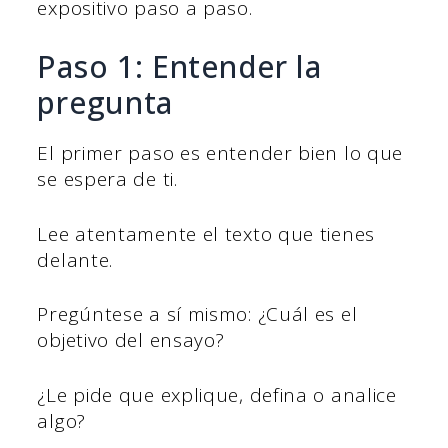
expositivo paso a paso.
Paso 1: Entender la
pregunta
El primer paso es entender bien lo que
se espera de ti.
Lee atentamente el texto que tienes
delante.
Pregúntese a sí mismo: ¿Cuál es el
objetivo del ensayo?
¿Le pide que explique, defina o analice
algo?