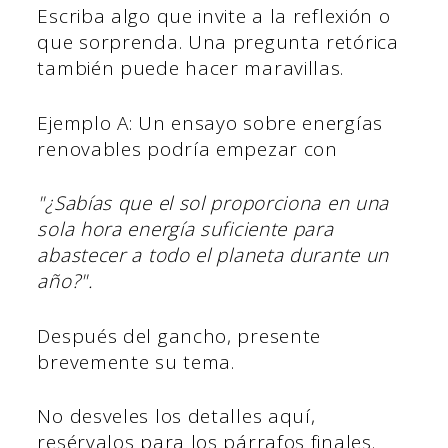
Escriba algo que invite a la reflexión o
que sorprenda. Una pregunta retórica
también puede hacer maravillas.
Ejemplo A: Un ensayo sobre energías
renovables podría empezar con
"¿Sabías que el sol proporciona en una
sola hora energía suficiente para
abastecer a todo el planeta durante un
año?".
Después del gancho, presente
brevemente su tema.
No desveles los detalles aquí,
resérvalos para los párrafos finales.