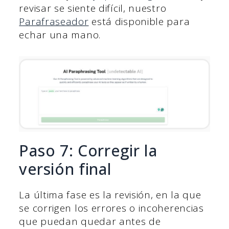
revisar se siente difícil, nuestro
Parafraseador
está disponible para
echar una mano.
Paso 7: Corregir la
versión final
La última fase es la revisión, en la que
se corrigen los errores o incoherencias
que puedan quedar antes de