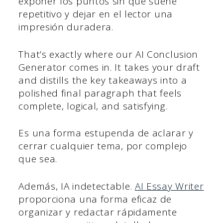
exponer los puntos sin que suene
repetitivo y dejar en el lector una
impresión duradera.
That’s exactly where our AI Conclusion
Generator comes in. It takes your draft
and distills the key takeaways into a
polished final paragraph that feels
complete, logical, and satisfying.
Es una forma estupenda de aclarar y
cerrar cualquier tema, por complejo
que sea.
Además, IA indetectable.
AI Essay Writer
proporciona una forma eficaz de
organizar y redactar rápidamente