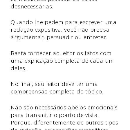
desnecessárias.
Quando lhe pedem para escrever uma
redação expositiva, você não precisa
argumentar, persuadir ou entreter.
Basta fornecer ao leitor os fatos com
uma explicação completa de cada um
deles.
No final, seu leitor deve ter uma
compreensão completa do tópico.
Não são necessários apelos emocionais
para transmitir o ponto de vista.
Porque, diferentemente de outros tipos
de redação, as redações expositivas