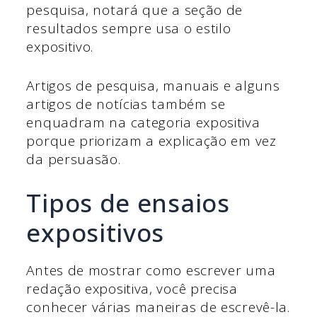
pesquisa, notará que a seção de
resultados sempre usa o estilo
expositivo.
Artigos de pesquisa, manuais e alguns
artigos de notícias também se
enquadram na categoria expositiva
porque priorizam a explicação em vez
da persuasão.
Tipos de ensaios
expositivos
Antes de mostrar como escrever uma
redação expositiva, você precisa
conhecer várias maneiras de escrevê-la.