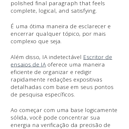
polished final paragraph that feels
complete, logical, and satisfying.
É uma ótima maneira de esclarecer e
encerrar qualquer tópico, por mais
complexo que seja.
Além disso, IA indetectável
Escritor de
ensaios de IA
oferece uma maneira
eficiente de organizar e redigir
rapidamente redações expositivas
detalhadas com base em seus pontos
de pesquisa específicos.
Ao começar com uma base logicamente
sólida, você pode concentrar sua
energia na verificação da precisão de