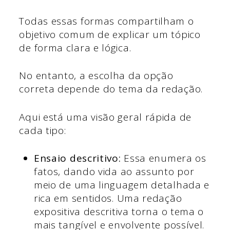
Todas essas formas compartilham o
objetivo comum de explicar um tópico
de forma clara e lógica.
No entanto, a escolha da opção
correta depende do tema da redação.
Aqui está uma visão geral rápida de
cada tipo:
Ensaio descritivo:
Essa enumera os
fatos, dando vida ao assunto por
meio de uma linguagem detalhada e
rica em sentidos. Uma redação
expositiva descritiva torna o tema o
mais tangível e envolvente possível.