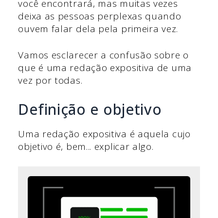
você encontrará, mas muitas vezes
deixa as pessoas perplexas quando
ouvem falar dela pela primeira vez.
Vamos esclarecer a confusão sobre o
que é uma redação expositiva de uma
vez por todas.
Definição e objetivo
Uma redação expositiva é aquela cujo
objetivo é, bem... explicar algo.