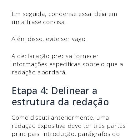
Em seguida, condense essa ideia em
uma frase concisa.
Além disso, evite ser vago.
A declaração precisa fornecer
informações específicas sobre o que a
redação abordará.
Etapa 4: Delinear a
estrutura da redação
Como discuti anteriormente, uma
redação expositiva deve ter três partes
principais: introdução, parágrafos do