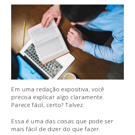
Em uma redação expositiva, você
precisa explicar algo claramente.
Parece fácil, certo? Talvez.
Essa é uma das coisas que pode ser
mais fácil de dizer do que fazer.