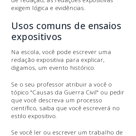
exigem lógica e evidências.
Usos comuns de ensaios
expositivos
Na escola, você pode escrever uma
redação expositiva para explicar,
digamos, um evento histórico.
Se o seu professor atribuir a você o
tópico "Causas da Guerra Civil" ou pedir
que você descreva um processo
científico, saiba que você escreverá no
estilo expositivo.
Se você ler ou escrever um trabalho de