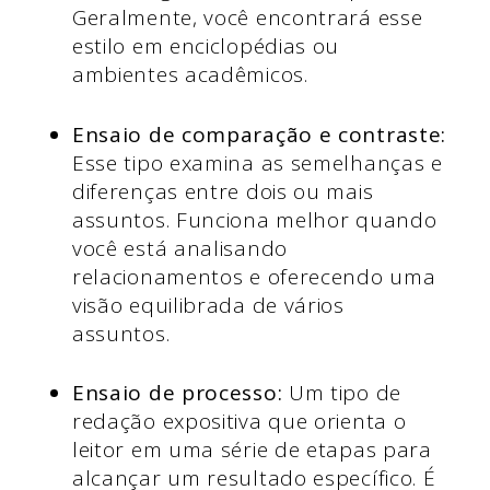
Geralmente, você encontrará esse
estilo em enciclopédias ou
ambientes acadêmicos.
Ensaio de comparação e contraste:
Esse tipo examina as semelhanças e
diferenças entre dois ou mais
assuntos. Funciona melhor quando
você está analisando
relacionamentos e oferecendo uma
visão equilibrada de vários
assuntos.
Ensaio de processo:
Um tipo de
redação expositiva que orienta o
leitor em uma série de etapas para
alcançar um resultado específico. É