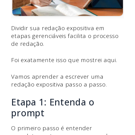
Dividir sua redação expositiva em
etapas gerenciáveis facilita o processo
de redação.
Foi exatamente isso que mostrei aqui.
Vamos aprender a escrever uma
redação expositiva passo a passo.
Etapa 1: Entenda o
prompt
O primeiro passo é entender