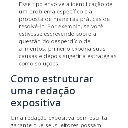
Esse tipo envolve a identificação de
um problema específico e a
proposta de maneiras práticas de
resolvê-lo. Por exemplo, se você
estivesse escrevendo sobre a
questão do desperdício de
alimentos, primeiro exporia suas
causas e depois sugeriria estratégias
como soluções.
Como estruturar
uma redação
expositiva
Uma redação expositiva bem escrita
garante que seus leitores possam