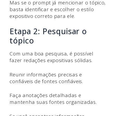
Mas se o prompt já mencionar o tópico,
basta identificar e escolher o estilo
expositivo correto para ele.
Etapa 2: Pesquisar o
tópico
Com uma boa pesquisa, é possível
fazer redações expositivas sólidas.
Reunir informações precisas e
confiáveis de fontes confiáveis.
Faça anotações detalhadas e
mantenha suas fontes organizadas.