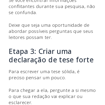
Se você encontrar informações
conflitantes durante sua pesquisa, não
se confunda.
Deixe que seja uma oportunidade de
abordar possíveis perguntas que seus
leitores possam ter.
Etapa 3: Criar uma
declaração de tese forte
Para escrever uma tese sólida, é
preciso pensar um pouco.
Para chegar a ela, pergunte a si mesmo
o que sua redação vai explicar ou
esclarecer.