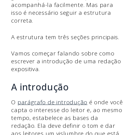
acompanhá-la facilmente. Mas para
isso é necessário seguir a estrutura
correta.
A estrutura tem três seções principais.
Vamos começar falando sobre como
escrever a introdução de uma redação
expositiva.
A introdução
O
parágrafo de introdução
é onde você
capta o interesse do leitor e, ao mesmo
tempo, estabelece as bases da
redação. Ela deve definir o tom e dar
aos leitores um vislumbre do que está