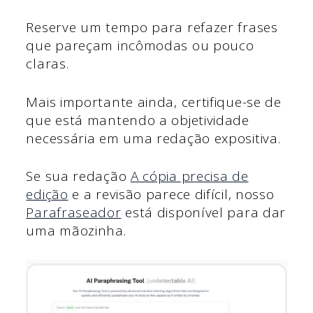
Reserve um tempo para refazer frases
que pareçam incômodas ou pouco
claras.
Mais importante ainda, certifique-se de
que está mantendo a objetividade
necessária em uma redação expositiva.
Se sua redação
A cópia precisa de
edição
e a revisão parece difícil, nosso
Parafraseador
está disponível para dar
uma mãozinha.