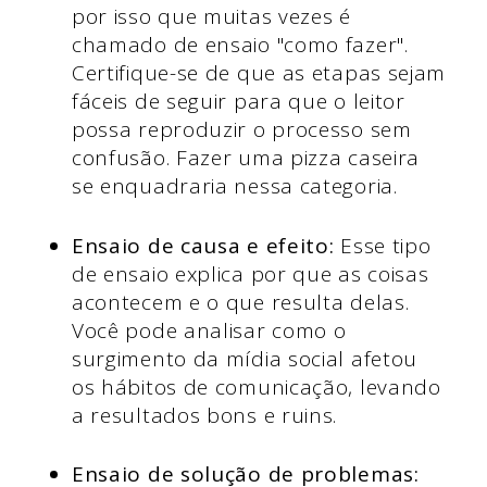
por isso que muitas vezes é
chamado de ensaio "como fazer".
Certifique-se de que as etapas sejam
fáceis de seguir para que o leitor
possa reproduzir o processo sem
confusão. Fazer uma pizza caseira
se enquadraria nessa categoria.
Ensaio de causa e efeito:
Esse tipo
de ensaio explica por que as coisas
acontecem e o que resulta delas.
Você pode analisar como o
surgimento da mídia social afetou
os hábitos de comunicação, levando
a resultados bons e ruins.
Ensaio de solução de problemas: