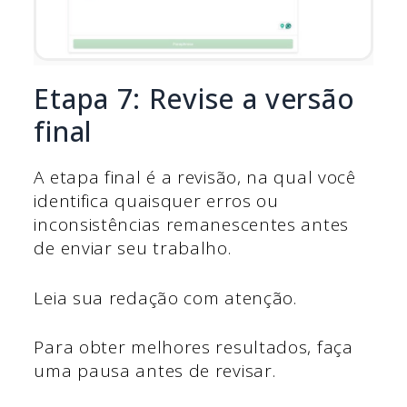
Etapa 7: Revise a versão
final
A etapa final é a revisão, na qual você
identifica quaisquer erros ou
inconsistências remanescentes antes
de enviar seu trabalho.
Leia sua redação com atenção.
Para obter melhores resultados, faça
uma pausa antes de revisar.