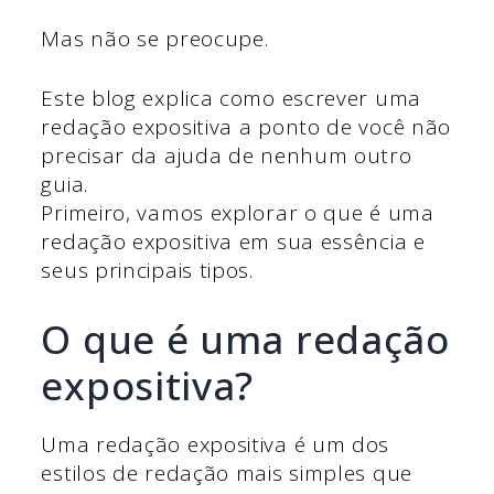
Mas não se preocupe.
Este blog explica como escrever uma
redação expositiva a ponto de você não
precisar da ajuda de nenhum outro
guia.
Primeiro, vamos explorar o que é uma
redação expositiva em sua essência e
seus principais tipos.
O que é uma redação
expositiva?
Uma redação expositiva é um dos
estilos de redação mais simples que