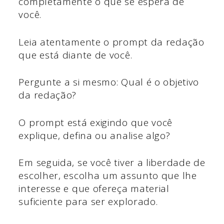
completamente o que se espera de
você.
Leia atentamente o prompt da redação
que está diante de você.
Pergunte a si mesmo: Qual é o objetivo
da redação?
O prompt está exigindo que você
explique, defina ou analise algo?
Em seguida, se você tiver a liberdade de
escolher, escolha um assunto que lhe
interesse e que ofereça material
suficiente para ser explorado.