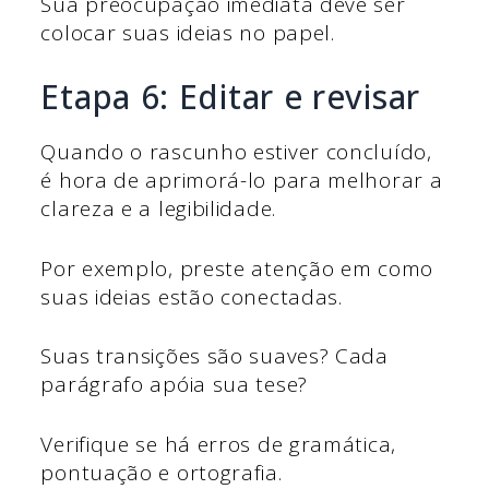
Sua preocupação imediata deve ser
colocar suas ideias no papel.
Etapa 6: Editar e revisar
Quando o rascunho estiver concluído,
é hora de aprimorá-lo para melhorar a
clareza e a legibilidade.
Por exemplo, preste atenção em como
suas ideias estão conectadas.
Suas transições são suaves? Cada
parágrafo apóia sua tese?
Verifique se há erros de gramática,
pontuação e ortografia.