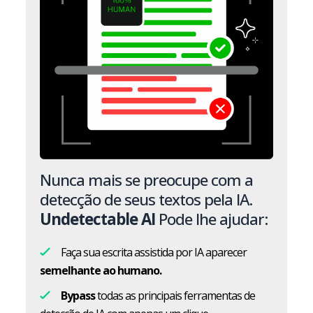
Nunca mais se preocupe com a
detecção de seus textos pela IA.
Undetectable AI
Pode lhe ajudar:
Faça sua escrita assistida por IA aparecer
semelhante ao humano.
Bypass
todas as principais ferramentas de