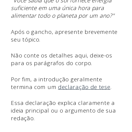
"Você sabia que o sol fornece energia
suficiente em uma única hora para
alimentar todo o planeta por um ano?"
Após o gancho, apresente brevemente
seu tópico.
Não conte os detalhes aqui, deixe-os
para os parágrafos do corpo.
Por fim, a introdução geralmente
termina com um
declaração de tese
.
Essa declaração explica claramente a
ideia principal ou o argumento de sua
redação.