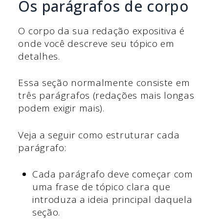
Os parágrafos de corpo
O corpo da sua redação expositiva é
onde você descreve seu tópico em
detalhes.
Essa seção normalmente consiste em
três parágrafos (redações mais longas
podem exigir mais).
Veja a seguir como estruturar cada
parágrafo:
Cada parágrafo deve começar com
uma frase de tópico clara que
introduza a ideia principal daquela
seção.