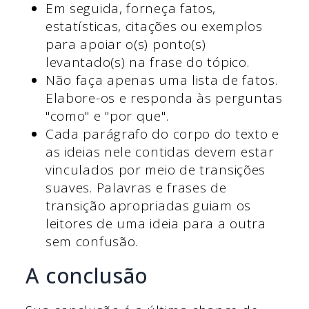
Em seguida, forneça fatos,
estatísticas, citações ou exemplos
para apoiar o(s) ponto(s)
levantado(s) na frase do tópico.
Não faça apenas uma lista de fatos.
Elabore-os e responda às perguntas
"como" e "por que".
Cada parágrafo do corpo do texto e
as ideias nele contidas devem estar
vinculados por meio de transições
suaves. Palavras e frases de
transição apropriadas guiam os
leitores de uma ideia para a outra
sem confusão.
A conclusão