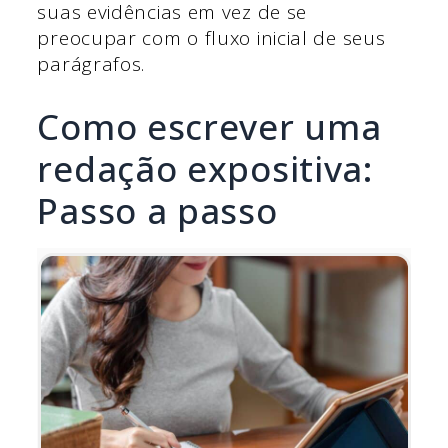
suas evidências em vez de se
preocupar com o fluxo inicial de seus
parágrafos.
Como escrever uma
redação expositiva:
Passo a passo