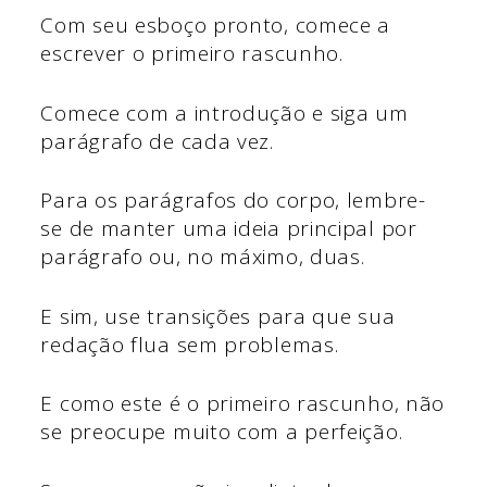
Com seu esboço pronto, comece a
escrever o primeiro rascunho.
Comece com a introdução e siga um
parágrafo de cada vez.
Para os parágrafos do corpo, lembre-
se de manter uma ideia principal por
parágrafo ou, no máximo, duas.
E sim, use transições para que sua
redação flua sem problemas.
E como este é o primeiro rascunho, não
se preocupe muito com a perfeição.