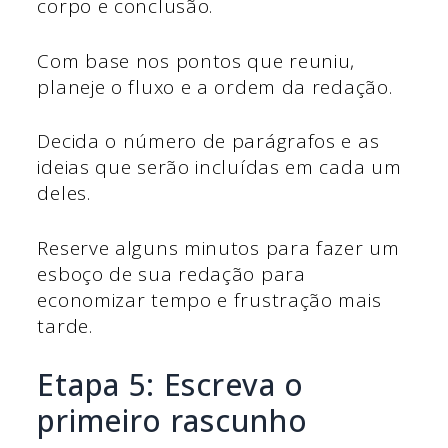
corpo e conclusão.
Com base nos pontos que reuniu,
planeje o fluxo e a ordem da redação.
Decida o número de parágrafos e as
ideias que serão incluídas em cada um
deles.
Reserve alguns minutos para fazer um
esboço de sua redação para
economizar tempo e frustração mais
tarde.
Etapa 5: Escreva o
primeiro rascunho