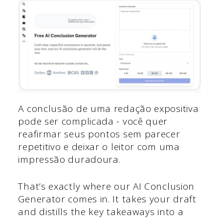
A conclusão de uma redação expositiva
pode ser complicada - você quer
reafirmar seus pontos sem parecer
repetitivo e deixar o leitor com uma
impressão duradoura.
That’s exactly where our AI Conclusion
Generator comes in. It takes your draft
and distills the key takeaways into a