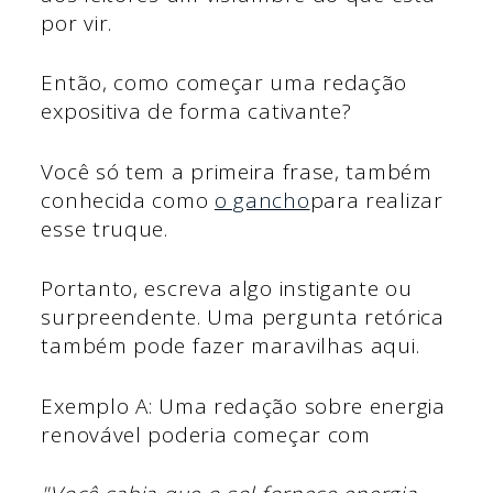
por vir.
Então, como começar uma redação
expositiva de forma cativante?
Você só tem a primeira frase, também
conhecida como
o gancho
para realizar
esse truque.
Portanto, escreva algo instigante ou
surpreendente. Uma pergunta retórica
também pode fazer maravilhas aqui.
Exemplo A: Uma redação sobre energia
renovável poderia começar com