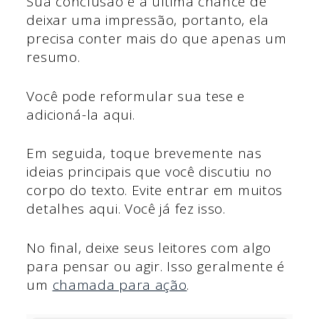
Sua conclusão é a última chance de
deixar uma impressão, portanto, ela
precisa conter mais do que apenas um
resumo.
Você pode reformular sua tese e
adicioná-la aqui.
Em seguida, toque brevemente nas
ideias principais que você discutiu no
corpo do texto. Evite entrar em muitos
detalhes aqui. Você já fez isso.
No final, deixe seus leitores com algo
para pensar ou agir. Isso geralmente é
um
chamada para ação
.