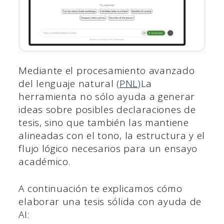
Mediante el procesamiento avanzado
del lenguaje natural
(PNL)
La
herramienta no sólo ayuda a generar
ideas sobre posibles declaraciones de
tesis, sino que también las mantiene
alineadas con el tono, la estructura y el
flujo lógico necesarios para un ensayo
académico.
A continuación te explicamos cómo
elaborar una tesis sólida con ayuda de
AI: