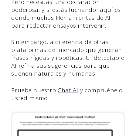
Pero necesitas una declaración
poderosa, y si estás luchando -aquí es
donde muchos
Herramientas de AI
para redactar ensayos
intervenir.
Sin embargo, a diferencia de otras
plataformas del mercado que generan
frases rígidas y robóticas, Undetectable
AI refina sus sugerencias para que
suenen naturales y humanas.
Pruebe nuestro
Chat AI
y compruébelo
usted mismo.