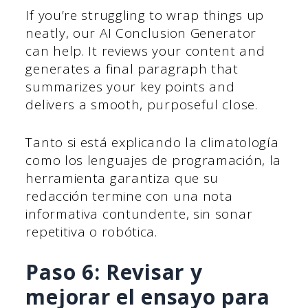
If you’re struggling to wrap things up
neatly, our AI Conclusion Generator
can help. It reviews your content and
generates a final paragraph that
summarizes your key points and
delivers a smooth, purposeful close.
Tanto si está explicando la climatología
como los lenguajes de programación, la
herramienta garantiza que su
redacción termine con una nota
informativa contundente, sin sonar
repetitiva o robótica.
Paso 6: Revisar y
mejorar el ensayo para