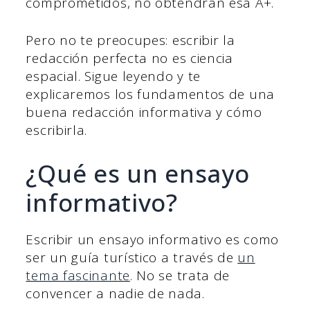
comprometidos, no obtendrán esa A+.
Pero no te preocupes: escribir la
redacción perfecta no es ciencia
espacial. Sigue leyendo y te
explicaremos los fundamentos de una
buena redacción informativa y cómo
escribirla.
¿Qué es un ensayo
informativo?
Escribir un ensayo informativo es como
ser un guía turístico a través de
un
tema fascinante
. No se trata de
convencer a nadie de nada.