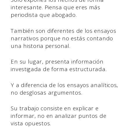
interesante. Piensa que eres más
periodista que abogado.
También son diferentes de los ensayos
narrativos porque no estás contando
una historia personal.
En su lugar, presenta información
investigada de forma estructurada.
Y a diferencia de los ensayos analíticos,
no desglosas argumentos.
Su trabajo consiste en explicar e
informar, no en analizar puntos de
vista opuestos.