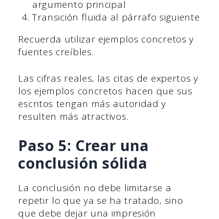
argumento principal
Transición fluida al párrafo siguiente
Recuerda utilizar ejemplos concretos y
fuentes creíbles.
Las cifras reales, las citas de expertos y
los ejemplos concretos hacen que sus
escritos tengan más autoridad y
resulten más atractivos.
Paso 5: Crear una
conclusión sólida
La conclusión no debe limitarse a
repetir lo que ya se ha tratado, sino
que debe dejar una impresión