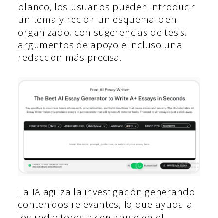
blanco, los usuarios pueden introducir
un tema y recibir un esquema bien
organizado, con sugerencias de tesis,
argumentos de apoyo e incluso una
redacción más precisa.
La IA agiliza la investigación generando
contenidos relevantes, lo que ayuda a
los redactores a centrarse en el