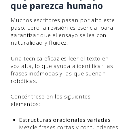
que parezca humano
Muchos escritores pasan por alto este
paso, pero la revisión es esencial para
garantizar que el ensayo se lea con
naturalidad y fluidez.
Una técnica eficaz es leer el texto en
voz alta, lo que ayuda a identificar las
frases incómodas y las que suenan
robóticas.
Concéntrese en los siguientes
elementos:
Estructuras oracionales variadas
-
Mezcle frases cortas y contundentes