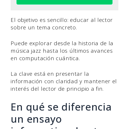
El objetivo es sencillo: educar al lector
sobre un tema concreto.
Puede explorar desde la historia de la
música jazz hasta los últimos avances
en computación cuántica.
La clave está en presentar la
información con claridad y mantener el
interés del lector de principio a fin.
En qué se diferencia
un ensayo