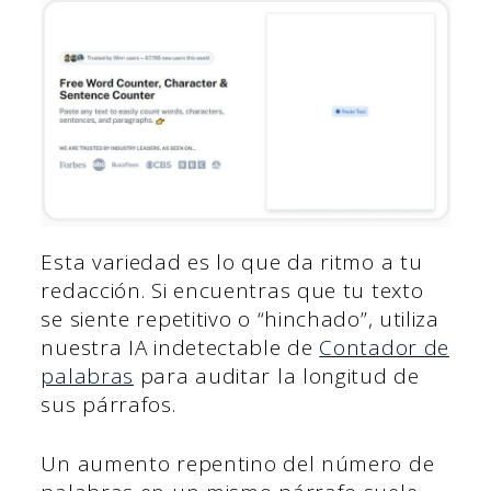
Esta variedad es lo que da ritmo a tu
redacción. Si encuentras que tu texto
se siente repetitivo o “hinchado”, utiliza
nuestra IA indetectable de
Contador de
palabras
para auditar la longitud de
sus párrafos.
Un aumento repentino del número de