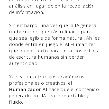
análisis en lugar de en la recopilación
de información.
Sin embargo, una vez que la IA genera
un borrador, querrás refinarlo para
que sea legible de forma natural. Ahí es
donde entra en juego el AI Humanizer,
que pule el texto para imitar los estilos
de escritura humanos sin perder
autenticidad.
Ya sea para trabajos académicos,
profesionales o creativos, el
Humanizador AI
hace que el contenido
generado por IA sea indetectable y
fluido.