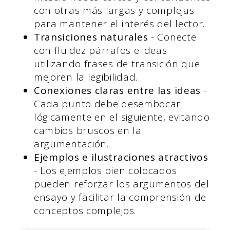
con otras más largas y complejas
para mantener el interés del lector.
Transiciones naturales
- Conecte
con fluidez párrafos e ideas
utilizando frases de transición que
mejoren la legibilidad.
Conexiones claras entre las ideas
-
Cada punto debe desembocar
lógicamente en el siguiente, evitando
cambios bruscos en la
argumentación.
Ejemplos e ilustraciones atractivos
- Los ejemplos bien colocados
pueden reforzar los argumentos del
ensayo y facilitar la comprensión de
conceptos complejos.