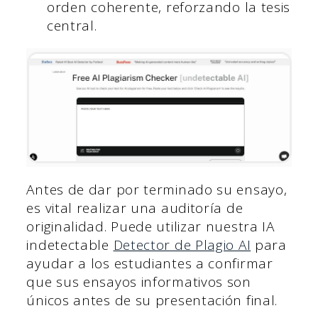
orden coherente, reforzando la tesis
central.
Antes de dar por terminado su ensayo,
es vital realizar una auditoría de
originalidad. Puede utilizar nuestra IA
indetectable
Detector de Plagio AI
para
ayudar a los estudiantes a confirmar
que sus ensayos informativos son
únicos antes de su presentación final.