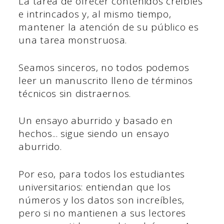
La tarea de ofrecer contenidos creíbles
e intrincados y, al mismo tiempo,
mantener la atención de su público es
una tarea monstruosa.
Seamos sinceros, no todos podemos
leer un manuscrito lleno de términos
técnicos sin distraernos.
Un ensayo aburrido y basado en
hechos... sigue siendo un ensayo
aburrido.
Por eso, para todos los estudiantes
universitarios: entiendan que los
números y los datos son increíbles,
pero si no mantienen a sus lectores