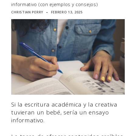
informativo (con ejemplos y consejos)
CHRISTIAN PERRY
FEBRERO 13, 2025
▪
Si la escritura académica y la creativa
tuvieran un bebé, sería un ensayo
informativo.