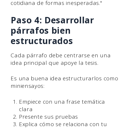
cotidiana de formas inesperadas."
Paso 4: Desarrollar
párrafos bien
estructurados
Cada párrafo debe centrarse en una
idea principal que apoye la tesis.
Es una buena idea estructurarlos como
miniensayos:
Empiece con una frase temática
clara
Presente sus pruebas
Explica cómo se relaciona con tu