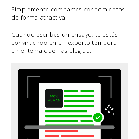
Simplemente compartes conocimientos
de forma atractiva.
Cuando escribes un ensayo, te estás
convirtiendo en un experto temporal
en el tema que has elegido.