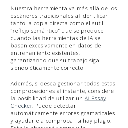
Nuestra herramienta va más allá de los
escáneres tradicionales al identificar
tanto la copia directa como el sutil
“reflejo semántico” que se produce
cuando las herramientas de IA se
basan excesivamente en datos de
entrenamiento existentes,
garantizando que su trabajo siga
siendo éticamente correcto.
Además, si desea gestionar todas estas
comprobaciones al instante, considere
la posibilidad de utilizar un
AI Essay
Checker
. Puede detectar
automáticamente errores gramaticales
y ayudarle a comprobar si hay plagio.
Esto le ahorrará tiempo y le