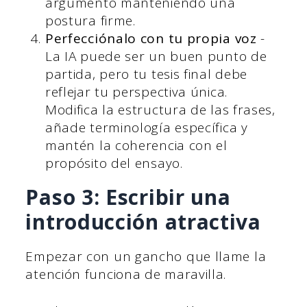
argumento manteniendo una
postura firme.
Perfecciónalo con tu propia voz
-
La IA puede ser un buen punto de
partida, pero tu tesis final debe
reflejar tu perspectiva única.
Modifica la estructura de las frases,
añade terminología específica y
mantén la coherencia con el
propósito del ensayo.
Paso 3: Escribir una
introducción atractiva
Empezar con un gancho que llame la
atención funciona de maravilla.