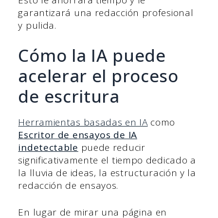
garantizará una redacción profesional
y pulida.
Cómo la IA puede
acelerar el proceso
de escritura
Herramientas basadas en IA
como
Escritor de ensayos de IA
indetectable
puede reducir
significativamente el tiempo dedicado a
la lluvia de ideas, la estructuración y la
redacción de ensayos.
En lugar de mirar una página en