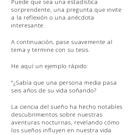
Puede que sea una estadística
sorprendente, una pregunta que invite
a la reflexión o una anécdota
interesante.
A continuación, pase suavemente al
tema y termine con su tesis.
He aquí un ejemplo rápido:
"¿Sabía que una persona media pasa
seis años de su vida soñando?
La ciencia del sueño ha hecho notables
descubrimientos sobre nuestras
aventuras nocturnas, revelando cómo
los sueños influyen en nuestra vida