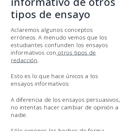
informativo de otros
tipos de ensayo
Aclaremos algunos conceptos
erróneos. A menudo vemos que los
estudiantes confunden los ensayos
informativos con
otros tipos de
redacción
.
Esto es lo que hace únicos a los
ensayos informativos:
A diferencia de los ensayos persuasivos,
no intentas hacer cambiar de opinión a
nadie.
Sólo expones los hechos de forma