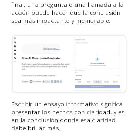
final, una pregunta o una llamada a la
acción puede hacer que la conclusión
sea más impactante y memorable.
Escribir un ensayo informativo significa
presentar los hechos con claridad, y es
en la conclusión donde esa claridad
debe brillar más.