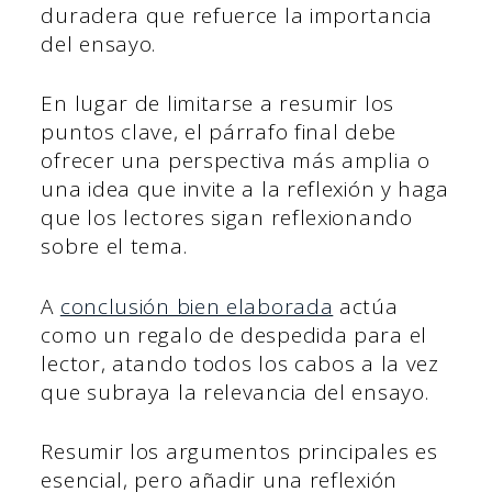
duradera que refuerce la importancia
del ensayo.
En lugar de limitarse a resumir los
puntos clave, el párrafo final debe
ofrecer una perspectiva más amplia o
una idea que invite a la reflexión y haga
que los lectores sigan reflexionando
sobre el tema.
A
conclusión bien elaborada
actúa
como un regalo de despedida para el
lector, atando todos los cabos a la vez
que subraya la relevancia del ensayo.
Resumir los argumentos principales es
esencial, pero añadir una reflexión