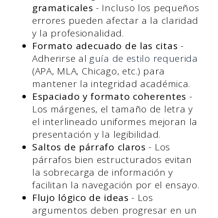
gramaticales
- Incluso los pequeños
errores pueden afectar a la claridad
y la profesionalidad.
Formato adecuado de las citas
-
Adherirse al
guía de estilo requerida
(APA, MLA, Chicago, etc.) para
mantener la integridad académica.
Espaciado y formato coherentes
-
Los márgenes, el tamaño de letra y
el interlineado uniformes mejoran la
presentación y la legibilidad.
Saltos de párrafo claros
- Los
párrafos bien estructurados evitan
la sobrecarga de información y
facilitan la navegación por el ensayo.
Flujo lógico de ideas
- Los
argumentos deben progresar en un