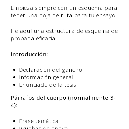
Empieza siempre con un esquema para
tener una hoja de ruta para tu ensayo.
He aquí una estructura de esquema de
probada eficacia:
Introducción:
Declaración del gancho
Información general
Enunciado de la tesis
Párrafos del cuerpo (normalmente 3-
4):
Frase temática
Pruebas de apoyo