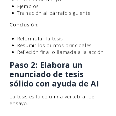
Ejemplos
Transición al párrafo siguiente
Conclusión:
Reformular la tesis
Resumir los puntos principales
Reflexión final o llamada a la acción
Paso 2: Elabora un
enunciado de tesis
sólido con ayuda de AI
La tesis es la columna vertebral del
ensayo.