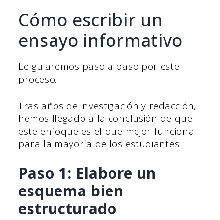
Cómo escribir un
ensayo informativo
Le guiaremos paso a paso por este
proceso.
Tras años de investigación y redacción,
hemos llegado a la conclusión de que
este enfoque es el que mejor funciona
para la mayoría de los estudiantes.
Paso 1: Elabore un
esquema bien
estructurado