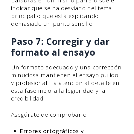
palabras en un mismo párrafo suele
indicar que se ha desviado del tema
principal o que está explicando
demasiado un punto sencillo.
Paso 7: Corregir y dar
formato al ensayo
Un formato adecuado y una corrección
minuciosa mantienen el ensayo pulido
y profesional. La atención al detalle en
esta fase mejora la legibilidad y la
credibilidad.
Asegúrate de comprobarlo:
Errores ortográficos y