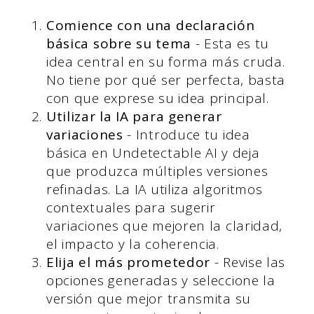
Comience con una declaración
básica sobre su tema
- Esta es tu
idea central en su forma más cruda.
No tiene por qué ser perfecta, basta
con que exprese su idea principal.
Utilizar la IA para generar
variaciones
- Introduce tu idea
básica en Undetectable AI y deja
que produzca múltiples versiones
refinadas. La IA utiliza algoritmos
contextuales para sugerir
variaciones que mejoren la claridad,
el impacto y la coherencia.
Elija el más prometedor
- Revise las
opciones generadas y seleccione la
versión que mejor transmita su