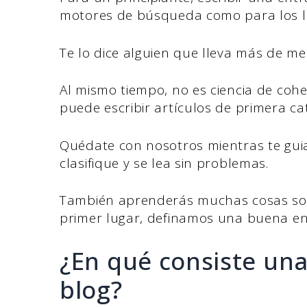
motores de búsqueda como para los le
Te lo dice alguien que lleva más de me
Al mismo tiempo, no es ciencia de cohe
puede escribir artículos de primera ca
Quédate con nosotros mientras te gui
clasifique y se lea sin problemas.
También aprenderás muchas cosas sob
primer lugar, definamos una buena en
¿En qué consiste un
blog?