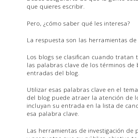
que quieres escribir.
Pero, ¿cómo saber qué les interesa?
La respuesta son las herramientas de
Los blogs se clasifican cuando tratan 
las palabras clave de los términos d
entradas del blog.
Utilizar esas palabras clave en el tem
del blog puede atraer la atención de
incluyan su entrada en la lista de ca
esa palabra clave.
Las herramientas de investigación de 