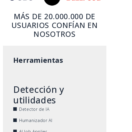
MÁS DE 20.000.000 DE
USUARIOS CONFÍAN EN
NOSOTROS
Herramientas
Detección y
utilidades
Detector de IA
Humanizador AI
AI Job Applier