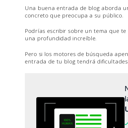
Una buena entrada de blog aborda un
concreto que preocupa a su público.
Podrías escribir sobre un tema que te
una profundidad increíble.
Pero si los motores de búsqueda apen
entrada de tu blog tendrá dificultades
N
l