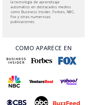
la tecnología de aprendizaje
automático en destacados medios
como Business Insider, Forbes, NBC,
Fox y otras numerosas
publicaciones.
COMO APARECE EN