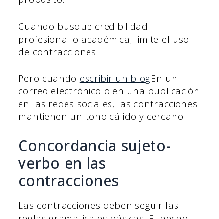
Cuando busque credibilidad
profesional o académica, limite el uso
de contracciones.
Pero cuando
escribir un blog
En un
correo electrónico o en una publicación
en las redes sociales, las contracciones
mantienen un tono cálido y cercano.
Concordancia sujeto-
verbo en las
contracciones
Las contracciones deben seguir las
reglas gramaticales básicas. El hecho