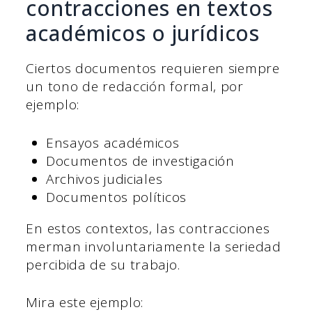
contracciones en textos
académicos o jurídicos
Ciertos documentos requieren siempre
un tono de redacción formal, por
ejemplo:
Ensayos académicos
Documentos de investigación
Archivos judiciales
Documentos políticos
En estos contextos, las contracciones
merman involuntariamente la seriedad
percibida de su trabajo.
Mira este ejemplo: