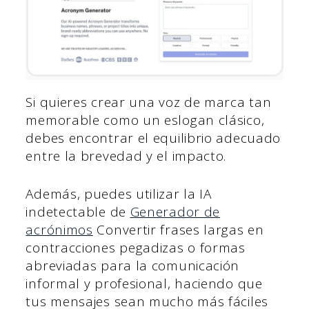
Si quieres crear una voz de marca tan
memorable como un eslogan clásico,
debes encontrar el equilibrio adecuado
entre la brevedad y el impacto.
Además, puedes utilizar la IA
indetectable de
Generador de
acrónimos
Convertir frases largas en
contracciones pegadizas o formas
abreviadas para la comunicación
informal y profesional, haciendo que
tus mensajes sean mucho más fáciles