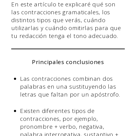
En este artículo te explicaré qué son
las contracciones gramaticales, los
distintos tipos que verás, cuándo
utilizarlas y cuándo omitirlas para que
tu redacción tenga el tono adecuado.
Principales conclusiones
Las contracciones combinan dos
palabras en una sustituyendo las
letras que faltan por un apóstrofo.
Existen diferentes tipos de
contracciones, por ejemplo,
pronombre + verbo, negativa,
palabra interrogativa, sustantivo +