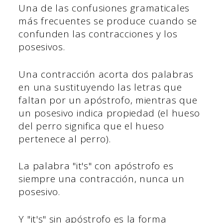
Una de las confusiones gramaticales
más frecuentes se produce cuando se
confunden las contracciones y los
posesivos.
Una contracción acorta dos palabras
en una sustituyendo las letras que
faltan por un apóstrofo, mientras que
un posesivo indica propiedad (el hueso
del perro significa que el hueso
pertenece al perro).
La palabra "it's" con apóstrofo es
siempre una contracción, nunca un
posesivo.
Y "it's" sin apóstrofo es la forma