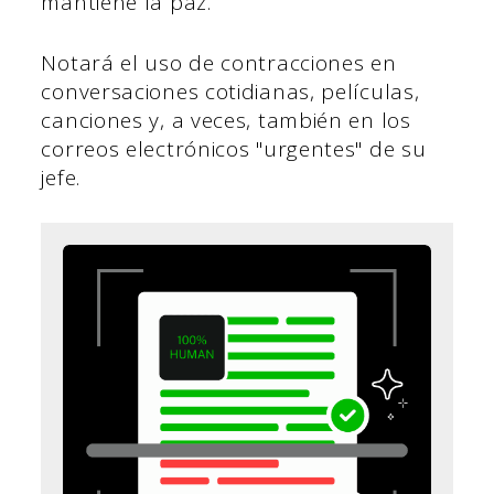
mantiene la paz.
Notará el uso de contracciones en
conversaciones cotidianas, películas,
canciones y, a veces, también en los
correos electrónicos "urgentes" de su
jefe.