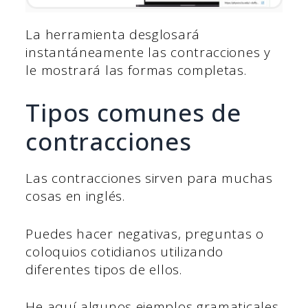
La herramienta desglosará
instantáneamente las contracciones y
le mostrará las formas completas.
Tipos comunes de
contracciones
Las contracciones sirven para muchas
cosas en inglés.
Puedes hacer negativas, preguntas o
coloquios cotidianos utilizando
diferentes tipos de ellos.
He aquí algunos ejemplos gramaticales