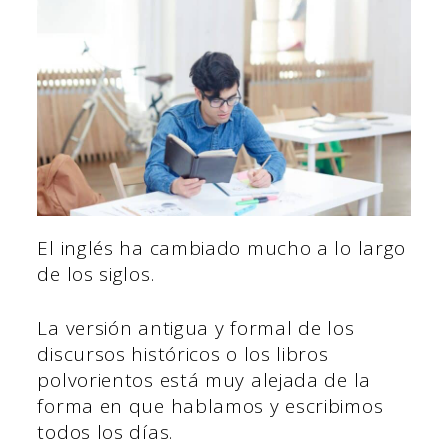
El inglés ha cambiado mucho a lo largo
de los siglos.
La versión antigua y formal de los
discursos históricos o los libros
polvorientos está muy alejada de la
forma en que hablamos y escribimos
todos los días.