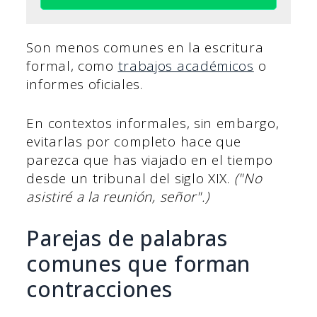
Son menos comunes en la escritura
formal, como
trabajos académicos
o
informes oficiales.
En contextos informales, sin embargo,
evitarlas por completo hace que
parezca que has viajado en el tiempo
desde un tribunal del siglo XIX.
("No
asistiré a la reunión, señor".)
Parejas de palabras
comunes que forman
contracciones