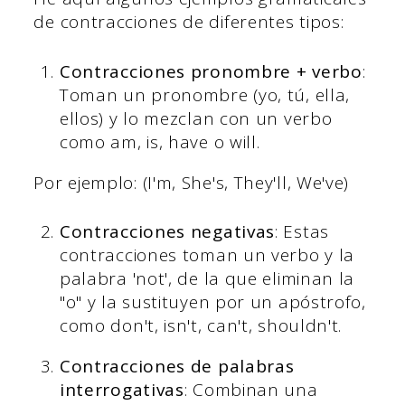
de contracciones de diferentes tipos:
Contracciones pronombre + verbo
:
Toman un pronombre (yo, tú, ella,
ellos) y lo mezclan con un verbo
como am, is, have o will.
Por ejemplo: (I'm, She's, They'll, We've)
Contracciones negativas
: Estas
contracciones toman un verbo y la
palabra 'not', de la que eliminan la
"o" y la sustituyen por un apóstrofo,
como don't, isn't, can't, shouldn't.
Contracciones de palabras
interrogativas
: Combinan una