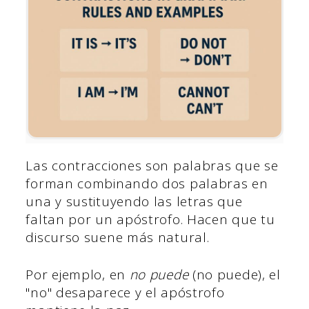
Las contracciones son palabras que se
forman combinando dos palabras en
una y sustituyendo las letras que
faltan por un apóstrofo. Hacen que tu
discurso suene más natural.
Por ejemplo, en
no puede
(no puede), el
"no" desaparece y el apóstrofo