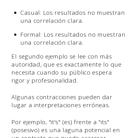
Casual: Los resultados no muestran
una correlación clara.
Formal: Los resultados no muestran
una correlación clara.
El segundo ejemplo se lee con más
autoridad, que es exactamente lo que
necesita cuando su público espera
rigor y profesionalidad.
Algunas contracciones pueden dar
lugar a interpretaciones erróneas.
Por ejemplo, "it's" (es) frente a "its"
(posesivo) es una laguna potencial en
un contrato que puede acarrear