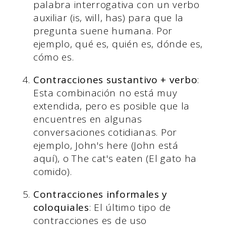
palabra interrogativa con un verbo
auxiliar (is, will, has) para que la
pregunta suene humana. Por
ejemplo, qué es, quién es, dónde es,
cómo es.
Contracciones sustantivo + verbo
:
Esta combinación no está muy
extendida, pero es posible que la
encuentres en algunas
conversaciones cotidianas. Por
ejemplo, John's here (John está
aquí), o The cat's eaten (El gato ha
comido).
Contracciones informales y
coloquiales
: El último tipo de
contracciones es de uso