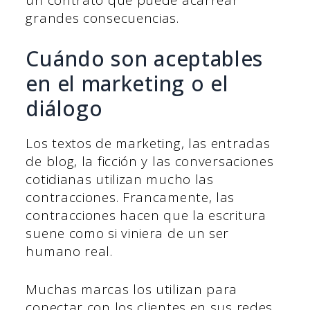
grandes consecuencias.
Cuándo son aceptables
en el marketing o el
diálogo
Los textos de marketing, las entradas
de blog, la ficción y las conversaciones
cotidianas utilizan mucho las
contracciones. Francamente, las
contracciones hacen que la escritura
suene como si viniera de un ser
humano real.
Muchas marcas los utilizan para
conectar con los clientes en sus redes