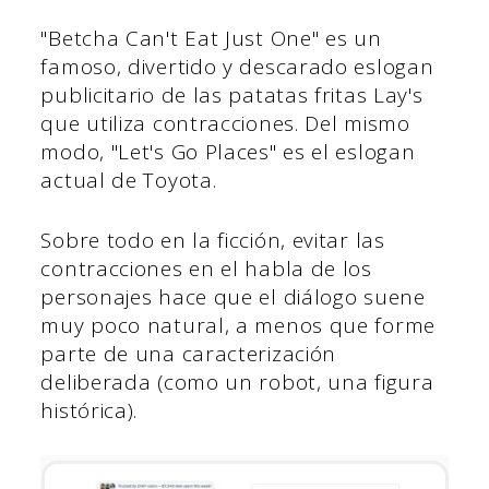
"Betcha Can't Eat Just One" es un
famoso, divertido y descarado eslogan
publicitario de las patatas fritas Lay's
que utiliza contracciones. Del mismo
modo, "Let's Go Places" es el eslogan
actual de Toyota.
Sobre todo en la ficción, evitar las
contracciones en el habla de los
personajes hace que el diálogo suene
muy poco natural, a menos que forme
parte de una caracterización
deliberada (como un robot, una figura
histórica).