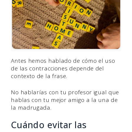
Antes hemos hablado de cómo el uso
de las contracciones depende del
contexto de la frase.
No hablarías con tu profesor igual que
hablas con tu mejor amigo a la una de
la madrugada.
Cuándo evitar las