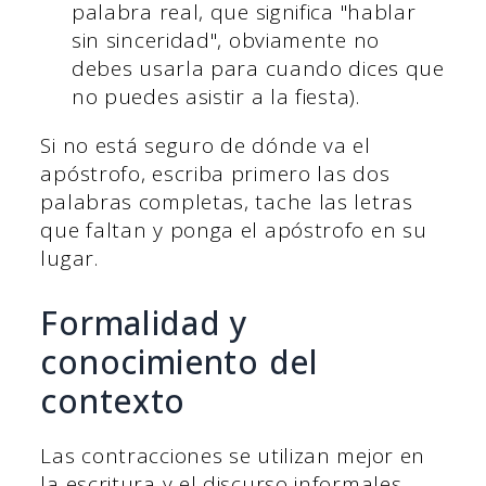
palabra real, que significa "hablar
sin sinceridad", obviamente no
debes usarla para cuando dices que
no puedes asistir a la fiesta).
Si no está seguro de dónde va el
apóstrofo, escriba primero las dos
palabras completas, tache las letras
que faltan y ponga el apóstrofo en su
lugar.
Formalidad y
conocimiento del
contexto
Las contracciones se utilizan mejor en
la escritura y el discurso informales,