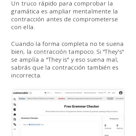
Un truco rápido para comprobar la
gramática es ampliar mentalmente la
contracción antes de comprometerse
con ella.
Cuando la forma completa no te suena
bien, la contracción tampoco. Si "They's"
se amplía a "They is" y eso suena mal,
sabrás que la contracción también es
incorrecta.