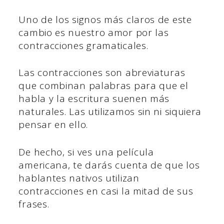
Uno de los signos más claros de este
cambio es nuestro amor por las
contracciones gramaticales.
Las contracciones son abreviaturas
que combinan palabras para que el
habla y la escritura suenen más
naturales. Las utilizamos sin ni siquiera
pensar en ello.
De hecho, si ves una película
americana, te darás cuenta de que los
hablantes nativos utilizan
contracciones en casi la mitad de sus
frases.