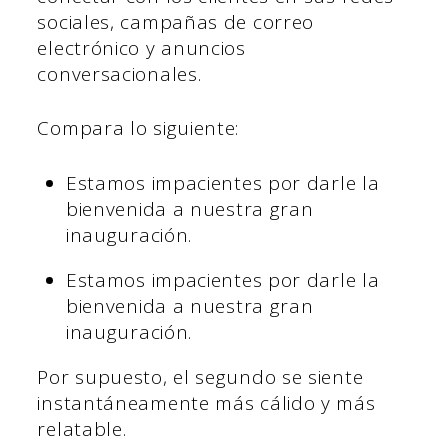
sociales, campañas de correo
electrónico y anuncios
conversacionales.
Compara lo siguiente:
Estamos impacientes por darle la
bienvenida a nuestra gran
inauguración.
Estamos impacientes por darle la
bienvenida a nuestra gran
inauguración.
Por supuesto, el segundo se siente
instantáneamente más cálido y más
relatable.