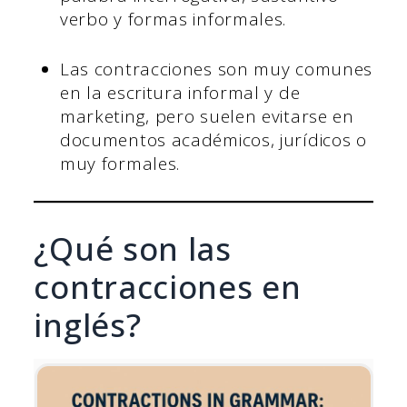
verbo y formas informales.
Las contracciones son muy comunes
en la escritura informal y de
marketing, pero suelen evitarse en
documentos académicos, jurídicos o
muy formales.
¿Qué son las
contracciones en
inglés?