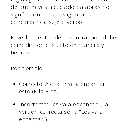
de que hayas mezclado palabras no
significa que puedas ignorar la
concordancia sujeto-verbo.
El verbo dentro de la contracción debe
coincidir con el sujeto en número y
tiempo.
Por ejemplo:
Correcto: A ella le va a encantar
esto (Ella + es)
Incorrecto: Les va a encantar. (La
versión correcta sería "Les va a
encantar").