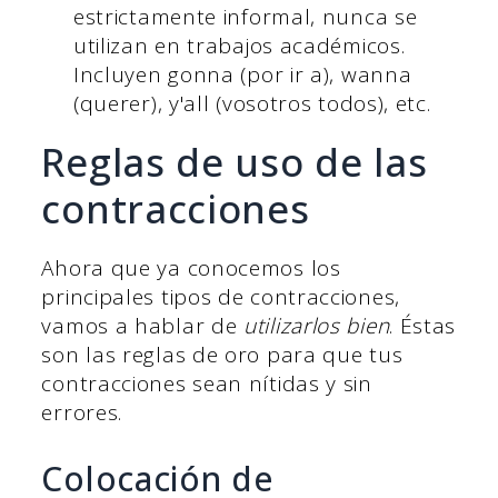
estrictamente informal, nunca se
utilizan en trabajos académicos.
Incluyen gonna (por ir a), wanna
(querer), y'all (vosotros todos), etc.
Reglas de uso de las
contracciones
Ahora que ya conocemos los
principales tipos de contracciones,
vamos a hablar de
utilizarlos bien
. Éstas
son las reglas de oro para que tus
contracciones sean nítidas y sin
errores.
Colocación de