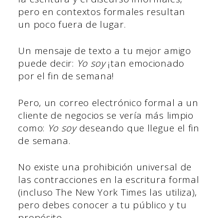
pero en contextos formales resultan
un poco fuera de lugar.
Un mensaje de texto a tu mejor amigo
puede decir:
Yo soy
¡tan emocionado
por el fin de semana!
Pero, un correo electrónico formal a un
cliente de negocios se vería más limpio
como:
Yo soy
deseando que llegue el fin
de semana.
No existe una prohibición universal de
las contracciones en la escritura formal
(incluso The New York Times las utiliza),
pero debes conocer a tu público y tu
propósito.