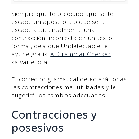
Siempre que te preocupe que se te
escape un apóstrofo o que se te
escape accidentalmente una
contracción incorrecta en un texto
formal, deja que Undetectable te
ayude gratis.
AI Grammar Checker
salvar el día.
El corrector gramatical detectará todas
las contracciones mal utilizadas y le
sugerirá los cambios adecuados.
Contracciones y
posesivos