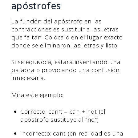
apóstrofes
La función del apóstrofo en las
contracciones es sustituir a las letras
que faltan. Colócalo en el lugar exacto
donde se eliminaron las letras y listo.
Si se equivoca, estará inventando una
palabra o provocando una confusión
innecesaria.
Mira este ejemplo:
Correcto: can't = can + not (el
apóstrofo sustituye al "no")
Incorrecto: cant (en realidad es una