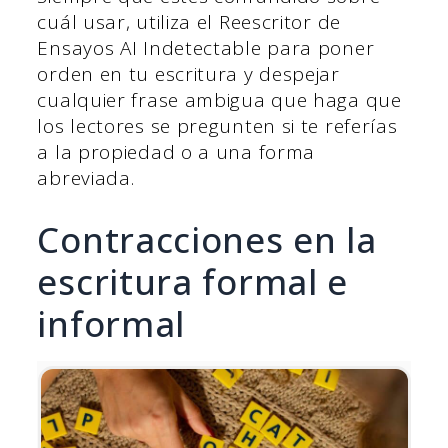
cuál usar, utiliza el Reescritor de
Ensayos AI Indetectable para poner
orden en tu escritura y despejar
cualquier frase ambigua que haga que
los lectores se pregunten si te referías
a la propiedad o a una forma
abreviada.
Contracciones en la
escritura formal e
informal