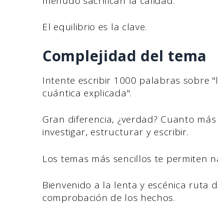
menudo sacrifican la calidad.
El equilibrio es la clave.
Complejidad del tema
Intente escribir 1000 palabras sobre "l
cuántica explicada".
Gran diferencia, ¿verdad? Cuanto más 
investigar, estructurar y escribir.
Los temas más sencillos te permiten n
Bienvenido a la lenta y escénica ruta d
comprobación de los hechos.