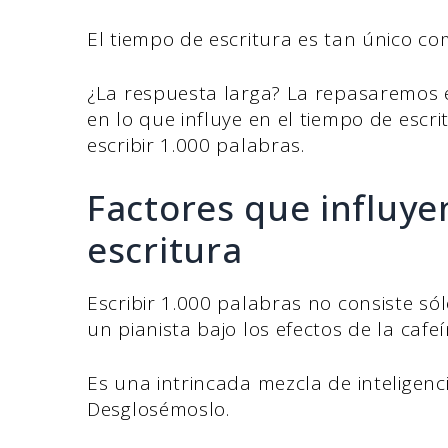
El tiempo de escritura es tan único com
¿La respuesta larga? La repasaremos 
en lo que influye en el tiempo de escr
escribir 1.000 palabras.
Factores que influye
escritura
Escribir 1.000 palabras no consiste só
un pianista bajo los efectos de la cafeí
Es una intrincada mezcla de inteligenci
Desglosémoslo.