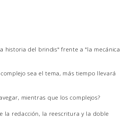
a historia del brindis" frente a "la mecánica
complejo sea el tema, más tiempo llevará
avegar, mientras que los complejos?
e la redacción, la reescritura y la doble