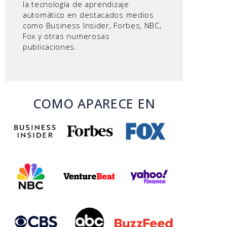
la tecnología de aprendizaje
automático en destacados medios
como Business Insider, Forbes, NBC,
Fox y otras numerosas
publicaciones.
COMO APARECE EN