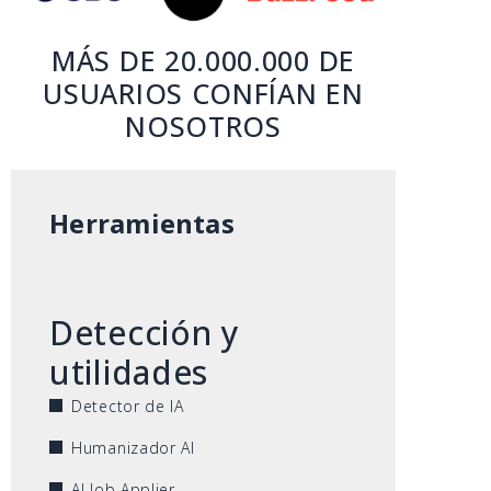
MÁS DE 20.000.000 DE
USUARIOS CONFÍAN EN
NOSOTROS
Herramientas
Detección y
utilidades
Detector de IA
Humanizador AI
AI Job Applier