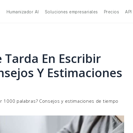
A
Humanizador AI
Soluciones empresariales
Precios
API
Tarda En Escribir
nsejos Y Estimaciones
ir 1000 palabras? Consejos y estimaciones de tiempo