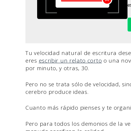
es
Tu velocidad natural de escritura de
eres
escribir un relato corto
o una nov
por minuto, y otras, 30.
Pero no se trata sólo de velocidad, si
cerebro produce ideas.
Cuanto más rápido pienses y te organic
Pero para todos los demonios de la vel