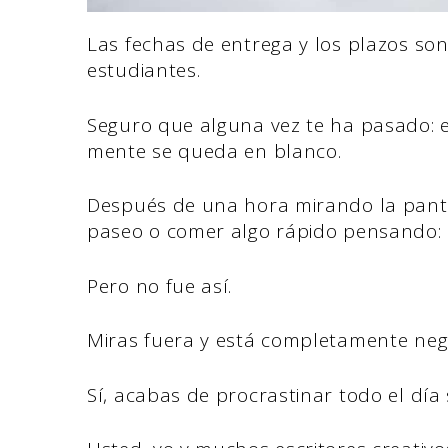
Las fechas de entrega y los plazos son
estudiantes.
Seguro que alguna vez te ha pasado: es
mente se queda en blanco.
Después de una hora mirando la pantal
paseo o comer algo rápido pensando: 
Pero no fue así.
Miras fuera y está completamente neg
Sí, acabas de procrastinar todo el día