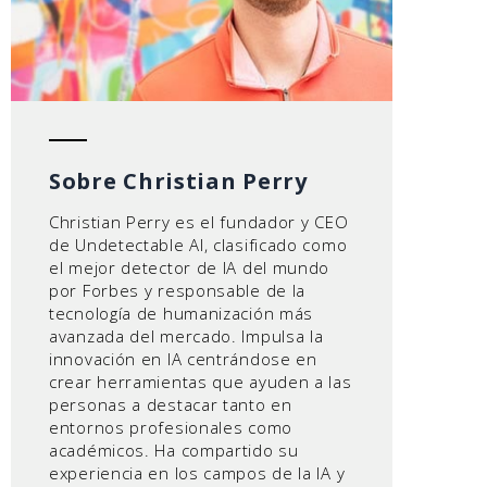
Sobre Christian Perry
Christian Perry es el fundador y CEO
de Undetectable AI, clasificado como
el mejor detector de IA del mundo
por Forbes y responsable de la
tecnología de humanización más
avanzada del mercado. Impulsa la
innovación en IA centrándose en
crear herramientas que ayuden a las
personas a destacar tanto en
entornos profesionales como
académicos. Ha compartido su
experiencia en los campos de la IA y