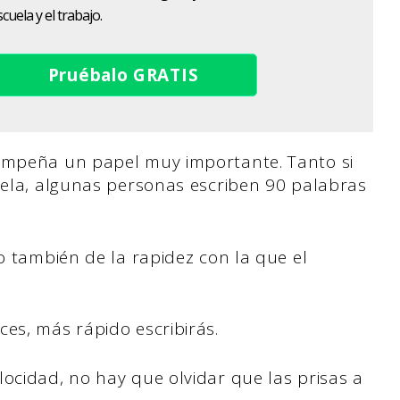
cuela y el trabajo.
Pruébalo GRATIS
sempeña un papel muy importante. Tanto si
ela, algunas personas escriben 90 palabras
no también de la rapidez con la que el
es, más rápido escribirás.
ocidad, no hay que olvidar que las prisas a