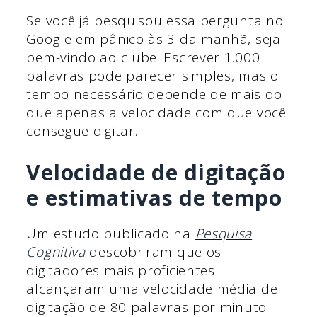
Se você já pesquisou essa pergunta no
Google em pânico às 3 da manhã, seja
bem-vindo ao clube. Escrever 1.000
palavras pode parecer simples, mas o
tempo necessário depende de mais do
que apenas a velocidade com que você
consegue digitar.
Velocidade de digitação
e estimativas de tempo
Um estudo publicado na
Pesquisa
Cognitiva
descobriram que os
digitadores mais proficientes
alcançaram uma velocidade média de
digitação de 80 palavras por minuto