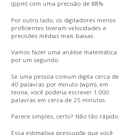
(ppm) com uma precisão de 88%.
Por outro lado, os digitadores menos
proficientes tiveram velocidades e
precisões médias mais baixas.
Vamos fazer uma análise matemática
por um segundo.
Se uma pessoa comum digita cerca de
40 palavras por minuto (wpm), em
teoria, você poderia escrever 1.000
palavras em cerca de 25 minutos.
Parece simples, certo? Não tão rápido.
Essa estimativa pressupõe que você