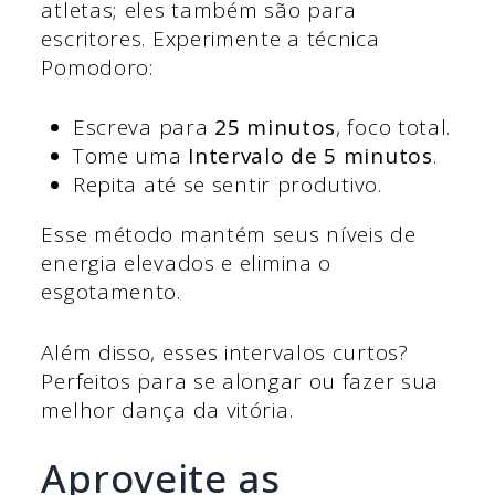
atletas; eles também são para
escritores. Experimente a técnica
Pomodoro:
Escreva para
25 minutos
, foco total.
Tome uma
Intervalo de 5 minutos
.
Repita até se sentir produtivo.
Esse método mantém seus níveis de
energia elevados e elimina o
esgotamento.
Além disso, esses intervalos curtos?
Perfeitos para se alongar ou fazer sua
melhor dança da vitória.
Aproveite as