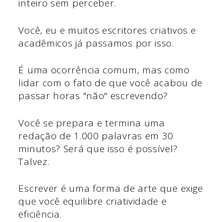
inteiro sem perceber.
Você, eu e muitos escritores criativos e
acadêmicos já passamos por isso.
É uma ocorrência comum, mas como
lidar com o fato de que você acabou de
passar horas "não" escrevendo?
Você se prepara e termina uma
redação de 1.000 palavras em 30
minutos? Será que isso é possível?
Talvez.
Escrever é uma forma de arte que exige
que você equilibre criatividade e
eficiência.