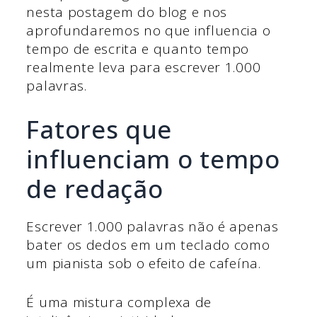
nesta postagem do blog e nos
aprofundaremos no que influencia o
tempo de escrita e quanto tempo
realmente leva para escrever 1.000
palavras.
Fatores que
influenciam o tempo
de redação
Escrever 1.000 palavras não é apenas
bater os dedos em um teclado como
um pianista sob o efeito de cafeína.
É uma mistura complexa de