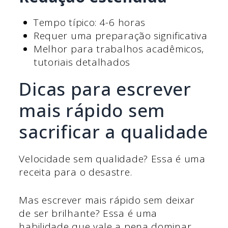
Tempo típico: 4-6 horas
Requer uma preparação significativa
Melhor para trabalhos acadêmicos,
tutoriais detalhados
Dicas para escrever
mais rápido sem
sacrificar a qualidade
Velocidade sem qualidade? Essa é uma
receita para o desastre.
Mas escrever mais rápido sem deixar
de ser brilhante? Essa é uma
habilidade que vale a pena dominar.