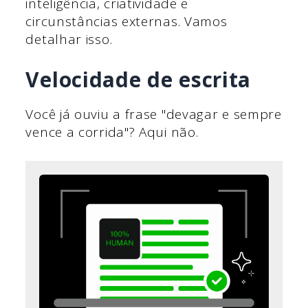
inteligência, criatividade e
circunstâncias externas. Vamos
detalhar isso.
Velocidade de escrita
Você já ouviu a frase "devagar e sempre
vence a corrida"? Aqui não.