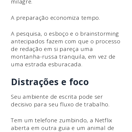
milagre.
A preparação economiza tempo.
A pesquisa, o esboço e o brainstorming
antecipados fazem com que o processo
de redação em si pareça uma
montanha-russa tranquila, em vez de
uma estrada esburacada.
Distrações e foco
Seu ambiente de escrita pode ser
decisivo para seu fluxo de trabalho.
Tem um telefone zumbindo, a Netflix
aberta em outra guia e um animal de