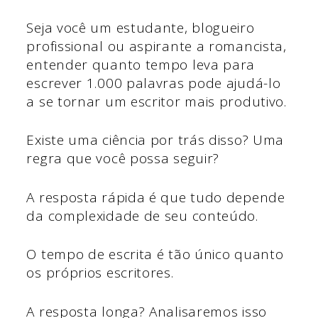
Seja você um estudante, blogueiro
profissional ou aspirante a romancista,
entender quanto tempo leva para
escrever 1.000 palavras pode ajudá-lo
a se tornar um escritor mais produtivo.
Existe uma ciência por trás disso? Uma
regra que você possa seguir?
A resposta rápida é que tudo depende
da complexidade de seu conteúdo.
O tempo de escrita é tão único quanto
os próprios escritores.
A resposta longa? Analisaremos isso