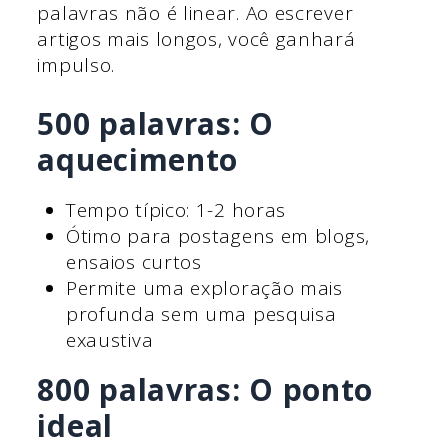
palavras não é linear. Ao escrever
artigos mais longos, você ganhará
impulso.
500 palavras: O
aquecimento
Tempo típico: 1-2 horas
Ótimo para postagens em blogs,
ensaios curtos
Permite uma exploração mais
profunda sem uma pesquisa
exaustiva
800 palavras: O ponto
ideal