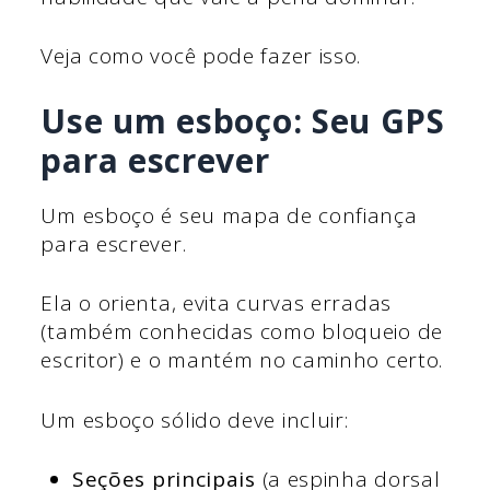
Veja como você pode fazer isso.
Use um esboço: Seu GPS
para escrever
Um esboço é seu mapa de confiança
para escrever.
Ela o orienta, evita curvas erradas
(também conhecidas como bloqueio de
escritor) e o mantém no caminho certo.
Um esboço sólido deve incluir:
Seções principais
(a espinha dorsal