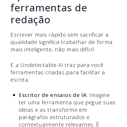
ferramentas de
redação
Escrever mais rápido sem sacrificar a
qualidade significa trabalhar de forma
mais inteligente, não mais difícil.
E a Undetectable AI traz para você
ferramentas criadas para facilitar a
escrita.
Escritor de ensaios de IA
: Imagine
ter uma ferramenta que pegue suas
ideias e as transforme em
parágrafos estruturados e
contextualmente relevantes. É