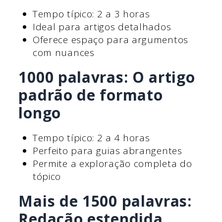
Tempo típico: 2 a 3 horas
Ideal para artigos detalhados
Oferece espaço para argumentos
com nuances
1000 palavras: O artigo
padrão de formato
longo
Tempo típico: 2 a 4 horas
Perfeito para guias abrangentes
Permite a exploração completa do
tópico
Mais de 1500 palavras:
Redação estendida