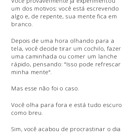
Você provavelmente já experimentou
um dos motivos: você está escrevendo
algo e, de repente, sua mente fica em
branco.
Depois de uma hora olhando para a
tela, você decide tirar um cochilo, fazer
uma caminhada ou comer um lanche
rápido, pensando: "Isso pode refrescar
minha mente".
Mas esse não foi o caso.
Você olha para fora e está tudo escuro
como breu.
Sim, você acabou de procrastinar o dia