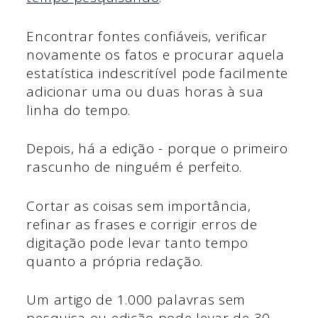
Encontrar fontes confiáveis, verificar
novamente os fatos e procurar aquela
estatística indescritível pode facilmente
adicionar uma ou duas horas à sua
linha do tempo.
Depois, há a edição - porque o primeiro
rascunho de ninguém é perfeito.
Cortar as coisas sem importância,
refinar as frases e corrigir erros de
digitação pode levar tanto tempo
quanto a própria redação.
Um artigo de 1.000 palavras sem