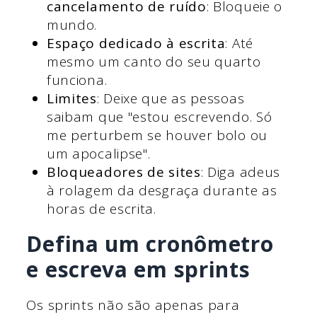
cancelamento de ruído
: Bloqueie o
mundo.
Espaço dedicado à escrita
: Até
mesmo um canto do seu quarto
funciona.
Limites
: Deixe que as pessoas
saibam que "estou escrevendo. Só
me perturbem se houver bolo ou
um apocalipse".
Bloqueadores de sites
: Diga adeus
à rolagem da desgraça durante as
horas de escrita.
Defina um cronômetro
e escreva em sprints
Os sprints não são apenas para