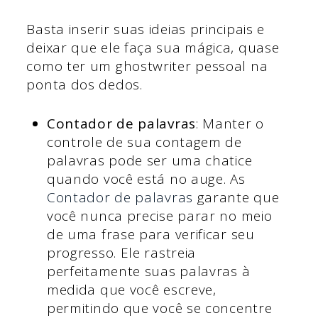
Basta inserir suas ideias principais e
deixar que ele faça sua mágica, quase
como ter um ghostwriter pessoal na
ponta dos dedos.
Contador de palavras
: Manter o
controle de sua contagem de
palavras pode ser uma chatice
quando você está no auge. As
Contador de palavras
garante que
você nunca precise parar no meio
de uma frase para verificar seu
progresso. Ele rastreia
perfeitamente suas palavras à
medida que você escreve,
permitindo que você se concentre