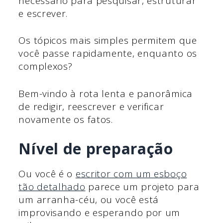
necessário para pesquisar, estruturar
e escrever.
Os tópicos mais simples permitem que
você passe rapidamente, enquanto os
complexos?
Bem-vindo à rota lenta e panorâmica
de redigir, reescrever e verificar
novamente os fatos.
Nível de preparação
Ou você é o
escritor com um esboço
tão detalhado
parece um projeto para
um arranha-céu, ou você está
improvisando e esperando por um