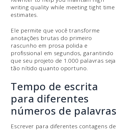
writing quality while meeting tight time
estimates.
Ele permite que você transforme
anotações brutas do primeiro
rascunho em prosa polida e
profissional em segundos, garantindo
que seu projeto de 1.000 palavras seja
tão nítido quanto oportuno.
Tempo de escrita
para diferentes
números de palavras
Escrever para diferentes contagens de