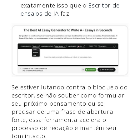
exatamente isso que o
Escritor de
ensaios de IA
faz.
Se estiver lutando contra o bloqueio do
escritor, se não souber como formular
seu próximo pensamento ou se
precisar de uma frase de abertura
forte, essa ferramenta acelera o
processo de redação e mantém seu
tom intacto.