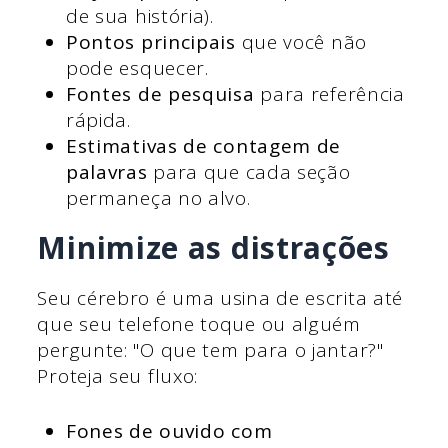
de sua história).
Pontos principais
que você não
pode esquecer.
Fontes de pesquisa
para referência
rápida.
Estimativas de contagem de
palavras
para que cada seção
permaneça no alvo.
Minimize as distrações
Seu cérebro é uma usina de escrita até
que seu telefone toque ou alguém
pergunte: "O que tem para o jantar?"
Proteja seu fluxo:
Fones de ouvido com