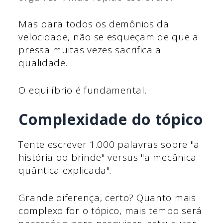
Mas para todos os demônios da
velocidade, não se esqueçam de que a
pressa muitas vezes sacrifica a
qualidade.
O equilíbrio é fundamental.
Complexidade do tópico
Tente escrever 1.000 palavras sobre "a
história do brinde" versus "a mecânica
quântica explicada".
Grande diferença, certo? Quanto mais
complexo for o tópico, mais tempo será