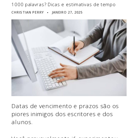
1000 palavras? Dicas e estimativas de tempo
CHRISTIAN PERRY
JANEIRO 27, 2025
▪
Datas de vencimento e prazos são os
piores inimigos dos escritores e dos
alunos.