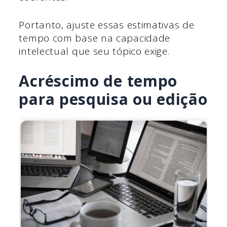
Portanto, ajuste essas estimativas de
tempo com base na capacidade
intelectual que seu tópico exige.
Acréscimo de tempo
para pesquisa ou edição