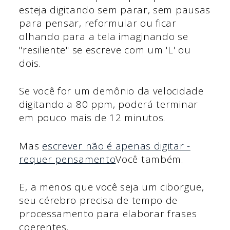
esteja digitando sem parar, sem pausas
para pensar, reformular ou ficar
olhando para a tela imaginando se
"resiliente" se escreve com um 'L' ou
dois.
Se você for um demônio da velocidade
digitando a 80 ppm, poderá terminar
em pouco mais de 12 minutos.
Mas
escrever não é apenas digitar -
requer pensamento
Você também.
E, a menos que você seja um ciborgue,
seu cérebro precisa de tempo de
processamento para elaborar frases
coerentes.