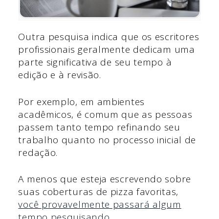
Outra pesquisa indica que os escritores
profissionais geralmente dedicam uma
parte significativa de seu tempo à
edição e à revisão.
Por exemplo, em ambientes
acadêmicos, é comum que as pessoas
passem tanto tempo refinando seu
trabalho quanto no processo inicial de
redação.
A menos que esteja escrevendo sobre
suas coberturas de pizza favoritas,
você provavelmente passará algum
tempo
pesquisando
.