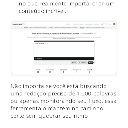
no que realmente importa: criar um
conteúdo incrível.
Não importa se você está buscando
uma redação precisa de 1.000 palavras
ou apenas monitorando seu fluxo, essa
ferramenta o mantém no caminho
certo sem quebrar seu ritmo.