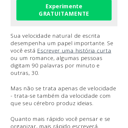
Experimente
GRATUITAMENTE
Sua velocidade natural de escrita
desempenha um papel importante. Se
você está
Escrever uma história curta
ou um romance, algumas pessoas
digitam 90 palavras por minuto e
outras, 30.
Mas não se trata apenas de velocidade
- trata-se também da velocidade com
que seu cérebro produz ideias.
Quanto mais rápido você pensar e se
organizar, mais rápido escreverá.