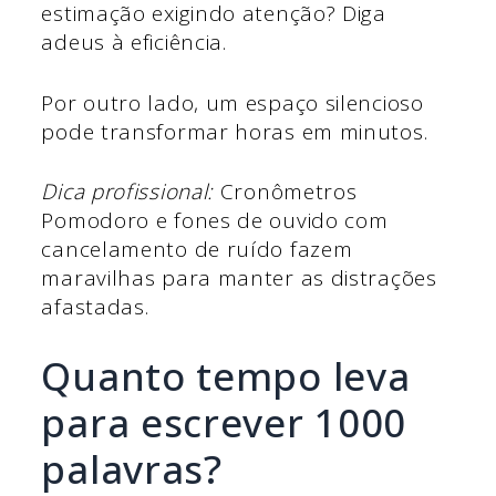
estimação exigindo atenção? Diga
adeus à eficiência.
Por outro lado, um espaço silencioso
pode transformar horas em minutos.
Dica profissional:
Cronômetros
Pomodoro e fones de ouvido com
cancelamento de ruído fazem
maravilhas para manter as distrações
afastadas.
Quanto tempo leva
para escrever 1000
palavras?