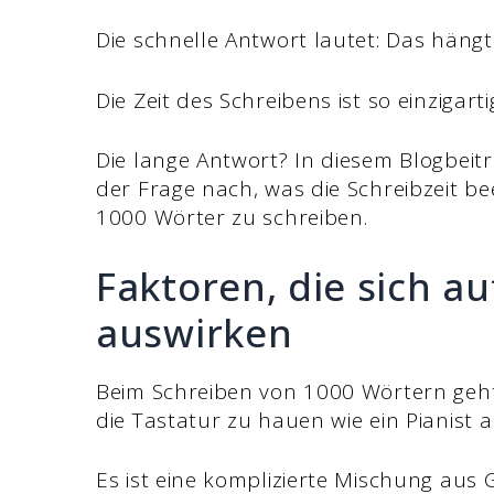
Die schnelle Antwort lautet: Das hängt
Die Zeit des Schreibens ist so einzigartig
Die lange Antwort? In diesem Blogbeit
der Frage nach, was die Schreibzeit bee
1000 Wörter zu schreiben.
Faktoren, die sich au
auswirken
Beim Schreiben von 1000 Wörtern geht
die Tastatur zu hauen wie ein Pianist a
Es ist eine komplizierte Mischung aus 