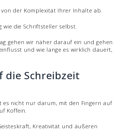
 von der Komplexität Ihrer Inhalte ab.
 wie die Schriftsteller selbst.
rag gehen wir näher darauf ein und gehen
influsst und wie lange es wirklich dauert,
f die Schreibzeit
 es nicht nur darum, mit den Fingern auf
uf Koffein.
Geisteskraft, Kreativität und äußeren