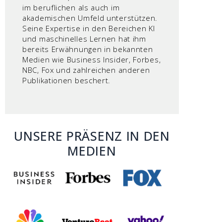
im beruflichen als auch im
akademischen Umfeld unterstützen.
Seine Expertise in den Bereichen KI
und maschinelles Lernen hat ihm
bereits Erwähnungen in bekannten
Medien wie Business Insider, Forbes,
NBC, Fox und zahlreichen anderen
Publikationen beschert.
UNSERE PRÄSENZ IN DEN
MEDIEN