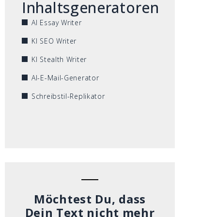
Inhaltsgeneratoren
AI Essay Writer
KI SEO Writer
KI Stealth Writer
AI-E-Mail-Generator
Schreibstil-Replikator
Möchtest Du, dass
Dein Text nicht mehr