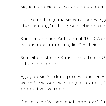
Sie, ich und viele kreative und akade
Das kommt regelmäßig vor, aber wie g
stundenlang "nicht" geschrieben habe
Kann man einen Aufsatz mit 1000 Wörte
Ist das überhaupt möglich? Vielleicht ja
Schreiben ist eine Kunstform, die ein G
Effizienz erfordert.
Egal, ob Sie Student, professioneller
wenn Sie wissen, wie lange es dauert,
produktiver werden.
Gibt es eine Wissenschaft dahinter? E