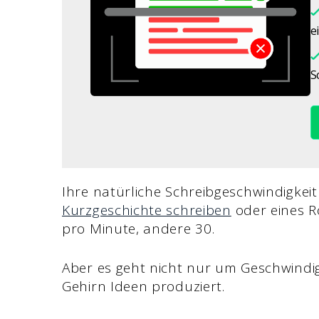
e
S
Ihre natürliche Schreibgeschwindigkeit 
Kurzgeschichte schreiben
oder eines 
pro Minute, andere 30.
Aber es geht nicht nur um Geschwindig
Gehirn Ideen produziert.