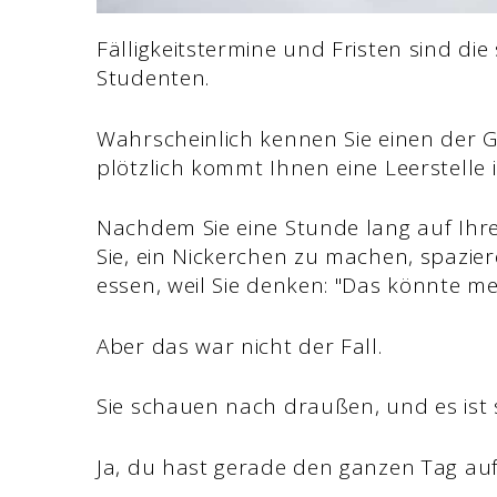
Fälligkeitstermine und Fristen sind di
Studenten.
Wahrscheinlich kennen Sie einen der G
plötzlich kommt Ihnen eine Leerstelle 
Nachdem Sie eine Stunde lang auf Ihre
Sie, ein Nickerchen zu machen, spazie
essen, weil Sie denken: "Das könnte mei
Aber das war nicht der Fall.
Sie schauen nach draußen, und es ist 
Ja, du hast gerade den ganzen Tag a