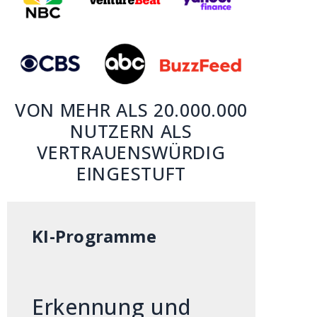
VON MEHR ALS 20.000.000
NUTZERN ALS
VERTRAUENSWÜRDIG
EINGESTUFT
KI-Programme
Erkennung und