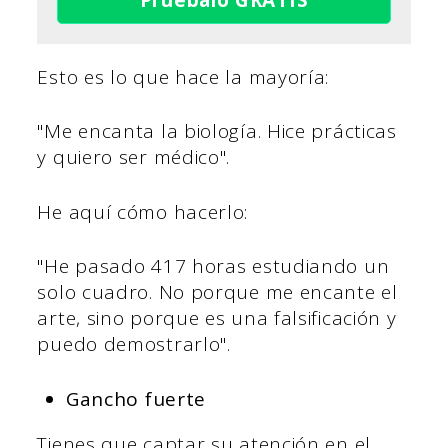
Esto es lo que hace la mayoría:
"Me encanta la biología. Hice prácticas
y quiero ser médico".
He aquí cómo hacerlo:
"He pasado 417 horas estudiando un
solo cuadro. No porque me encante el
arte, sino porque es una falsificación y
puedo demostrarlo".
Gancho fuerte
Tienes que captar su atención en el