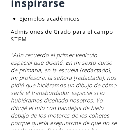
inspirarse
Ejemplos académicos
Admisiones de Grado para el campo
STEM
"Aún recuerdo el primer vehículo
espacial que diseñé. En mi sexto curso
de primaria, en la escuela [redactado],
mi profesora, la señora [redactado], nos
pidió que hiciéramos un dibujo de cómo
sería el transbordador espacial si lo
hubiéramos diseñado nosotros. Yo
dibujé el mío con bandejas de hielo
debajo de los motores de los cohetes
porque quería asegurarme de que no se