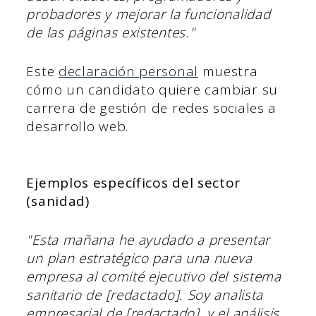
probadores y mejorar la funcionalidad
de las páginas existentes."
Este
declaración personal
muestra
cómo un candidato quiere cambiar su
carrera de gestión de redes sociales a
desarrollo web.
Ejemplos específicos del sector
(sanidad)
"Esta mañana he ayudado a presentar
un plan estratégico para una nueva
empresa al comité ejecutivo del sistema
sanitario de [redactado]. Soy analista
empresarial de [redactado], y el análisis