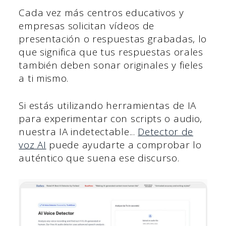
Cada vez más centros educativos y
empresas solicitan vídeos de
presentación o respuestas grabadas, lo
que significa que tus respuestas orales
también deben sonar originales y fieles
a ti mismo.
Si estás utilizando herramientas de IA
para experimentar con scripts o audio,
nuestra IA indetectable...
Detector de
voz AI
puede ayudarte a comprobar lo
auténtico que suena ese discurso.