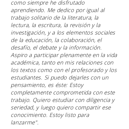
como siempre he disfrutado
aprendiendo. Me dedico por igual al
trabajo solitario de la literatura, la
lectura, la escritura, la revisión y la
investigación, y a los elementos sociales
de la educación, la colaboración, el
desafío, el debate y la información.
Aspiro a participar plenamente en la vida
académica, tanto en mis relaciones con
los textos como con el profesorado y los
estudiantes. Si puedo dejarles con un
pensamiento, es éste: Estoy
completamente comprometida con este
trabajo. Quiero estudiar con diligencia y
seriedad, y luego quiero compartir ese
conocimiento. Estoy listo para
lanzarme".