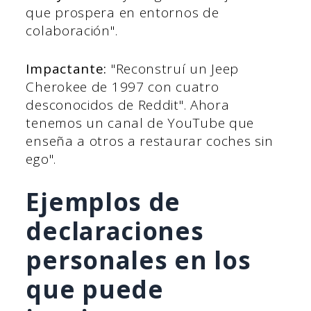
que prospera en entornos de
colaboración".
Impactante:
"Reconstruí un Jeep
Cherokee de 1997 con cuatro
desconocidos de Reddit". Ahora
tenemos un canal de YouTube que
enseña a otros a restaurar coches sin
ego".
Ejemplos de
declaraciones
personales en los
que puede