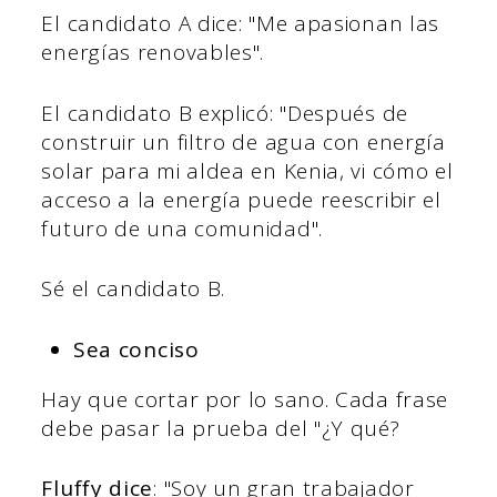
El candidato A dice: "Me apasionan las
energías renovables".
El candidato B explicó: "Después de
construir un filtro de agua con energía
solar para mi aldea en Kenia, vi cómo el
acceso a la energía puede reescribir el
futuro de una comunidad".
Sé el candidato B.
Sea conciso
Hay que cortar por lo sano. Cada frase
debe pasar la prueba del "¿Y qué?
Fluffy dice
: "Soy un gran trabajador