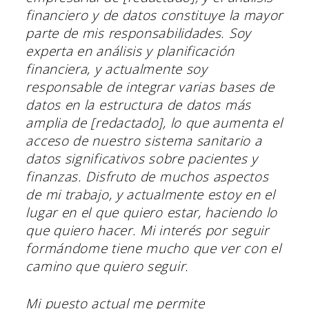
financiero y de datos constituye la mayor
parte de mis responsabilidades. Soy
experta en análisis y planificación
financiera, y actualmente soy
responsable de integrar varias bases de
datos en la estructura de datos más
amplia de [redactado], lo que aumenta el
acceso de nuestro sistema sanitario a
datos significativos sobre pacientes y
finanzas. Disfruto de muchos aspectos
de mi trabajo, y actualmente estoy en el
lugar en el que quiero estar, haciendo lo
que quiero hacer. Mi interés por seguir
formándome tiene mucho que ver con el
camino que quiero seguir.
Mi puesto actual me permite