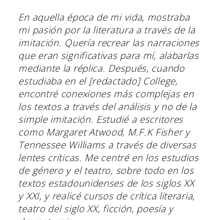
En aquella época de mi vida, mostraba
mi pasión por la literatura a través de la
imitación. Quería recrear las narraciones
que eran significativas para mí, alabarlas
mediante la réplica. Después, cuando
estudiaba en el [redactado] College,
encontré conexiones más complejas en
los textos a través del análisis y no de la
simple imitación. Estudié a escritores
como Margaret Atwood, M.F.K Fisher y
Tennessee Williams a través de diversas
lentes críticas. Me centré en los estudios
de género y el teatro, sobre todo en los
textos estadounidenses de los siglos XX
y XXI, y realicé cursos de crítica literaria,
teatro del siglo XX, ficción, poesía y