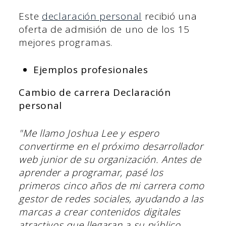
Este
declaración personal
recibió una
oferta de admisión de uno de los 15
mejores programas.
Ejemplos profesionales
Cambio de carrera Declaración
personal
"Me llamo Joshua Lee y espero
convertirme en el próximo desarrollador
web junior de su organización. Antes de
aprender a programar, pasé los
primeros cinco años de mi carrera como
gestor de redes sociales, ayudando a las
marcas a crear contenidos digitales
atractivos que llegaran a su público