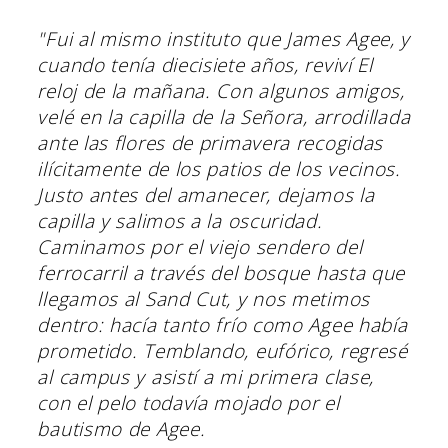
"Fui al mismo instituto que James Agee, y
cuando tenía diecisiete años, reviví
El
reloj de la mañana
. Con algunos amigos,
velé en la capilla de la Señora, arrodillada
ante las flores de primavera recogidas
ilícitamente de los patios de los vecinos.
Justo antes del amanecer, dejamos la
capilla y salimos a la oscuridad.
Caminamos por el viejo sendero del
ferrocarril a través del bosque hasta que
llegamos al Sand Cut, y nos metimos
dentro: hacía tanto frío como Agee había
prometido. Temblando, eufórico, regresé
al campus y asistí a mi primera clase,
con el pelo todavía mojado por el
bautismo de Agee.