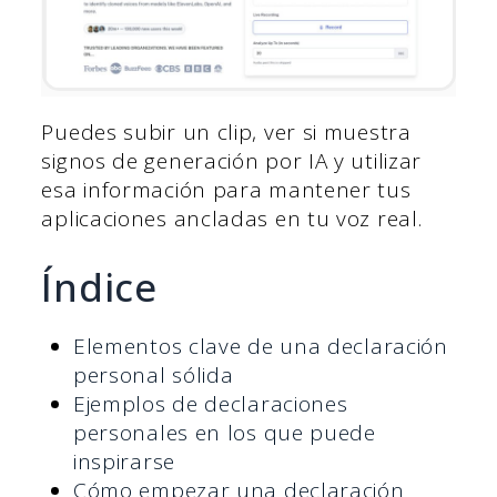
Puedes subir un clip, ver si muestra
signos de generación por IA y utilizar
esa información para mantener tus
aplicaciones ancladas en tu voz real.
Índice
Elementos clave de una declaración
personal sólida
Ejemplos de declaraciones
personales en los que puede
inspirarse
Cómo empezar una declaración