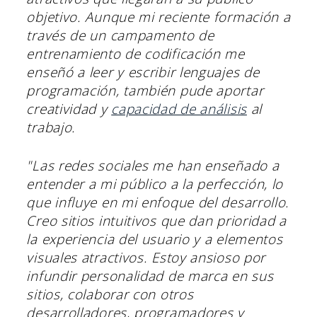
objetivo. Aunque mi reciente formación a
través de un campamento de
entrenamiento de codificación me
enseñó a leer y escribir lenguajes de
programación, también pude aportar
creatividad y
capacidad de análisis
al
trabajo.
"Las redes sociales me han enseñado a
entender a mi público a la perfección, lo
que influye en mi enfoque del desarrollo.
Creo sitios intuitivos que dan prioridad a
la experiencia del usuario y a elementos
visuales atractivos. Estoy ansioso por
infundir personalidad de marca en sus
sitios, colaborar con otros
desarrolladores, programadores y