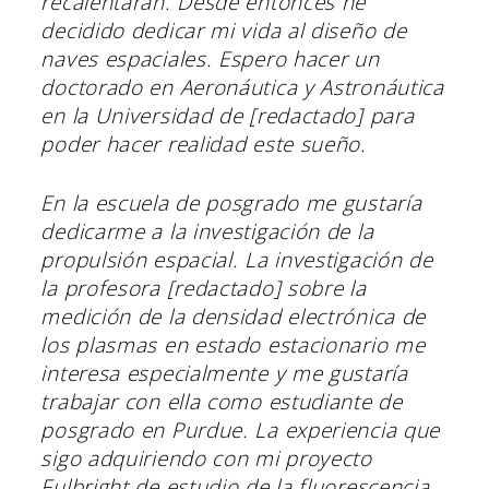
recalentaran. Desde entonces he
decidido dedicar mi vida al diseño de
naves espaciales. Espero hacer un
doctorado en Aeronáutica y Astronáutica
en la Universidad de [redactado] para
poder hacer realidad este sueño.
En la escuela de posgrado me gustaría
dedicarme a la investigación de la
propulsión espacial. La investigación de
la profesora [redactado] sobre la
medición de la densidad electrónica de
los plasmas en estado estacionario me
interesa especialmente y me gustaría
trabajar con ella como estudiante de
posgrado en Purdue. La experiencia que
sigo adquiriendo con mi proyecto
Fulbright de estudio de la fluorescencia