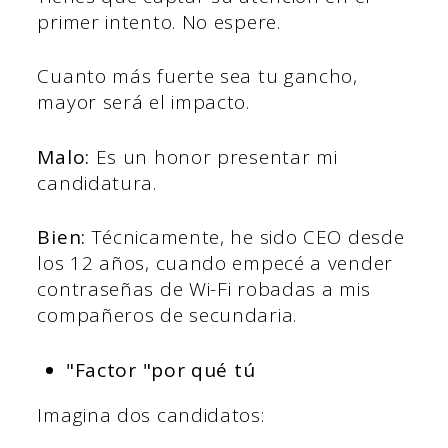
primer intento. No espere.
Cuanto más fuerte sea tu gancho,
mayor será el impacto.
Malo:
Es un honor presentar mi
candidatura.
Bien:
Técnicamente, he sido CEO desde
los 12 años, cuando empecé a vender
contraseñas de Wi-Fi robadas a mis
compañeros de secundaria.
"Factor "por qué tú
Imagina dos candidatos: