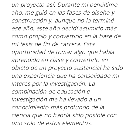
un proyecto así. Durante mi penúltimo
año, me guió en las fases de diseño y
construcción y, aunque no lo terminé
ese año, este año decidí asumirlo más
como propio y convertirlo en la base de
mi tesis de fin de carrera. Esta
oportunidad de tomar algo que había
aprendido en clase y convertirlo en
objeto de un proyecto sustancial ha sido
una experiencia que ha consolidado mi
interés por la investigación. La
combinación de educación e
investigación me ha llevado a un
conocimiento más profundo de la
ciencia que no habría sido posible con
uno solo de estos elementos.