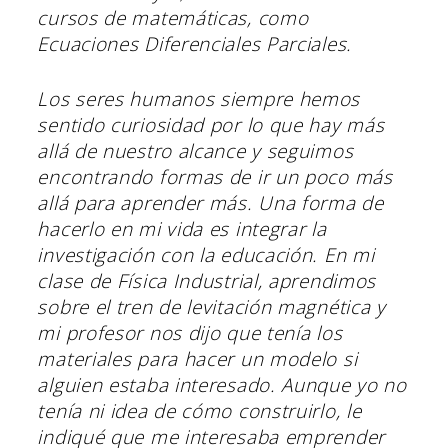
cursos de matemáticas, como
Ecuaciones Diferenciales Parciales.
Los seres humanos siempre hemos
sentido curiosidad por lo que hay más
allá de nuestro alcance y seguimos
encontrando formas de ir un poco más
allá para aprender más. Una forma de
hacerlo en mi vida es integrar la
investigación con la educación. En mi
clase de Física Industrial, aprendimos
sobre el tren de levitación magnética y
mi profesor nos dijo que tenía los
materiales para hacer un modelo si
alguien estaba interesado. Aunque yo no
tenía ni idea de cómo construirlo, le
indiqué que me interesaba emprender