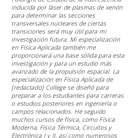
inducida por láser de plasmas de xenón
para determinar las secciones
transversales nucleares de ciertas
transiciones será muy útil para mi
investigación futura. Mi especialización
en Física Aplicada también me
proporcionará una base sólida para esta
investigación y para un estudio más
avanzado de la propulsión espacial. La
especialización en Física Aplicada de
[redactado] College se diseñó para
preparar a los estudiantes para carreras
o estudios posteriores en ingeniería o
campos relacionados. He seguido
muchos cursos de física, como Física
Moderna, Física Térmica, Circuitos y
Electrónica I y II, así como numerosos