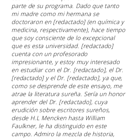
parte de su programa. Dado que tanto
mi madre como mi hermana se
doctoraron en [redactado] (en química y
medicina, respectivamente), hace tiempo
que soy consciente de lo excepcional
que es esta universidad. [redactado]
cuenta con un profesorado
impresionante, y estoy muy interesado
en estudiar con el Dr. [redactado], el Dr.
[redactado] y el Dr. [redactado], ya que,
como se desprende de este ensayo, me
atrae la literatura sureña. Sería un honor
aprender del Dr. [redactado], cuya
erudición sobre escritores sureños,
desde H.L Mencken hasta William
Faulkner, le ha distinguido en este
campo. Admiro la mezcla de historia,