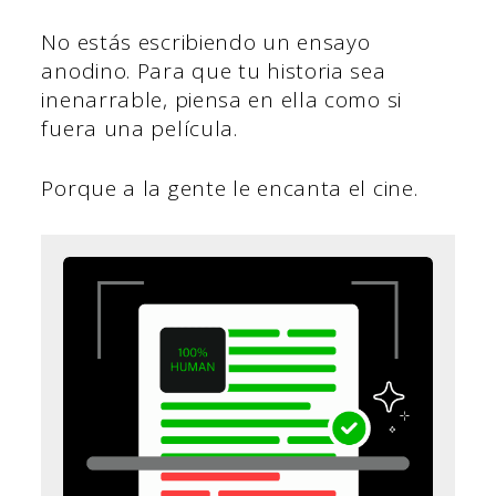
No estás escribiendo un ensayo
anodino. Para que tu historia sea
inenarrable, piensa en ella como si
fuera una película.
Porque a la gente le encanta el cine.