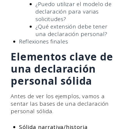
¿Puedo utilizar el modelo de
declaración para varias
solicitudes?
¿Qué extensión debe tener
una declaración personal?
Reflexiones finales
Elementos clave de
una declaración
personal sólida
Antes de ver los ejemplos, vamos a
sentar las bases de una declaración
personal sólida.
Sólida narrativa/historia