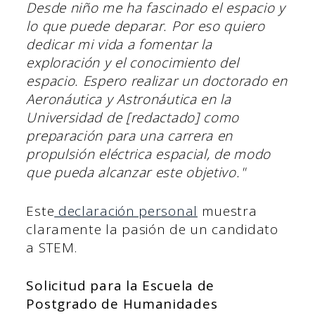
Desde niño me ha fascinado el espacio y
lo que puede deparar. Por eso quiero
dedicar mi vida a fomentar la
exploración y el conocimiento del
espacio. Espero realizar un doctorado en
Aeronáutica y Astronáutica en la
Universidad de [redactado] como
preparación para una carrera en
propulsión eléctrica espacial, de modo
que pueda alcanzar este objetivo."
Este
declaración personal
muestra
claramente la pasión de un candidato
a STEM.
Solicitud para la Escuela de
Postgrado de Humanidades