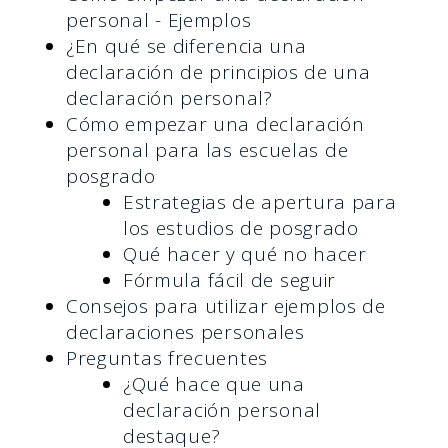
personal - Ejemplos
¿En qué se diferencia una
declaración de principios de una
declaración personal?
Cómo empezar una declaración
personal para las escuelas de
posgrado
Estrategias de apertura para
los estudios de posgrado
Qué hacer y qué no hacer
Fórmula fácil de seguir
Consejos para utilizar ejemplos de
declaraciones personales
Preguntas frecuentes
¿Qué hace que una
declaración personal
destaque?