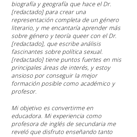
biografía y geografía que hace el Dr.
[redactado] para crear una
representación completa de un género
literario, y me encantaría aprender más
sobre género y teoría queer con el Dr.
[redactado], que escribe análisis
fascinantes sobre política sexual.
[redactado] tiene puntos fuertes en mis
principales áreas de interés, y estoy
ansioso por conseguir la mejor
formación posible como académico y
profesor.
Mi objetivo es convertirme en
educadora. Mi experiencia como
profesora de inglés de secundaria me
reveló que disfruto enseñando tanto