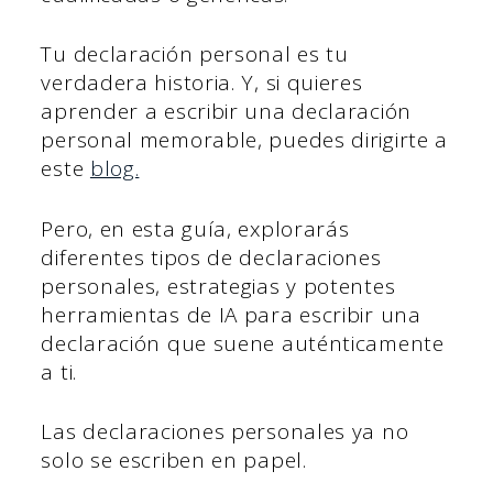
Tu declaración personal es tu
verdadera historia. Y, si quieres
aprender a escribir una declaración
personal memorable, puedes dirigirte a
este
blog.
Pero, en esta guía, explorarás
diferentes tipos de declaraciones
personales, estrategias y potentes
herramientas de IA para escribir una
declaración que suene auténticamente
a ti.
Las declaraciones personales ya no
solo se escriben en papel.