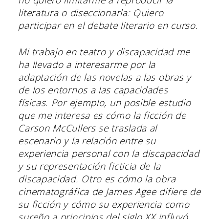
literatura o diseccionarla: Quiero
participar en el debate literario en curso.
Mi trabajo en teatro y discapacidad me
ha llevado a interesarme por la
adaptación de las novelas a las obras y
de los entornos a las capacidades
físicas. Por ejemplo, un posible estudio
que me interesa es cómo la ficción de
Carson McCullers se traslada al
escenario y la relación entre su
experiencia personal con la discapacidad
y su representación ficticia de la
discapacidad. Otro es cómo la obra
cinematográfica de James Agee difiere de
su ficción y cómo su experiencia como
sureño a principios del siglo XX influyó