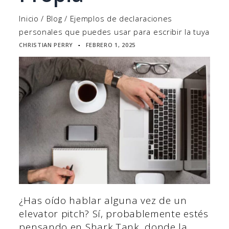
Inicio
/
Blog
/
Ejemplos de declaraciones
personales que puedes usar para escribir la tuya
CHRISTIAN PERRY
FEBRERO 1, 2025
▪
¿Has oído hablar alguna vez de un
elevator pitch? Sí, probablemente estés
pensando en Shark Tank, donde la