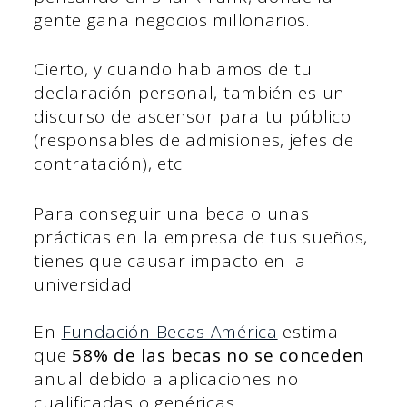
gente gana negocios millonarios.
Cierto, y cuando hablamos de tu
declaración personal, también es un
discurso de ascensor para tu público
(responsables de admisiones, jefes de
contratación), etc.
Para conseguir una beca o unas
prácticas en la empresa de tus sueños,
tienes que causar impacto en la
universidad.
En
Fundación Becas América
estima
que
58% de las becas no se conceden
anual debido a aplicaciones no
cualificadas o genéricas.