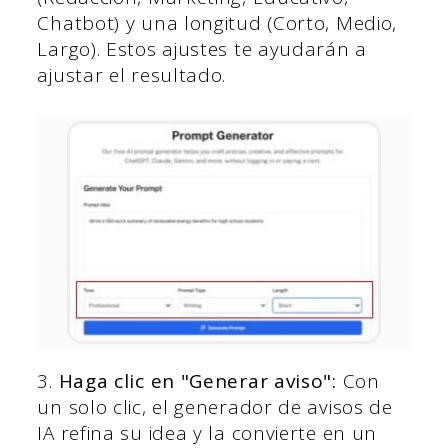
Chatbot) y una longitud (Corto, Medio,
Largo). Estos ajustes te ayudarán a
ajustar el resultado.
3.
Haga clic en "Generar aviso":
Con
un solo clic, el generador de avisos de
IA refina su idea y la convierte en un