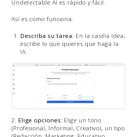
Undetectable AI es rápido y fácil.
Así es como funciona:
Describa su tarea:
En la casilla Idea,
escribe lo que quieres que haga la
IA.
2.
Elige opciones:
Elige un tono
(Profesional, Informal, Creativo), un tipo
(Redacción, Marketing, Educativo,