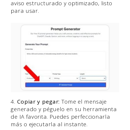
aviso estructurado y optimizado, listo
para usar.
4.
Copiar y pegar:
Tome el mensaje
generado y péguelo en su herramienta
de IA favorita. Puedes perfeccionarla
más o ejecutarla al instante.