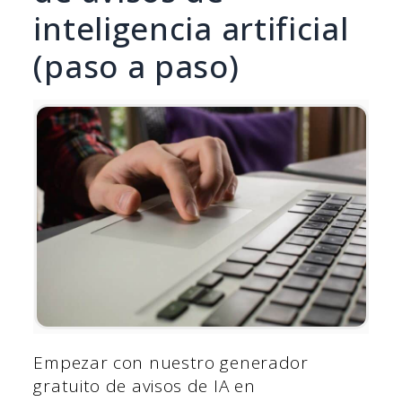
inteligencia artificial
(paso a paso)
Empezar con nuestro generador
gratuito de avisos de IA en