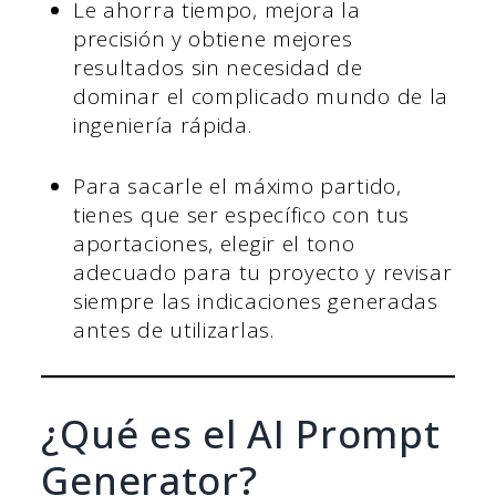
Le ahorra tiempo, mejora la
precisión y obtiene mejores
resultados sin necesidad de
dominar el complicado mundo de la
ingeniería rápida.
Para sacarle el máximo partido,
tienes que ser específico con tus
aportaciones, elegir el tono
adecuado para tu proyecto y revisar
siempre las indicaciones generadas
antes de utilizarlas.
¿Qué es el AI Prompt
Generator?