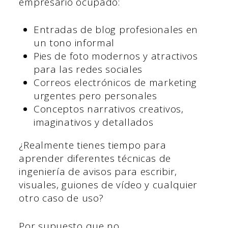
empresario ocupado:
Entradas de blog profesionales en
un tono informal
Pies de foto modernos y atractivos
para las redes sociales
Correos electrónicos de marketing
urgentes pero personales
Conceptos narrativos creativos,
imaginativos y detallados
¿Realmente tienes tiempo para
aprender diferentes técnicas de
ingeniería de avisos para escribir,
visuales, guiones de vídeo y cualquier
otro caso de uso?
Por supuesto que no.