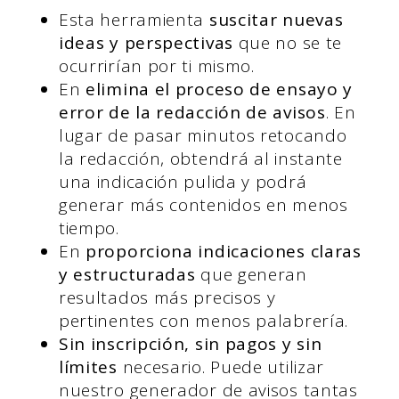
Esta herramienta
suscitar nuevas
ideas y perspectivas
que no se te
ocurrirían por ti mismo.
En
elimina el proceso de ensayo y
error de la redacción de avisos
. En
lugar de pasar minutos retocando
la redacción, obtendrá al instante
una indicación pulida y podrá
generar más contenidos en menos
tiempo.
En
proporciona indicaciones claras
y estructuradas
que generan
resultados más precisos y
pertinentes con menos palabrería.
Sin inscripción, sin pagos y sin
límites
necesario. Puede utilizar
nuestro generador de avisos tantas