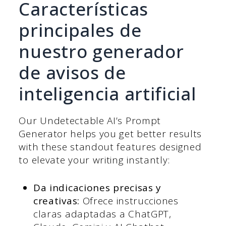
Características
principales de
nuestro generador
de avisos de
inteligencia artificial
Our Undetectable AI’s Prompt
Generator helps you get better results
with these standout features designed
to elevate your writing instantly:
Da indicaciones precisas y
creativas:
Ofrece instrucciones
claras adaptadas a ChatGPT,