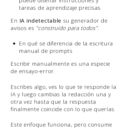
puede diseñar instrucciones y
tareas de aprendizaje precisas.
En
IA indetectable
su generador de
avisos es
"construido para todos".
En qué se diferencia de la escritura
manual de prompts
Escribir manualmente es una especie
de ensayo-error.
Escribes algo, ves lo que te responde la
IA y luego cambias la redacción una y
otra vez hasta que la respuesta
finalmente coincide con lo que querías.
Este enfoque funciona, pero consume