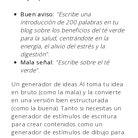
Buen aviso:
"Escribe una
introducción de 200 palabras en tu
blog sobre los beneficios del té verde
para la salud, centrándote en la
energía, el alivio del estrés y la
digestión".
Mala señal:
"Escribe sobre el té
verde".
Un generador de ideas AI toma tu idea
en bruto (como la mala) y la convierte
en una versión bien estructurada
(como la buena). Tanto si necesitas un
generador de estímulos de escritura
para crear contenidos como un
generador de estímulos de dibujo para