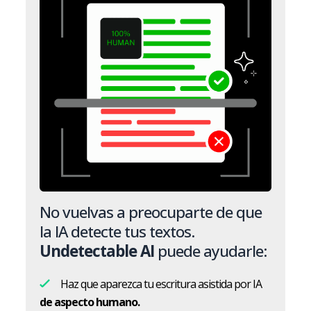
No vuelvas a preocuparte de que
la IA detecte tus textos.
Undetectable AI
puede ayudarle:
Haz que aparezca tu escritura asistida por IA
de aspecto humano.