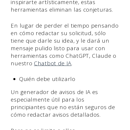
inspirarte artísticamente, estas
herramientas eliminan las conjeturas.
En lugar de perder el tiempo pensando
en cómo redactar su solicitud, sólo
tiene que darle su idea, y le dará un
mensaje pulido listo para usar con
herramientas como ChatGPT, Claude o
nuestro
Chatbot de IA
.
Quién debe utilizarlo
Un generador de avisos de IA es
especialmente útil para los
principiantes que no están seguros de
cómo redactar avisos detallados.