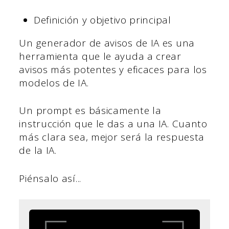
Definición y objetivo principal
Un generador de avisos de IA es una
herramienta que le ayuda a crear
avisos más potentes y eficaces para los
modelos de IA.
Un prompt es básicamente la
instrucción que le das a una IA. Cuanto
más clara sea, mejor será la respuesta
de la IA.
Piénsalo así...