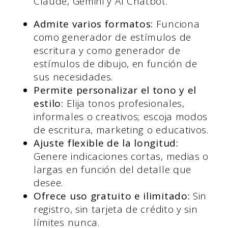
Claude, Gemini y AI Chatbot.
Admite varios formatos:
Funciona
como generador de estímulos de
escritura y como generador de
estímulos de dibujo, en función de
sus necesidades.
Permite personalizar el tono y el
estilo:
Elija tonos profesionales,
informales o creativos; escoja modos
de escritura, marketing o educativos.
Ajuste flexible de la longitud:
Genere indicaciones cortas, medias o
largas en función del detalle que
desee.
Ofrece uso gratuito e ilimitado:
Sin
registro, sin tarjeta de crédito y sin
límites nunca.