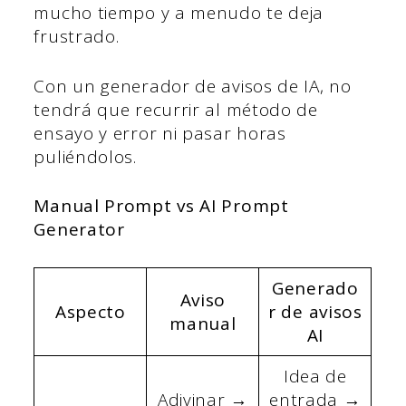
mucho tiempo y a menudo te deja
frustrado.
Con un generador de avisos de IA, no
tendrá que recurrir al método de
ensayo y error ni pasar horas
puliéndolos.
Manual Prompt vs AI Prompt
Generator
Generado
Aviso
Aspecto
r de avisos
manual
AI
Idea de
Adivinar →
entrada →