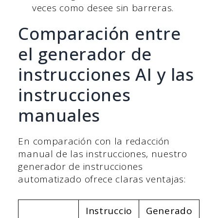
veces como desee sin barreras.
Comparación entre
el generador de
instrucciones AI y las
instrucciones
manuales
En comparación con la redacción
manual de las instrucciones, nuestro
generador de instrucciones
automatizado ofrece claras ventajas:
Instruccio
Generado