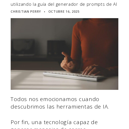
utilizando la guía del generador de prompts de AI
CHRISTIAN PERRY
OCTUBRE 16, 2025
▪
Todos nos emocionamos cuando
descubrimos las herramientas de IA.
Por fin, una tecnología capaz de