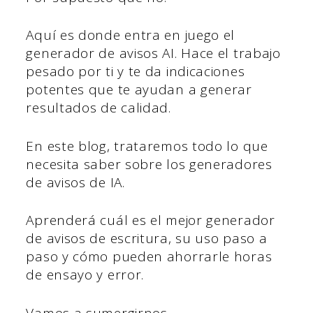
Aquí es donde entra en juego el
generador de avisos AI. Hace el trabajo
pesado por ti y te da indicaciones
potentes que te ayudan a generar
resultados de calidad.
En este blog, trataremos todo lo que
necesita saber sobre los generadores
de avisos de IA.
Aprenderá cuál es el mejor generador
de avisos de escritura, su uso paso a
paso y cómo pueden ahorrarle horas
de ensayo y error.
Vamos a sumergirnos.