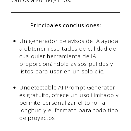
Principales conclusiones:
Un generador de avisos de IA ayuda
a obtener resultados de calidad de
cualquier herramienta de IA
proporcionándole avisos pulidos y
listos para usar en un solo clic.
Undetectable AI Prompt Generator
es gratuito, ofrece un uso ilimitado y
permite personalizar el tono, la
longitud y el formato para todo tipo
de proyectos.