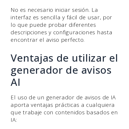
No es necesario iniciar sesión. La
interfaz es sencilla y fácil de usar, por
lo que puede probar diferentes
descripciones y configuraciones hasta
encontrar el aviso perfecto.
Ventajas de utilizar el
generador de avisos
AI
El uso de un generador de avisos de IA
aporta ventajas prácticas a cualquiera
que trabaje con contenidos basados en
IA: