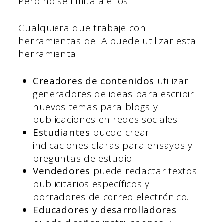
Pero no se limita a ellos.
Cualquiera que trabaje con
herramientas de IA puede utilizar esta
herramienta:
Creadores de contenidos
utilizar
generadores de ideas para escribir
nuevos temas para blogs y
publicaciones en redes sociales
Estudiantes
puede crear
indicaciones claras para ensayos y
preguntas de estudio.
Vendedores
puede redactar textos
publicitarios específicos y
borradores de correo electrónico.
Educadores y desarrolladores