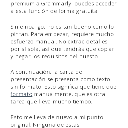
premium a Grammarly, puedes acceder
a esta función de forma gratuita.
Sin embargo, no es tan bueno como lo
pintan. Para empezar, requiere mucho
esfuerzo manual. No extrae detalles
por sí sola, así que tendrás que copiar
y pegar los requisitos del puesto.
A continuación, la carta de
presentación se presenta como texto
sin formato. Esto significa que tiene que
formato
manualmente, que es otra
tarea que lleva mucho tiempo.
Esto me lleva de nuevo a mi punto
original. Ninguna de estas