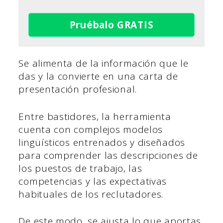
Pruébalo GRATIS
Se alimenta de la información que le
das y la convierte en una carta de
presentación profesional.
Entre bastidores, la herramienta
cuenta con complejos modelos
lingüísticos entrenados y diseñados
para comprender las descripciones de
los puestos de trabajo, las
competencias y las expectativas
habituales de los reclutadores.
De este modo, se ajusta lo que aportas