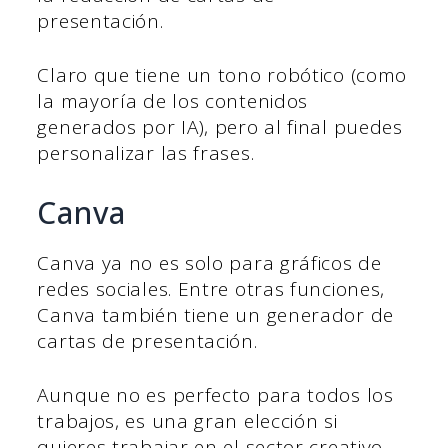
presentación.
Claro que tiene un tono robótico (como
la mayoría de los contenidos
generados por IA), pero al final puedes
personalizar las frases.
Canva
Canva ya no es solo para gráficos de
redes sociales. Entre otras funciones,
Canva también tiene un generador de
cartas de presentación.
Aunque no es perfecto para todos los
trabajos, es una gran elección si
quieres trabajar en el sector creativo.