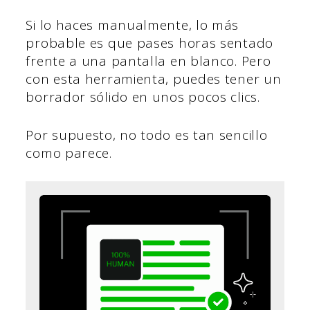
Si lo haces manualmente, lo más
probable es que pases horas sentado
frente a una pantalla en blanco. Pero
con esta herramienta, puedes tener un
borrador sólido en unos pocos clics.
Por supuesto, no todo es tan sencillo
como parece.