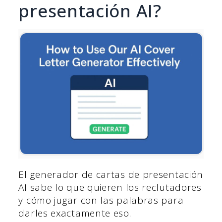
presentación AI?
El generador de cartas de presentación
AI sabe lo que quieren los reclutadores
y cómo jugar con las palabras para
darles exactamente eso.