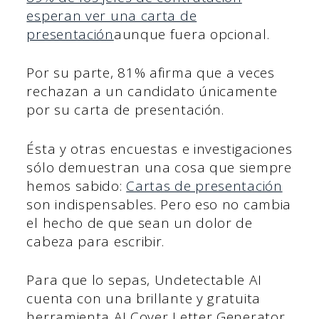
esperan ver una carta de
presentación
aunque fuera opcional.
Por su parte, 81% afirma que a veces
rechazan a un candidato únicamente
por su carta de presentación.
Ésta y otras encuestas e investigaciones
sólo demuestran una cosa que siempre
hemos sabido:
Cartas de presentación
son indispensables. Pero eso no cambia
el hecho de que sean un dolor de
cabeza para escribir.
Para que lo sepas, Undetectable AI
cuenta con una brillante y gratuita
herramienta AI Cover Letter Generator