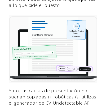
a lo que pide el puesto.
Y no, las cartas de presentación no
suenan copiadas ni robóticas (si utilizas
el generador de CV Undetectable AI)