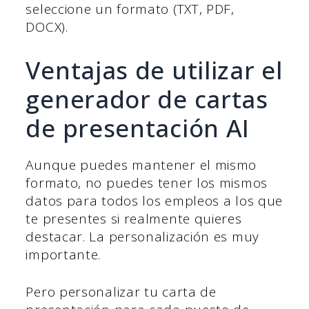
seleccione un formato (TXT, PDF,
DOCX).
Ventajas de utilizar el
generador de cartas
de presentación AI
Aunque puedes mantener el mismo
formato, no puedes tener los mismos
datos para todos los empleos a los que
te presentes si realmente quieres
destacar. La personalización es muy
importante.
Pero personalizar tu carta de