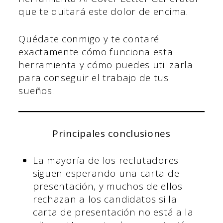
que te quitará este dolor de encima.
Quédate conmigo y te contaré
exactamente cómo funciona esta
herramienta y cómo puedes utilizarla
para conseguir el trabajo de tus
sueños.
Principales conclusiones
La mayoría de los reclutadores
siguen esperando una carta de
presentación, y muchos de ellos
rechazan a los candidatos si la
carta de presentación no está a la