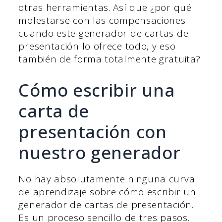
otras herramientas. Así que ¿por qué
molestarse con las compensaciones
cuando este generador de cartas de
presentación lo ofrece todo, y eso
también de forma totalmente gratuita?
Cómo escribir una
carta de
presentación con
nuestro generador
No hay absolutamente ninguna curva
de aprendizaje sobre cómo escribir un
generador de cartas de presentación.
Es un proceso sencillo de tres pasos.