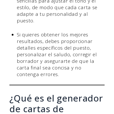
sencillas para ajustar el tono y el
estilo, de modo que cada carta se
adapte a tu personalidad y al
puesto.
Si quieres obtener los mejores
resultados, debes proporcionar
detalles específicos del puesto,
personalizar el saludo, corregir el
borrador y asegurarte de que la
carta final sea concisa y no
contenga errores.
¿Qué es el generador
de cartas de