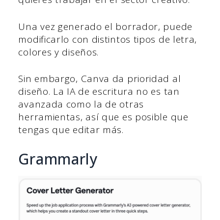
Una vez generado el borrador, puede
modificarlo con distintos tipos de letra,
colores y diseños.
Sin embargo, Canva da prioridad al
diseño. La IA de escritura no es tan
avanzada como la de otras
herramientas, así que es posible que
tengas que editar más.
Grammarly