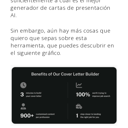
suficientemente a cuál es el mejor
generador de cartas de presentación
AI.
Sin embargo, aún hay más cosas que
quiero que sepas sobre esta
herramienta, que puedes descubrir en
el siguiente gráfico.