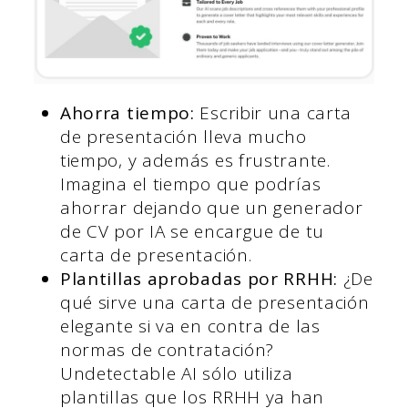
Ahorra tiempo:
Escribir una carta
de presentación lleva mucho
tiempo, y además es frustrante.
Imagina el tiempo que podrías
ahorrar dejando que un generador
de CV por IA se encargue de tu
carta de presentación.
Plantillas aprobadas por RRHH:
¿De
qué sirve una carta de presentación
elegante si va en contra de las
normas de contratación?
Undetectable AI sólo utiliza
plantillas que los RRHH ya han