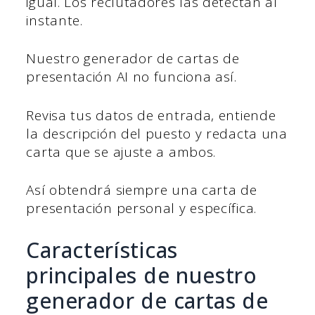
igual. Los reclutadores las detectan al
instante.
Nuestro generador de cartas de
presentación AI no funciona así.
Revisa tus datos de entrada, entiende
la descripción del puesto y redacta una
carta que se ajuste a ambos.
Así obtendrá siempre una carta de
presentación personal y específica.
Características
principales de nuestro
generador de cartas de