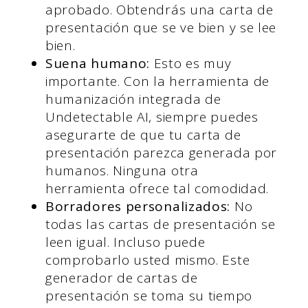
aprobado. Obtendrás una carta de
presentación que se ve bien y se lee
bien.
Suena humano:
Esto es muy
importante. Con la herramienta de
humanización integrada de
Undetectable AI, siempre puedes
asegurarte de que tu carta de
presentación parezca generada por
humanos. Ninguna otra
herramienta ofrece tal comodidad.
Borradores personalizados:
No
todas las cartas de presentación se
leen igual. Incluso puede
comprobarlo usted mismo. Este
generador de cartas de
presentación se toma su tiempo