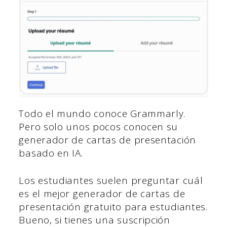
Todo el mundo conoce Grammarly.
Pero solo unos pocos conocen su
generador de cartas de presentación
basado en IA.
Los estudiantes suelen preguntar cuál
es el mejor generador de cartas de
presentación gratuito para estudiantes.
Bueno, si tienes una suscripción