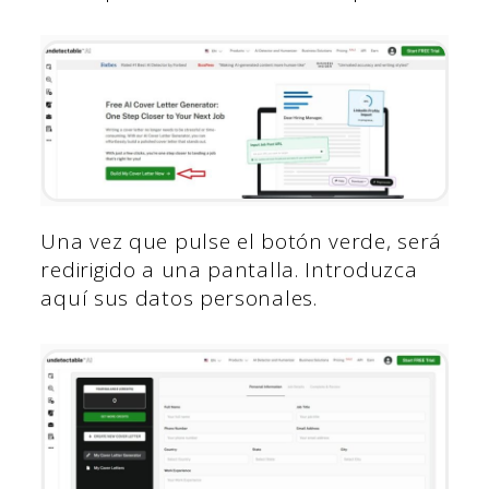
Una vez que pulse el botón verde, será
redirigido a una pantalla. Introduzca
aquí sus datos personales.