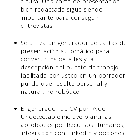
altura. Una carta de presentación
bien redactada sigue siendo
importante para conseguir
entrevistas.
Se utiliza un generador de cartas de
presentación automático para
convertir los detalles y la
descripción del puesto de trabajo
facilitada por usted en un borrador
pulido que resulte personal y
natural, no robótico.
El generador de CV por IA de
Undetectable incluye plantillas
aprobadas por Recursos Humanos,
integración con LinkedIn y opciones