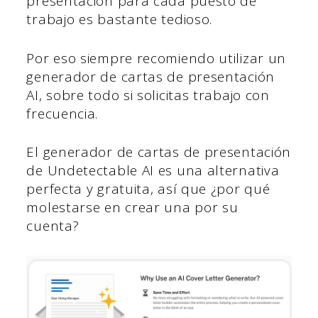
presentación para cada puesto de
trabajo es bastante tedioso.
Por eso siempre recomiendo utilizar un
generador de cartas de presentación
AI, sobre todo si solicitas trabajo con
frecuencia.
El generador de cartas de presentación
de Undetectable AI es una alternativa
perfecta y gratuita, así que ¿por qué
molestarse en crear una por su
cuenta?