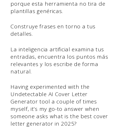
porque esta herramienta no tira de
plantillas genéricas.
Construye frases en torno a tus
detalles.
La inteligencia artificial examina tus
entradas, encuentra los puntos más
relevantes y los escribe de forma
natural.
Having experimented with the
Undetectable AI Cover Letter
Generator tool a couple of times
myself, it’s my go-to answer when
someone asks what is the best cover
letter generator in 2025?