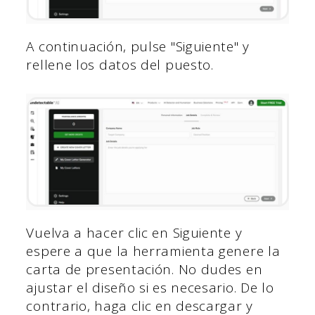
A continuación, pulse "Siguiente" y
rellene los datos del puesto.
Vuelva a hacer clic en Siguiente y
espere a que la herramienta genere la
carta de presentación. No dudes en
ajustar el diseño si es necesario. De lo
contrario, haga clic en descargar y