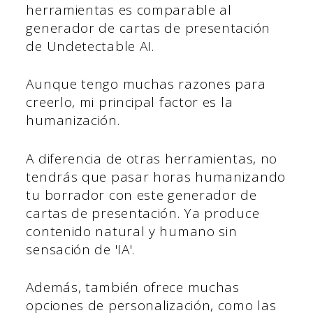
herramientas es comparable al
generador de cartas de presentación
de Undetectable AI.
Aunque tengo muchas razones para
creerlo, mi principal factor es la
humanización.
A diferencia de otras herramientas, no
tendrás que pasar horas humanizando
tu borrador con este generador de
cartas de presentación. Ya produce
contenido natural y humano sin
sensación de 'IA'.
Además, también ofrece muchas
opciones de personalización, como las