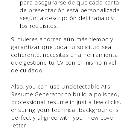
para asegurarse de que cada carta
de presentación está personalizada
según la descripción del trabajo y
los requisitos.
Si quieres ahorrar aún más tiempo y
garantizar que toda tu solicitud sea
coherente, necesitas una herramienta
que gestione tu CV con el mismo nivel
de cuidado.
Also, you can use Undetectable AI’s
Resume Generator to build a polished,
professional resume in just a few clicks,
ensuring your technical background is
perfectly aligned with your new cover
letter.