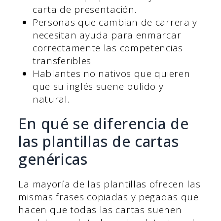
carta de presentación.
Personas que cambian de carrera y
necesitan ayuda para enmarcar
correctamente las competencias
transferibles.
Hablantes no nativos que quieren
que su inglés suene pulido y
natural.
En qué se diferencia de
las plantillas de cartas
genéricas
La mayoría de las plantillas ofrecen las
mismas frases copiadas y pegadas que
hacen que todas las cartas suenen