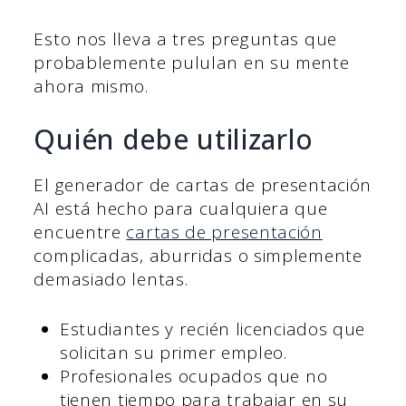
Esto nos lleva a tres preguntas que
probablemente pululan en su mente
ahora mismo.
Quién debe utilizarlo
El generador de cartas de presentación
AI está hecho para cualquiera que
encuentre
cartas de presentación
complicadas, aburridas o simplemente
demasiado lentas.
Estudiantes y recién licenciados que
solicitan su primer empleo.
Profesionales ocupados que no
tienen tiempo para trabajar en su