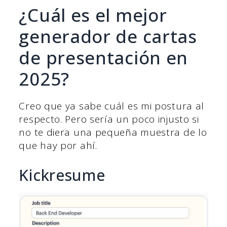
¿Cuál es el mejor
generador de cartas
de presentación en
2025?
Creo que ya sabe cuál es mi postura al
respecto. Pero sería un poco injusto si
no te diera una pequeña muestra de lo
que hay por ahí.
Kickresume