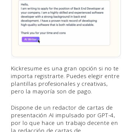
Kickresume es una gran opción si no te
importa registrarte. Puedes elegir entre
plantillas profesionales y creativas,
pero la mayoría son de pago.
Dispone de un redactor de cartas de
presentación AI impulsado por GPT-4,
por lo que hace un trabajo decente en
la redacción de cartas de