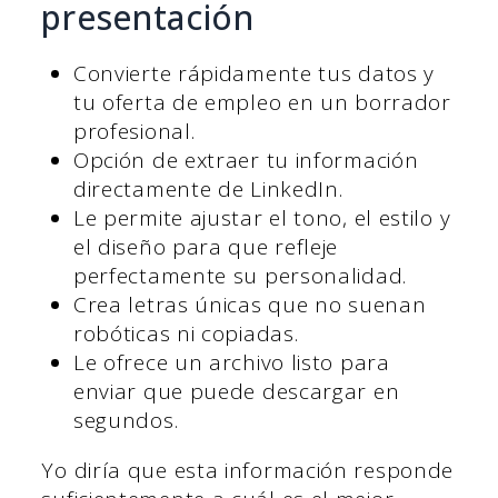
presentación
Convierte rápidamente tus datos y
tu oferta de empleo en un borrador
profesional.
Opción de extraer tu información
directamente de LinkedIn.
Le permite ajustar el tono, el estilo y
el diseño para que refleje
perfectamente su personalidad.
Crea letras únicas que no suenan
robóticas ni copiadas.
Le ofrece un archivo listo para
enviar que puede descargar en
segundos.
Yo diría que esta información responde