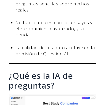
preguntas sencillas sobre hechos
reales.
No funciona bien con los ensayos y
el razonamiento avanzado, y la
ciencia
La calidad de tus datos influye en la
precisión de Question AI
¿Qué es la IA de
preguntas?