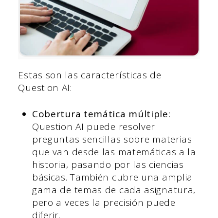
Estas son las características de
Question AI:
Cobertura temática múltiple:
Question AI puede resolver
preguntas sencillas sobre materias
que van desde las matemáticas a la
historia, pasando por las ciencias
básicas. También cubre una amplia
gama de temas de cada asignatura,
pero a veces la precisión puede
diferir.