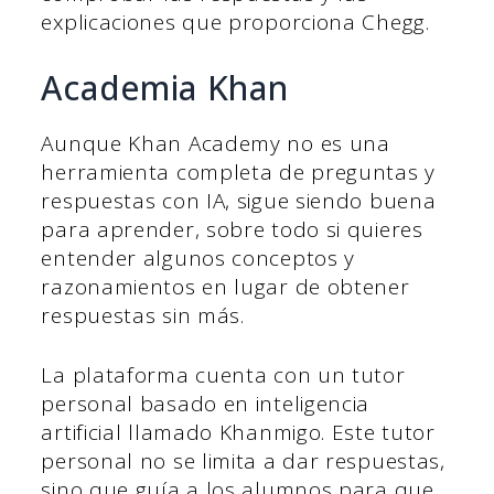
explicaciones que proporciona Chegg.
Academia Khan
Aunque Khan Academy no es una
herramienta completa de preguntas y
respuestas con IA, sigue siendo buena
para aprender, sobre todo si quieres
entender algunos conceptos y
razonamientos en lugar de obtener
respuestas sin más.
La plataforma cuenta con un tutor
personal basado en inteligencia
artificial llamado Khanmigo. Este tutor
personal no se limita a dar respuestas,
sino que guía a los alumnos para que