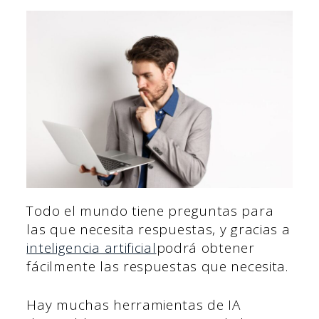
Todo el mundo tiene preguntas para
las que necesita respuestas, y gracias a
inteligencia artificial
podrá obtener
fácilmente las respuestas que necesita.
Hay muchas herramientas de IA