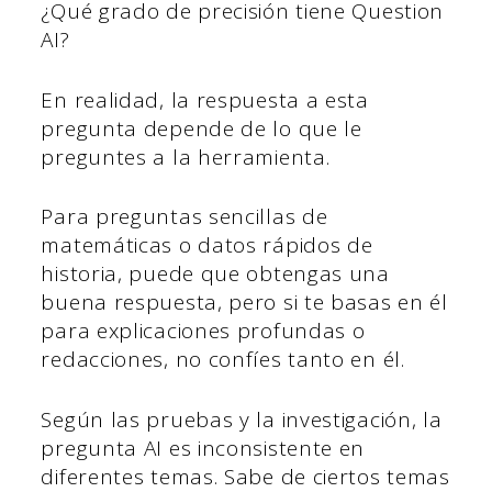
¿Qué grado de precisión tiene Question
AI?
En realidad, la respuesta a esta
pregunta depende de lo que le
preguntes a la herramienta.
Para preguntas sencillas de
matemáticas o datos rápidos de
historia, puede que obtengas una
buena respuesta, pero si te basas en él
para explicaciones profundas o
redacciones, no confíes tanto en él.
Según las pruebas y la investigación, la
pregunta AI es inconsistente en
diferentes temas. Sabe de ciertos temas