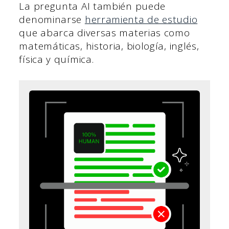
La pregunta AI también puede
denominarse
herramienta de estudio
que abarca diversas materias como
matemáticas, historia, biología, inglés,
física y química.