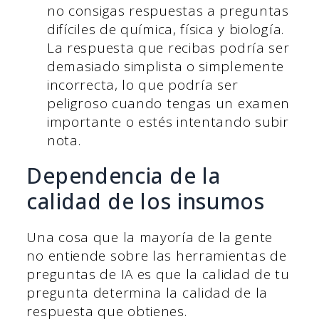
no consigas respuestas a preguntas
difíciles de química, física y biología.
La respuesta que recibas podría ser
demasiado simplista o simplemente
incorrecta, lo que podría ser
peligroso cuando tengas un examen
importante o estés intentando subir
nota.
Dependencia de la
calidad de los insumos
Una cosa que la mayoría de la gente
no entiende sobre las herramientas de
preguntas de IA es que la calidad de tu
pregunta determina la calidad de la
respuesta que obtienes.