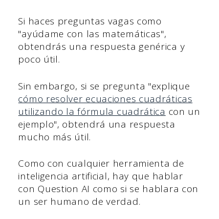
Si haces preguntas vagas como
"ayúdame con las matemáticas",
obtendrás una respuesta genérica y
poco útil.
Sin embargo, si se pregunta "explique
cómo resolver ecuaciones cuadráticas
utilizando la fórmula cuadrática
con un
ejemplo", obtendrá una respuesta
mucho más útil.
Como con cualquier herramienta de
inteligencia artificial, hay que hablar
con Question AI como si se hablara con
un ser humano de verdad.