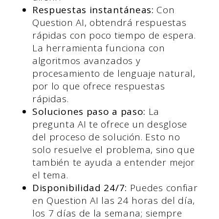
Respuestas instantáneas:
Con
Question AI, obtendrá respuestas
rápidas con poco tiempo de espera.
La herramienta funciona con
algoritmos avanzados y
procesamiento de lenguaje natural,
por lo que ofrece respuestas
rápidas.
Soluciones paso a paso:
La
pregunta AI te ofrece un desglose
del proceso de solución. Esto no
solo resuelve el problema, sino que
también te ayuda a entender mejor
el tema.
Disponibilidad 24/7:
Puedes confiar
en Question AI las 24 horas del día,
los 7 días de la semana; siempre