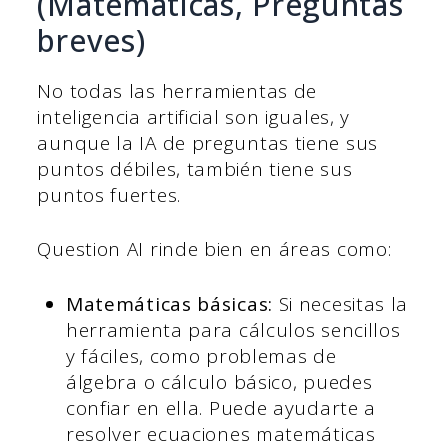
(Matemáticas, Preguntas
breves)
No todas las herramientas de
inteligencia artificial son iguales, y
aunque la IA de preguntas tiene sus
puntos débiles, también tiene sus
puntos fuertes.
Question AI rinde bien en áreas como:
Matemáticas básicas:
Si necesitas la
herramienta para cálculos sencillos
y fáciles, como problemas de
álgebra o cálculo básico, puedes
confiar en ella. Puede ayudarte a
resolver ecuaciones matemáticas