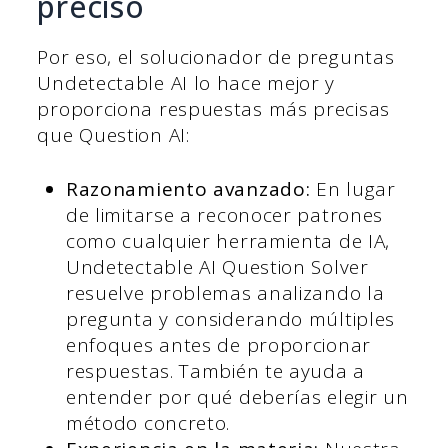
preciso
Por eso, el solucionador de preguntas
Undetectable AI lo hace mejor y
proporciona respuestas más precisas
que Question AI:
Razonamiento avanzado:
En lugar
de limitarse a reconocer patrones
como cualquier herramienta de IA,
Undetectable AI Question Solver
resuelve problemas analizando la
pregunta y considerando múltiples
enfoques antes de proporcionar
respuestas. También te ayuda a
entender por qué deberías elegir un
método concreto.