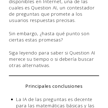
disponibles en Internet, una de las
cuales es Question AI, un contestador
de preguntas que promete a los
usuarios respuestas precisas.
Sin embargo, ¿hasta qué punto son
ciertas estas promesas?
Siga leyendo para saber si Question AI
merece su tiempo o si debería buscar
otras alternativas.
Principales conclusiones
La IA de las preguntas es decente
para las matemáticas básicas y las