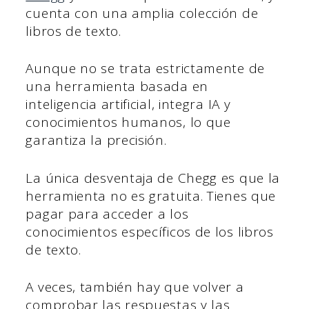
cuenta con una amplia colección de
libros de texto.
Aunque no se trata estrictamente de
una herramienta basada en
inteligencia artificial, integra IA y
conocimientos humanos, lo que
garantiza la precisión.
La única desventaja de Chegg es que la
herramienta no es gratuita. Tienes que
pagar para acceder a los
conocimientos específicos de los libros
de texto.
A veces, también hay que volver a
comprobar las respuestas y las