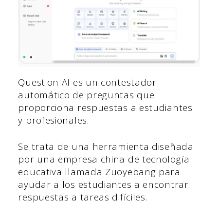
Question AI es un contestador
automático de preguntas que
proporciona respuestas a estudiantes
y profesionales.
Se trata de una herramienta diseñada
por una empresa china de tecnología
educativa llamada Zuoyebang para
ayudar a los estudiantes a encontrar
respuestas a tareas difíciles.