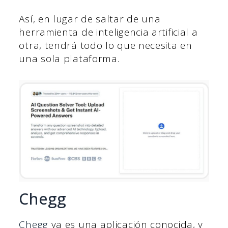
Así, en lugar de saltar de una
herramienta de inteligencia artificial a
otra, tendrá todo lo que necesita en
una sola plataforma.
Chegg
Chegg
ya es una aplicación conocida, y