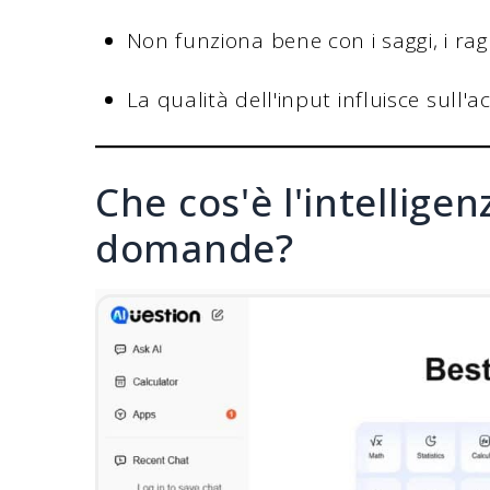
Non funziona bene con i saggi, i ra
La qualità dell'input influisce sull'
Che cos'è l'intelligenz
domande?