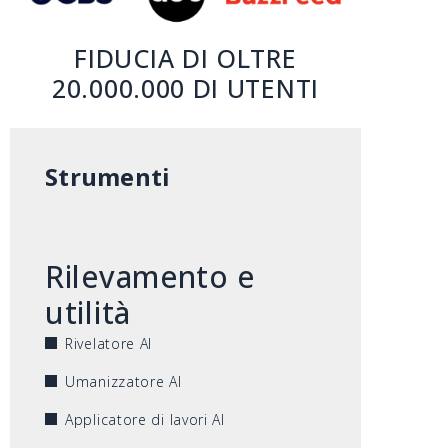
FIDUCIA DI OLTRE
20.000.000 DI UTENTI
Strumenti
Rilevamento e
utilità
Rivelatore AI
Umanizzatore AI
Applicatore di lavori AI