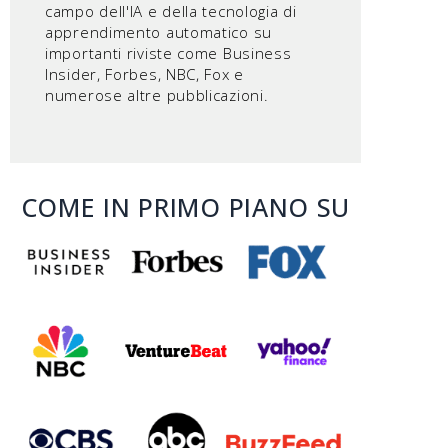
campo dell'IA e della tecnologia di
apprendimento automatico su
importanti riviste come Business
Insider, Forbes, NBC, Fox e
numerose altre pubblicazioni.
COME IN PRIMO PIANO SU