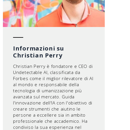
Informazioni su
Christian Perry
Christian Perry è fondatore e CEO di
Undetectable AI, classificata da
Forbes come il miglior rilevatore di AI
al mondo e responsabile della
tecnologia di umanizzazione più
avanzata sul mercato. Guida
l'innovazione dell'IA con l'obiettivo di
creare strumenti che aiutino le
persone a eccellere sia in ambito
professionale che accademico. Ha
condiviso la sua esperienza nel