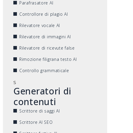
Parafrasatore AI
Controllore di plagio AI
Rilevatore vocale AI
Rilevatore di immagini AI
Rilevatore di ricevute false
Rimozione filigrana testo AI
Controllo grammaticale
s
Generatori di
contenuti
Scrittore di saggi AI
Scrittore AI SEO