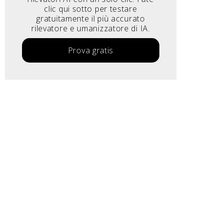
clic qui sotto per testare
gratuitamente il più accurato
rilevatore e umanizzatore di IA.
Prova gratis